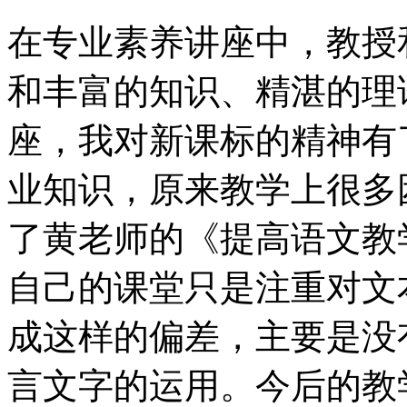
在专业素养讲座中，教授
和丰富的知识、精湛的理
座，我对新课标的精神有
业知识，原来教学上很多
了黄老师的《提高语文教
自己的课堂只是注重对文
成这样的偏差，主要是没
言文字的运用。今后的教