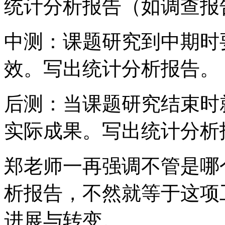
统计分析报告（如调查报
中测：课题研究到中期时
效。写出统计分析报告。
后测：当课题研究结束时
实际成果。写出统计分析
郑老师一再强调不管是哪
析报告，不然就等于这项
进展与转变。