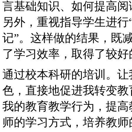
言基础知识、如何提高阅
另外，重视指导学生进行“
记”。这样做的结果，既
了学习效率，取得了较好
通过校本科研的培训。让
色，直接地促进我转变教
我的教育教学行为，提高
师的学习方式，培养教师