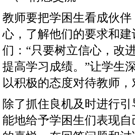
教师要把学困生看成伙伴
心，了解他们的要求和建
们：“只要树立信心，改
提高学习成绩。”让学生
以积极的态度对待教师，
除了抓住良机及时进行引
能地给予学困生们表现自