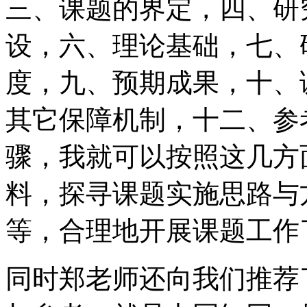
三、课题的界定，四、研
设，六、理论基础，七、
度，九、预期成果，十、
其它保障机制，十二、参
骤，我就可以按照这几方
料，探寻课题实施思路与
等，合理地开展课题工作
同时郑老师还向我们推荐