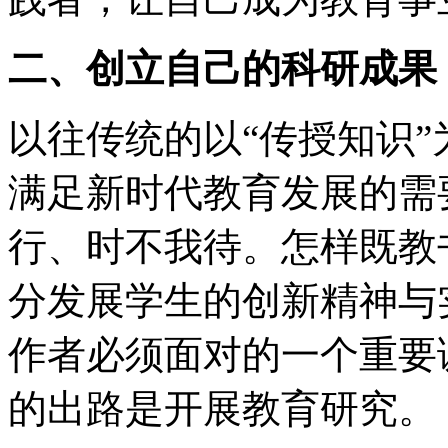
二、创立自己的科研成果
以往传统的以“传授知识
满足新时代教育发展的需
行、时不我待。怎样既教
分发展学生的创新精神与
作者必须面对的一个重要
的出路是开展教育研究。