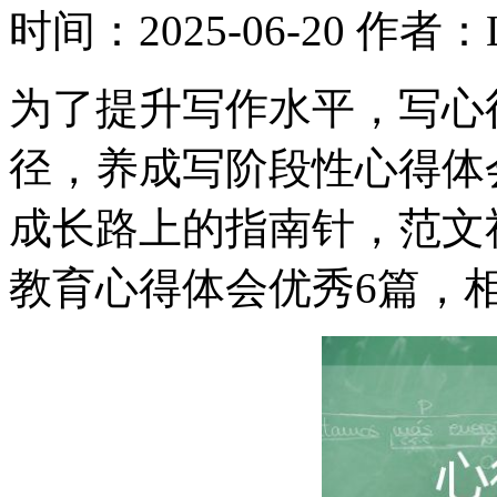
时间：2025-06-20
作者：L
为了提升写作水平，写心
径，养成写阶段性心得体
成长路上的指南针，范文
教育心得体会优秀6篇，