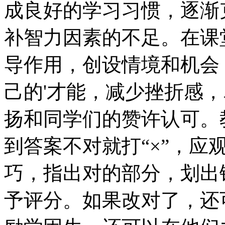
成良好的学习习惯，逐渐
补智力因素的不足。在课
导作用，创设情境和机会
己的'才能，减少挫折感
扬和同学们的赞许认可。
到答案不对就打“×”，应
巧，指出对的部分，划出
予评分。如果改对了，还