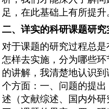
足，在此基础上有所提升
二、详实的科研课题研究
对于课题的研究过程总是
怎样去实施，分为哪些环
的讲解，我清楚地认识到
个方面：一、问题的提出
述（文献综述、国内外研