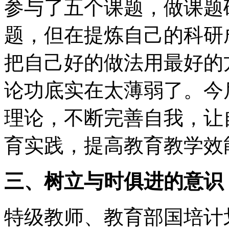
参与了五个课题，做课题
题，但在提炼自己的科研
把自己好的做法用最好的
论功底实在太薄弱了。今
理论，不断完善自我，让
育实践，提高教育教学效
三、树立与时俱进的意识
特级教师、教育部国培计