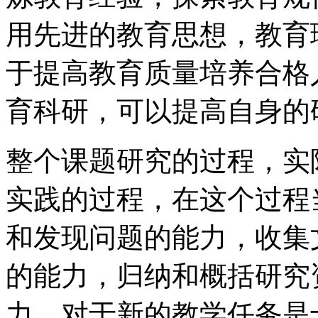
用先进的教育思想，教育
于提高教育质量培养合格
育科研，可以提高自身的
整个课题研究的过程，实
实践的过程，在这个过程
和发现问题的能力，收集
的能力，归纳和概括研究
力，对于新的教学任务是