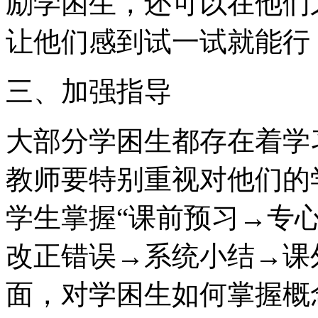
励学困生，还可以在他们
让他们感到试一试就能行
三、加强指导
大部分学困生都存在着学
教师要特别重视对他们的
学生掌握“课前预习→专
改正错误→系统小结→课
面，对学困生如何掌握概