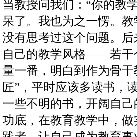
当教授问我们：“你的教学
呆了。我也为之一愣。教
没有思考过这个问题。后
自己的教学风格——若干
量一番，明白到作为骨干
匠”，平时应该多读书，
一些不明的书，开阔自己
功底，在教育教学中，做
践者，让自己成为教育事