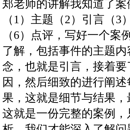
郑老师的讲解我知道了案
（1）主题（2）引言（3
（6）点评，写好一个案
了解，包括事件的主题内
念，也就是引言，接着要
因，然后细致的进行阐述
果，这就是细节与结果，
这就是一份完整的案例，
析，我们才能深入了解问