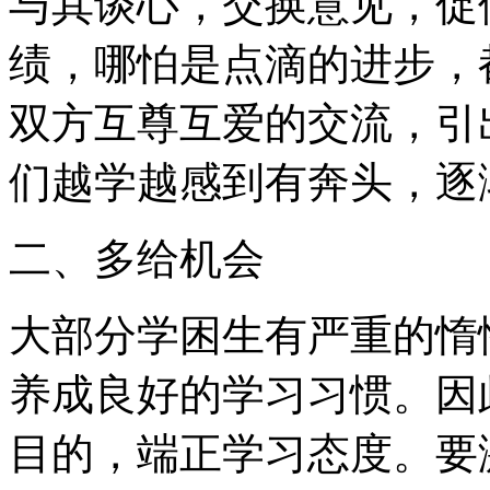
与其谈心，交换意见，促
绩，哪怕是点滴的进步，
双方互尊互爱的交流，引出
们越学越感到有奔头，逐渐
二、多给机会
大部分学困生有严重的惰
养成良好的学习习惯。因
目的，端正学习态度。要