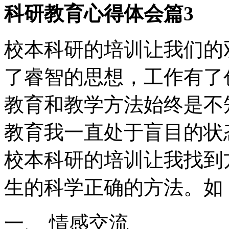
科研教育心得体会篇3
校本科研的培训让我们的
了睿智的思想，工作有了
教育和教学方法始终是不
教育我一直处于盲目的状
校本科研的培训让我找到
生的科学正确的方法。如
一、 情感交流