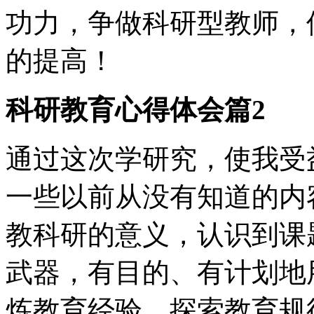
功力，争做科研型教师，
的提高！
科研教育心得体会篇2
通过这次学研究，使我受
一些以前从没有知道的内
教科研的意义，认识到课
武器，有目的、有计划地
炼教育经验，探索教育规