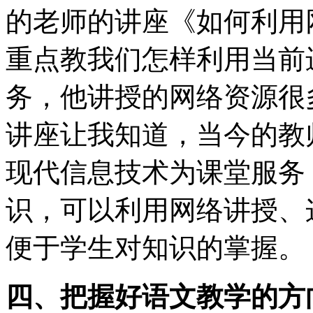
的老师的讲座《如何利用
重点教我们怎样利用当前
务，他讲授的网络资源很
讲座让我知道，当今的教
现代信息技术为课堂服务
识，可以利用网络讲授、
便于学生对知识的掌握。
四、把握好语文教学的方