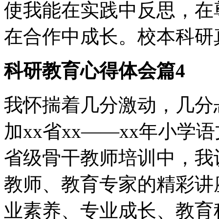
使我能在实践中反思，在
在合作中成长。校本科研
科研教育心得体会篇4
我怀揣着几分激动，几分
加xx省xx——xx年小
省级骨干教师培训中，我
教师、教育专家的精彩讲
业素养、专业成长、教育