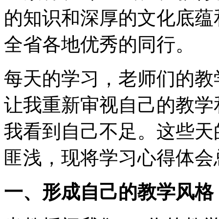
的知识和深厚的文化底蕴
全省各地优秀的同行。
每天的学习，老师们的教
让我重新审视自己的教学
我看到自己不足。这些天
匪浅，现将学习心得体会
一、形成自己的教学风格