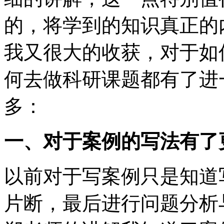
的，将学到的知识真正的
我又很大的收获，对于如
何去做科研课题都有了进
多：
一、对于案例的写法有了
以前对于写案例只是知道
片断，最后进行问题分析