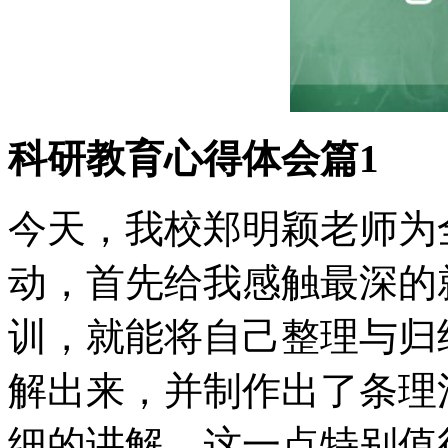
科研教育心得体会篇1
今天，我校郑明颖老师为
动，首先给我感触最深的
训，就能将自己整理与归
解出来，并制作出了条理
细的讲解，这一点特别值