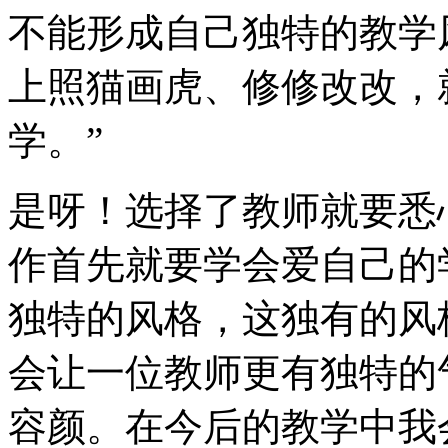
不能形成自己独特的教学
上照猫画虎、修修改改，
学。”
是呀！选择了教师就要悉
作首先就要学会爱自己的
独特的风格，这独有的风
会让一位教师更有独特的
容颜。在今后的教学中我