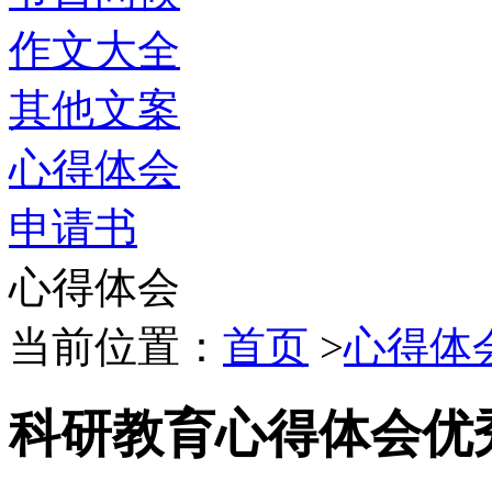
作文大全
其他文案
心得体会
申请书
心得体会
当前位置：
首页
>
心得体
科研教育心得体会优