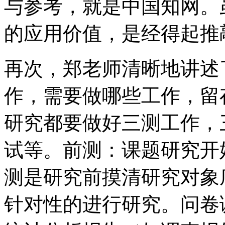
与参考，就是中国知网。
的应用价值，是经得起推
再次，郑老师清晰地讲述
作，需要做哪些工作，留
研究都要做好三测工作，
试等。前测：课题研究开
测是研究前摸清研究对象
针对性的进行研究。问卷