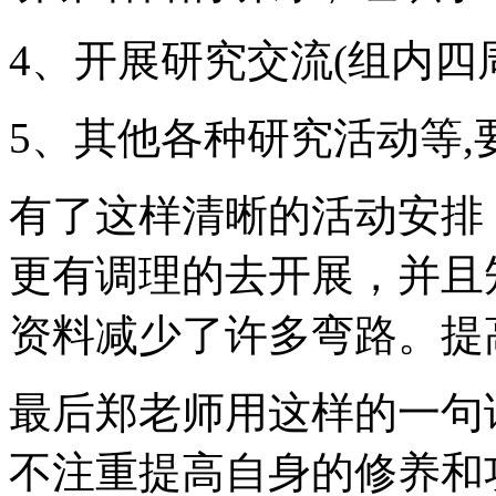
4、开展研究交流(组内四
5、其他各种研究活动等,
有了这样清晰的活动安排
更有调理的去开展，并且
资料减少了许多弯路。提
最后郑老师用这样的一句
不注重提高自身的修养和