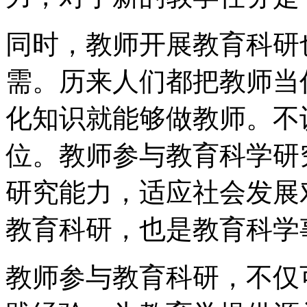
同时，教师开展教育科研
需。历来人们都把教师当
化知识就能够做教师。不
位。教师参与教育科学研
研究能力，适应社会发展
教育科研，也是教育科学
教师参与教育科研，不仅