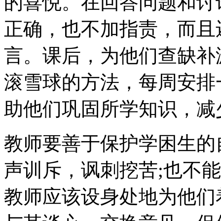
的喜悦。在回答问题和讨
正确，也不加指责，而且
言。课后，为他们查缺补
滚雪球的方法，每周安排
助他们巩固所学知识，减
教师要善于保护学困生的
声训斥，讽刺挖苦;也不
教师应该设身处地为他们