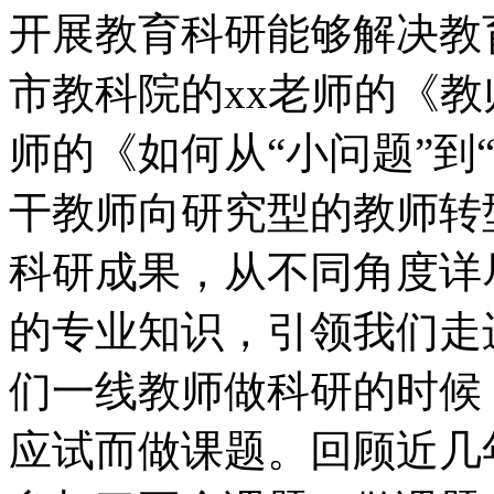
开展教育科研能够解决教
市教科院的xx老师的《教
师的《如何从“小问题”到
干教师向研究型的教师转
科研成果，从不同角度详
的专业知识，引领我们走
们一线教师做科研的时候
应试而做课题。回顾近几