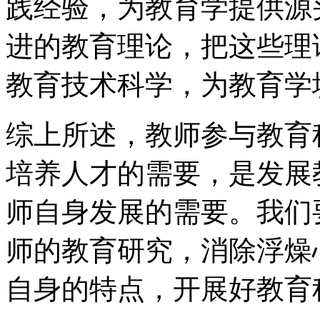
践经验，为教育学提供源
进的教育理论，把这些理
教育技术科学，为教育学
综上所述，教师参与教育
培养人才的需要，是发展
师自身发展的需要。我们
师的教育研究，消除浮燥
自身的特点，开展好教育