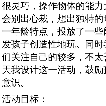
很灵巧，操作物体的能力
会别出心裁，想出独特的
一年龄特点，投放了一些
发孩子创造性地玩。同时
们关注自己的较多，不太
天我设计这一活动，鼓励
意识。
活动目标：