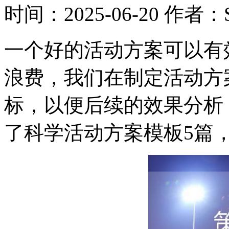
时间：2025-06-20
作者：Su
一个好的活动方案可以有
浪费，我们在制定活动方
标，以便后续的效果分析
了科学活动方案模板5篇