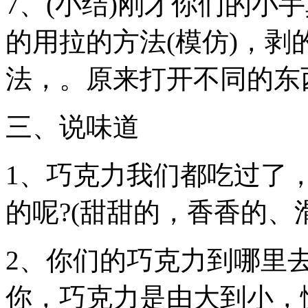
7、(小结)刚才你们的小
的用拉的方法(模仿)，
法，。原来打开不同的东
三、说味道
1、巧克力我们都吃过了
的呢?(甜甜的，香香的、
2、你们的巧克力到哪里去
你，巧克力是由大到小，