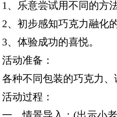
1、乐意尝试用不同的方
2、初步感知巧克力融化
3、体验成功的喜悦。
活动准备：
各种不同包装的巧克力、
活动过程：
一、情景导入：(出示小