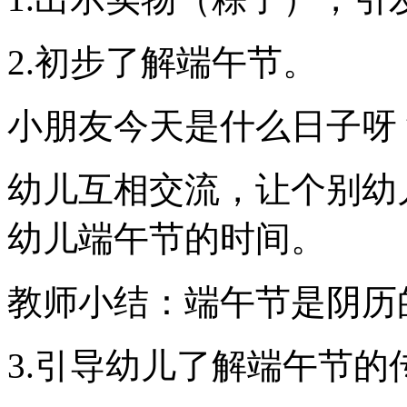
2.初步了解端午节。
小朋友今天是什么日子呀
幼儿互相交流，让个别幼
幼儿端午节的时间。
教师小结：端午节是阴历
3.引导幼儿了解端午节的