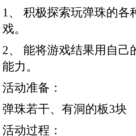
1、 积极探索玩弹珠的
戏。
2、 能将游戏结果用自
能力。
活动准备：
弹珠若干、有洞的板3块
活动过程：