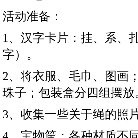
活动准备：
1、汉字卡片：挂、系、
字）。
2、将衣服、毛巾、图画
珠子；包装盒分四组摆放
3、收集一些关于绳的照
4、宝物筐：各种材质不