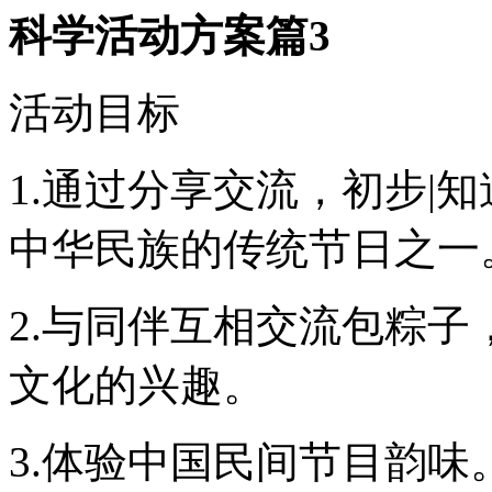
科学活动方案篇3
活动目标
1.通过分享交流，初步|
中华民族的传统节日之一
2.与同伴互相交流包粽
文化的兴趣。
3.体验中国民间节目韵味