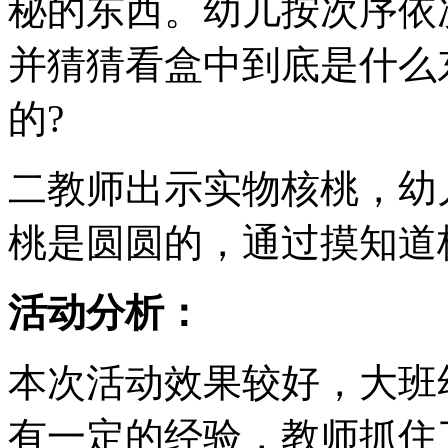
秘的东西。幼儿按次序依
并猜猜看盒中到底是什么
的?
二教师出示实物核桃，幼
桃是圆圆的，通过摸知道
活动分析：
本次活动效果较好，大班
有一定的经验，教师抓住