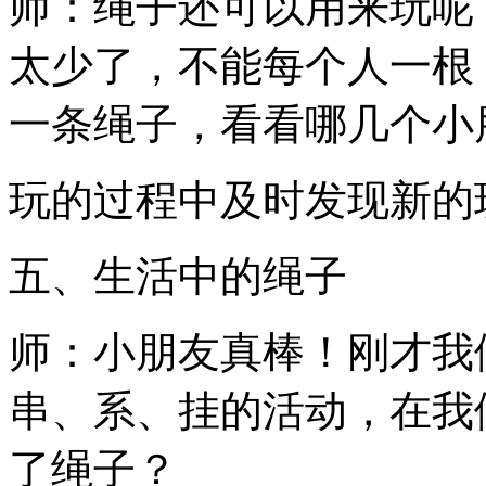
师：绳子还可以用来玩呢
太少了，不能每个人一根
一条绳子，看看哪几个小
玩的过程中及时发现新的
五、生活中的绳子
师：小朋友真棒！刚才我
串、系、挂的活动，在我
了绳子？