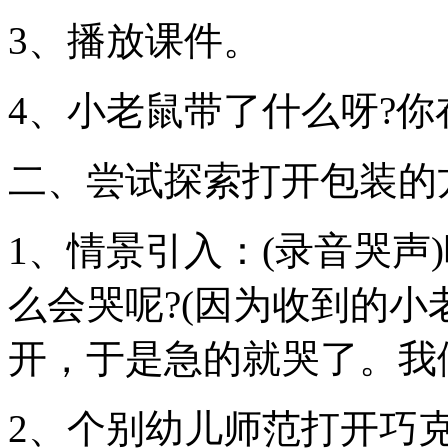
3、播放课件。
4、小老鼠带了什么呀?你
二、尝试探索打开包装的
1、情景引入：(录音哭声
么会哭呢?(因为收到的
开，于是急的就哭了。我
2、个别幼儿师范打开巧