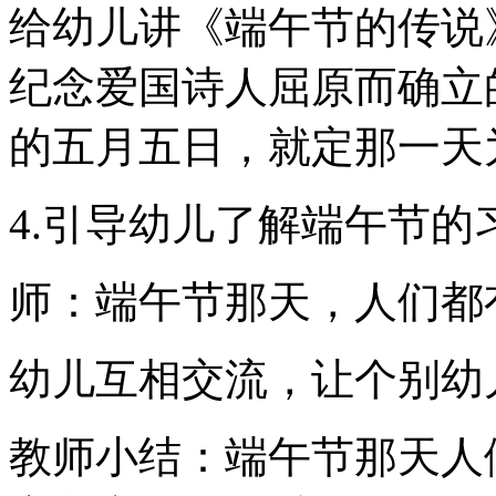
给幼儿讲《端午节的传说
纪念爱国诗人屈原而确立
的五月五日，就定那一天
4.引导幼儿了解端午节的
师：端午节那天，人们都
幼儿互相交流，让个别幼
教师小结：端午节那天人