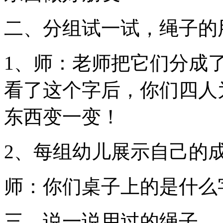
二、分组试一试，绳子的
1、师：老师把它们分成
看了这个字后，你们四人
东西变一变！
2、每组幼儿展示自己的
师：你们桌子上的是什么
三、说一说用过的绳子