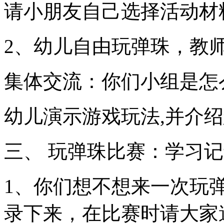
请小朋友自己选择活动材
2、幼儿自由玩弹珠，教
集体交流：你们小组是怎
幼儿演示游戏玩法,并介
三、 玩弹珠比赛：学习
1、你们想不想来一次玩
录下来，在比赛时请大家