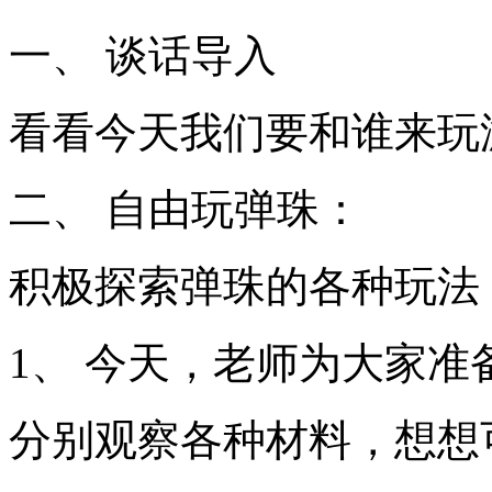
一、 谈话导入
看看今天我们要和谁来玩
二、 自由玩弹珠：
积极探索弹珠的各种玩法
1、 今天，老师为大家准
分别观察各种材料，想想