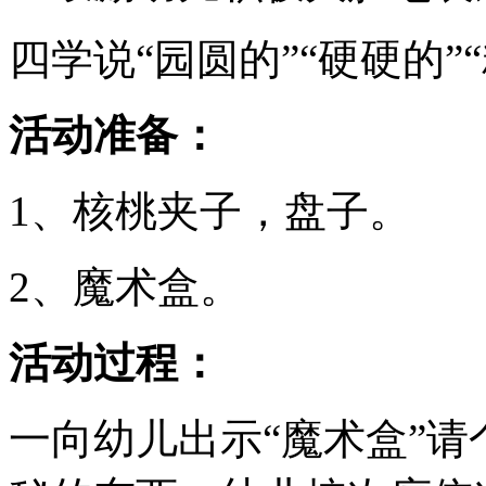
四学说“园圆的”“硬硬的”
活动准备：
1、核桃夹子，盘子。
2、魔术盒。
活动过程：
一向幼儿出示“魔术盒”