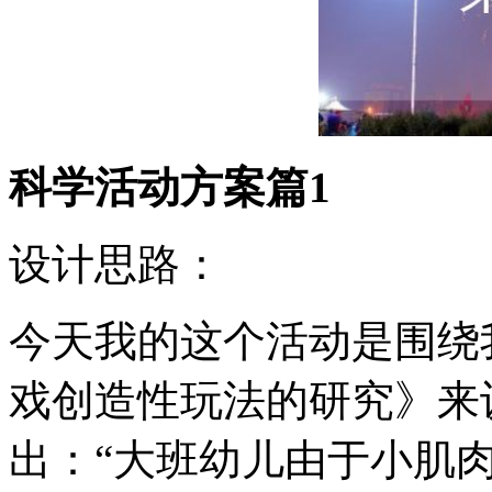
科学活动方案篇1
设计思路：
今天我的这个活动是围绕
戏创造性玩法的研究》来
出：“大班幼儿由于小肌