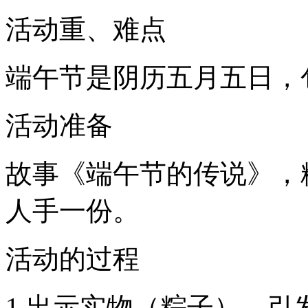
活动重、难点
端午节是阴历五月五日，
活动准备
故事《端午节的传说》，
人手一份。
活动的过程
1.出示实物（粽子），引