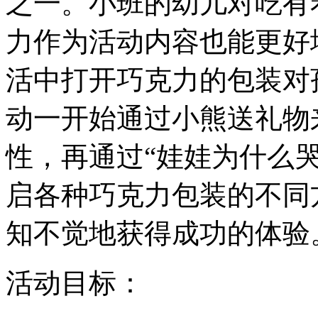
之一。小班的幼儿对吃有
力作为活动内容也能更好
活中打开巧克力的包装对
动一开始通过小熊送礼物
性，再通过“娃娃为什么
启各种巧克力包装的不同
知不觉地获得成功的体验
活动目标：