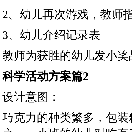
2、幼儿再次游戏，教师
3、幼儿介绍记录表
教师为获胜的幼儿发小奖
科学活动方案篇2
设计意图：
巧克力的种类繁多，包装