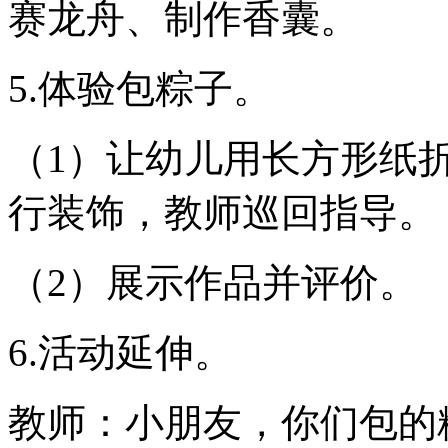
赛龙舟、制作香囊。
5.体验包粽子。
（1）让幼儿用长方形纸
行装饰，教师巡回指导。
（2）展示作品并评价。
6.活动延伸。
教师：小朋友，你们包的