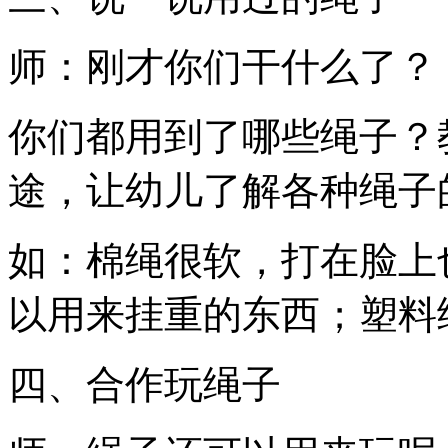
师：刚才你们干什么了？
你们都用到了哪些绳子？
途，让幼儿了解各种绳子
如：棉绳很软，打在脸上
以用来挂重的东西；塑料
四、合作玩绳子