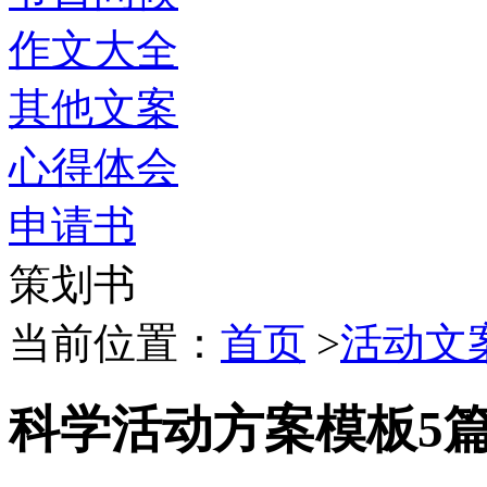
作文大全
其他文案
心得体会
申请书
策划书
当前位置：
首页
>
活动文
科学活动方案模板5