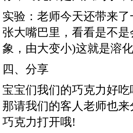
实验：老师今天还带来了
张大嘴巴里，看看是不是
象，由大变小)这就是溶
四、分享
宝宝们我们的巧克力好吃
那请我们的客人老师也来
巧克力打开哦!