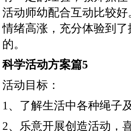
活动师幼配合互动比较好
情绪高涨，充分体验到了
的。
科学活动方案篇5
活动目标：
1、了解生活中各种绳子
2、乐意开展创造活动，