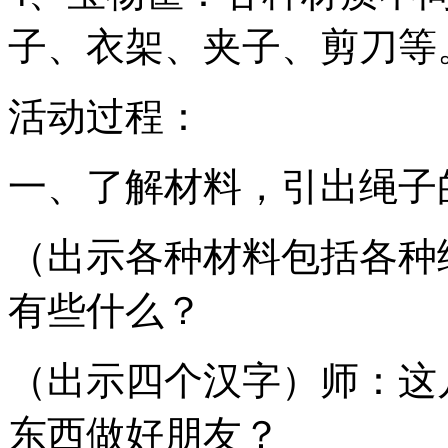
子、衣架、夹子、剪刀等
活动过程：
一、了解材料，引出绳子
（出示各种材料包括各种
有些什么？
（出示四个汉字）师：这
东西做好朋友？