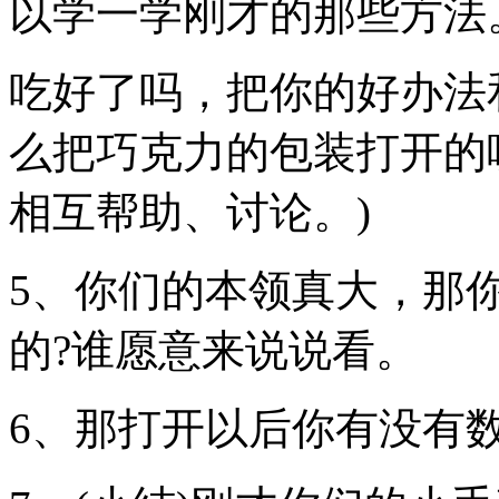
以学一学刚才的那些方法
吃好了吗，把你的好办法
么把巧克力的包装打开的
相互帮助、讨论。)
5、你们的本领真大，那
的?谁愿意来说说看。
6、那打开以后你有没有