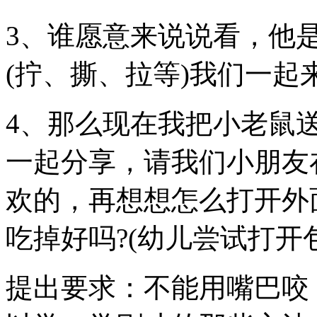
3、谁愿意来说说看，他
(拧、撕、拉等)我们一起
4、那么现在我把小老鼠
一起分享，请我们小朋友
欢的，再想想怎么打开外
吃掉好吗?(幼儿尝试打开
提出要求：不能用嘴巴咬