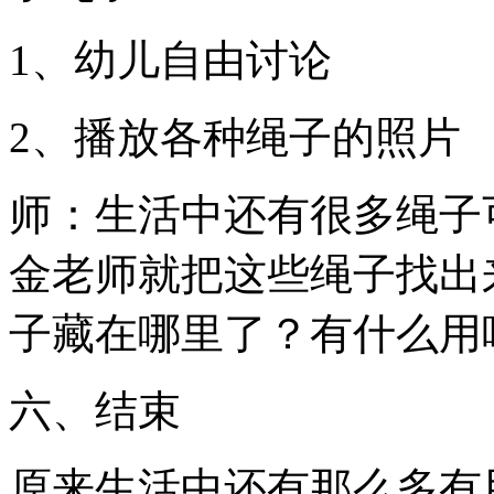
1、幼儿自由讨论
2、播放各种绳子的照片
师：生活中还有很多绳子
金老师就把这些绳子找出
子藏在哪里了？有什么用
六、结束
原来生活中还有那么多有