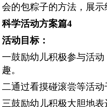
会的包粽子的方法，展示
科学活动方案篇4
活动目标：
一鼓励幼儿积极参与活动
趣。
二通过看摸碰滚尝等活动
三鼓励幼儿积极大胆地表