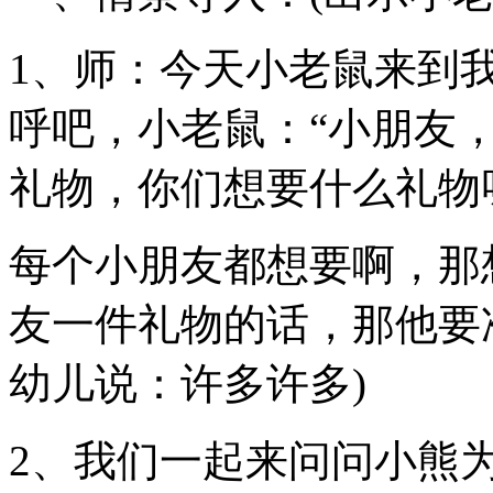
1、师：今天小老鼠来到我
呼吧，小老鼠：“小朋友
礼物，你们想要什么礼物
每个小朋友都想要啊，那
友一件礼物的话，那他要
幼儿说：许多许多)
2、我们一起来问问小熊