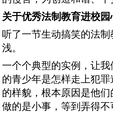
关于优秀法制教育进校园
听了一节生动搞笑的法制
浅。
一个个典型的实例，让我
的青少年是怎样走上犯罪
的样貌，根本原因是他们
做的是小事，等到弄得不