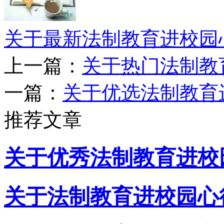
关于最新法制教育进校园
上一篇：
关于热门法制教
一篇：
关于优选法制教育
推荐文章
关于优秀法制教育进校
关于法制教育进校园心