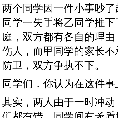
两个同学因一件小事吵了
同学一失手将乙同学推下
庭，双方都有各自的理由
伤人，而甲同学的家长不
防卫，双方争执不下。
同学们，你认为在这件事
其实，两人由于一时冲动
们都有错。同学间有矛盾