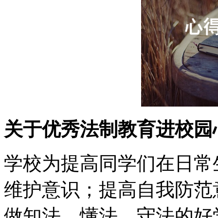
关于优秀法制教育进校园
学校为提高同学们在日常
维护意识；提高自我防范
做知法、懂法、守法的好