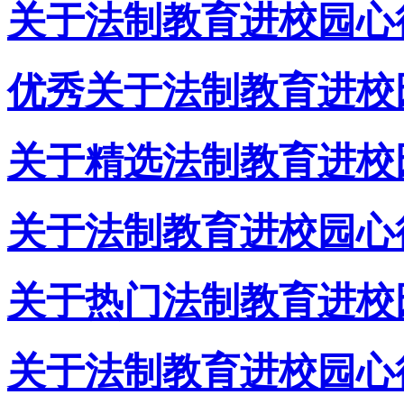
关于法制教育进校园心
优秀关于法制教育进校
关于精选法制教育进校
关于法制教育进校园心
关于热门法制教育进校
关于法制教育进校园心