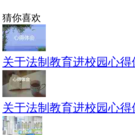
猜你喜欢
关于法制教育进校园心得
关于法制教育进校园心得