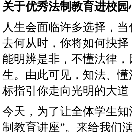
关于优秀法制教育进校园
人生会面临许多选择，当
去何从时，你将如何抉择
能明辨是非，不懂法律，
生。由此可见，知法、懂
标指引你走向光明的大道
今天，为了让全体学生知
制教育讲座”。来给我们