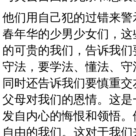
他们用自己犯的过错来警
春年华的少男少女们，这
的可贵的我们，告诉我们
守法，要学法、懂法、守
同时还告诉我们要慎重交
父母对我们的恩情。这是
发自内心的悔恨和领悟。
自由的我们。这对于我们