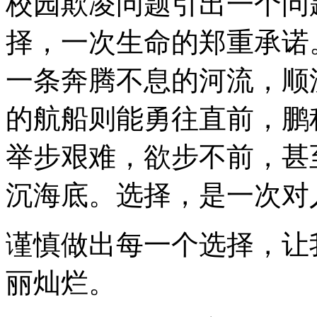
校园欺凌问题引出一个问
择，一次生命的郑重承诺
一条奔腾不息的河流，顺
的航船则能勇往直前，鹏
举步艰难，欲步不前，甚
沉海底。选择，是一次对
谨慎做出每一个选择，让
丽灿烂。