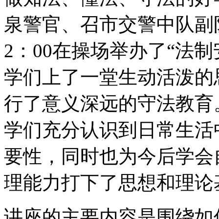
泉警官、召市交警中队副
2：00在操场举办了“法
学们上了一堂生动活泼的
行了意义深远的守法教育
学们充分认识到日常生活
要性，同时也为今后学会
理能力打下了思想和理论
讲座的主要内容是围绕如