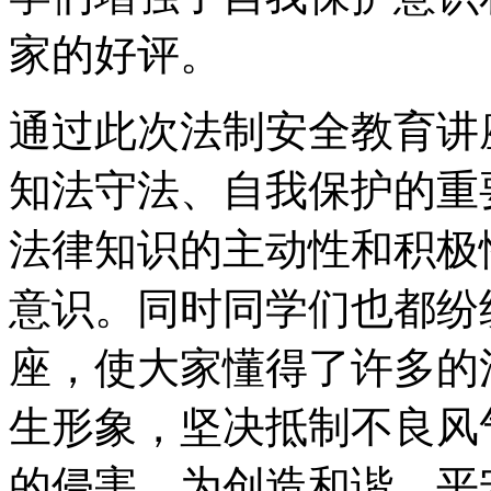
家的好评。
通过此次法制安全教育讲
知法守法、自我保护的重
法律知识的主动性和积极
意识。同时同学们也都纷
座，使大家懂得了许多的
生形象，坚决抵制不良风
的侵害，为创造和谐、平