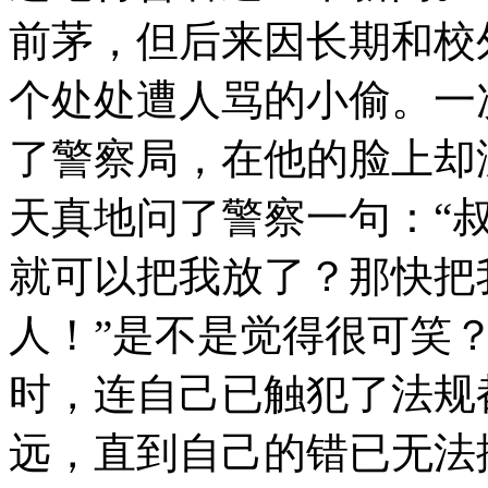
前茅，但后来因长期和校
个处处遭人骂的小偷。一
了警察局，在他的脸上却
天真地问了警察一句：“
就可以把我放了？那快把
人！”是不是觉得很可笑
时，连自己已触犯了法规
远，直到自己的错已无法