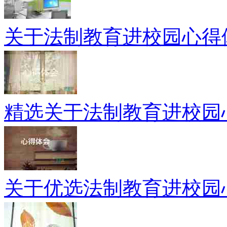
关于法制教育进校园心得
精选关于法制教育进校园
关于优选法制教育进校园