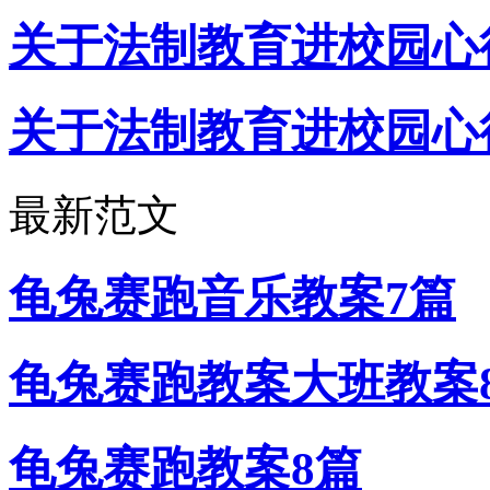
关于法制教育进校园心
关于法制教育进校园心
最新范文
龟兔赛跑音乐教案7篇
龟兔赛跑教案大班教案
龟兔赛跑教案8篇