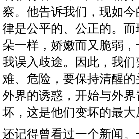
察。他告诉我们，现如今
律是公平的、公正的。而
朵一样，娇嫩而又脆弱，
我误入歧途。因此，我们
难、危险，要保持清醒的
外界的诱惑，开始与外界
坏，这是他们变坏的最大
还记得曾看过一个新闻。