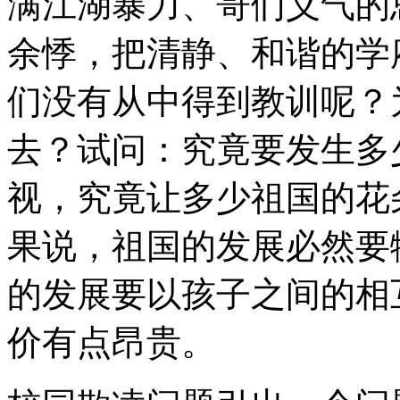
满江湖暴力、哥们义气的
余悸，把清静、和谐的学
们没有从中得到教训呢？
去？试问：究竟要发生多
视，究竟让多少祖国的花
果说，祖国的发展必然要
的发展要以孩子之间的相
价有点昂贵。