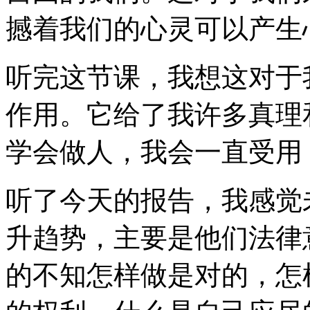
撼着我们的心灵可以产生
听完这节课，我想这对于
作用。它给了我许多真理
学会做人，我会一直受用
听了今天的报告，我感觉
升趋势，主要是他们法律
的不知怎样做是对的，怎