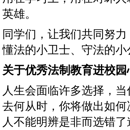
英雄。
同学们，让我们共同努力
懂法的小卫士、守法的小
关于优秀法制教育进校园
人生会面临许多选择，当
去何从时，你将做出如何
人不能明辨是非而选错了