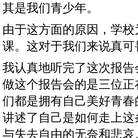
其是我们青少年。
由于这方面的原因，学校
课。这对于我们来说真可
我认真地听完了这次报告
做这个报告会的是三位正
们都是拥有自己美好青春
讲述了自己是如何走上这
与失去自由的无奈和悲哀