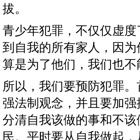
拔。
青少年犯罪，不仅仅虚度
到自我的所有家人，因为
算是为了他们，我们也不
所以，我们要预防犯罪。
强法制观念，并且要加强
分清自我该做的事和不该
民。平时要从自我做起，