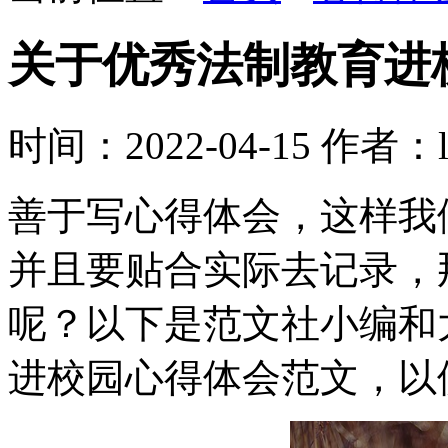
关于优秀法制教育进
时间：2022-04-15
作者：l
善于写心得体会，这样我
并且要贴合实际去记录，
呢？以下是范文社小编和
进校园心得体会范文，以