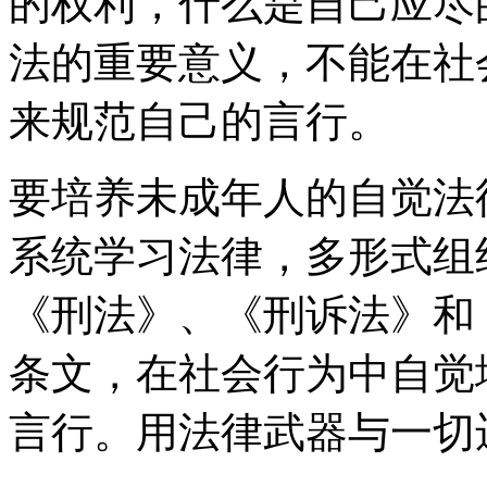
的权利，什么是自己应尽
法的重要意义，不能在社
来规范自己的言行。
要培养未成年人的自觉法
系统学习法律，多形式组
《刑法》、《刑诉法》和
条文，在社会行为中自觉
言行。用法律武器与一切