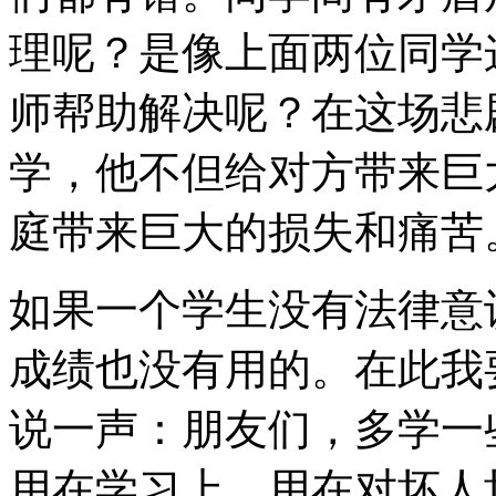
理呢？是像上面两位同学
师帮助解决呢？在这场悲
学，他不但给对方带来巨
庭带来巨大的损失和痛苦
如果一个学生没有法律意
成绩也没有用的。在此我
说一声：朋友们，多学一
用在学习上，用在对坏人