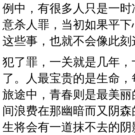
例中，有很多人只是一时
意杀人罪，当初如果平下
这些事，也就不会像此刻
犯了罪，一关就是几年，
了。人最宝贵的是生命，
旅途中，青春则是最美丽
间浪费在那幽暗而又阴森
生将会有一道抹不去的阴