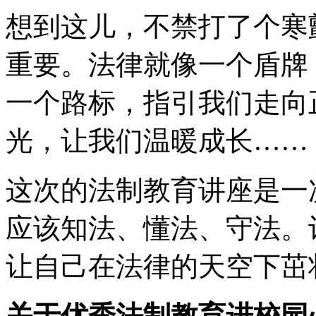
想到这儿，不禁打了个寒
重要。法律就像一个盾牌
一个路标，指引我们走向
光，让我们温暖成长……
这次的法制教育讲座是一
应该知法、懂法、守法。
让自己在法律的天空下茁
关于优秀法制教育进校园