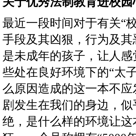
关于优秀法制教育进校园
最近一段时间对于有关“
手段及其凶狠，行为及其
是未成年的孩子，让人感
些处在良好环境下的“太子
么原因造成的这一本不应
剧发生在我们的身边，似
绝，是什么样的环境让这