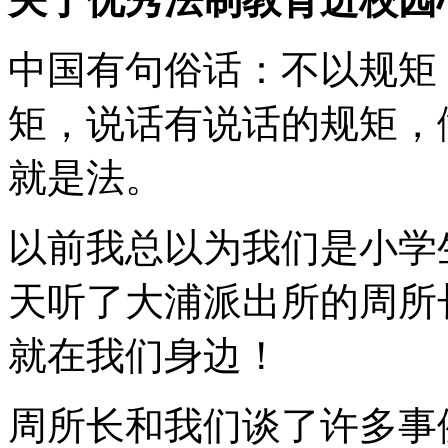
中国有句俗话：不以规矩
矩，说话有说话的规矩，
就是法。
以前我总以为我们是小学
天听了大浦派出所的周所
就在我们身边！
周所长和我们谈了许多事