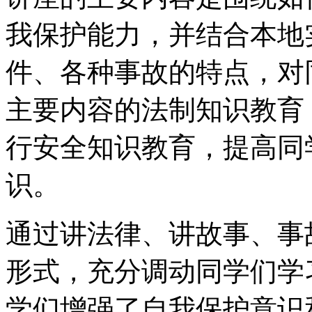
我保护能力，并结合本地
件、各种事故的特点，对
主要内容的法制知识教育
行安全知识教育，提高同
识。
通过讲法律、讲故事、事
形式，充分调动同学们学
学们增强了自我保护意识