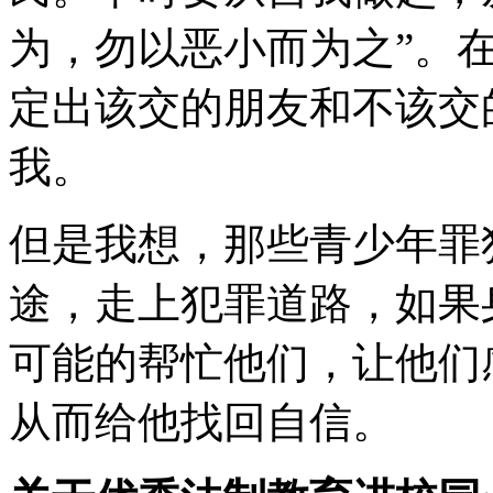
为，勿以恶小而为之”。
定出该交的朋友和不该交
我。
但是我想，那些青少年罪
途，走上犯罪道路，如果
可能的帮忙他们，让他们
从而给他找回自信。