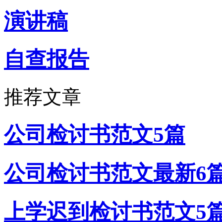
演讲稿
自查报告
推荐文章
公司检讨书范文5篇
公司检讨书范文最新6
上学迟到检讨书范文5