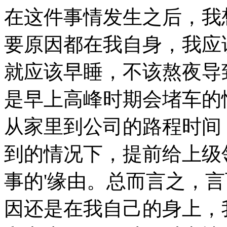
在这件事情发生之后，我
要原因都在我自身，我应
就应该早睡，不该熬夜导
是早上高峰时期会堵车的
从家里到公司的路程时间
到的情况下，提前给上级
事的'缘由。总而言之，
因还是在我自己的身上，