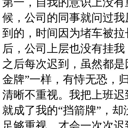
第一，自我的意识上没有
候，公司的同事就问过我
到的，时间因为堵车被拉
后，公司上层也没有挂我
之后每次迟到，虽然都是
金牌”一样，有恃无恐，
清晰不重视。我把上班迟
就成了我的“挡箭牌”，
足够重视，才会一次次迟