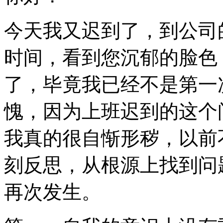
今天我又迟到了，到公司
时间，看到您沉郁的脸色
了，毕竟我已经不是第一
愧，因为上班迟到的这个
我真的很自惭形秽，以前
刻反思，从根源上找到问
再次发生。