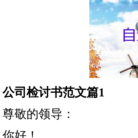
公司检讨书范文篇1
尊敬的领导：
你好！