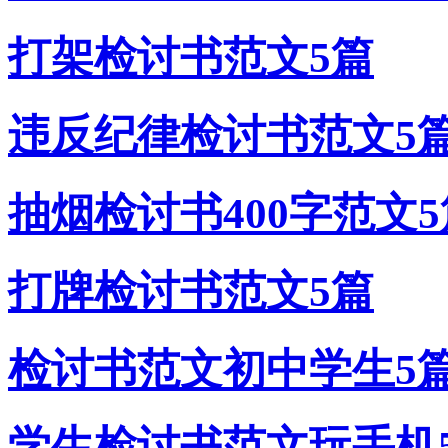
打架检讨书范文5篇
违反纪律检讨书范文5
抽烟检讨书400字范文5
打牌检讨书范文5篇
检讨书范文初中学生5
学生检讨书范文玩手机