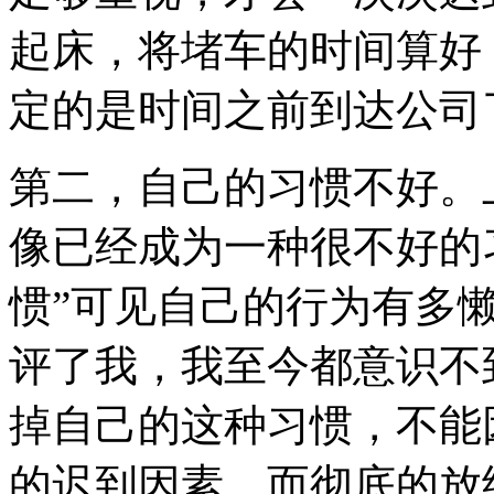
起床，将堵车的时间算好
定的是时间之前到达公司
第二，自己的习惯不好。
像已经成为一种很不好的
惯”可见自己的行为有多
评了我，我至今都意识不
掉自己的这种习惯，不能
的迟到因素，而彻底的放