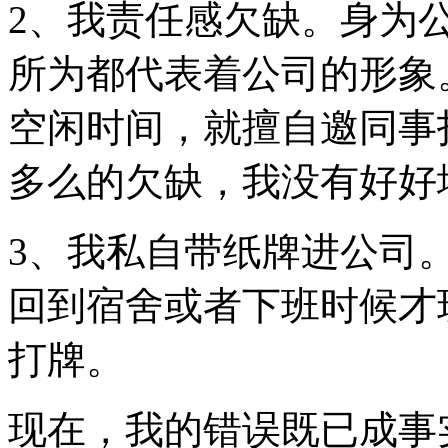
2、我责任感欠缺。身为
所为都代表着公司的形象
空闲时间，就擅自邀同事
多么的欠缺，我没有好好
3、我私自带纸牌进公司
回到宿舍或者下班时候才
打牌。
现在，我的错误既已成事