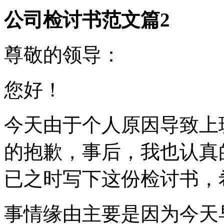
公司检讨书范文篇2
尊敬的领导：
您好！
今天由于个人原因导致上
的抱歉，事后，我也认真
已之时写下这份检讨书，
事情缘由主要是因为今天