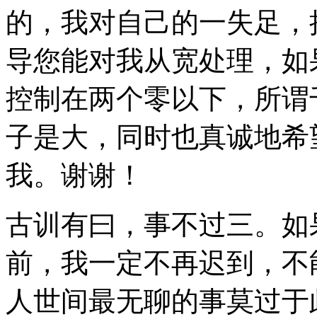
的，我对自己的一失足，
导您能对我从宽处理，如
控制在两个零以下，所谓
子是大，同时也真诚地希
我。谢谢！
古训有曰，事不过三。如
前，我一定不再迟到，不
人世间最无聊的事莫过于