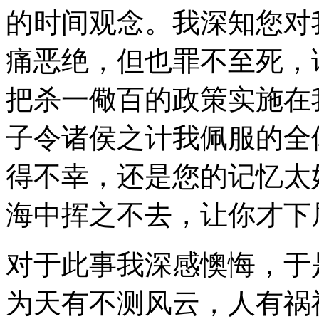
的时间观念。我深知您对
痛恶绝，但也罪不至死，
把杀一儆百的政策实施在
子令诸侯之计我佩服的全
得不幸，还是您的记忆太
海中挥之不去，让你才下
对于此事我深感懊悔，于
为天有不测风云，人有祸