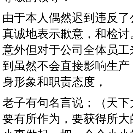
由于本人偶然迟到违反了
真诚地表示歉意，和检讨
意外但对于公司全体员工
到虽然不会直接影响生产
身形象和职责态度，
老子有句名言说；（天下
要有所作为，要获得所大