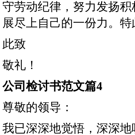
守劳动纪律，努力发扬积
展尽上自己的一份力。特
此致
敬礼！
公司检讨书范文篇4
尊敬的领导：
我已深深地觉悟，深深地