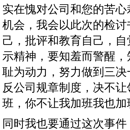
实在愧对公司和您的苦心
机会，我会以此次的检讨
己，批评和教育自己，自
示精神，要知羞而警醒，
耻为动力，努力做到三决
反公司规章制度，决不让
班，你不让我加班我也加
同时我也要通过这次事件