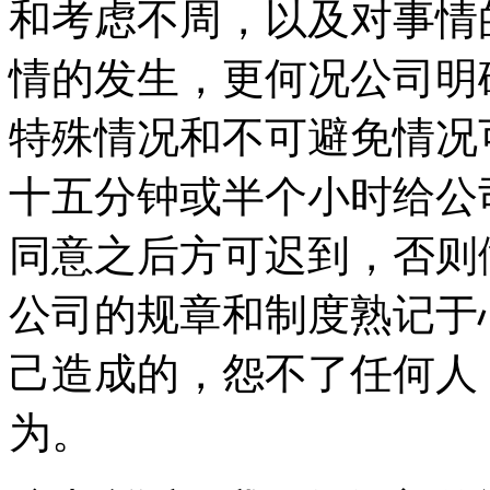
和考虑不周，以及对事情
情的发生，更何况公司明
特殊情况和不可避免情况
十五分钟或半个小时给公
同意之后方可迟到，否则
公司的规章和制度熟记于
己造成的，怨不了任何人
为。