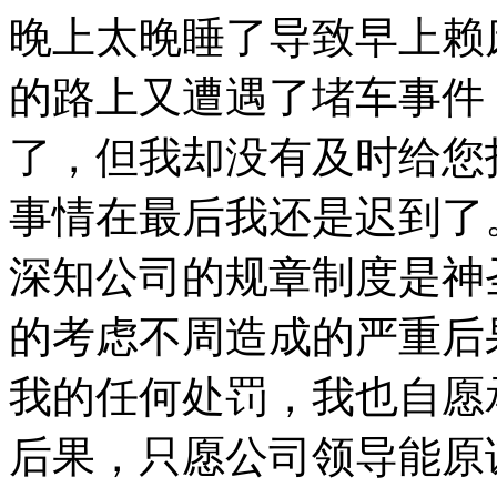
晚上太晚睡了导致早上赖
的路上又遭遇了堵车事件
了，但我却没有及时给您
事情在最后我还是迟到了
深知公司的规章制度是神
的考虑不周造成的严重后
我的任何处罚，我也自愿
后果，只愿公司领导能原