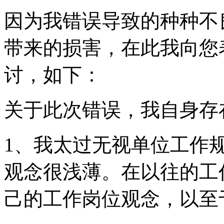
因为我错误导致的种种不
带来的损害，在此我向您
讨，如下：
关于此次错误，我自身存
1、我太过无视单位工作
观念很浅薄。在以往的工
己的工作岗位观念，以至