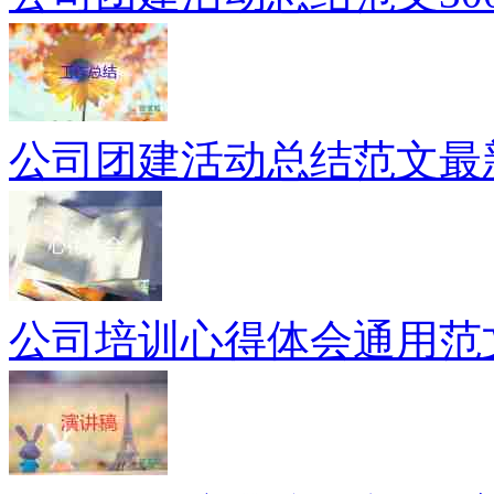
公司团建活动总结范文最
公司培训心得体会通用范