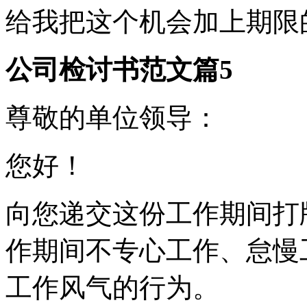
给我把这个机会加上期限
公司检讨书范文篇5
尊敬的单位领导：
您好！
向您递交这份工作期间打
作期间不专心工作、怠慢
工作风气的行为。