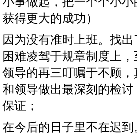
小事做起，把一个个小小
获得更大的成功）
因为没有准时上班。找出
困难凌驾于规章制度上，
领导的再三叮嘱于不顾，
和领导做出最深刻的检讨
保证；
在今后的日子里不在迟到