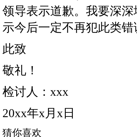
领导表示道歉。我要深深
示今后一定不再犯此类错
此致
敬礼！
检讨人：xxx
20xx年x月x日
猜你喜欢