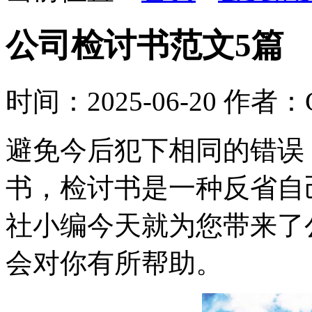
公司检讨书范文5篇
时间：2025-06-20
作者：G
避免今后犯下相同的错误
书，检讨书是一种反省自
社小编今天就为您带来了
会对你有所帮助。