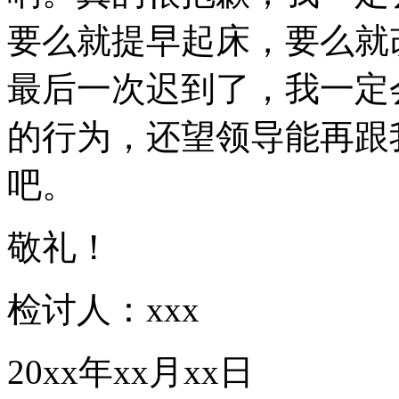
要么就提早起床，要么就
最后一次迟到了，我一定
的行为，还望领导能再跟
吧。
敬礼！
检讨人：xxx
20xx年xx月xx日