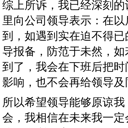
综上所诉，我已经深刻的
里向公司领导表示：在以
到，如遇到实在迫不得已
导报备，防范于未然，如
到了，我会在下班后把时
影响，也不会再给领导及
所以希望领导能够原谅我
会，我相信在未来我一定