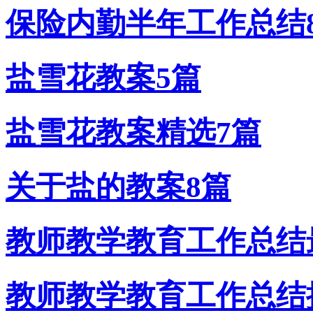
保险内勤半年工作总结
盐雪花教案5篇
盐雪花教案精选7篇
关于盐的教案8篇
教师教学教育工作总结
教师教学教育工作总结