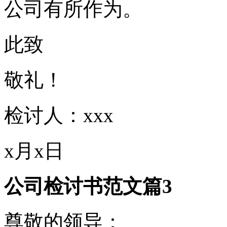
公司有所作为。
此致
敬礼！
检讨人：xxx
x月x日
公司检讨书范文篇3
尊敬的领导：