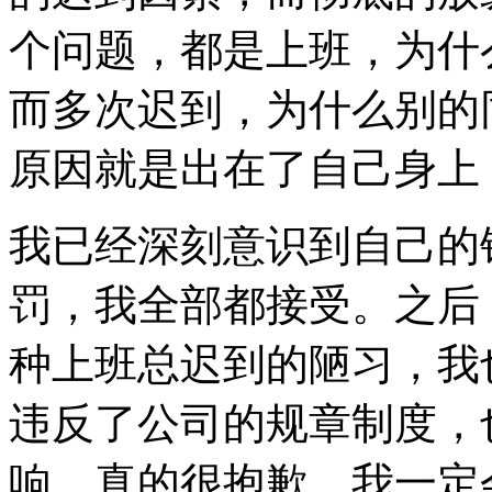
个问题，都是上班，为什
而多次迟到，为什么别的
原因就是出在了自己身上
我已经深刻意识到自己的
罚，我全部都接受。之后
种上班总迟到的陋习，我
违反了公司的规章制度，
响。真的很抱歉，我一定