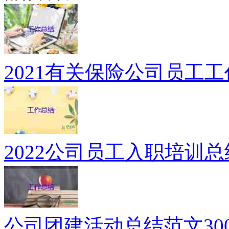
2021有关保险公司员工
2022公司员工入职培训
公司团建活动总结范文30