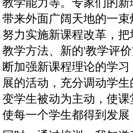
教学能力等。专家们的新
带来外面广阔天地的一束
努力实施新课程改革，把
教学方法、新的'教学评
断加强新课程理论的学习
展的活动，充分调动学生
变学生被动为主动，使课
使每一个学生都得到发展