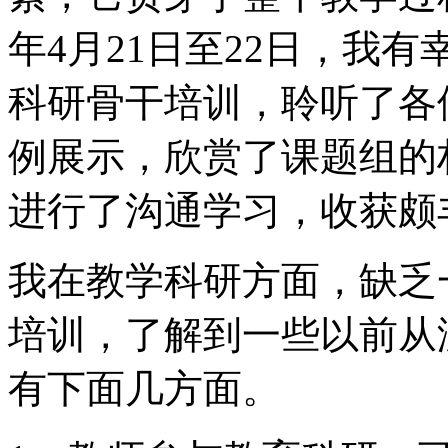
年4月21日至22日，我
科研骨干培训，聆听了各
例展示，欣赏了课题组的
进行了沟通学习，收获颇
我在教学科研方面，缺乏
培训，了解到一些以前从
有下面几方面。