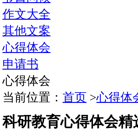
作文大全
其他文案
心得体会
申请书
心得体会
当前位置：
首页
>
心得体
科研教育心得体会精