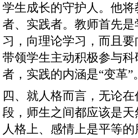
学生成长的守护人。他将
者、实践者。教师首先是
习，向理论学习，而且要
带领学生主动积极参与科
者，实践的内涵是“变革”
四、就人格而言，无论在
段，师生之间都应该是天
人格上、感情上是平等的