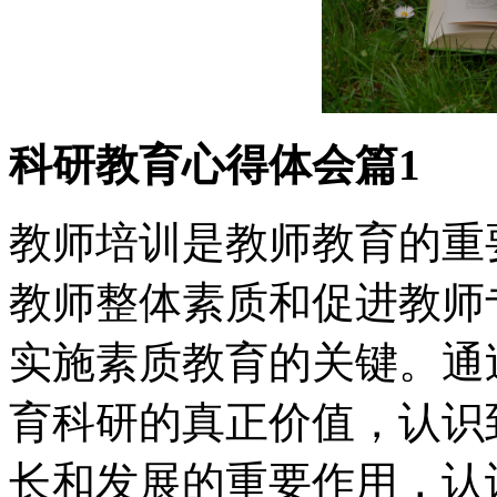
科研教育心得体会篇1
教师培训是教师教育的重
教师整体素质和促进教师
实施素质教育的关键。通
育科研的真正价值，认识
长和发展的重要作用，认