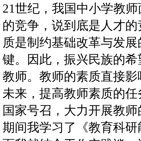
21世纪，我国中小学教
的竞争，说到底是人才的竞
质是制约基础改革与发展
键。因此，振兴民族的希
教师。教师的素质直接影
未来，提高教师素质的任
国家号召，大力开展教师
期间我学习了《教育科研