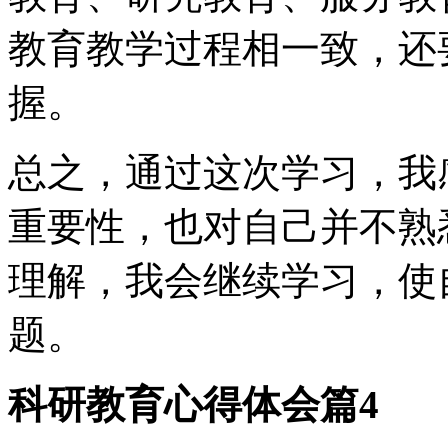
教育教学过程相一致，还
握。
总之，通过这次学习，我
重要性，也对自己并不熟
理解，我会继续学习，使
题。
科研教育心得体会篇4