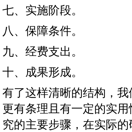
七、实施阶段。
八、保障条件。
九、经费支出。
十、成果形成。
有了这样清晰的结构，我
更有条理且有一定的实用
究的主要步骤，在实际的