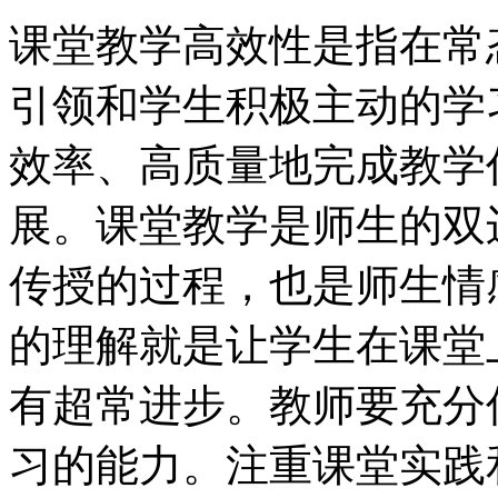
课堂教学高效性是指在常
引领和学生积极主动的学
效率、高质量地完成教学
展。课堂教学是师生的双
传授的过程，也是师生情
的理解就是让学生在课堂
有超常进步。教师要充分
习的能力。注重课堂实践