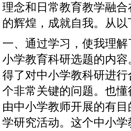
理念和日常教育教学融合
的辉煌，成就自我。从以
一、通过学习，使我理解
小学教育科研选题的内容
得了对中小学教科研进行
个非常关键的问题。也懂
由中小学教师开展的有目
学研究活动。这个中小学