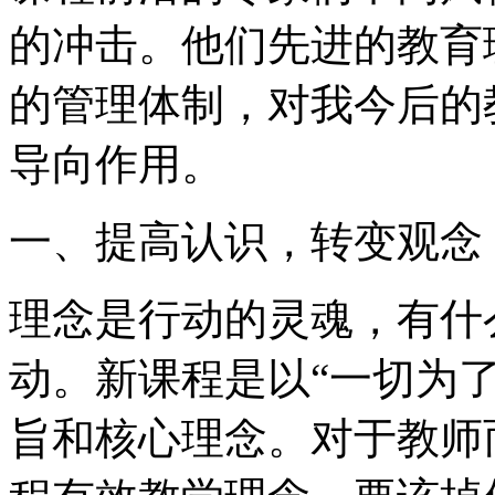
的冲击。他们先进的教育
的管理体制，对我今后的
导向作用。
一、提高认识，转变观念
理念是行动的灵魂，有什
动。新课程是以“一切为
旨和核心理念。对于教师