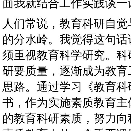
面我就结合工作实践谈一
人们常说，教育科研自觉
的分水岭。我觉得这句话
须重视教育科学研究。科
研要质量，逐渐成为教育
思路。通过学习《教育科
书，作为实施素质教育主
的教育科研素质，努力向