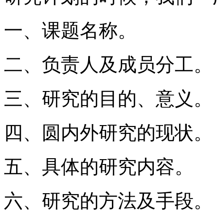
一、课题名称。
二、负责人及成员分工。
三、研究的目的、意义。
四、圆内外研究的现状。
五、具体的研究内容。
六、研究的方法及手段。