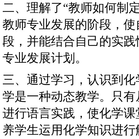
二、理解了“教师如何制
教师专业发展的阶段，使
段，并能结合自己的实践
专业发展计划。
三、通过学习，认识到化
学是一种动态教学。只有
进行语言实践，使化学课
养学生运用化学知识进行