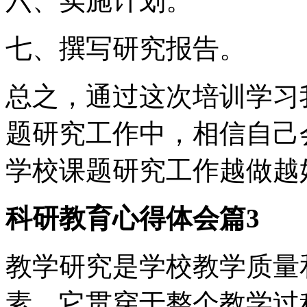
六、实施计划。
七、撰写研究报告。
总之，通过这次培训学习
题研究工作中，相信自己
学校课题研究工作越做越
科研教育心得体会篇3
教学研究是学校教学质量
素，它贯穿于整个教学过程