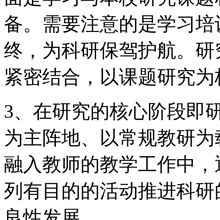
备。需要注意的是学习培
终，为科研保驾护航。研
紧密结合，以课题研究为
3、在研究的核心阶段即
为主阵地、以常规教研为
融入教师的教学工作中，
列有目的的活动推进科研
良性发展。