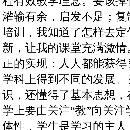
程有效教学理念。要该掉
灌输有余，启发不足；复
培训，我知道了怎样去定
新，让我的课堂充满激情
正的实现：人人都能获得
学科上得到不同的发展。
识，还懂得了基本思想，
学上要由关注“教”向关注
体性，学生是学习的主人