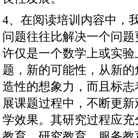
4、在阅读培训内容中，
问题往往比解决一个问题
许仅是一个数学上或实验
题，新的可能性，从新的
造性的想象力，而且标志
展课题过程中，不断更新
学效果。其研究过程应充
教育、研究教育、服务教