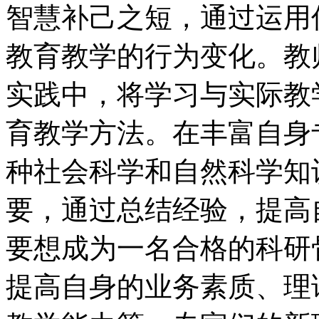
智慧补己之短，通过运用
教育教学的行为变化。教
实践中，将学习与实际教
育教学方法。在丰富自身
种社会科学和自然科学知
要，通过总结经验，提高
要想成为一名合格的科研
提高自身的业务素质、理