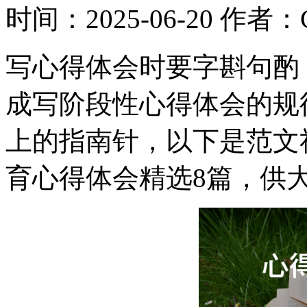
时间：2025-06-20
作者：Co
写心得体会时要字斟句酌
成写阶段性心得体会的规
上的指南针，以下是范文
育心得体会精选8篇，供