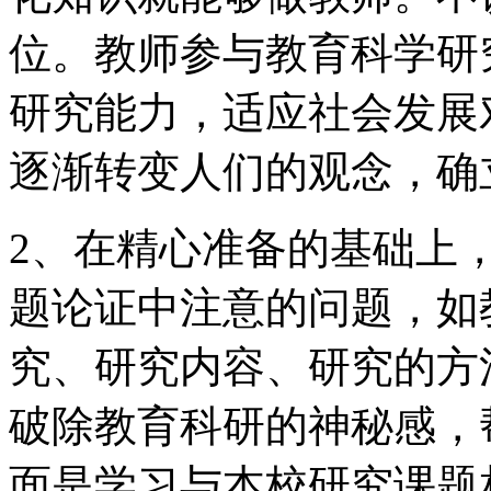
位。教师参与教育科学研
研究能力，适应社会发展
逐渐转变人们的观念，确
2、在精心准备的基础上
题论证中注意的问题，如
究、研究内容、研究的方
破除教育科研的神秘感，
面是学习与本校研究课题