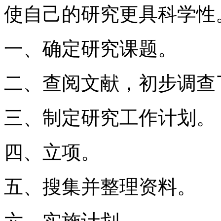
使自己的研究更具科学性
一、确定研究课题。
二、查阅文献，初步调查
三、制定研究工作计划。
四、立项。
五、搜集并整理资料。