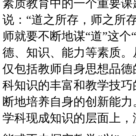
素质教育中的一个重要课
说：“道之所存，师之所
师就要不断地谋“道”这个
德、知识、能力等素质。
仅包括教师自身思想品德
科知识的丰富和教学技巧
断地培养自身的创新能力
学科现成知识的层面上，