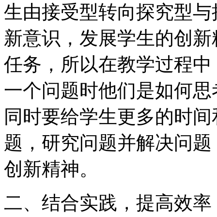
生由接受型转向探究型与
新意识，发展学生的创新
任务，所以在教学过程中
一个问题时他们是如何思
同时要给学生更多的时间
题，研究问题并解决问题
创新精神。
二、结合实践，提高效率