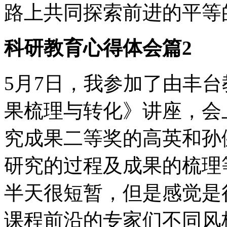
路上共同探索前进的平等
科研教育心得体会篇2
5月7日，我参加了由丰
果梳理与转化》讲座，会
究成果二等奖的高英和孙
研究的过程及成果的梳理
半天很短暂，但是感觉是
课程前沿的专家们不同风