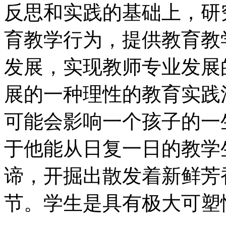
反思和实践的基础上，研
育教学行为，提供教育教
发展，实现教师专业发展
展的一种理性的教育实践
可能会影响一个孩子的一
于他能从日复一日的教学
谛，开掘出散发着新鲜芳
节。学生是具有极大可塑