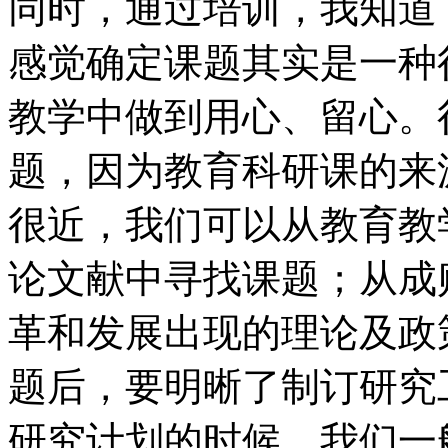
同时，通过培训，我知道
感觉确定课题其实是一种
教学中做到用心、留心。
题，因为教育科研课的来
很近，我们可以从教育教
论文献中寻找课题；从成
革和发展出现的理论及政
题后，要明晰了制订研究
研究计划的时候，我们一