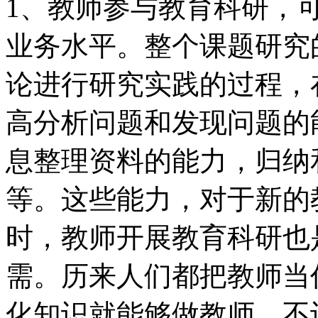
1、教师参与教育科研，
业务水平。整个课题研究
论进行研究实践的过程，
高分析问题和发现问题的
息整理资料的能力，归纳
等。这些能力，对于新的
时，教师开展教育科研也
需。历来人们都把教师当
化知识就能够做教师。不