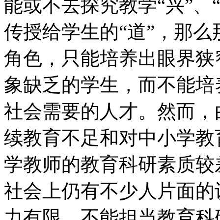
能或不去探究教学“兴”、
传授给学生的“道”，那么
角色，只能培养出眼界狭
象缺乏的学生，而不能培
社会需要的人才。然而，
续教育不足和对中小学教
学教师的教育科研素质较
社会上仍有不少人片面的
力有限，不能担当教育科