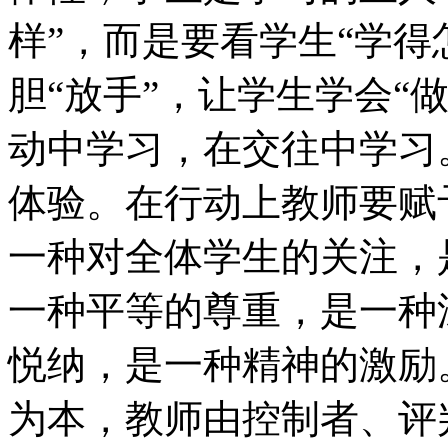
样”，而是要看学生“学得
胆“放手”，让学生学会“
动中学习，在交往中学习
体验。在行动上教师要赋
一种对全体学生的关注，
一种平等的尊重，是一种
悦纳，是一种精神的激励
为本，教师由控制者、评