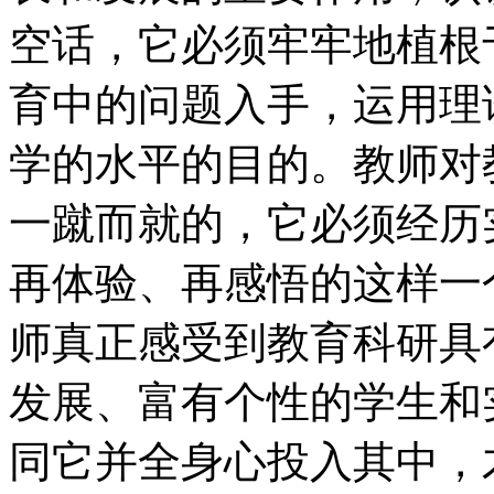
空话，它必须牢牢地植根
育中的问题入手，运用理
学的水平的目的。教师对
一蹴而就的，它必须经历
再体验、再感悟的这样一
师真正感受到教育科研具
发展、富有个性的学生和
同它并全身心投入其中，