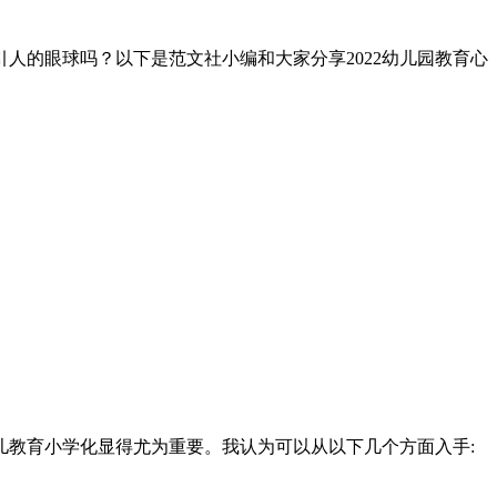
人的眼球吗？以下是范文社小编和大家分享2022幼儿园教育心
教育小学化显得尤为重要。我认为可以从以下几个方面入手: