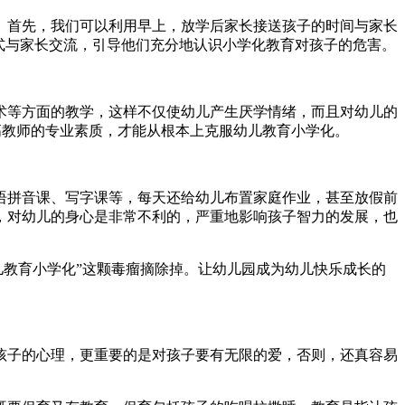
。首先，我们可以利用早上，放学后家长接送孩子的时间与家长
式与家长交流，引导他们充分地认识小学化教育对孩子的危害。
术等方面的教学，这样不仅使幼儿产生厌学情绪，而且对幼儿的
高教师的专业素质，才能从根本上克服幼儿教育小学化。
语拼音课、写字课等，每天还给幼儿布置家庭作业，甚至放假前
，对幼儿的身心是非常不利的，严重地影响孩子智力的发展，也
儿教育小学化”这颗毒瘤摘除掉。让幼儿园成为幼儿快乐成长的
孩子的心理，更重要的是对孩子要有无限的爱，否则，还真容易