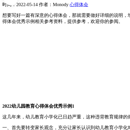
时间：2022-05-14
作者：Monody
心得体会
想要写好一篇有深意的心得体会，那就需要做好详细的说明，增
得体会优秀示例相关参考资料，提供参考，欢迎你的参阅。
2022幼儿园教育心得体会优秀示例1
这几年来，幼儿教育小学化已日趋严重，这种违背教育规律的
一、首先要转变家长观念，充分让家长认识到幼儿教育小学化