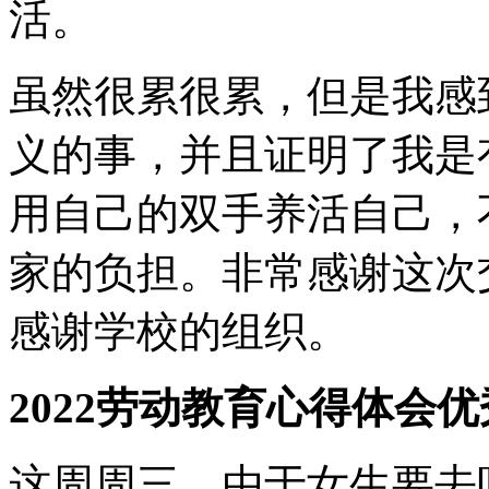
活。
虽然很累很累，但是我感
义的事，并且证明了我是
用自己的双手养活自己，
家的负担。非常感谢这次
感谢学校的组织。
2022劳动教育心得体会优
这周周三，由于女生要去