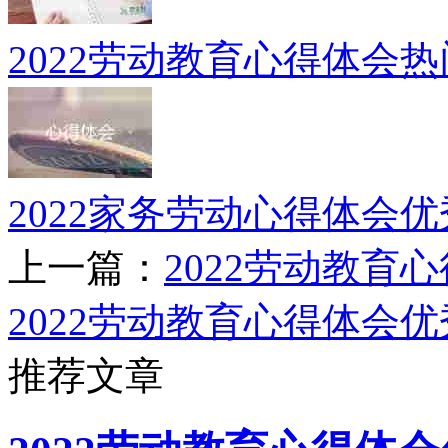
2022劳动教育心得体会
2022家务劳动心得体会优
上一篇：
2022劳动教育
2022劳动教育心得体会优
推荐文章