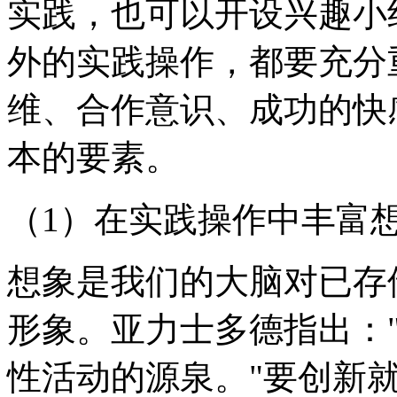
实践，也可以开设兴趣小
外的实践操作，都要充分
维、合作意识、成功的快
本的要素。
（1）在实践操作中丰富
想象是我们的大脑对已存
形象。亚力士多德指出：
性活动的源泉。"要创新