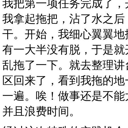
我把第一项任务完成了，
我拿起拖把，沾了水之后
干。开始，我细心翼翼地
有一大半没有脱，于是就
乱拖了一下。就去整理讲
区回来了，看到我拖的地
一遍。唉！做事还是不能
并且浪费时间。