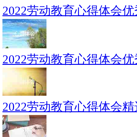
2022劳动教育心得体会
2022劳动教育心得体会
2022劳动教育心得体会