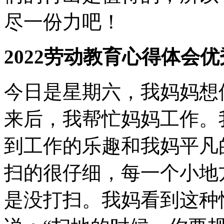
尽一份力吧！
2022劳动教育心得体会优
今日是星期六，我妈妈想
来后，我帮忙妈妈工作。
到工作的乐趣和我妈平凡
扫的很仔细，每一个小地
是没打扫。我妈看到这种