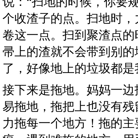
说：“扫地的时候，你要
个收渣子的点。扫地时，
卷这一点。扫到聚渣点的
帚上的渣就不会带到别的
了，好像地上的垃圾都是
接下来是拖地。妈妈一边
易拖地，拖把上也没有残
力拖每一个地方！拖的主