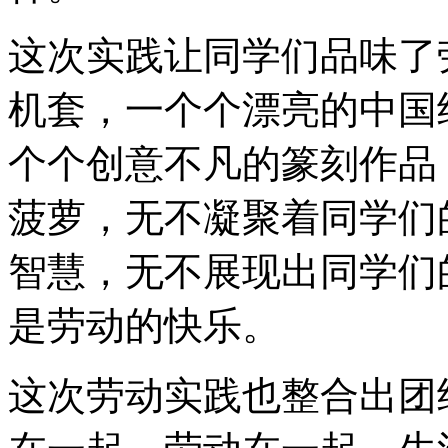
这次实践让同学们品味了
机套，一个个漂亮的中国
个个创意不凡的篆刻作品
菠萝，无不凝聚着同学们
智慧，无不展现出同学们
是劳动的快乐。
这次劳动实践也整合出团