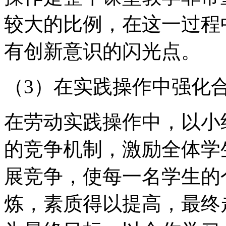
较大的比例，在这一过程
有创新意识的闪光点。
（3）在实践操作中强化
在劳动实践操作中，以小
的竞争机制，激励全体学
展竞争，使每一名学生的
炼，素质得以提高，最终