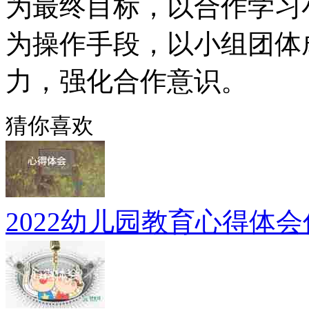
为最终目标，以合作学习
为操作手段，以小组团体
力，强化合作意识。
猜你喜欢
2022幼儿园教育心得体