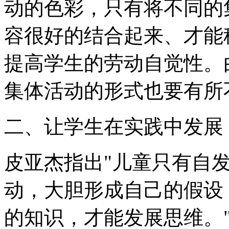
动的色彩，只有将不同的
容很好的结合起来、才能
提高学生的劳动自觉性。
集体活动的形式也要有所
二、让学生在实践中发展
皮亚杰指出"儿童只有自
动，大胆形成自己的假设
的知识，才能发展思维。