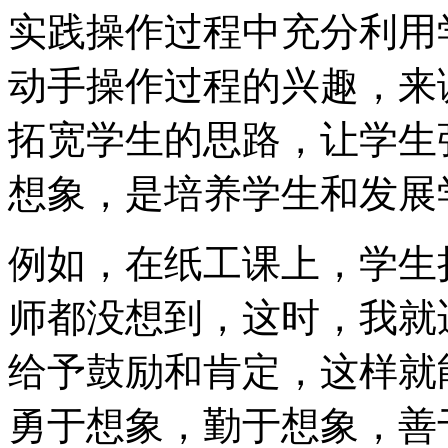
实践操作过程中充分利用
动手操作过程的兴趣，来
拓宽学生的思路，让学生
想象，是培养学生和发展
例如，在纸工课上，学生
师都没想到，这时，我就
给予鼓励和肯定，这样就
勇于想象，勤于想象，善