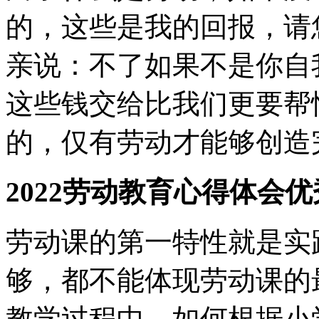
的，这些是我的回报，请
亲说：不了如果不是你自
这些钱交给比我们更要帮
的，仅有劳动才能够创造
2022劳动教育心得体会优
劳动课的第一特性就是实
够，都不能体现劳动课的
教学过程中，如何根据小