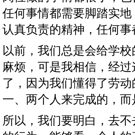
任何事情都需要脚踏实地
认真负责的精神，任何事
以前，我们总是会给学校
麻烦，可是我相信，经过
了，因为我们懂得了劳动
一、两个人来完成的，而
所以，我们要明白，去不