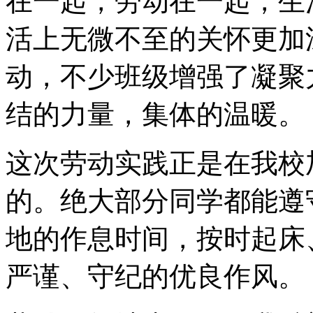
在一起，劳动在一起，生
活上无微不至的关怀更加
动，不少班级增强了凝聚
结的力量，集体的温暖。
这次劳动实践正是在我校
的。绝大部分同学都能遵
地的作息时间，按时起床
严谨、守纪的优良作风。