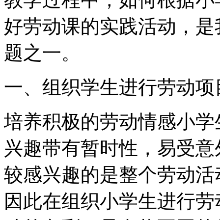
好劳动课的实践活动，是
题之一。
一、组织学生进行劳动项
培养积极的劳动情感小学
兴趣带有暂时性，易受意
较感兴趣的是整个劳动活
因此在组织小学生进行劳