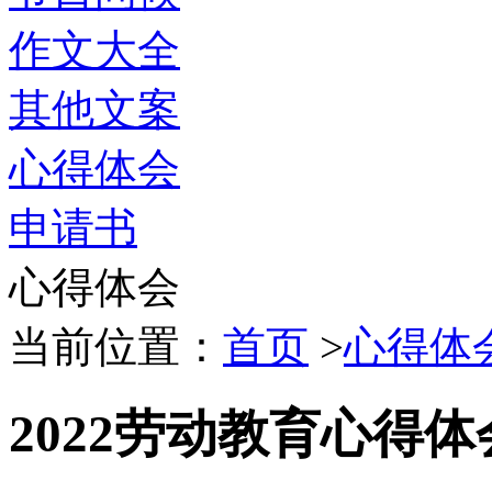
作文大全
其他文案
心得体会
申请书
心得体会
当前位置：
首页
>
心得体
2022劳动教育心得