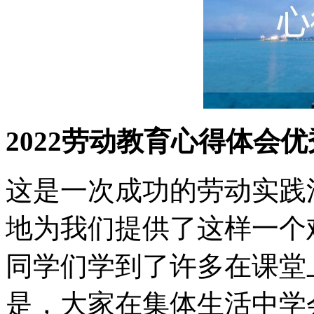
2022劳动教育心得体会优
这是一次成功的劳动实践
地为我们提供了这样一个
同学们学到了许多在课堂
是，大家在集体生活中学