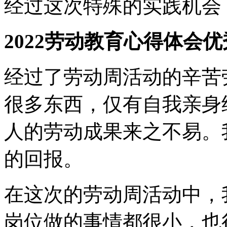
经过这次特殊的实践机会
2022劳动教育心得体会优
经过了劳动周活动的辛苦
很多东西，仅有自我亲身
人的劳动成果来之不易。
的回报。
在这次的劳动周活动中，
岗位做的事情都很小，也