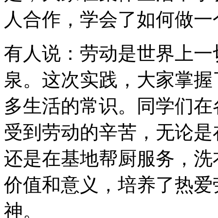
人合作，学会了如何做一
有人说：劳动是世界上一
泉。这次实践，大家掌握
多生活的常识。同学们在
受到劳动的辛苦，无论是
还是在基地帮厨服务，洗
价值和意义，培养了热爱
神。