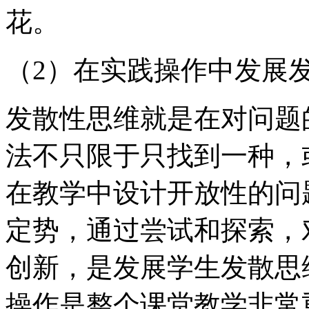
花。
（2）在实践操作中发展
发散性思维就是在对问题
法不只限于只找到一种，
在教学中设计开放性的问
定势，通过尝试和探索，
创新，是发展学生发散思
操作是整个课堂教学非常