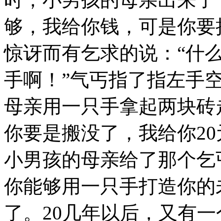
够，我给你钱，可是你要
惊讶而有乞求的说：“什
手啊！”气丐指了指左手
母亲用一只手拿起两块砖
你要是搬没了，我给你2
小男孩的母亲给了那个乞
你能够用一只手打造你的
了。20几年以后，又有