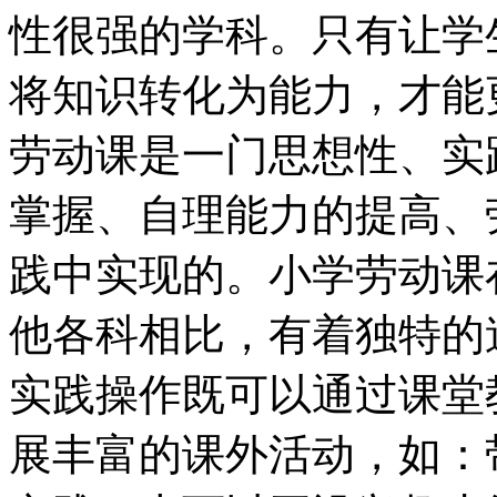
性很强的学科。只有让学
将知识转化为能力，才能
劳动课是一门思想性、实
掌握、自理能力的提高、
践中实现的。小学劳动课
他各科相比，有着独特的
实践操作既可以通过课堂
展丰富的课外活动，如：