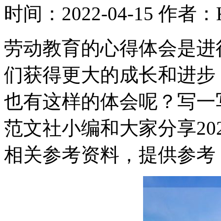
时间：2022-04-15
作者：K
劳动教育的心得体会是进
们获得更大的成长和进步
也有这样的体会呢？写一
范文社小编和大家分享20
相关参考资料，提供参考