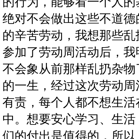
的行为，能够看一个人的
绝对不会做出这些不道德
的辛苦劳动，我想那些乱
参加了劳动周活动后，我
不会象从前那样乱扔杂物
的一生，经过这次劳动周
有责，每个人都不想生活
中。想要安心学习、生活
们的付出是值得的，所以