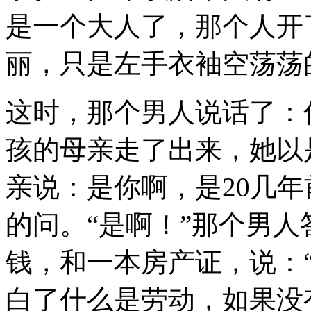
是一个大人了，那个人开
丽，只是左手衣袖空荡荡
这时，那个男人说话了：
孩的母亲走了出来，她以
亲说：是你啊，是20几
的问。“是啊！”那个男
钱，和一本房产证，说：
白了什么是劳动，如果没