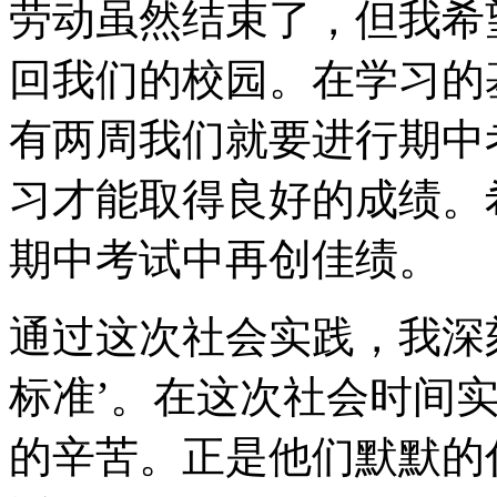
劳动虽然结束了，但我希
回我们的校园。在学习的
有两周我们就要进行期中
习才能取得良好的成绩。
期中考试中再创佳绩。
通过这次社会实践，我深
标准’。在这次社会时间
的辛苦。正是他们默默的