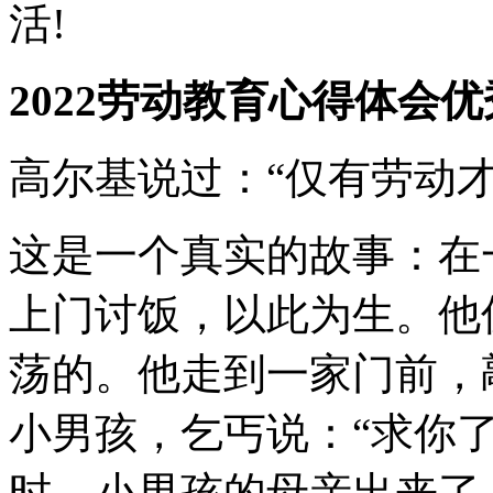
活!
2022劳动教育心得体会优
高尔基说过：“仅有劳动才
这是一个真实的故事：在
上门讨饭，以此为生。他
荡的。他走到一家门前，
小男孩，乞丐说：“求你
时，小男孩的母亲出来了