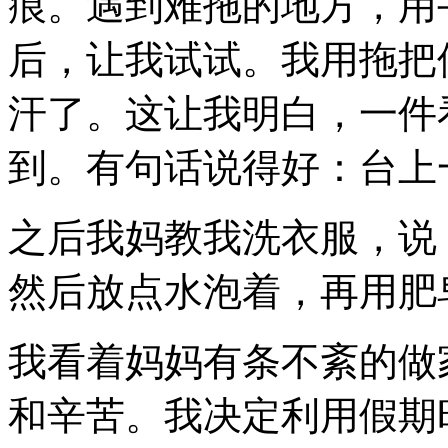
痕。遇到难拖的地方，用
后，让我试试。我用拖把
汗了。这让我明白，一件
到。有句话说得好：台上
之后我妈教我洗衣服，说
然后放点水泡着，再用肥
我看着妈妈有条不紊的做
和辛苦。我决定利用假期