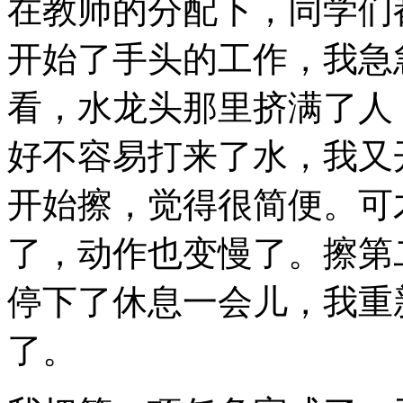
在教师的分配下，同学们
开始了手头的工作，我急
看，水龙头那里挤满了人
好不容易打来了水，我又
开始擦，觉得很简便。可
了，动作也变慢了。擦第
停下了休息一会儿，我重
了。