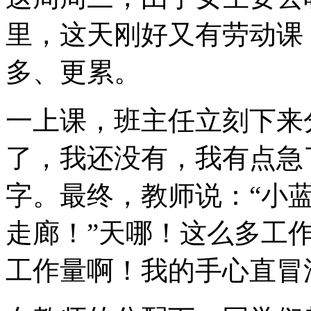
里，这天刚好又有劳动课
多、更累。
一上课，班主任立刻下来
了，我还没有，我有点急
字。最终，教师说：“小
走廊！”天哪！这么多工
工作量啊！我的手心直冒