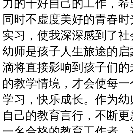
力的干好自己的工作，希
同时不虚度美好的青春时
实习，使我深深感到了社
幼师是孩子人生旅途的启
滴将直接影响到孩子们的
的教学情境，才会使每一
学习，快乐成长。作为幼
自己的教育言行，不断更
一名合格的教育工作者。