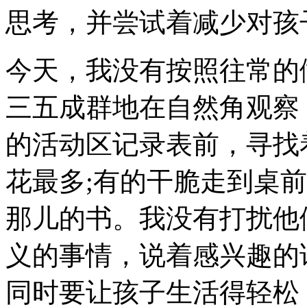
思考，并尝试着减少对孩
今天，我没有按照往常的
三五成群地在自然角观察
的活动区记录表前，寻找
花最多;有的干脆走到桌
那儿的书。我没有打扰他
义的事情，说着感兴趣的
同时要让孩子生活得轻松