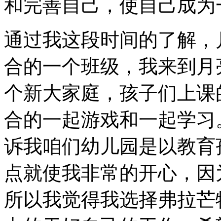
和完善自己，使自己成为
通过我这段时间的了解，
合的一个班级，我来到月
个新大家庭，孩子们上课
合的一起游戏和一起学习
诉我咱们幼儿园是以教育
点就使我非常的开心，因
所以我觉得我选择弗拉芒