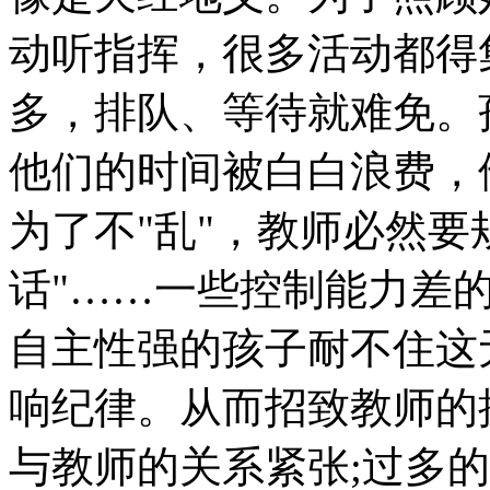
动听指挥，很多活动都得
多，排队、等待就难免。
他们的时间被白白浪费，
为了不"乱"，教师必然要
话"……一些控制能力差
自主性强的孩子耐不住这
响纪律。从而招致教师的
与教师的关系紧张;过多