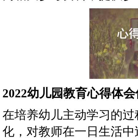
2022幼儿园教育心得体
在培养幼儿主动学习的过
化，对教师在一日生活中