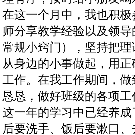
在这一个月中，我也积极
师分享教学经验以及领导
常规小窍门），坚持把理
从身边的小事做起，用正
工作。在我工作期间，做
恳恳，做好班级的各项工
这一年的学习中已经养成
后要洗手、饭后要漱口、