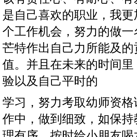
是自己喜欢的职业，我更
个工作机会，努力的做一
芒特作出自己力所能及的
值。并且在未来的时间里
验以及自己平时的
学习，努力考取幼师资格
作中，做到细致，如保持
理有序，按时给小朋友喝