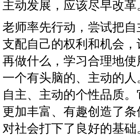
主动发展，应该尽早改革
老师率先行动，尝试把自
支配自己的权利和机会，
再做什么，学习合理地使
一个有头脑的、主动的人
自主、主动的个性品质。
更加丰富、有趣创造了条
对社会打下了良好的基础