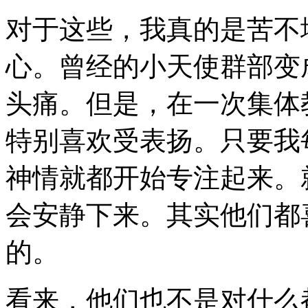
对于这些，我真的是苦不
心。曾经的小天使群部变
头痛。但是，在一次集体
特别喜欢受表扬。只要我
神情就都开始专注起来。
会安静下来。其实他们都
的。
看来，他们也不是对什么