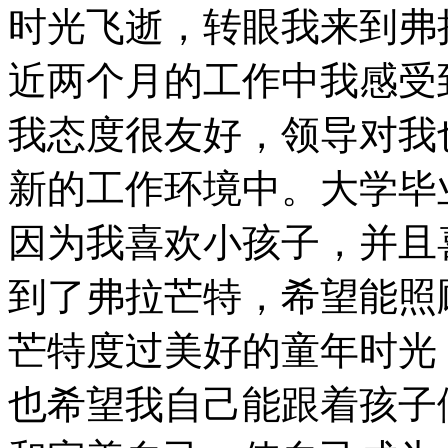
时光飞逝，转眼我来到弗
近两个月的工作中我感受
我态度很友好，领导对我
新的工作环境中。大学毕
因为我喜欢小孩子，并且
到了弗拉芒特，希望能照
芒特度过美好的童年时光
也希望我自己能跟着孩子