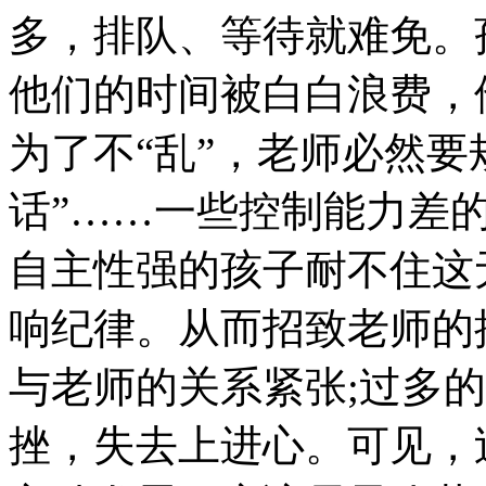
多，排队、等待就难免。
他们的时间被白白浪费，
为了不“乱”，老师必然要
话”……一些控制能力差
自主性强的孩子耐不住这
响纪律。从而招致老师的
与老师的关系紧张;过多
挫，失去上进心。可见，