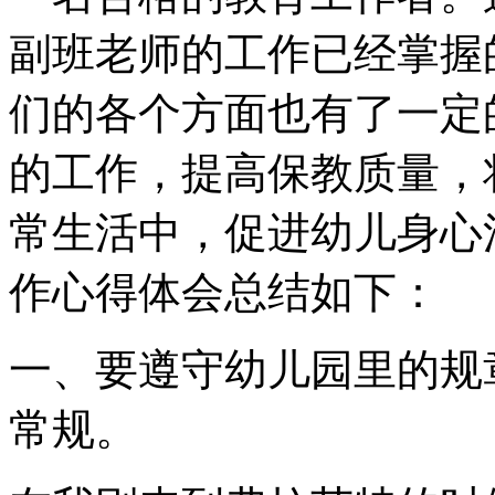
副班老师的工作已经掌握
们的各个方面也有了一定
的工作，提高保教质量，
常生活中，促进幼儿身心
作心得体会总结如下：
一、要遵守幼儿园里的规
常规。