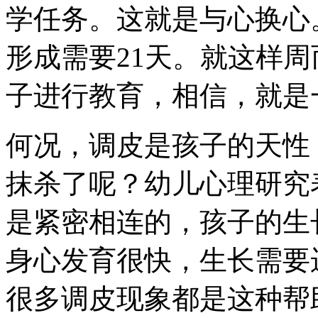
学任务。这就是与心换心
形成需要21天。就这样
子进行教育，相信，就是
何况，调皮是孩子的天性
抹杀了呢？幼儿心理研究
是紧密相连的，孩子的生
身心发育很快，生长需要
很多调皮现象都是这种帮