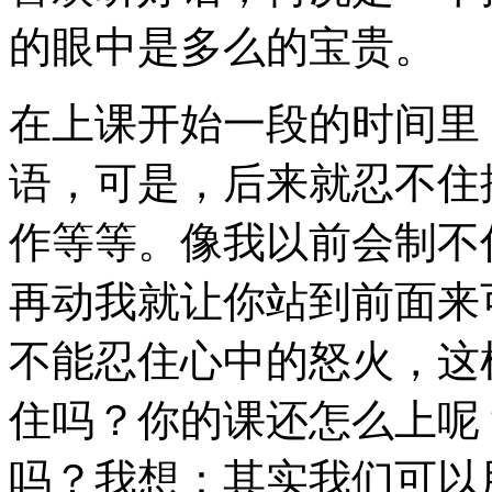
的眼中是多么的宝贵。
在上课开始一段的时间里
语，可是，后来就忍不住
作等等。像我以前会制不
再动我就让你站到前面来
不能忍住心中的怒火，这
住吗？你的课还怎么上呢
吗？我想：其实我们可以