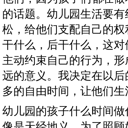
的话题。幼儿园生活要有
松，给他们支配自己的权
干什么，后干什么，这对
主动约束自己的行为，形
远的意义。我决定在以后
多的自由时间，让他们生
幼儿园的孩子什么时间做
像是天经地义。为了照顾