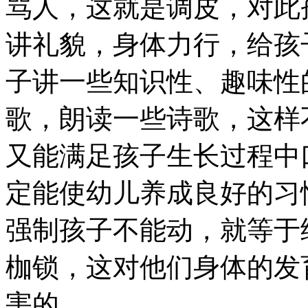
骂人，这就是调皮，对此
讲礼貌，身体力行，给孩
子讲一些知识性、趣味性
歌，朗读一些诗歌，这样
又能满足孩子生长过程中
定能使幼儿养成良好的习
强制孩子不能动，就等于
枷锁，这对他们身体的发
害的。