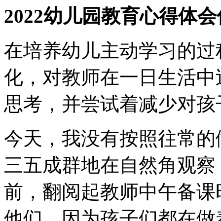
2022幼儿园教育心得体
在培养幼儿主动学习的过
化，对教师在一日生活中
思考，并尝试着减少对孩
今天，我没有按照往常的
三五成群地在自然角观察
前，翻阅起教师中午备课
他们，因为孩子们都在做