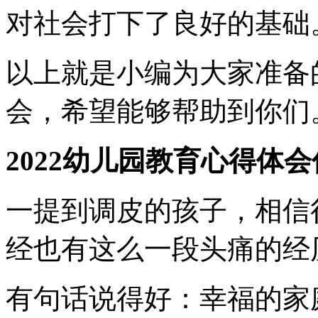
对社会打下了良好的基础
以上就是小编为大家准备
会，希望能够帮助到你们
2022幼儿园教育心得体
一提到调皮的孩子，相信
经也有这么一段头痛的经
有句话说得好：幸福的家