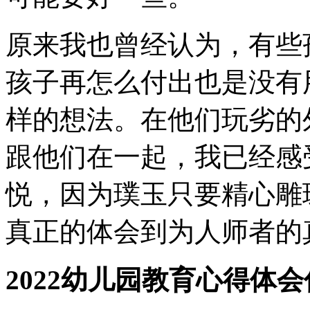
原来我也曾经认为，有些
孩子再怎么付出也是没有
样的想法。在他们玩劣的
跟他们在一起，我已经感
悦，因为璞玉只要精心雕
真正的体会到为人师者的
2022幼儿园教育心得体