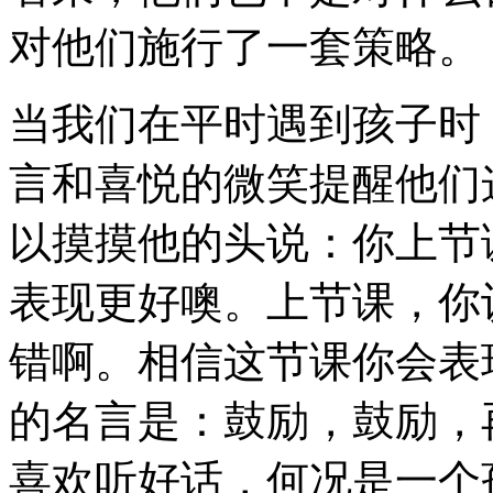
对他们施行了一套策略。
当我们在平时遇到孩子时
言和喜悦的微笑提醒他们
以摸摸他的头说：你上节
表现更好噢。上节课，你
错啊。相信这节课你会表
的名言是：鼓励，鼓励，
喜欢听好话，何况是一个