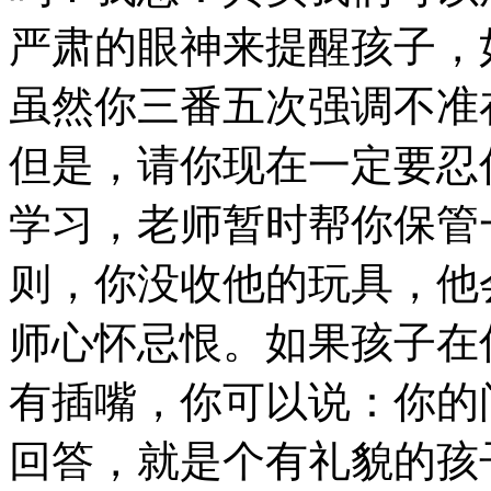
严肃的眼神来提醒孩子，
虽然你三番五次强调不准
但是，请你现在一定要忍
学习，老师暂时帮你保管
则，你没收他的玩具，他
师心怀忌恨。如果孩子在
有插嘴，你可以说：你的
回答，就是个有礼貌的孩