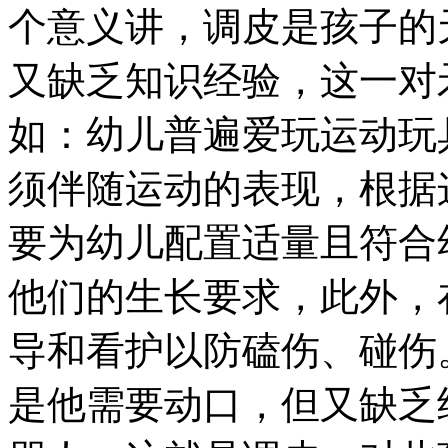
个意义讲，调皮是孩子的
又缺乏知识经验，这一对
如：幼儿普遍爱玩运动玩
须伴随运动的表现，根据
要为幼儿配置适量且符合
他们的生长要求，此外，
导和看护以防磕伤、碰伤
是他需要动口，但又缺乏