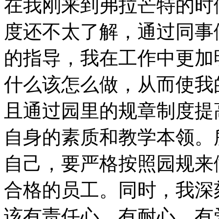
在我刚来到弗拉芒特的时
度还不太了解，通过同事
的指导，我在工作中更加
什么该怎么做，从而使我
且通过园里的规章制度提
自身的素质和教学本领。
自己，要严格按照园规来
合格的员工。同时，我深
该有责任心、有耐心、有