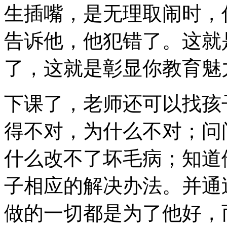
生插嘴，是无理取闹时，
告诉他，他犯错了。这就
了，这就是彰显你教育魅
下课了，老师还可以找孩
得不对，为什么不对；问
什么改不了坏毛病；知道
子相应的解决办法。并通
做的一切都是为了他好，