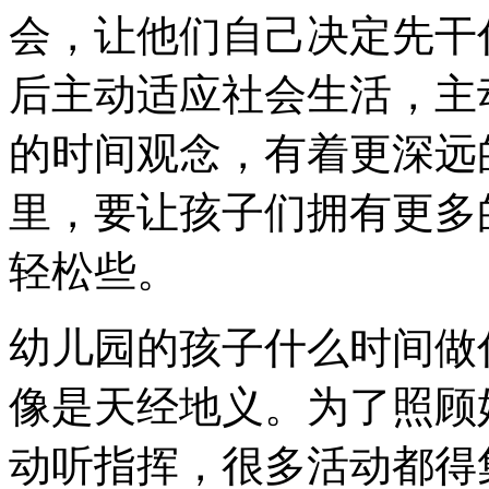
会，让他们自己决定先干
后主动适应社会生活，主
的时间观念，有着更深远
里，要让孩子们拥有更多
轻松些。
幼儿园的孩子什么时间做
像是天经地义。为了照顾
动听指挥，很多活动都得