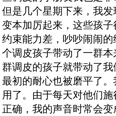
但是几个星期下来，我发
变本加厉起来，这些孩子
约束能力差，吵吵闹闹的
个调皮孩子带动了一群本
群调皮的孩子就带动了我
最初的耐心也被磨平了。
用了。由于每天对他们施
正确，我的声音时常会变