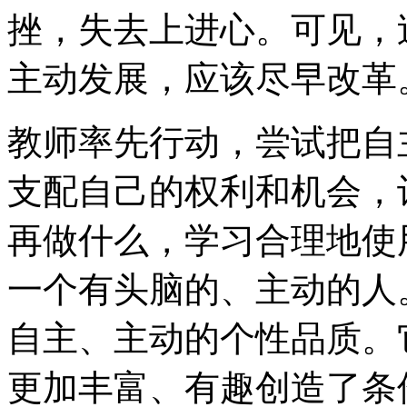
挫，失去上进心。可见，
主动发展，应该尽早改革
教师率先行动，尝试把自
支配自己的权利和机会，
再做什么，学习合理地使
一个有头脑的、主动的人
自主、主动的个性品质。
更加丰富、有趣创造了条