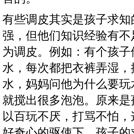
有些调皮其实是孩子求知
强，但他们知识经验有不
为调皮。例如：有个孩子
水，每次都把衣裤弄湿，
水，妈妈问他为什么要玩
就搅出很多泡泡。原来是
以百玩不厌，打骂不怕，
好奇心的驱使下，孩子的