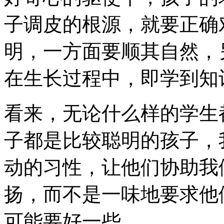
子调皮的根源，就要正确
明，一方面要顺其自然，
在生长过程中，即学到知
看来，无论什么样的学生
子都是比较聪明的孩子，
动的习性，让他们协助我
扬，而不是一味地要求他
可能要好一些。