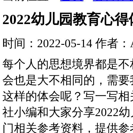
2022幼儿园教育心
时间：2022-05-14
作者：A
每个人的思想境界都是不
会也是大不相同的，需要
这样的体会呢？写一写相
社小编和大家分享2022
门相关参考资料，提供参