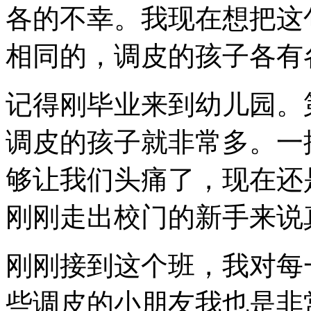
各的不幸。我现在想把这
相同的，调皮的孩子各有
记得刚毕业来到幼儿园。
调皮的孩子就非常多。一
够让我们头痛了，现在还
刚刚走出校门的新手来说
刚刚接到这个班，我对每
些调皮的小朋友我也是非