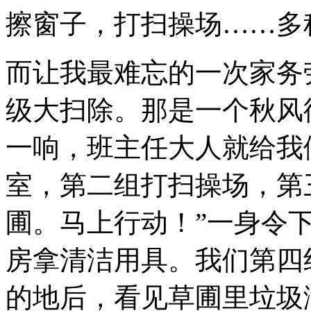
擦窗子，打扫操场……多
而让我最难忘的一次家务
级大扫除。那是一个秋风
一响，班主任大人就给我
室，第二组打扫操场，第
圃。马上行动！”一身令
房拿清洁用具。我们第四
的地后，看见草圃里垃圾