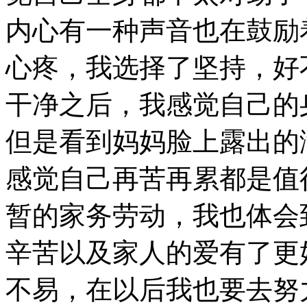
内心有一种声音也在鼓励
心疼，我选择了坚持，好
干净之后，我感觉自己的
但是看到妈妈脸上露出的
感觉自己再苦再累都是值
暂的家务劳动，我也体会
辛苦以及家人的爱有了更
不易，在以后我也要去努