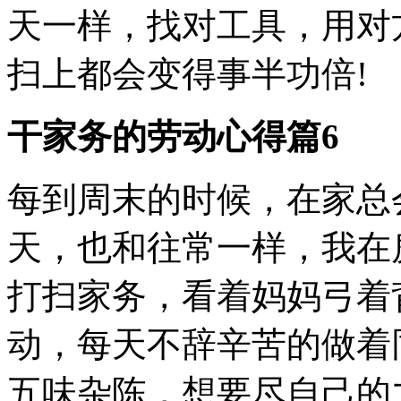
天一样，找对工具，用对
扫上都会变得事半功倍!
干家务的劳动心得篇6
每到周末的时候，在家总
天，也和往常一样，我在
打扫家务，看着妈妈弓着
动，每天不辞辛苦的做着
五味杂陈，想要尽自己的