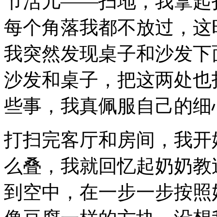
节活儿——扫地，我拿起
每个角落我都不放过，这
我突然发现桌子和沙发下
沙发和桌子，把这两处也
些事，我真佩服自己的细
打扫完客厅和房间，我开
么叠，我就回忆起奶奶教
到空中，在一步一步按照