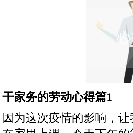
干家务的劳动心得篇1
因为这次疫情的影响，让