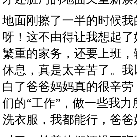
地面刚擦了一半的时候我
呀！这不由得让我想起了
繁重的家务，还要上班，
休息，真是太辛苦了。我
白了爸爸妈妈真的很辛劳
们的“工作”，做一些我
洗衣服，我都能行，爸爸