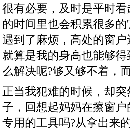
很有必要，及时是平时看
的时间里也会积累很多的
遇到了麻烦，高处的窗户
就算是我的身高也能够得
么解决呢?够又够不着，
正当我犯难的时候，却突
子，回想起妈妈在擦窗户
专用的工具吗?从拿出来