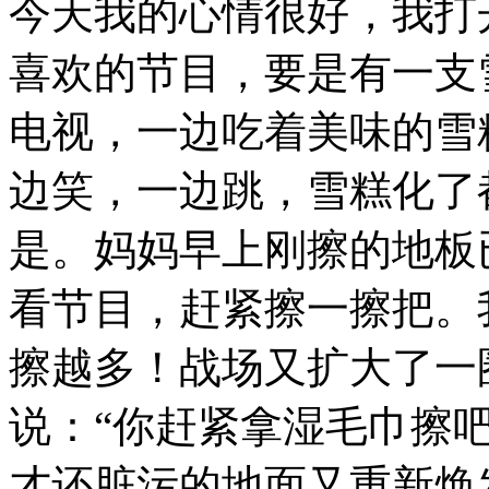
今天我的心情很好，我打
喜欢的节目，要是有一支
电视，一边吃着美味的雪
边笑，一边跳，雪糕化了
是。妈妈早上刚擦的地板
看节目，赶紧擦一擦把。
擦越多！战场又扩大了一
说：“你赶紧拿湿毛巾擦
才还脏污的地面又重新焕