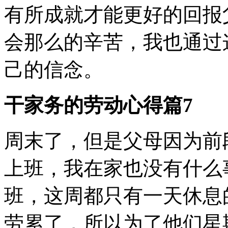
有所成就才能更好的回报
会那么的辛苦，我也通过
己的信念。
干家务的劳动心得篇7
周末了，但是父母因为前
上班，我在家也没有什么
班，这周都只有一天休息
劳累了，所以为了他们星