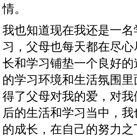
情。
我也知道现在我还是一名
习，父母也每天都在尽心
长和学习铺垫一个良好的
的学习环境和生活氛围里
得了父母对我的爱，对我
后的生活和学习当中，我
的成长，在自己的努力之