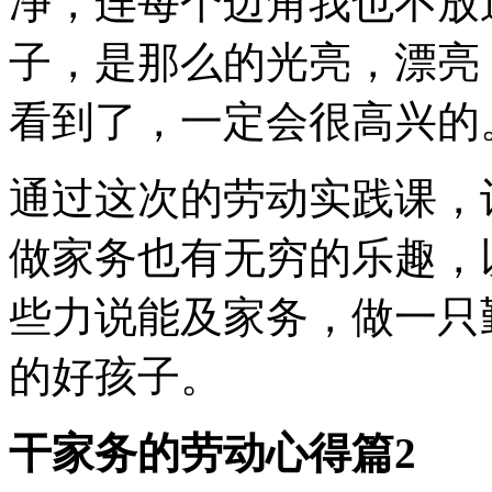
净，连每个边角我也不放
子，是那么的光亮，漂亮
看到了，一定会很高兴的
通过这次的劳动实践课，
做家务也有无穷的乐趣，
些力说能及家务，做一只
的好孩子。
干家务的劳动心得篇2