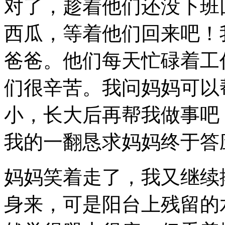
对了，趁着他们还没下班
西瓜，等着他们回来吧！
爸爸。他们每天忙碌着工
们很辛苦。我问妈妈可以
小，长大后再帮我做事吧！
我的一翻恳求妈妈终于答
妈妈笑着走了，我又继续
身来，可是阳台上残留的