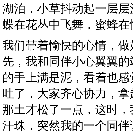
湖泊，小草抖动起一层层
蝶在花丛中飞舞，蜜蜂在
我们带着愉快的心情，做
先，我和同伴小心翼翼的
的手上满是泥，看着也感
吐了，大家齐心协力，拿
那土才松了一点，这时，
汗珠，突然我的一个同伴