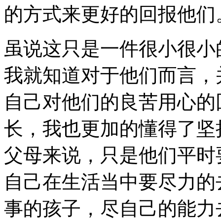
的方式来更好的回报他们
虽说这只是一件很小很小
我就知道对于他们而言，
自己对他们的良苦用心的
长，我也更加的懂得了坚
父母来说，只是他们平时
自己在生活当中要尽力的
事的孩子，尽自己的能力