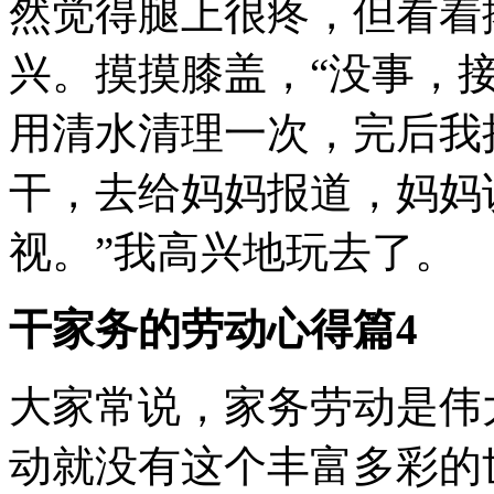
然觉得腿上很疼，但看着
兴。摸摸膝盖，“没事，
用清水清理一次，完后我
干，去给妈妈报道，妈妈
视。”我高兴地玩去了。
干家务的劳动心得篇4
大家常说，家务劳动是伟
动就没有这个丰富多彩的