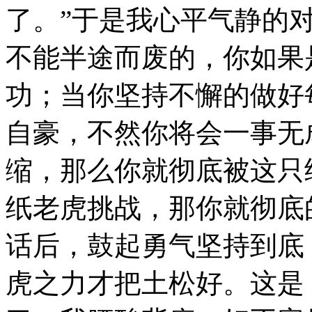
了。”于是我心平气静的
不能半途而废的，你如果
功；当你坚持不懈的做好
自豪，不然你将会一事无
缩，那么你就彻底被这只
纸老虎挑战，那你就彻底
话后，鼓起勇气坚持到底
虎之力才把土松好。这是