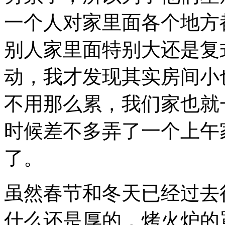
一个人对家里面各个地方
别人家里面特别大还是复
动，我才发现其实房间小
不用那么累，我们家也就
时候差不多弄了一个上午
了。
虽然春节和冬天已经过去
什么还是厚的，烤火炉的