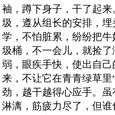
袖，蹲下身子，干了起来
圾，遵从组长的安排，埋
学，不怕脏累，纷纷把牛
圾桶，不一会儿，就捡了
弱，眼疾手快，使出自己
来，不让它在青青绿草里
劲，越干越得心应手。虽
淋漓，筋疲力尽了，但谁