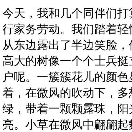
今天，我和几个同伴们打
行家务劳动。我们踏着轻
从东边露出了半边笑脸，
高大的树像一个个士兵挺
户呢。一簇簇花儿的颜色
着，在微风的吹动下，多
绿，带着一颗颗露珠，阳
亮。小草在微风中翩翩起