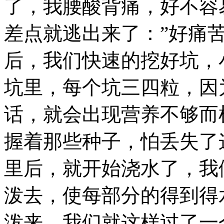
了，我腰酸背痛，好不容
差点就逃出来了：”好痛
后，我们快速的挖好坑，
坑里，每个坑三四粒，因
话，就会出现营养不够而
握着那些种子，怕丢失了
里后，就开始浇水了，我
泼去，使每部分的得到得
泼来，我们就这样过了一