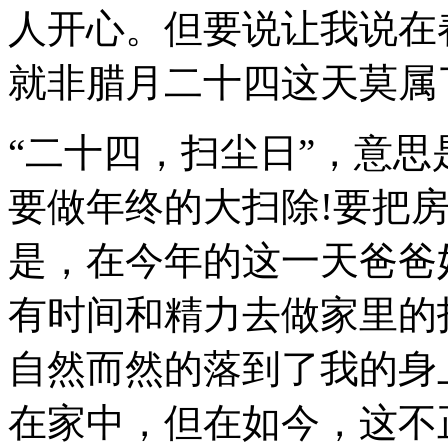
人开心。但要说让我说在
就非腊月二十四这天莫属
“二十四，扫尘日”，意
要做年终的大扫除!要把
是，在今年的这一天爸爸
有时间和精力去做家里的
自然而然的落到了我的身
在家中，但在如今，这不