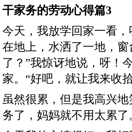
干家务的劳动心得篇3
今天，我放学回家一看，
在地上，水洒了一地，窗
了？”我惊讶地说，呀！
家。“好吧，就让我来收
虽然很累，但是我高兴地
务了，妈妈就不用太累了