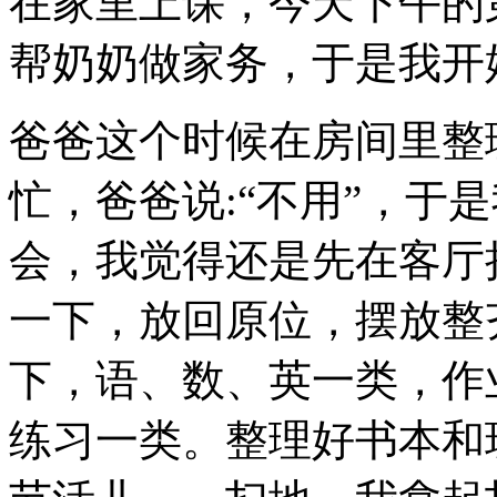
在家里上课，今天下午的
帮奶奶做家务，于是我开
爸爸这个时候在房间里整
忙，爸爸说:“不用”，于
会，我觉得还是先在客厅
一下，放回原位，摆放整
下，语、数、英一类，作
练习一类。整理好书本和