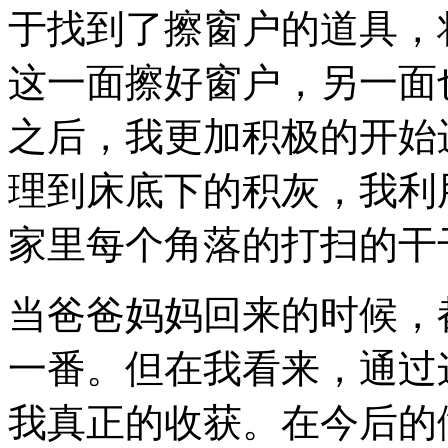
于找到了擦窗户的道具，
这一面擦好窗户，另一面
之后，我更加积极的开始
理到床底下的积灰，我利
家里每个角落的打扫的干
当爸爸妈妈回来的时候，
一番。但在我看来，通过
我真正的收获。在今后的