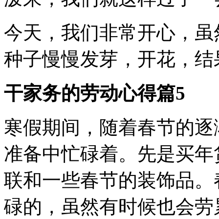
今天，我们非常开心，虽
种子慢慢发芽，开花，结
干家务的劳动心得篇5
寒假期间，随着春节的逐
准备中忙碌着。先是买年
联和一些春节的装饰品。
碌的，虽然有时候也会劳