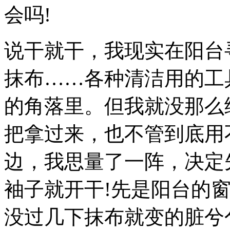
会吗!
说干就干，我现实在阳台
抹布……各种清洁用的工
的角落里。但我就没那么
把拿过来，也不管到底用
边，我思量了一阵，决定
袖子就开干!先是阳台的
没过几下抹布就变的脏兮