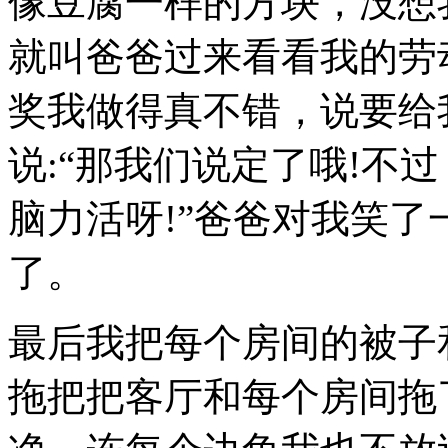
像豆腐一样的方块，没想
就叫爸爸过来看看我的劳
奖我做得真不错，说要给
说:“那我们说定了哦!不
脑力活呀!”爸爸对我笑
了。
最后我把每个房间的被子
拖把把客厅和每个房间拖