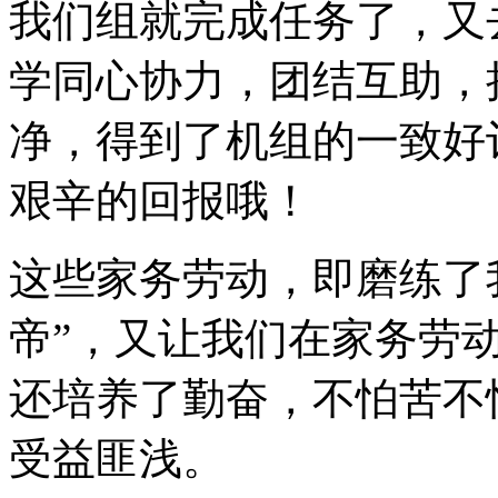
我们组就完成任务了，又
学同心协力，团结互助，
净，得到了机组的一致好
艰辛的回报哦！
这些家务劳动，即磨练了我
帝”，又让我们在家务劳
还培养了勤奋，不怕苦不
受益匪浅。