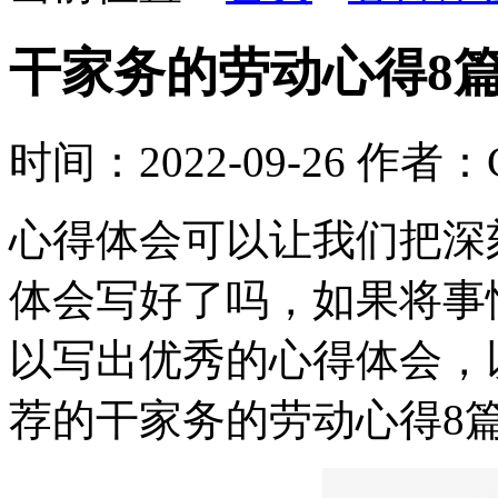
干家务的劳动心得8
时间：2022-09-26
作者：Co
心得体会可以让我们把深
体会写好了吗，如果将事
以写出优秀的心得体会，
荐的干家务的劳动心得8