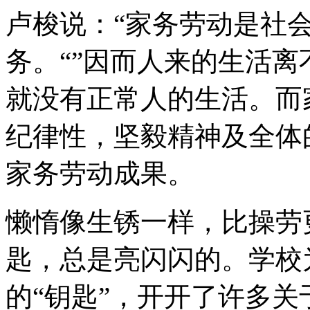
卢梭说：“家务劳动是社
务。“”因而人来的生活
就没有正常人的生活。而
纪律性，坚毅精神及全体
家务劳动成果。
懒惰像生锈一样，比操劳
匙，总是亮闪闪的。学校
的“钥匙”，开开了许多