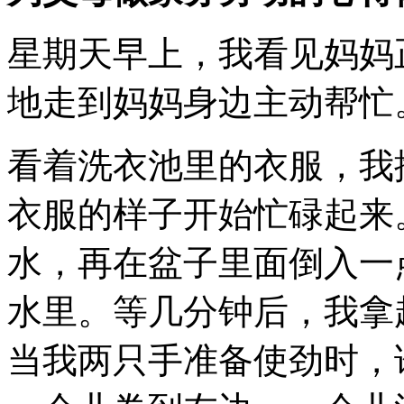
星期天早上，我看见妈妈
地走到妈妈身边主动帮忙
看着洗衣池里的衣服，我
衣服的样子开始忙碌起来
水，再在盆子里面倒入一
水里。等几分钟后，我拿
当我两只手准备使劲时，