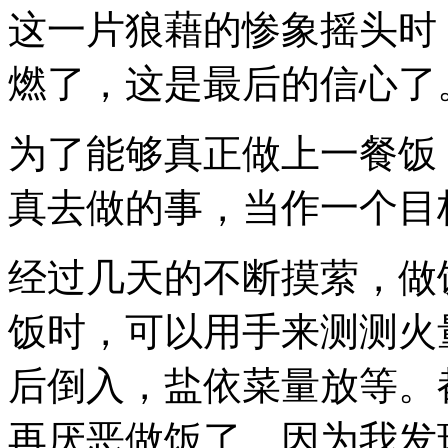
这一片狼藉的惨象摇头时
燃了，这是最后的信心了
为了能够真正做上一餐饭
真去做的事，当作一个目
经过几天的不断摸萦，做
饭时，可以用手来测测火
后倒入，盐依菜量放等。
再厌恶做饭了，因为我发