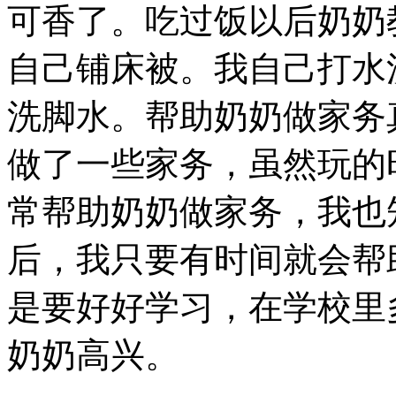
可香了。吃过饭以后奶奶
自己铺床被。我自己打水
洗脚水。帮助奶奶做家务
做了一些家务，虽然玩的
常帮助奶奶做家务，我也
后，我只要有时间就会帮
是要好好学习，在学校里
奶奶高兴。