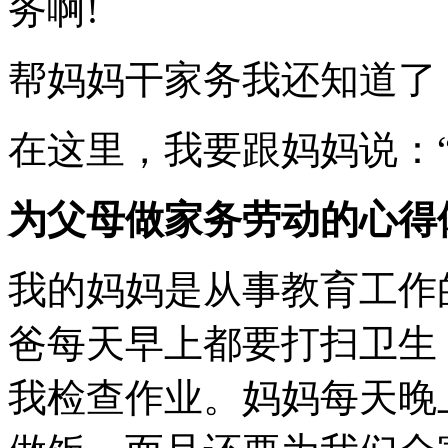
务啊!
帮妈妈干家务我还知道了
在这里，我要跟妈妈说：“
为父母做家务劳动的心得
我的妈妈是从事教育工作
爸每天早上都要打扫卫生
我检查作业。妈妈每天晚