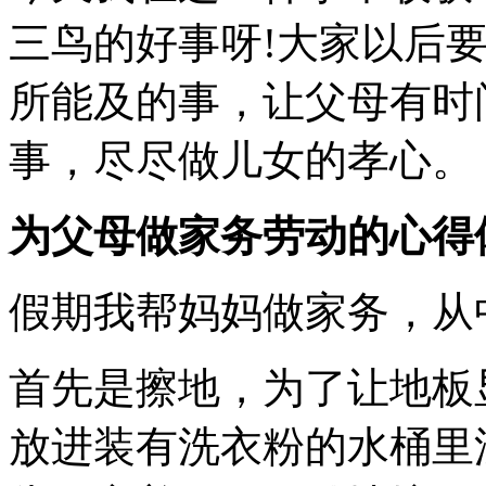
三鸟的好事呀!大家以后
所能及的事，让父母有时
事，尽尽做儿女的孝心。
为父母做家务劳动的心得
假期我帮妈妈做家务，从
首先是擦地，为了让地板
放进装有洗衣粉的水桶里