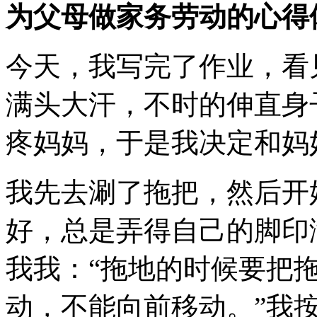
为父母做家务劳动的心得
今天，我写完了作业，看
满头大汗，不时的伸直身
疼妈妈，于是我决定和妈
我先去涮了拖把，然后开
好，总是弄得自己的脚印
我我：“拖地的时候要把
动，不能向前移动。”我