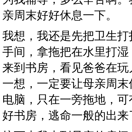
亲周末好好休息一下。
我想，我还是先把卫生打
手间，拿拖把在水里打湿
来到书房，看见爸爸在玩
一想，一定要让母亲周末
电脑，只在一旁拖地，可
好书房，逃命一般的出来