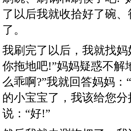
了以后我就收拾好了碗、
了。
我刷完了以后，我就找妈
你拖地吧!”妈妈疑惑不解
么乖啊?”我就回答妈妈：
的小宝宝了，我该给您分
说：“好!”