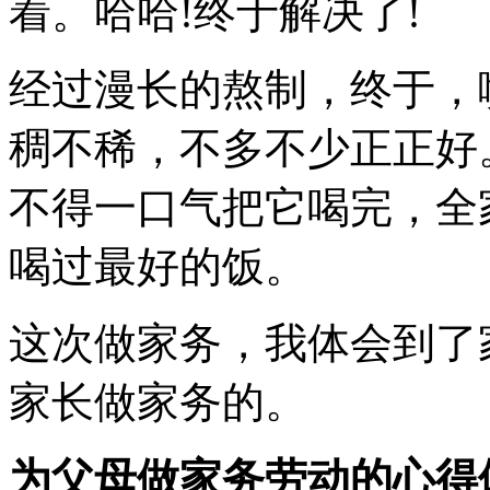
着。哈哈!终于解决了!
经过漫长的熬制，终于，
稠不稀，不多不少正正好
不得一口气把它喝完，全
喝过最好的饭。
这次做家务，我体会到了
家长做家务的。
为父母做家务劳动的心得