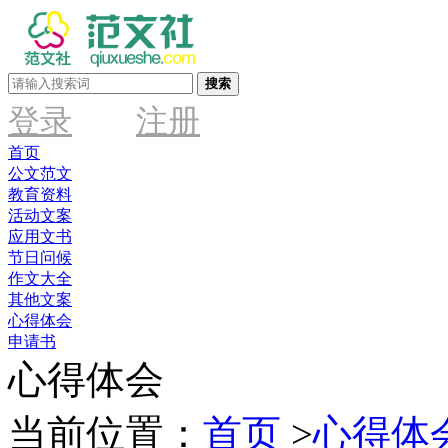
搜索
登录
注册
首页
公文范文
教育资料
活动文案
应用文书
节日问候
作文大全
其他文案
心得体会
申请书
心得体会
当前位置：
首页
>
心得体