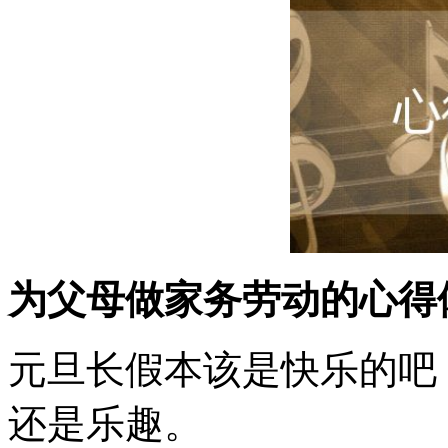
为父母做家务劳动的心得
元旦长假本该是快乐的吧
还是乐趣。