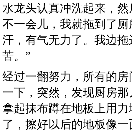
水龙头认真冲洗起来，然
不一会儿，我就拖到了厕
汗，有气无力了。我边拖
苦。”
经过一翻努力，所有的房
一下，突然，发现厨房那
拿起抹布蹲在地板上用力
了，擦好以后的地板像一