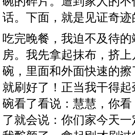
碗的碎片。遭到家人的不
话。下面，就是见证奇迹
吃完晚餐，我迫不及待的
房。我先拿起抹布，挤上
碗，里面和外面快速的擦
就刷好了！正当我干得起
碗看了看说：慧慧，你看
了就会说：你们家今天一