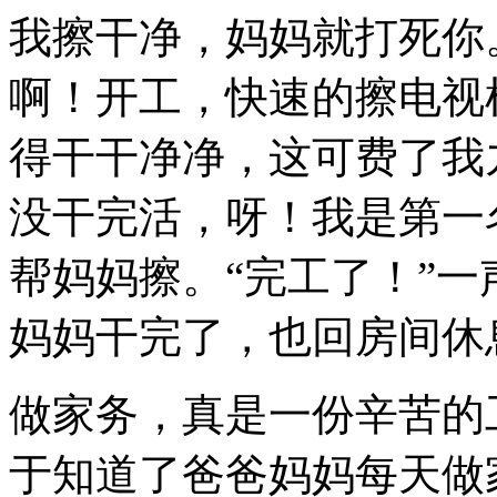
我擦干净，妈妈就打死你
啊！开工，快速的擦电视
得干干净净，这可费了我
没干完活，呀！我是第一
帮妈妈擦。“完工了！”
妈妈干完了，也回房间休
做家务，真是一份辛苦的
于知道了爸爸妈妈每天做