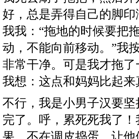
好，总是弄得自己的脚印
我我：“拖地的时候要把
动，不能向前移动。”我
非常干净。可是我才拖了
我想：这点和妈妈比起来
不行，我是小男子汉要坚
完了。呼，累死死我了！
果，不在调皮捣蛋，让他