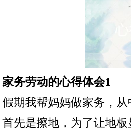
家务劳动的心得体会1
假期我帮妈妈做家务，从
首先是擦地，为了让地板