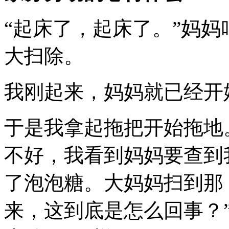
“起床了，起床了。”妈
大扫除。
我刚起来，妈妈就已经开
于是我拿起拖把开始拖地
不好，我看到妈妈要查到
了泡泡糖。大妈妈扫到那
来，这到底是怎么回事？