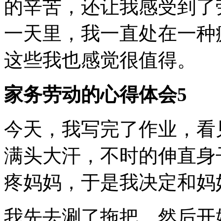
的辛苦，还让我感受到了
一天里，我一直处在一种
这些我也感觉很值得。
家务劳动的心得体会5
今天，我写完了作业，看
满头大汗，不时的伸直身
疼妈妈，于是我决定和妈
我先去涮了拖把，然后开