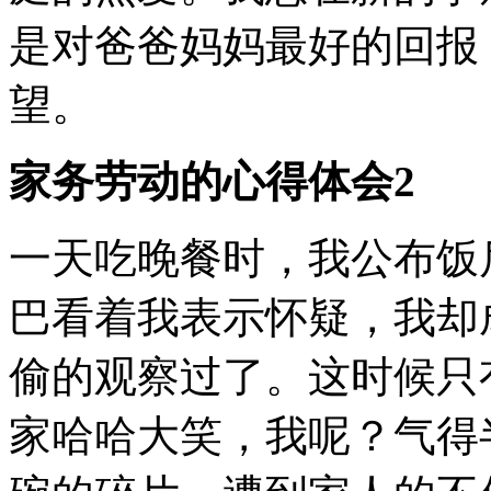
是对爸爸妈妈最好的回报
望。
家务劳动的心得体会2
一天吃晚餐时，我公布饭
巴看着我表示怀疑，我却
偷的观察过了。这时候只
家哈哈大笑，我呢？气得