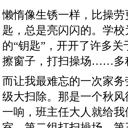
懒惰像生锈一样，比操劳
匙，总是亮闪闪的。学校
的“钥匙”，开开了许多
擦窗子，打扫操场……多
而让我最难忘的一次家务
级大扫除。那是一个秋风
一响，班主任大人就给我
室，第二组打扫操场，第