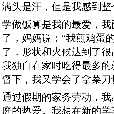
满头是汗，但是我感到整
学做饭算是我的最爱，我
了，妈妈说；“我煎鸡蛋
了，形状和火候达到了很
我独自在家时吃得最多的
督下，我又学会了拿菜刀
通过假期的家务劳动，我
庭的热爱。我想在新的学