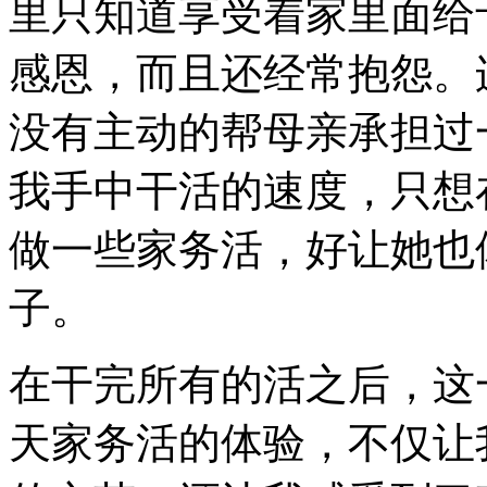
里只知道享受着家里面给
感恩，而且还经常抱怨。
没有主动的帮母亲承担过
我手中干活的速度，只想
做一些家务活，好让她也
子。
在干完所有的活之后，这
天家务活的体验，不仅让