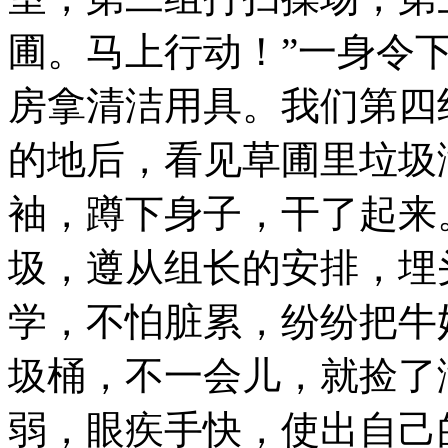
圃。马上行动！”一身令
房拿清洁用具。我们第四
的地后，看见草圃里垃圾
袖，蹲下身子，干了起来
圾，遵从组长的安排，埋
学，不怕脏累，纷纷把牛
圾桶，不一会儿，就捡了
弱，眼疾手快，使出自己