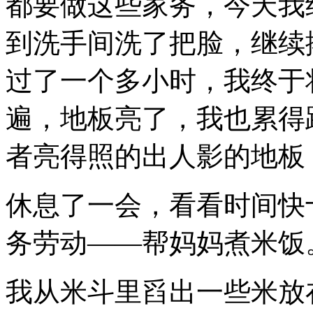
都要做这些家务，今天我
到洗手间洗了把脸，继续
过了一个多小时，我终于
遍，地板亮了，我也累得
者亮得照的出人影的地板
休息了一会，看看时间快
务劳动——帮妈妈煮米饭
我从米斗里舀出一些米放