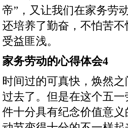
帝”，又让我们在家务劳
还培养了勤奋，不怕苦不
受益匪浅。
家务劳动的心得体会4
时间过的可真快，焕然之
过去了。但是在这个五一
件十分具有纪念价值意义
动节变得十分的不一样起