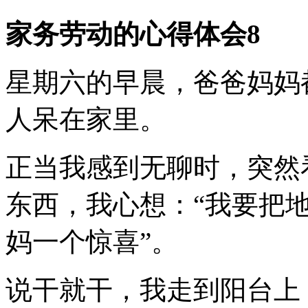
家务劳动的心得体会8
星期六的早晨，爸爸妈妈
人呆在家里。
正当我感到无聊时，突然
东西，我心想：“我要把
妈一个惊喜”。
说干就干，我走到阳台上