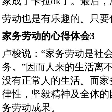
家成了卡拉ok了。最后
劳动也是有乐趣的。只要
家务劳动的心得体会3
卢梭说：“家务劳动是社
务。”因而人来的生活离
没有正常人的生活。而家
律性，坚毅精神及全体的
务劳动成果。