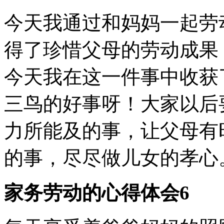
今天我通过和妈妈一起劳
得了珍惜父母的劳动成果
今天我在这一件事中收获
三鸟的好事呀！大家以后
力所能及的事，让父母有
的事，尽尽做儿女的孝心
家务劳动的心得体会6