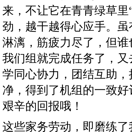
来，不让它在青青绿草里
劲，越干越得心应手。虽
淋漓，筋疲力尽了，但谁
我们组就完成任务了，又
学同心协力，团结互助，
净，得到了机组的一致好
艰辛的回报哦！
这些家务劳动，即磨练了我