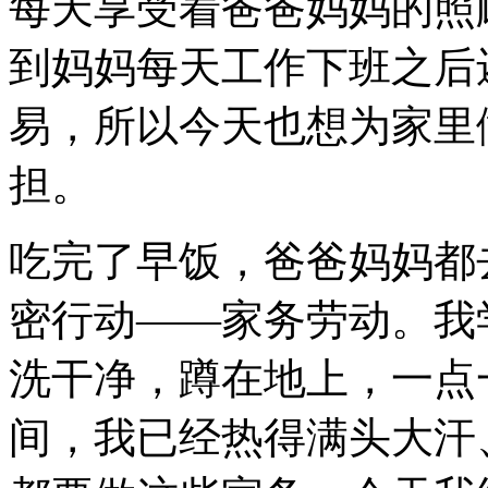
每天享受着爸爸妈妈的照
到妈妈每天工作下班之后
易，所以今天也想为家里
担。
吃完了早饭，爸爸妈妈都
密行动——家务劳动。我
洗干净，蹲在地上，一点
间，我已经热得满头大汗