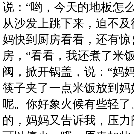
说：“哟，今天的地板怎么
从沙发上跳下来，迫不及
妈快到厨房看看，还有惊
房，“看看，我还煮了米
阀，掀开锅盖，说：“妈
筷子夹了一点米饭放到妈
呢。你好象火候有些轻了
的，妈妈又告诉我，压力