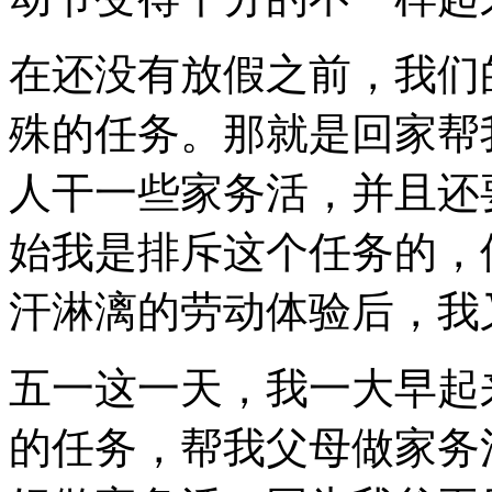
在还没有放假之前，我们
殊的任务。那就是回家帮
人干一些家务活，并且还
始我是排斥这个任务的，
汗淋漓的劳动体验后，我
五一这一天，我一大早起
的任务，帮我父母做家务