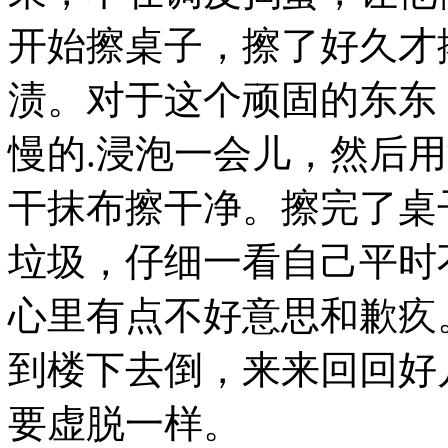
开始擦桌子，擦了好久才
渍。对于这个顽固的东东
慢的.浸泡一会儿，然后
干抹布擦干净。擦完了桌
垃圾，仔细一看自己平时
心里有点不好意思和歉疚
到楼下去倒，来来回回好
要虚脱一样。