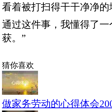
看着被打扫得干干净净的
通过这件事，我懂得了一
获。”
猜你喜欢
做家务劳动的心得体会20