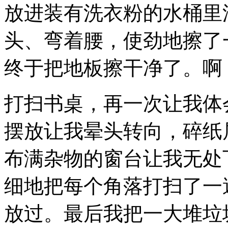
放进装有洗衣粉的水桶里
头、弯着腰，使劲地擦了
终于把地板擦干净了。啊
打扫书桌，再一次让我体
摆放让我晕头转向，碎纸
布满杂物的窗台让我无处
细地把每个角落打扫了一
放过。最后我把一大堆垃