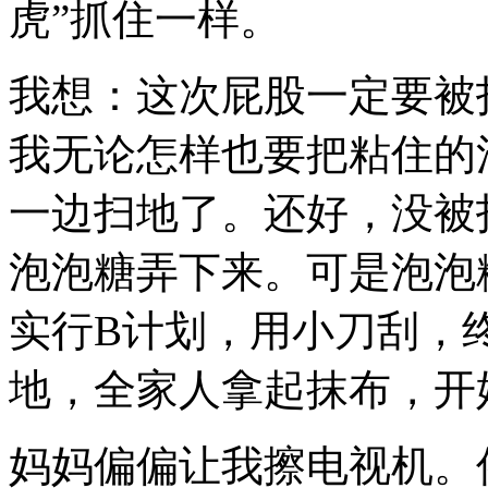
虎”抓住一样。
我想：这次屁股一定要被
我无论怎样也要把粘住的
一边扫地了。还好，没被
泡泡糖弄下来。可是泡泡
实行B计划，用小刀刮，
地，全家人拿起抹布，开
妈妈偏偏让我擦电视机。