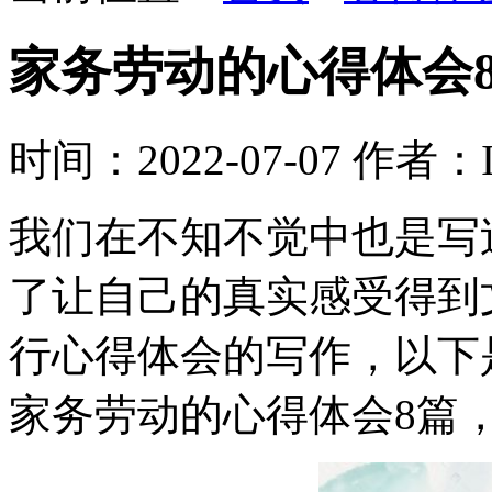
家务劳动的心得体会
时间：2022-07-07
作者：In
我们在不知不觉中也是写
了让自己的真实感受得到
行心得体会的写作，以下
家务劳动的心得体会8篇