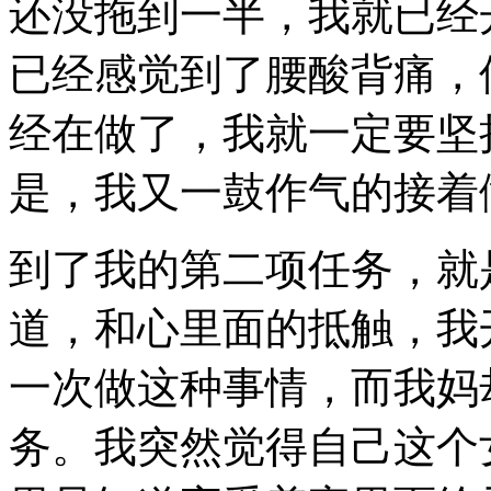
还没拖到一半，我就已经
已经感觉到了腰酸背痛，
经在做了，我就一定要坚
是，我又一鼓作气的接着
到了我的第二项任务，就
道，和心里面的抵触，我
一次做这种事情，而我妈
务。我突然觉得自己这个