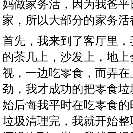
妈做家务活，因为我爸平
家，所以大部分的家务活
首先，我来到了客厅里，
的茶几上，沙发上，地上
视，一边吃零食，而弄在
劲，我才成功的把零食垃
始后悔我平时在吃零食的
垃圾清理完，我就开始整