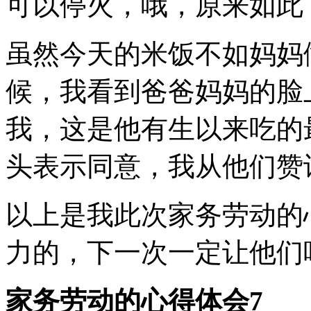
可以停火，哦，原来如此
虽然今天的米饭不如妈妈
候，我看到爸爸妈妈的脸
我，这是他有生以来吃的
头表示同意，我从他们赞
以上是我此次家务劳动的
力的，下一次一定让他们
家务劳动的心得体会7