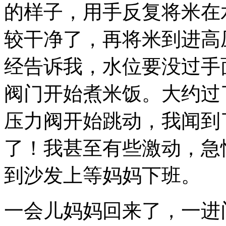
的样子，用手反复将米在
较干净了，再将米到进高
经告诉我，水位要没过手
阀门开始煮米饭。大约过
压力阀开始跳动，我闻到
了！我甚至有些激动，急
到沙发上等妈妈下班。
一会儿妈妈回来了，一进