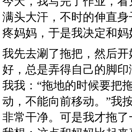
今天，我写完了作业，看
满头大汗，不时的伸直身
疼妈妈，于是我决定和妈
我先去涮了拖把，然后开
好，总是弄得自己的脚印
我我：“拖地的时候要把
动，不能向前移动。”我
非常干净。可是我才拖了