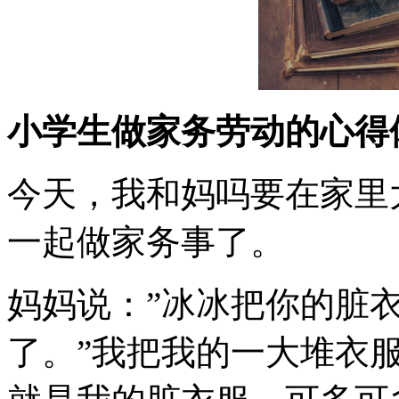
小学生做家务劳动的心得
今天，我和妈吗要在家里
一起做家务事了。
妈妈说：”冰冰把你的脏
了。”我把我的一大堆衣