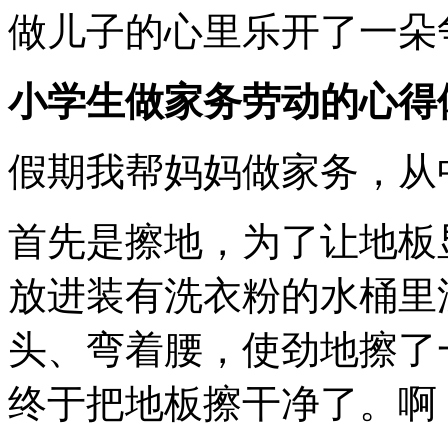
做儿子的心里乐开了一朵
小学生做家务劳动的心得
假期我帮妈妈做家务，从
首先是擦地，为了让地板
放进装有洗衣粉的水桶里
头、弯着腰，使劲地擦了
终于把地板擦干净了。啊