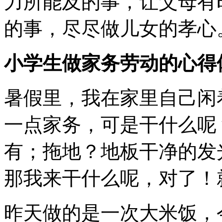
力所能及的事，让父母有
的事，尽尽做儿女的孝心
小学生做家务劳动的心得
暑假里，我在家里自己闲
一点家务，可是干什么呢
有；拖地？地板干净的发
那我来干什么呢，对了！
昨天做的是一次大米饭，