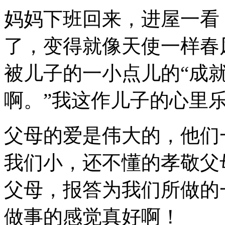
妈妈下班回来，进屋一看
了，变得就像天使一样春
被儿子的一小点儿的“成就
啊。”我这作儿子的心里
父母的爱是伟大的，他们
我们小，还不懂的孝敬父
父母，报答为我们所做的
做事的感觉真好啊！