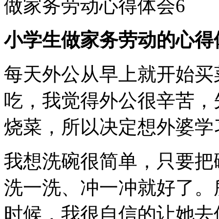
做家务劳动心得体会6
小学生做家务劳动的心得
每天外公从早上就开始买
吃，我觉得外公很辛苦，
烧菜，所以决定想外婆学
我想洗碗很简单，只要把
洗一洗、冲一冲就好了。
时候，我很自信的让她去