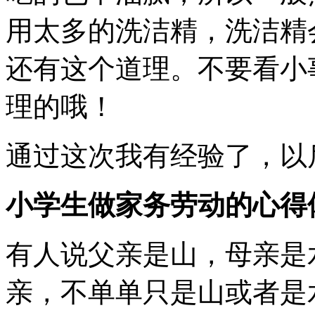
用太多的洗洁精，洗洁精
还有这个道理。不要看小
理的哦！
通过这次我有经验了，以
小学生做家务劳动的心得
有人说父亲是山，母亲是
亲，不单单只是山或者是