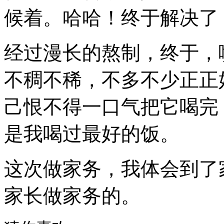
候着。哈哈！终于解决了
经过漫长的熬制，终于，
不稠不稀，不多不少正正
己恨不得一口气把它喝完
是我喝过最好的饭。
这次做家务，我体会到了
家长做家务的。