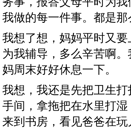
务事，报答父母平时为我
我做的每一件事。都是那
我想了想，妈妈平时又要
为我辅导，多么辛苦啊。
妈周末好好休息一下。
我想，我还是先把卫生打
手间，拿拖把在水里打湿
来到书房，看见爸爸在玩