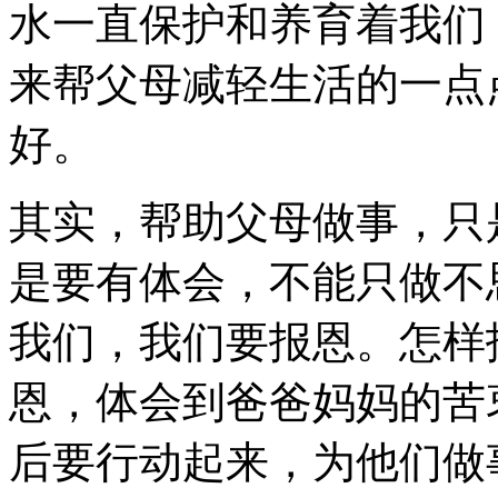
水一直保护和养育着我们
来帮父母减轻生活的一点
好。
其实，帮助父母做事，只
是要有体会，不能只做不
我们，我们要报恩。怎样
恩，体会到爸爸妈妈的苦
后要行动起来，为他们做