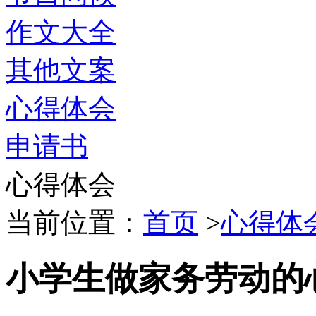
作文大全
其他文案
心得体会
申请书
心得体会
当前位置：
首页
>
心得体
小学生做家务劳动的