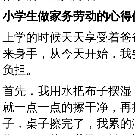
小学生做家务劳动的心得
上学的时候天天享受着爸
来身手，从今天开始，我
负担。
首先，我用水把布子摆湿
就一点一点的擦干净，再
子，桌子擦完了，我累的