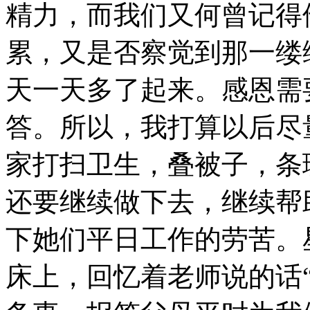
精力，而我们又何曾记得
累，又是否察觉到那一缕
天一天多了起来。感恩需
答。所以，我打算以后尽
家打扫卫生，叠被子，条
还要继续做下去，继续帮
下她们平日工作的劳苦。
床上，回忆着老师说的话