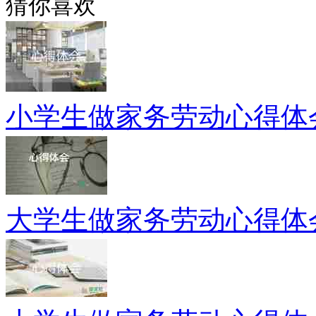
猜你喜欢
小学生做家务劳动心得体会
大学生做家务劳动心得体会