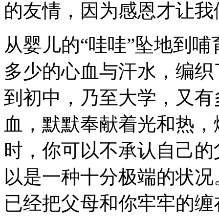
的友情，因为感恩才让我
从婴儿的“哇哇”坠地到
多少的心血与汗水，编织
到初中，乃至大学，又有
血，默默奉献着光和热，
时，你可以不承认自己的
以是一种十分极端的状况
已经把父母和你牢牢的缠