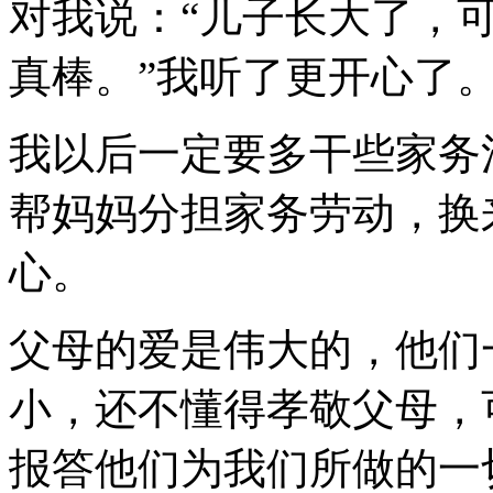
对我说：“儿子长大了，
真棒。”我听了更开心了
我以后一定要多干些家务
帮妈妈分担家务劳动，换
心。
父母的爱是伟大的，他们
小，还不懂得孝敬父母，
报答他们为我们所做的一