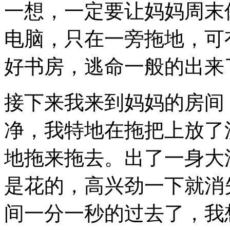
一想，一定要让妈妈周末
电脑，只在一旁拖地，可
好书房，逃命一般的出来
接下来我来到妈妈的房间
净，我特地在拖把上放了
地拖来拖去。出了一身大
是花的，高兴劲一下就消
间一分一秒的过去了，我