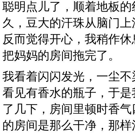
聪明点儿了，顺着地板的
久，豆大的汗珠从脑门上
反而觉得开心，我稍作休
把妈妈的房间拖完了。
我看着闪闪发光，一尘不
看见有香水的瓶子，于是
了几下，房间里顿时香气
的房间是那么干净，那样