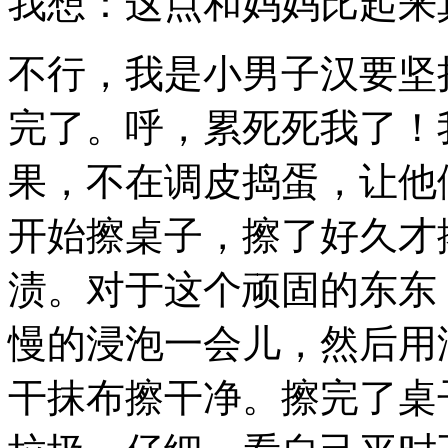
我想：这点和妈妈比起来
不行，我是小男子汉要坚
完了。呼，累死死我了！
果，不在调皮捣蛋，让他
开始擦桌子，擦了好久才
渍。对于这个顽固的东东
慢的浸泡一会儿，然后用
干抹布擦干净。擦完了桌