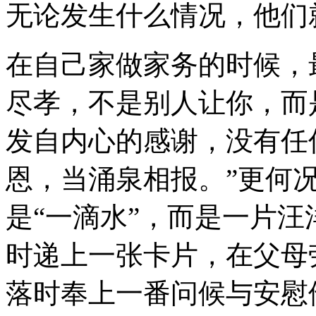
无论发生什么情况，他们
在自己家做家务的时候，
尽孝，不是别人让你，而
发自内心的感谢，没有任
恩，当涌泉相报。”更何
是“一滴水”，而是一片
时递上一张卡片，在父母
落时奉上一番问候与安慰