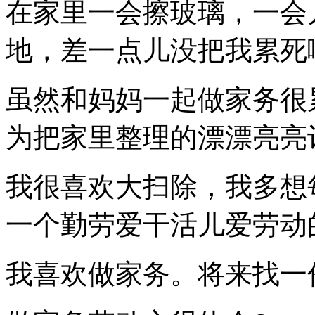
在家里一会擦玻璃，一会
地，差一点儿没把我累死
虽然和妈妈一起做家务很
为把家里整理的漂漂亮亮
我很喜欢大扫除，我多想
一个勤劳爱干活儿爱劳动
我喜欢做家务。将来找一