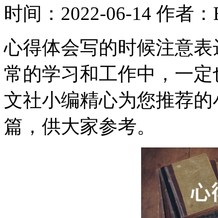
时间：2022-06-14
作者：B
心得体会写的时候注意表
常的学习和工作中，一定
文社小编精心为您推荐的
篇，供大家参考。