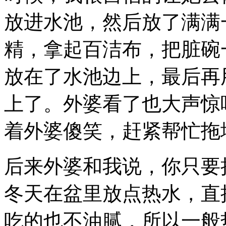
放进水池，然后放了满满
精，拿起百洁布，把脏碗
放在了水池边上，最后再
上了。外婆看了也大声惊
着外婆傻笑，赶紧帮忙拖
后来外婆和我说，你只要
冬天在盆里放点热水，直
吃的也不油腻，所以一般