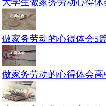
大学生做家务劳动心得体会
做家务劳动的心得体会5
做家务劳动的心得体会高中