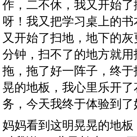
作，二不休，我又开始了
呀！我又把学习桌上的书
又开始了扫地，地下的灰
分钟，扫不了的地方就用
拖，拖了好一阵子，终于
晃的地板，我心里乐开了
务，今天我终于体验到了
妈妈看到这明晃晃的地板