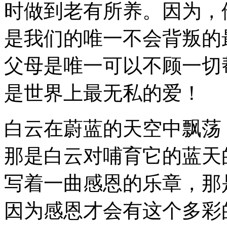
时做到老有所养。因为，
是我们的唯一不会背叛的
父母是唯一可以不顾一切
是世界上最无私的爱！
白云在蔚蓝的天空中飘荡
那是白云对哺育它的蓝天
写着一曲感恩的乐章，那
因为感恩才会有这个多彩