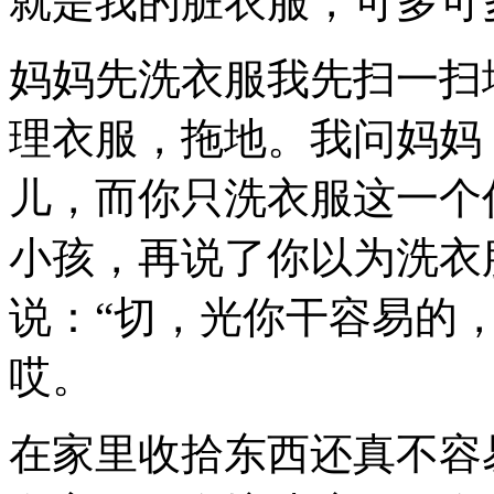
就是我的脏衣服，可多可
妈妈先洗衣服我先扫一扫
理衣服，拖地。我问妈妈
儿，而你只洗衣服这一个
小孩，再说了你以为洗衣
说：“切，光你干容易的
哎。
在家里收拾东西还真不容