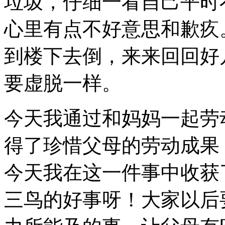
垃圾，仔细一看自己平时
心里有点不好意思和歉疚
到楼下去倒，来来回回好
要虚脱一样。
今天我通过和妈妈一起劳
得了珍惜父母的劳动成果
今天我在这一件事中收获
三鸟的好事呀！大家以后