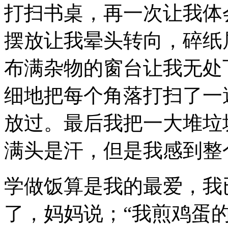
打扫书桌，再一次让我体
摆放让我晕头转向，碎纸
布满杂物的窗台让我无处
细地把每个角落打扫了一
放过。最后我把一大堆垃
满头是汗，但是我感到整
学做饭算是我的最爱，我
了，妈妈说；“我煎鸡蛋