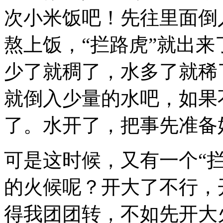
次小米饭吧！先往里面倒
熬上饭，“拦路虎”就出
少了就稠了，水多了就稀
就倒入少量的水吧，如果
了。水开了，把事先准备
可是这时候，又有一个“
的火候呢？开大了不行，
得我团团转，不如先开大