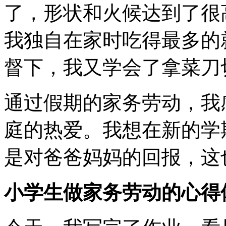
了，形状和火候达到了很
我独自在家时吃得最多的
督下，我又学会了拿菜刀
通过假期的家务劳动，我
庭的热爱。我想在新的学
是对爸爸妈妈的回报，这
小学生做家务劳动的心得