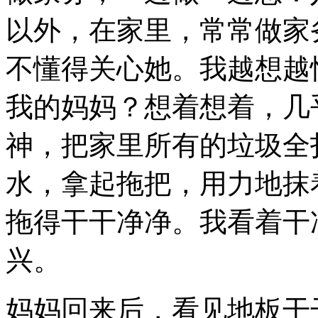
以外，在家里，常常做家
不懂得关心她。我越想越
我的妈妈？想着想着，几
神，把家里所有的垃圾全
水，拿起拖把，用力地抹
拖得干干净净。我看着干
兴。
妈妈回来后，看见地板干