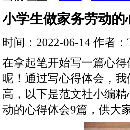
小学生做家务劳动的
时间：2022-06-14
作者：Tr
在拿起笔开始写一篇心得
呢！通过写心得体会，我
高，以下是范文社小编精
动的心得体会9篇，供大