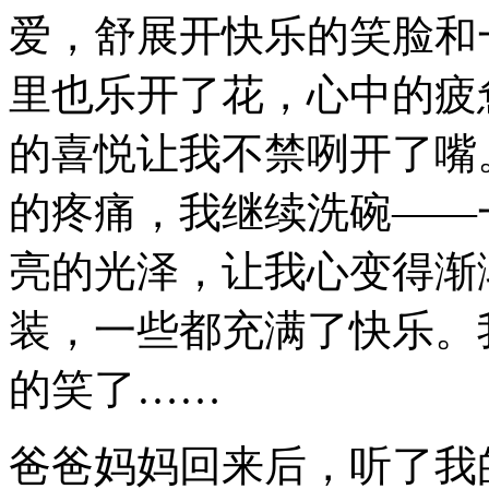
爱，舒展开快乐的笑脸和
里也乐开了花，心中的疲
的喜悦让我不禁咧开了嘴
的疼痛，我继续洗碗——
亮的光泽，让我心变得渐
装，一些都充满了快乐。
的笑了……
爸爸妈妈回来后，听了我