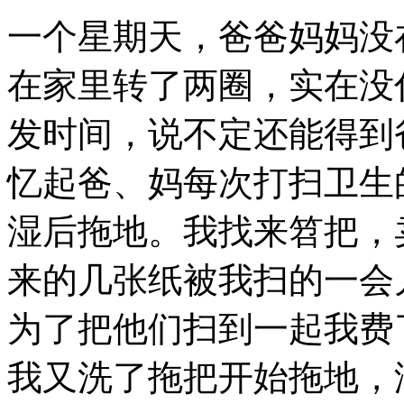
一个星期天，爸爸妈妈没
在家里转了两圈，实在没
发时间，说不定还能得到
忆起爸、妈每次打扫卫生
湿后拖地。我找来笤把，
来的几张纸被我扫的一会
为了把他们扫到一起我费
我又洗了拖把开始拖地，