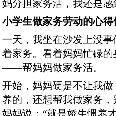
妈分担家务活，我还是感
小学生做家务劳动的心得
一天，我坐在沙发上没事
着家务。看着妈妈忙碌的
――帮妈妈做家务活。
开始，妈妈硬是不让我做
养的，还想帮我做家务，
妈妈说：“就是娇生惯养