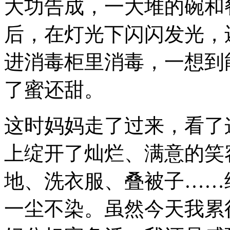
大功告成，一大堆的碗和
后，在灯光下闪闪发光，
进消毒柜里消毒，一想到
了蜜还甜。
这时妈妈走了过来，看了
上绽开了灿烂、满意的笑
地、洗衣服、叠被子……
一尘不染。虽然今天我累