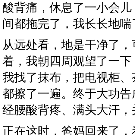
酸背痛，休息了一小会儿
间都拖完了，我长长地喘
从远处看，地是干净了，
着，我朝四周观望了一下
我找了抹布，把电视柜、
都擦了一遍。终于大功告
经腰酸背疼、满头大汗，
正在这时，爸妈回来了，