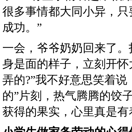
很多事情都大同小异，只
成功。”
一会，爷爷奶奶回来了。
身是面的样子，立刻开怀
弄的?”我不好意思笑着说
的”片刻，热气腾腾的饺
获得的果实，心里真是有