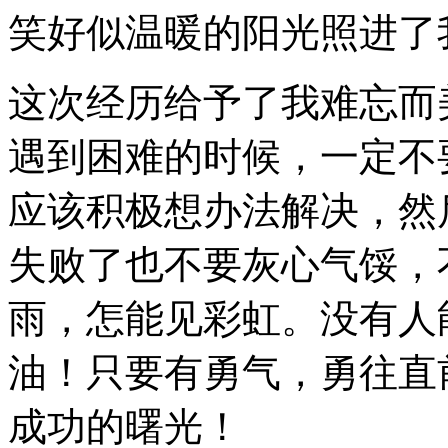
笑好似温暖的阳光照进了
这次经历给予了我难忘而
遇到困难的时候，一定不
应该积极想办法解决，然
失败了也不要灰心气馁，
雨，怎能见彩虹。没有人
油！只要有勇气，勇往直
成功的曙光！