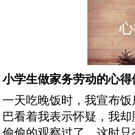
小学生做家务劳动的心得
一天吃晚饭时，我宣布饭
巴看着我表示怀疑，我却
偷偷的观察过了。这时只