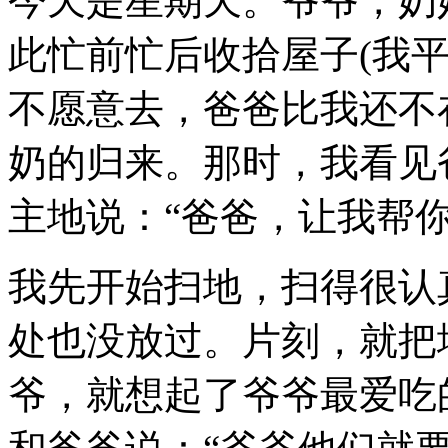
今天是星期天。爷爷，奶
此忙前忙后收拾屋子(我
不愿意去，爸爸比我还不
奶的归来。那时，我看见
主地说：“爸爸，让我帮你
我先开始扫地，扫得很认
处也没放过。片刻，就把
爷，就想起了爷爷最爱吃