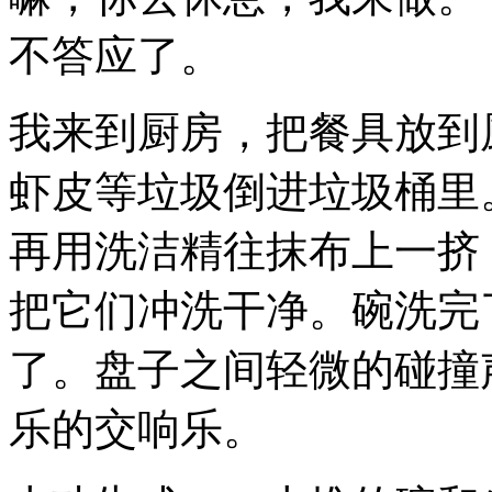
不答应了。
我来到厨房，把餐具放到
虾皮等垃圾倒进垃圾桶里
再用洗洁精往抹布上一挤
把它们冲洗干净。碗洗完
了。盘子之间轻微的碰撞
乐的交响乐。