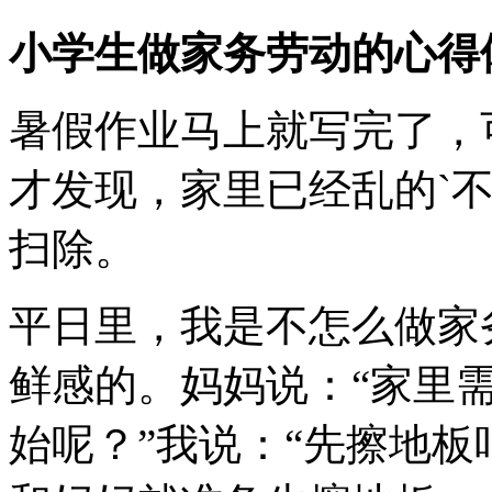
小学生做家务劳动的心得
暑假作业马上就写完了，
才发现，家里已经乱的`
扫除。
平日里，我是不怎么做家
鲜感的。妈妈说：“家里
始呢？”我说：“先擦地板