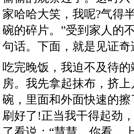
家哈哈大笑，我呢?气得
碗的碎片。”受到家人的不
句话。下面，就是见证奇
吃完晚饭，我迫不及待的
房。我先拿起抹布，挤上
碗，里面和外面快速的擦了
刷好了!正当我干得起劲
了看说：“慧慧，你看，