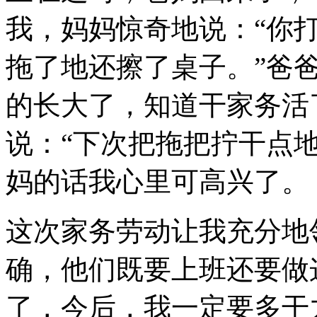
我，妈妈惊奇地说：“你打
拖了地还擦了桌子。”爸
的长大了，知道干家务活
说：“下次把拖把拧干点地
妈的话我心里可高兴了。
这次家务劳动让我充分地
确，他们既要上班还要做
了，今后，我一定要多干