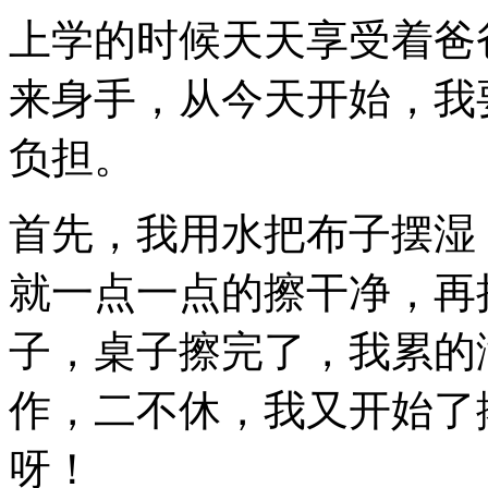
上学的时候天天享受着爸
来身手，从今天开始，我
负担。
首先，我用水把布子摆湿
就一点一点的擦干净，再
子，桌子擦完了，我累的
作，二不休，我又开始了
呀！