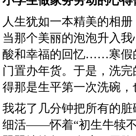
小学生做家务劳动的心得
人生犹如一本精美的相册
当那个美丽的泡泡升入我
酸和幸福的回忆……寒假
门置办年货。于是，洗完
得那是生平第一次洗碗，
我花了几分钟把所有的脏
细活——怀着“初生牛犊