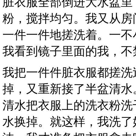
脏衣服全部倒进大水盆里
粉，搅拌均匀。我又从房
一件一件地搓洗着。一不
我看到镜子里面的我，不
我把一件件脏衣服都搓洗
掉，又重新接了半盆清水
清水把衣服上的洗衣粉洗
水换掉。就这样，我洗了