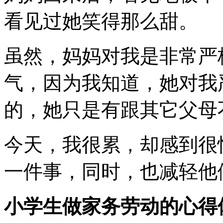
看见过她笑得那么甜。
虽然，妈妈对我是非常严
气，因为我知道，她对我
的，她只是有跟其它父母
今天，我很累，却感到很
一件事，同时，也减轻他
小学生做家务劳动的心得