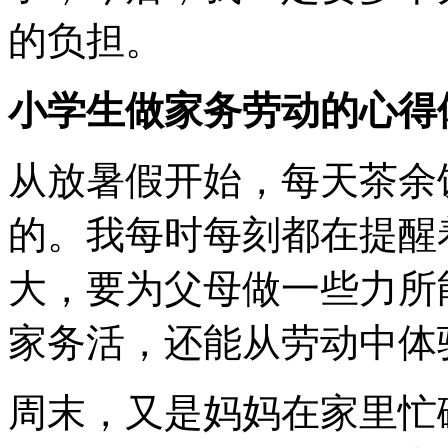
的负担。
小学生做家务劳动的心得
从放暑假开始，每天茶余
的。我每时每刻都在提醒
大，要为父母做一些力所
家务活，还能从劳动中体
周末，又是妈妈在家里忙