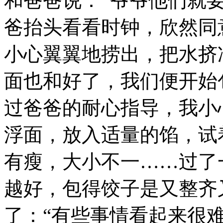
和爸爸说：“爷爷他们就要
爸抬头看看时钟，欣然同
小心翼翼地捞出，把水挤
面也和好了，我们便开始
过爸爸的耐心指导，我小
浮面，放入适量的馅，试
有瘦，大小不一……过了
越好，包得饺子是又整齐
了：“有些事情看起来很