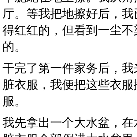
厅。等我把地擦好后，我
得红红的，但看到一尘不
的。
干完了第一件家务后，我
脏衣服，我便把这些衣服
服。
我先拿出一个大水盆，在