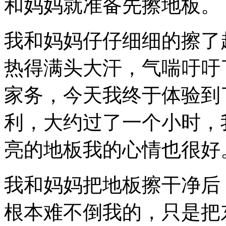
和妈妈就准备先擦地板。
我和妈妈仔仔细细的擦了
热得满头大汗，气喘吁吁
家务，今天我终于体验到
利，大约过了一个小时，
亮的地板我的心情也很好
我和妈妈把地板擦干净后
根本难不倒我的，只是把