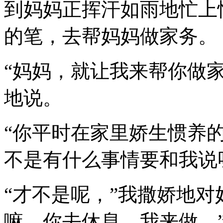
到妈妈正挥汗如雨地忙上
的笔，去帮妈妈做家务。
“妈妈，就让我来帮你做家
地说。
“你平时在家里娇生惯养
不是有什么事情要和我说
“才不是呢，”我撒娇地对
嘛，你去休息，我来做。