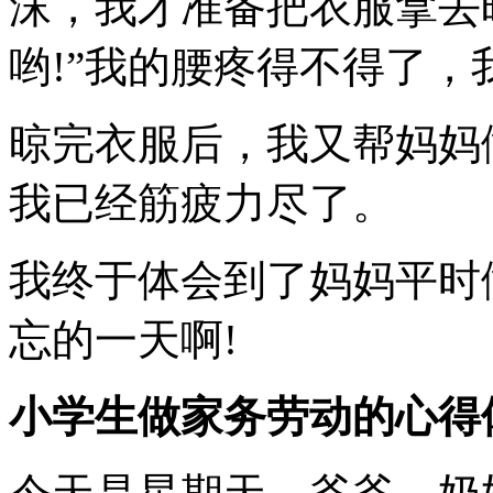
沫，我才准备把衣服拿去
哟!”我的腰疼得不得了，
晾完衣服后，我又帮妈妈
我已经筋疲力尽了。
我终于体会到了妈妈平时
忘的一天啊!
小学生做家务劳动的心得