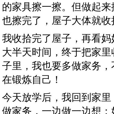
的家具擦一擦。但做起来
也擦完了，屋子大体就收
我收拾完了屋子，再看妈
大半天时间，终于把家里
子里，我也要多做家务，
在锻炼自己！
今天放学后，我回到家里
做家务，一边做一边想：