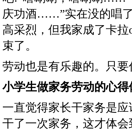
庆功酒……”实在没的唱
高采烈，但我家成了卡拉
束了。
劳动也是有乐趣的。只要
小学生做家务劳动的心得
一直觉得家长干家务是应
干了一次家务，这才体会