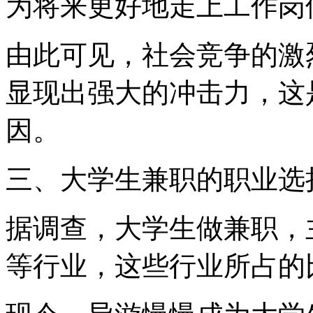
为将来更好地走上工作岗
由此可见，社会竞争的激
显现出强大的冲击力，这
因。
三、大学生兼职的职业选
据调查，大学生做兼职，
等行业，这些行业所占的