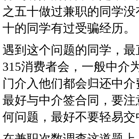
之五十做过兼职的同学没
十的同学有过受骗经历。
遇到这个问题的同学，最
315消费者会，一般中
门介入他们都会归还中介
最好与中介签合同，要注
何问题，最好不要轻易交
在兼职次数调查这道题上，