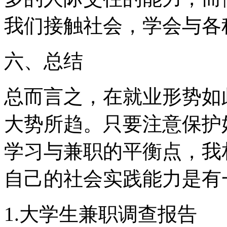
我们接触社会，学会与各
六、总结
总而言之，在就业形势如
大势所趋。只要注意保护
学习与兼职的平衡点，我
自己的社会实践能力是有
1.大学生兼职调查报告