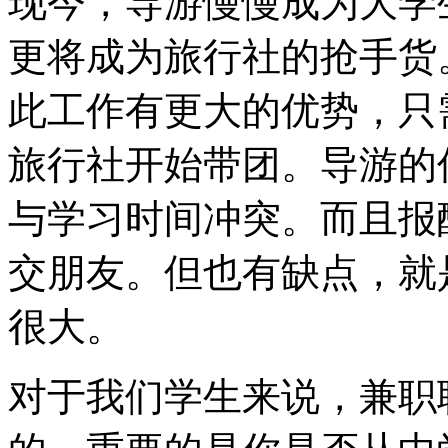
现今，导游慢慢成为大学
更将成为旅行社的抢手货
此工作有更大的优势，只
旅行社开始带团。导游的
与学习时间冲突。而且报
交朋友。但也有缺点，就
很大。
对于我们学生来说，兼职