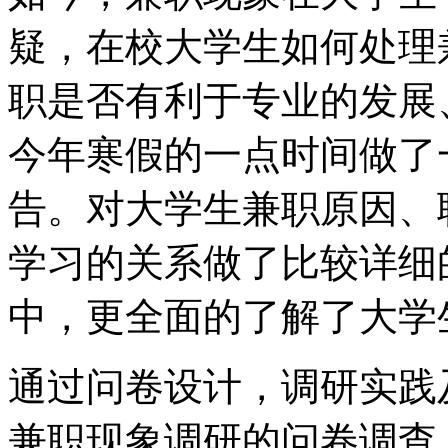
疑，在校大学生如何处理
职是否有利于专业的发展
今年寒假的一点时间做了
告。对大学生兼职原因、
学习的关系做了比较详细
中，更全面的了解了大学
通过问卷设计，调研实践
兼职现象调研的问卷调查