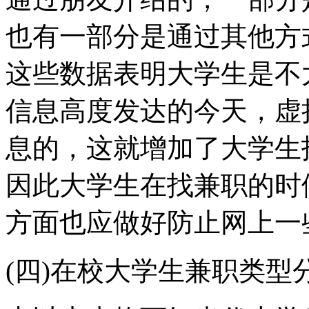
也有一部分是通过其他方
这些数据表明大学生是不
信息高度发达的今天，虚
息的，这就增加了大学生
因此大学生在找兼职的时
方面也应做好防止网上一
(四)在校大学生兼职类型