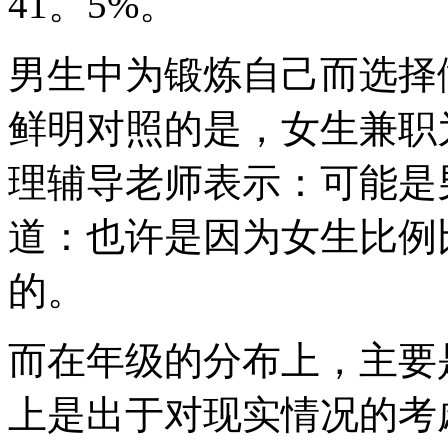
41。5%。
男生中为锻炼自己而选择
鲜明对照的是，女生兼职
理辅导老师表示：可能是
道：也许是因为女生比例
的。
而在年级的分布上，主要
上是出于对现实情况的考