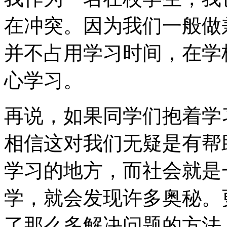
在冲突。因为我们一般做
并不占用学习时间，在学
心学习。
再说，如果同学们抱着学
相信这对我们无疑是有帮
学习的地方，而社会就是
学，就会发现许多奥秘。
了那么多解决问题的方法