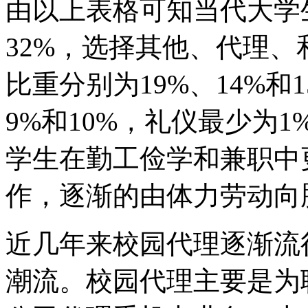
由以上表格可知当代大学
32%，选择其他、代理
比重分别为19%、14%
9%和10%，礼仪最少为
学生在勤工俭学和兼职中
作，逐渐的由体力劳动向
近几年来校园代理逐渐流
潮流。校园代理主要是为