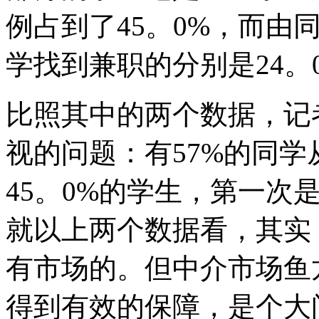
例占到了45。0%，而由
学找到兼职的分别是24。0
比照其中的两个数据，记
视的问题：有57%的同
45。0%的学生，第一次
就以上两个数据看，其实
有市场的。但中介市场鱼
得到有效的保障，是个大