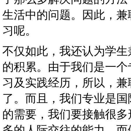
生活中的问题。因此，兼
习呢。
不仅如此，我还认为学生
的积累。由于我们是一个
习及实践经历，所以，兼
了。而且，我们专业是国
的需要，我们要接触很多
多的人际交往的能力，而