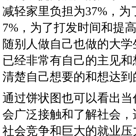
减轻家里负担为37%，
7%，为了打发时间和提
随别人做自己也做的大学
已经非常有自己的主见和
清楚自己想要的和想达到
通过饼状图也可以看出当
会广泛接触和了解社会，
社会竞争和巨大的就业压