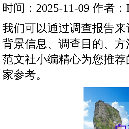
时间：2025-11-09
作者：Ir
我们可以通过调查报告来
背景信息、调查目的、方
范文社小编精心为您推荐
家参考。