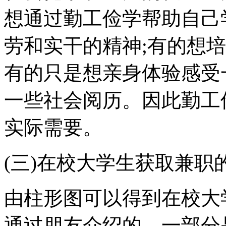
想通过勤工俭学帮助自己
劳和实干的精神;有的想
有的只是想亲身体验感受
一些社会阅历。因此勤工
实际需要。
(三)在校大学生获取兼职
由柱形图可以得到在校大
通过朋友介绍的，一部分