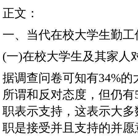
正文：
一、当代在校大学生勤工
(一)在校大学生及其家人
据调查问卷可知有34%的
所谓和反对态度，但仍有5
职表示支持，这表示大多
职是接受并且支持的并愿