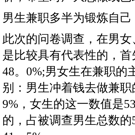
男生兼职多半为锻炼自己
此次的问卷调查，在男女
是比较具有代表性的，首先
48。0%;男女生在兼职
别：男生冲着钱去做兼职的
9%，女生的这一数值是5
的，占被调查男生总数的5