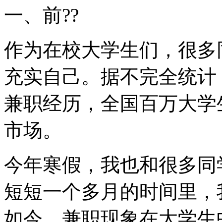
一、前??
作为在校大学生们，很多
充实自己。据不完全统计
兼职经历，全国百万大学
市场。
今年寒假，我也和很多同
短短一个多月的时间里，
如今，兼职现象在大学生