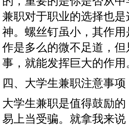
的，重要的是你是否从中
兼职对于职业的选择也是
神。螺丝钉虽小，其作用
作是多么的微不足道，但
事，就能发挥巨大的作用
四、大学生兼职注意事项
大学生兼职是值得鼓励的
易上当受骗。就拿我来说