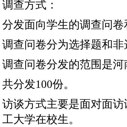
调查方式：
分发面向学生的调查问卷
调查问卷分为选择题和非
调查问卷分发的范围是河
共分发100份。
访谈方式主要是面对面访
工大学在校生。