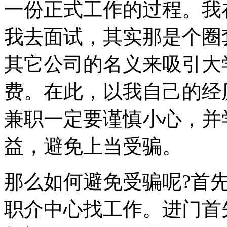
一份正式工作的过程。我
我去面试，其实那是个圈
其它公司的名义来吸引大
费。在此，以我自己的经
兼职一定要谨慎小心，并
益，避免上当受骗。
那么如何避免受骗呢?首
职介中心找工作。进门首