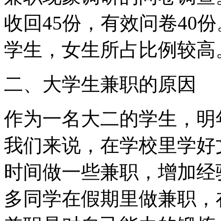
收回45份，有效问卷40
学生，女生所占比例较高
二、大学生兼职的原因
作为一名大二的学生，明
我们来说，在学校里学好
时间做一些兼职，增加经
多同学在假期里做兼职，