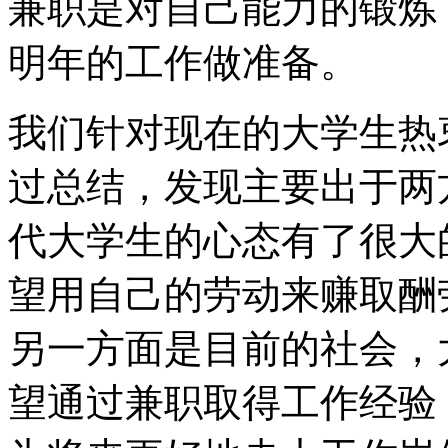
兼职是对自己能力的锻炼
明年的工作做准备。
我们针对现在的大学生热
过总结，发现主要出于两
代大学生的心态有了很大
望用自己的劳动来赚取酬
另一方面是目前的社会，
望通过兼职取得工作经验