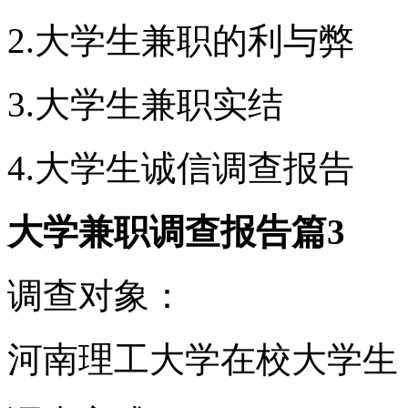
2.大学生兼职的利与弊
3.大学生兼职实结
4.大学生诚信调查报告
大学兼职调查报告篇3
调查对象：
河南理工大学在校大学生