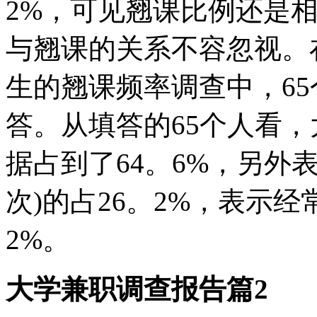
2%，可见翘课比例还是
与翘课的关系不容忽视。
生的翘课频率调查中，65
答。从填答的65个人看
据占到了64。6%，另外
次)的占26。2%，表示经
2%。
大学兼职调查报告篇2