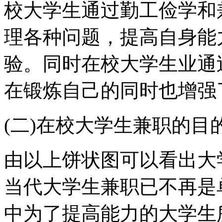
校大学生通过勤工俭学和
理各种问题，提高自身能
验。同时在校大学生业通
在锻炼自己的同时也增强
(二)在校大学生兼职的目
由以上饼状图可以看出大
当代大学生兼职已不再是
中为了提高能力的大学生