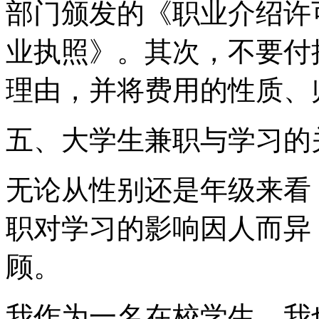
部门颁发的《职业介绍许
业执照》。其次，不要付
理由，并将费用的性质、
五、大学生兼职与学习的
无论从性别还是年级来看
职对学习的影响因人而异
顾。
我作为一名在校学生，我