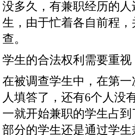
没多久，有兼职经历的人
生，由于忙着各自前程，
查。
学生的合法权利需要重视
在被调查学生中，在第一
人填答了，还有6个人没
一就开始兼职的学生占到了
部分的学生还是通过学生