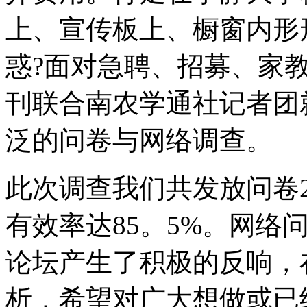
上、宣传板上、橱窗内形
惑?面对急聘、招募、家
刊联合南农学通社记者团
泛的问卷与网络调查。
此次调查我们共发放问卷2
有效率达85。5%。网络
论坛产生了积极的反响，
析，希望对广大想做或已