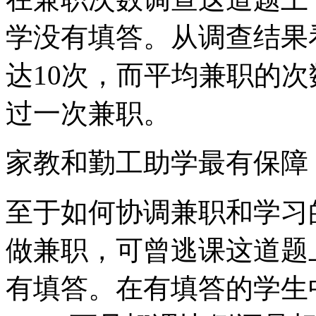
学没有填答。从调查结果
达10次，而平均兼职的次
过一次兼职。
家教和勤工助学最有保障
至于如何协调兼职和学习
做兼职，可曾逃课这道题上
有填答。在有填答的学生