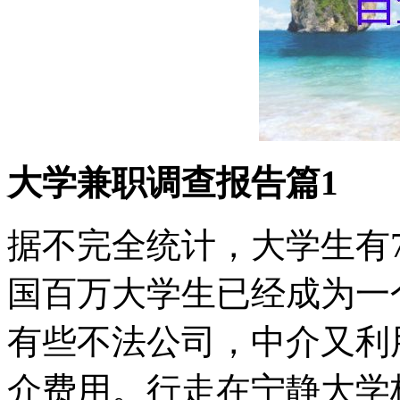
大学兼职调查报告篇1
据不完全统计，大学生有
国百万大学生已经成为一
有些不法公司，中介又利
介费用。行走在宁静大学