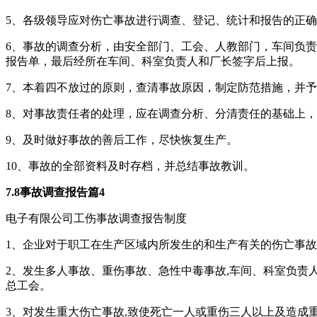
5、各级领导应对伤亡事故进行调查、登记、统计和报告的正
6、事故的调查分析，由安全部门、工会、人教部门，车间负
报告单，最后经所在车间、科室负责人和厂长签字后上报。
7、本着四不放过的原则，查清事故原因，制定防范措施，并
8、对事故责任者的处理，应在调查分析、分清责任的基础上
9、及时做好事故的善后工作，尽快恢复生产。
10、事故的全部资料及时存档，并总结事故教训。
7.8事故调查报告篇4
电子有限公司工伤事故调查报告制度
1、企业对于职工在生产区域内所发生的和生产有关的伤亡事故
2、发生多人事故、重伤事故、急性中毒事故,车间、科室负责人
总工会。
3、对发生重大伤亡事故,致使死亡一人或重伤三人以上及造成