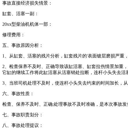
事故直接经济损失情景：
缸套、活塞一副：
20xx型柴油机机体一部：
修理费用：
五、事故原因分析：
1、从缸套、活塞的残片分析，缸套残片的'表面镀层磨损严重
2、检查保养不及时、正确导致该缸活塞、缸套拉伤情景加重
它缸的继续工作将此缸活塞从活塞销处拉断，连杆小头失去活
3、当班司机处理不及时，使连杆小头失去约束的时间加长，
六、事故性质：
检查、保养不及时、正确;处理事故不及时准确，是本次事故
七、事故职责划分：
八、事故处理提议：