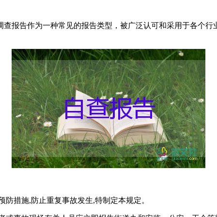
查报告作为一种常见的报告类型，被广泛认可和采用于各个行业，
预防措施,防止重复事故发生,特制定本规定。