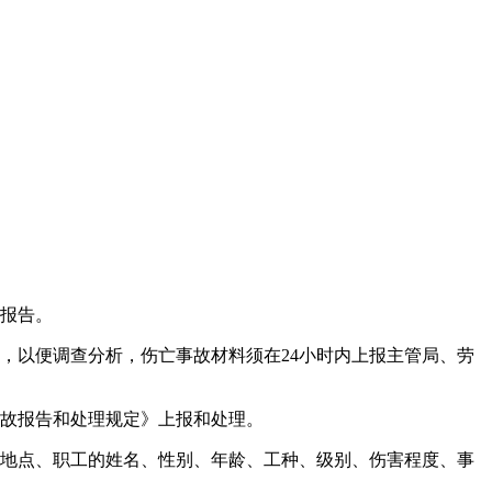
和报告。
，以便调查分析，伤亡事故材料须在24小时内上报主管局、劳
事故报告和处理规定》上报和处理。
、地点、职工的姓名、性别、年龄、工种、级别、伤害程度、事