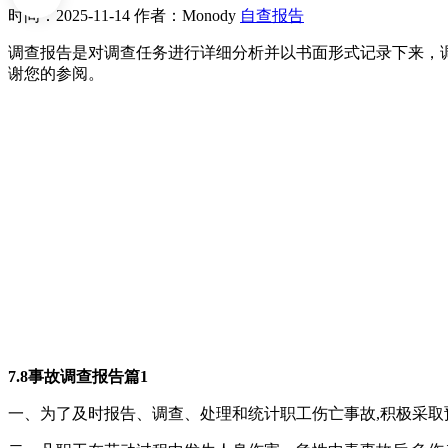
时间：2025-11-14
作者：Monody
自查报告
调查报告是对调查任务进行详细分析并以书面形式记录下来，调
谢您的参阅。
7.8事故调查报告篇1
一、为了及时报告、调查、处理和统计职工伤亡事故,积极采取