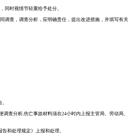
补，同时视情节轻重给予处分。
会同调查，调查分析，应明确责任，提出改进措施，并填写有关
告。
便调查分析,伤亡事故材料须在24小时内上报主管局、劳动局、
报告和处理规定》上报和处理。