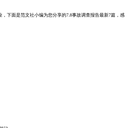
下面是范文社小编为您分享的7.8事故调查报告最新7篇，感