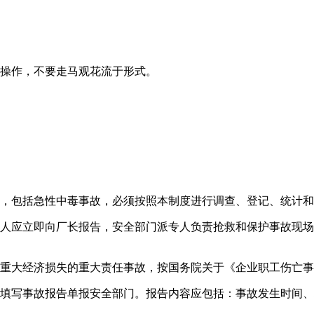
致操作，不要走马观花流于形式。
故，包括急性中毒事故，必须按照本制度进行调查、登记、统计
人应立即向厂长报告，安全部门派专人负责抢救和保护事故现场
成重大经济损失的重大责任事故，按国务院关于《企业职工伤亡
并填写事故报告单报安全部门。报告内容应包括：事故发生时间