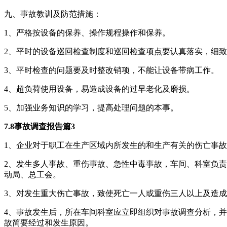
九、事故教训及防范措施：
1、严格按设备的保养、操作规程操作和保养。
2、平时的设备巡回检查制度和巡回检查项点要认真落实，细
3、平时检查的问题要及时整改销项，不能让设备带病工作。
4、超负荷使用设备，易造成设备的过早老化及磨损。
5、加强业务知识的学习，提高处理问题的本事。
7.8事故调查报告篇3
1、企业对于职工在生产区域内所发生的和生产有关的伤亡事
2、发生多人事故、重伤事故、急性中毒事故，车间、科室负责
动局、总工会。
3、对发生重大伤亡事故，致使死亡一人或重伤三人以上及造
4、事故发生后，所在车间科室应立即组织对事故调查分析，
故简要经过和发生原因。