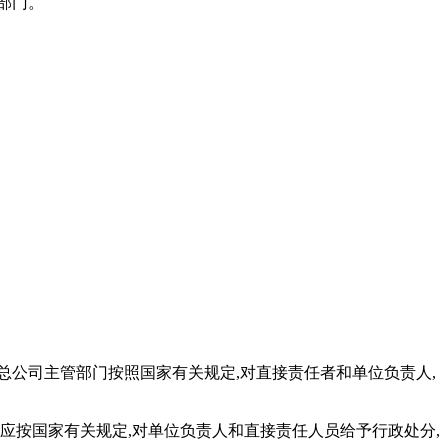
部门。
公司主管部门按照国家有关规定,对直接责任者和单位负责人,
应按国家有关规定,对单位负责人和直接责任人员给予行政处分,