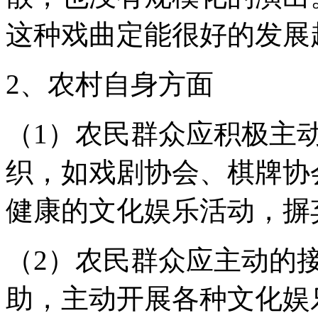
这种戏曲定能很好的发展
2、农村自身方面
（1）农民群众应积极主
织，如戏剧协会、棋牌协
健康的文化娱乐活动，摒
（2）农民群众应主动的
助，主动开展各种文化娱