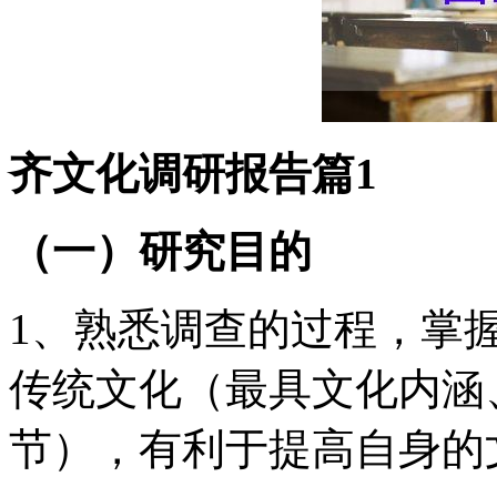
齐文化调研报告篇1
（一）研究目的
1、熟悉调查的过程，掌
传统文化（最具文化内涵
节），有利于提高自身的