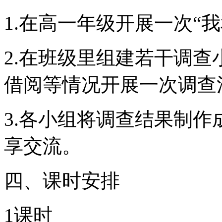
1.在高一年级开展一次“
2.在班级里组建若干调
借阅等情况开展一次调查
3.各小组将调查结果制
享交流。
四、课时安排
1课时