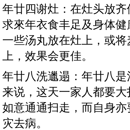
年廿四谢灶：在灶头放齐
求來年衣食丰足及身体健
一些汤丸放在灶上，或将
上，效果会更佳。
年廿八洗邋遢：年廿八是
来说，这天一家人都要大
如意通通扫走，而自身亦
灾去病。