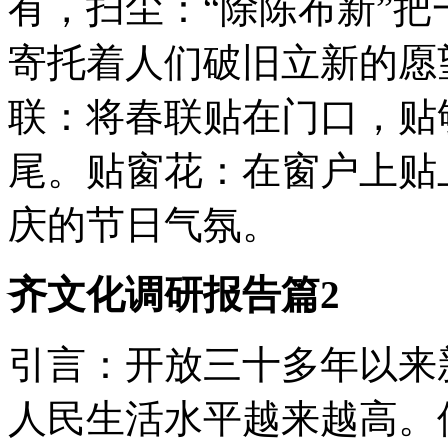
有，扫尘：“除陈布新”
寄托着人们破旧立新的愿
联：将春联贴在门口，贴
尾。贴窗花：在窗户上贴
庆的节日气氛。
齐文化调研报告篇2
引言：开放三十多年以来
人民生活水平越来越高。