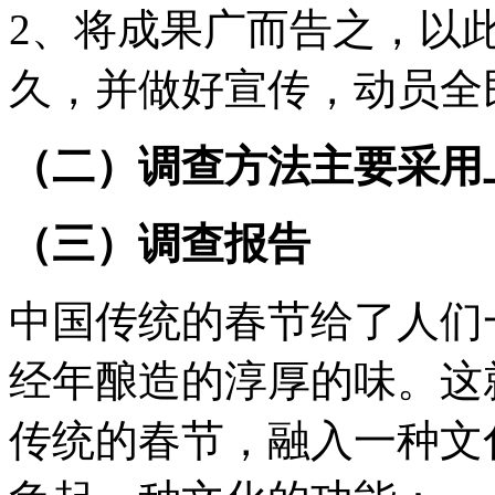
2、将成果广而告之，以
久，并做好宣传，动员全
（二）调查方法主要采用
（三）调查报告
中国传统的春节给了人们
经年酿造的淳厚的味。这
传统的春节，融入一种文