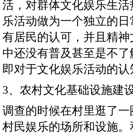
活，对群体文化娱乐生活
乐活动做为一个独立的日
有居民的认可，并且精神
中还没有普及甚至是不了
即对于文化娱乐活动的认
3、农村文化基础设施建
调查的时候在村里逛了一
村民娱乐的场所和设施。