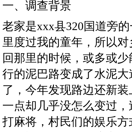
一、调查背景
老家是xxx县320国道
里度过我的童年，所以对
回那里的时候，或多或少
行的泥巴路变成了水泥大
了，今年发现路边还新装
一点却几乎没怎么变过，
打麻将，村民们的娱乐方