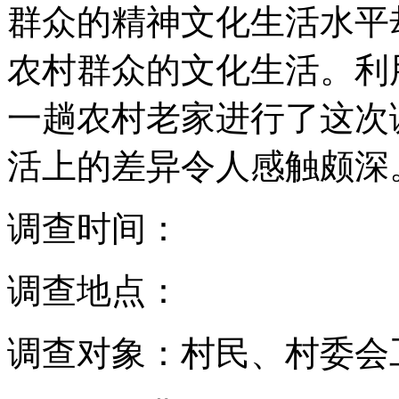
群众的精神文化生活水平
农村群众的文化生活。利
一趟农村老家进行了这次
活上的差异令人感触颇深
调查时间：
调查地点：
调查对象：村民、村委会