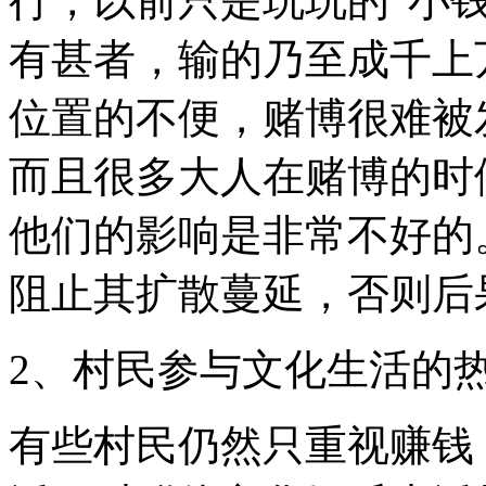
行，以前只是玩玩的“小钱
有甚者，输的乃至成千上
位置的不便，赌博很难被
而且很多大人在赌博的时
他们的影响是非常不好的
阻止其扩散蔓延，否则后
2、村民参与文化生活的
有些村民仍然只重视赚钱