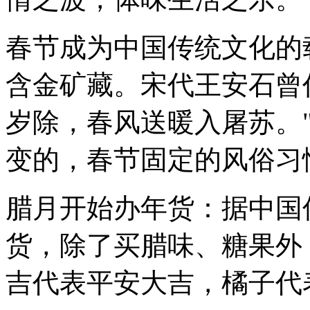
春节成为中国传统文化的
含金矿藏。宋代王安石曾
岁除，春风送暖入屠苏。
变的，春节固定的风俗习
腊月开始办年货：据中国
货，除了买腊味、糖果外
吉代表平安大吉，橘子代