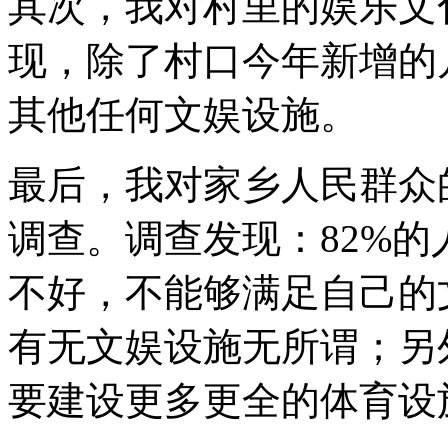
其次，我对村里的娱乐文
现，除了村口今年新增的
其他任何文娱设施。
最后，我对家乡人民群众
调查。调查发现：82%
不好，不能够满足自己的
有无文娱设施无所谓；另
要建设更多更全的体育设