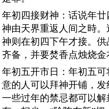
年初四接财神：话说年廿
神由天界重返人间之時。
神则在初四下午才接。供
齐备，并要焚香点烛烧金
年初五开市日：年初五可
意的人可以拜神开铺，发
一些过年的禁忌都可以解