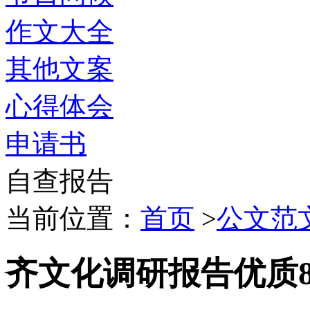
作文大全
其他文案
心得体会
申请书
自查报告
当前位置：
首页
>
公文范
齐文化调研报告优质