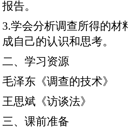
报告。
3.学会分析调查所得的
成自己的认识和思考。
二、学习资源
毛泽东《调查的技术》
王思斌《访谈法》
三、课前准备