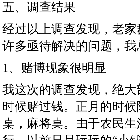
五、调查结果
经过以上调查发现，老家
许多亟待解决的问题，我
1、赌博现象很明显
我这次的调查发现，绝大
时候赌过钱。正月的时候
桌，麻将桌。由于农民生