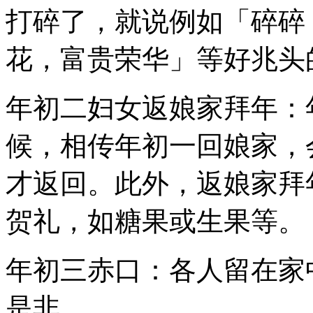
打碎了，就说例如「碎碎
花，富贵荣华」等好兆头
年初二妇女返娘家拜年：
候，相传年初一回娘家，
才返回。此外，返娘家拜
贺礼，如糖果或生果等。
年初三赤口：各人留在家
是非。