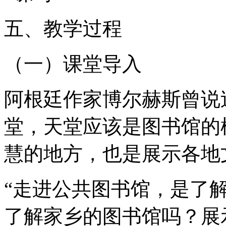
五、教学过程
（一）课堂导入
阿根廷作家博尔赫斯曾说
堂，天堂应该是图书馆的
慧的地方，也是展示各地
“走进公共图书馆，是了
了解家乡的图书馆吗？展