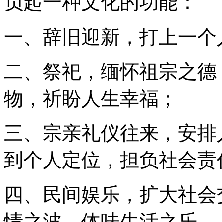
负起一种文化的功能：
一、辞旧迎新，打上一个
二、祭祀，缅怀祖宗之德
物，祈盼人生幸福；
三、宗亲礼仪往来，安排
到个人定位，担负社会责
四、民间娱乐，扩大社会
情之波，体味生活之乐。