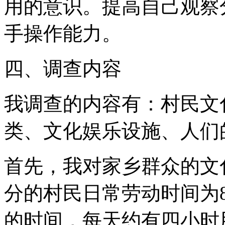
用的意识。提高自己观察
手操作能力。
四、调查内容
我调查的内容有：村民文
类、文化娱乐设施、人们
首先，我对家乡群众的文
分的村民日常劳动时间为
的时间，每天约有四小时