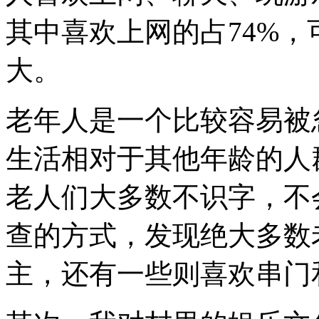
其中喜欢上网的占74%
大。
老年人是一个比较容易被
生活相对于其他年龄的人
老人们大多数不识字，不
查的方式，发现绝大多数
主，还有一些则喜欢串门