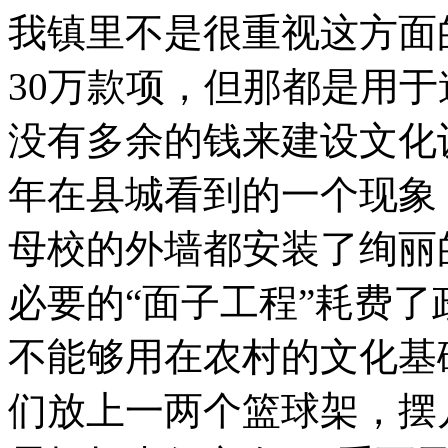
我镇里不是很重视这方面
30万款项，但那都是用
没有多余的钱来建设文化
年在县城看到的一个现象
母校的外墙都安装了绚丽
必要的“面子工程”耗费
不能够用在农村的文化基
们放上一两个篮球架，摆