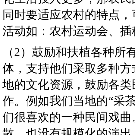
同时要适应农村的特点，
活动如：农村运动会、插
（2）鼓励和扶植各种所
体，支持他们采取多种方
地的文化资源，鼓励各类
作。例如我们当地的“采
们很喜欢的一种民间戏曲
散，也没有规模化的演出