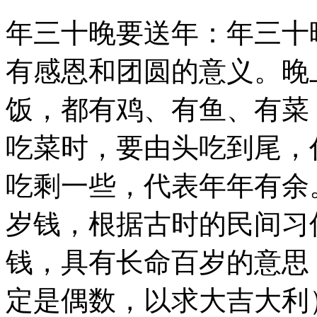
年三十晚要送年：年三十
有感恩和团圆的意义。晚
饭，都有鸡、有鱼、有菜
吃菜时，要由头吃到尾，
吃剩一些，代表年年有余
岁钱，根据古时的民间习
钱，具有长命百岁的意思
定是偶数，以求大吉大利