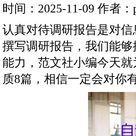
时间：2025-11-09
作者：p
认真对待调研报告是对信
撰写调研报告，我们能够
能力，范文社小编今天就
质8篇，相信一定会对你