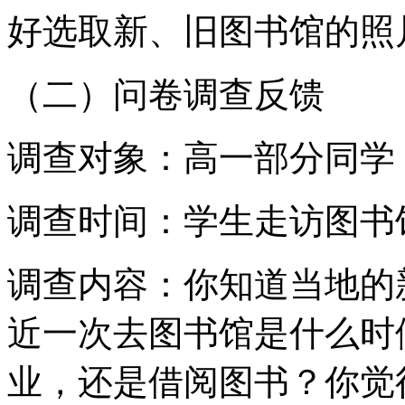
好选取新、旧图书馆的照
（二）问卷调查反馈
调查对象：高一部分同学
调查时间：学生走访图书
调查内容：你知道当地的
近一次去图书馆是什么时
业，还是借阅图书？你觉