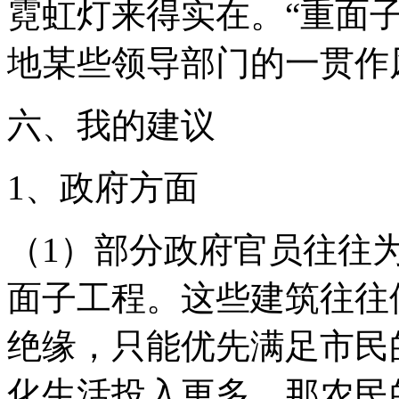
霓虹灯来得实在。“重面
地某些领导部门的一贯作
六、我的建议
1、政府方面
（1）部分政府官员往往
面子工程。这些建筑往往
绝缘，只能优先满足市民
化生活投入更多，那农民