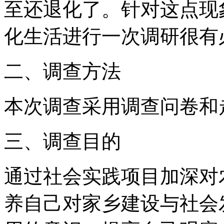
至还退化了。针对这点现
化生活进行一次调研很有
二、调查方法
本次调查采用调查问卷和
三、调查目的
通过社会实践项目加深对
养自己对家乡建设与社会