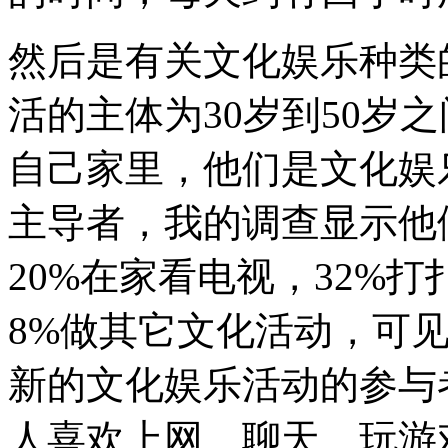
然后是有关文化娱乐种类
活的主体为30岁到50岁
自己家里，他们是文化娱
主导者，我的调查显示他
20%在家看电视，32%
8%做其它文化活动，可
新的文化娱乐活动的参与
人喜欢上网、聊天、玩游