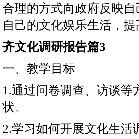
合理的方式向政府反映自
自己的文化娱乐生活，提
齐文化调研报告篇3
一、教学目标
1.通过问卷调查、访谈
状。
2.学习如何开展文化生