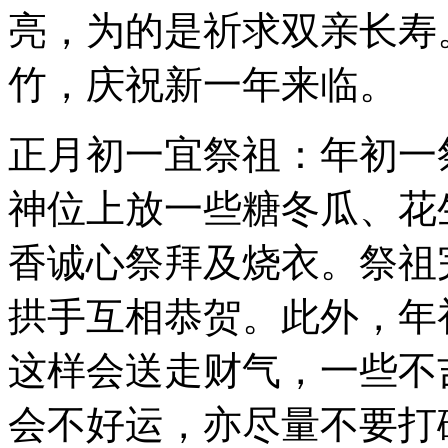
亮，为的是祈求双亲长寿
竹，庆祝新一年来临。
正月初一宜祭祖：年初一
神位上放一些糖冬瓜、花
香诚心祭拜及烧衣。祭祖
拱手互相恭贺。此外，年
这样会送走财气，一些不
会不好运，亦尽量不要打