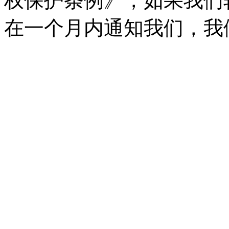
权保护条例》，如果我们
在一个月内通知我们，我