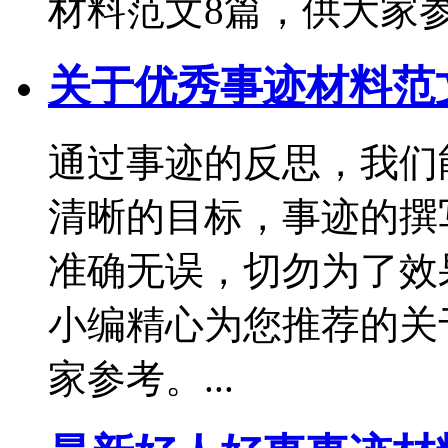
材料范文8篇，供大家参考
关于优秀事迹材料范
通过事迹的反思，我们
清晰的目标，事迹的撰
准确无误，切勿为了效
小编精心为您推荐的关
家参考。...