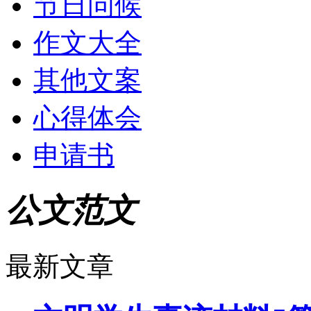
节日问候
作文大全
其他文案
心得体会
申请书
公文范文
最新文章