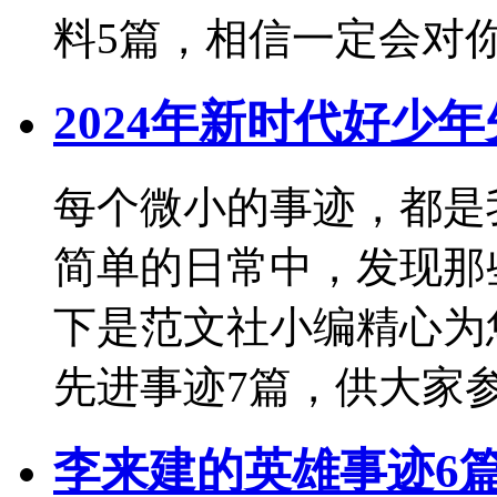
料5篇，相信一定会对你
2024年新时代好少
每个微小的事迹，都是
简单的日常中，发现那
下是范文社小编精心为您
先进事迹7篇，供大家参考
李来建的英雄事迹6