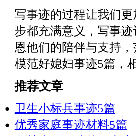
写事迹的过程让我们更
步都充满意义，写事迹
恩他们的陪伴与支持，
模范好媳妇事迹5篇，相
推荐文章
卫生小标兵事迹5篇
优秀家庭事迹材料5篇