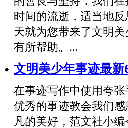
的善良与坚持，我们在
时间的流逝，适当地反
天就为您带来了文明美
有所帮助。...
文明美少年事迹最新
在事迹写作中使用夸张
优秀的事迹教会我们感
凡的美好，范文社小编