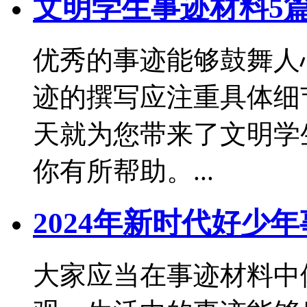
文明学生事迹材料5
优秀的事迹能够鼓舞人
迹的撰写应注重具体细
天就为您带来了文明学
你有所帮助。...
2024年新时代好少
大家应当在事迹材料中