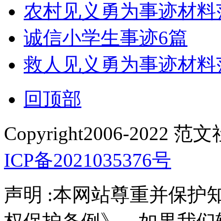
农村见义勇为事迹材料
诚信小学生事迹6篇
救人见义勇为事迹材料
回顶部
Copyright2006-2022 范
ICP备2021035376号
声明 :本网站尊重并保