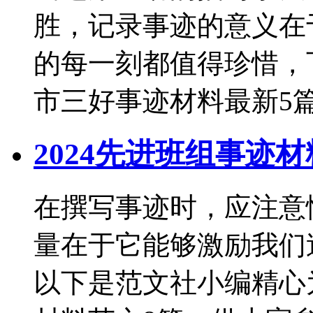
胜，记录事迹的意义在
的每一刻都值得珍惜，
市三好事迹材料最新5篇
2024先进班组事迹
在撰写事迹时，应注意
量在于它能够激励我们
以下是范文社小编精心为