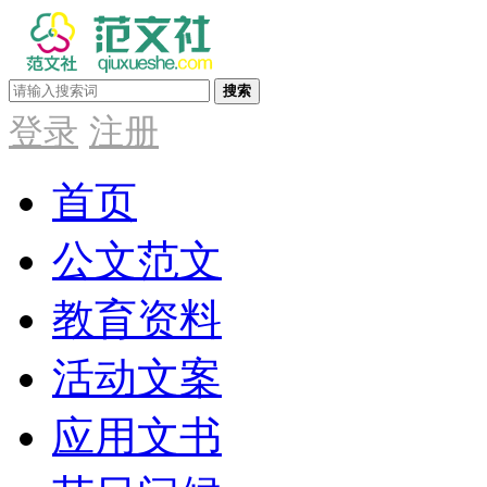
搜索
登录
注册
首页
公文范文
教育资料
活动文案
应用文书