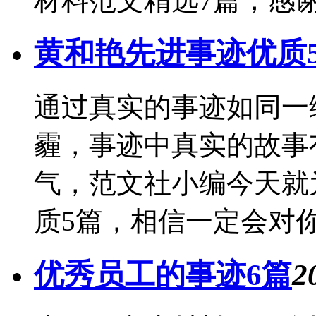
材料范文精选7篇，感谢
黄和艳先进事迹优质
通过真实的事迹如同一
霾，事迹中真实的故事
气，范文社小编今天就
质5篇，相信一定会对你
优秀员工的事迹6篇
2