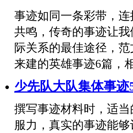
事迹如同一条彩带，连
共鸣，传奇的事迹让我
际关系的最佳途径，范
来建的英雄事迹6篇，相
少先队大队集体事迹
撰写事迹材料时，适当
服力，真实的事迹能够