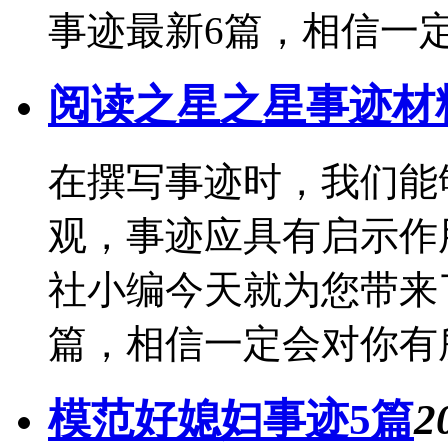
事迹最新6篇，相信一定
阅读之星之星事迹材
在撰写事迹时，我们能
观，事迹应具有启示作
社小编今天就为您带来
篇，相信一定会对你有所
模范好媳妇事迹5篇
2