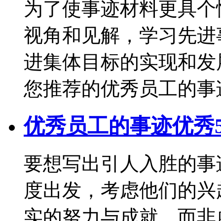
为了使事迹材料更具个
视角和见解，学习先进
进集体目标的实现和发
您推荐的优秀员工的事迹
优秀员工的事迹优秀
要想写出引人入胜的事
度出发，考虑他们的兴
实的努力与成就，而非