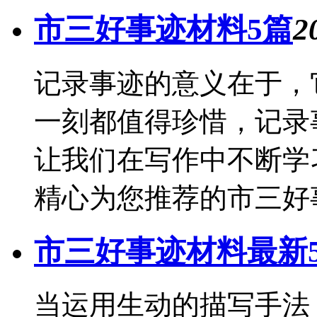
市三好事迹材料5篇
2
记录事迹的意义在于，
一刻都值得珍惜，记录
让我们在写作中不断学
精心为您推荐的市三好事
市三好事迹材料最新
当运用生动的描写手法