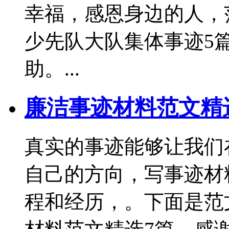
幸福，感恩身边的人，
少先队大队集体事迹5
助。...
廉洁事迹材料范文精
真实的事迹能够让我们
自己的方向，写事迹材
程和经历，。下面是范