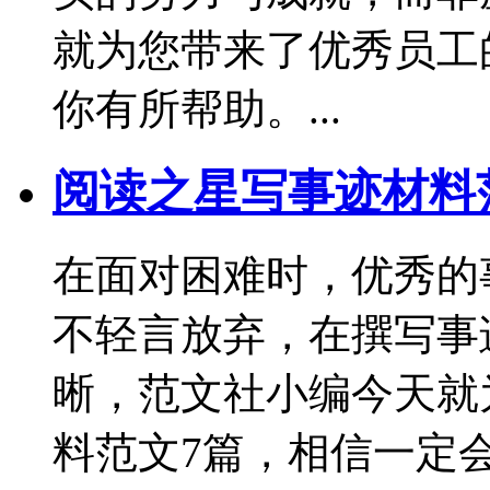
就为您带来了优秀员工
你有所帮助。...
阅读之星写事迹材料
在面对困难时，优秀的
不轻言放弃，在撰写事
晰，范文社小编今天就
料范文7篇，相信一定会