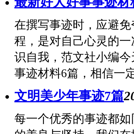
最新好人好事事迹材
在撰写事迹时，应避免
程，是对自己心灵的一
识自我，范文社小编今
事迹材料6篇，相信一定
文明美少年事迹7篇
2
每一个优秀的事迹都如