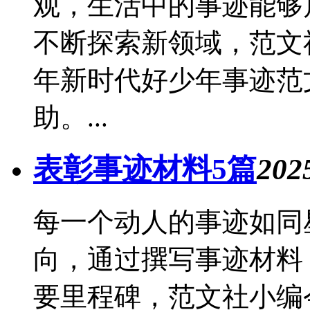
观，生活中的事迹能够
不断探索新领域，范文社
年新时代好少年事迹范
助。...
表彰事迹材料5篇
202
每一个动人的事迹如同
向，通过撰写事迹材料
要里程碑，范文社小编