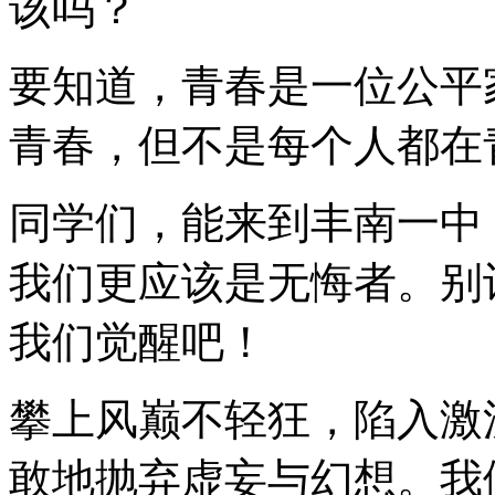
该吗？
要知道，青春是一位公平
青春，但不是每个人都在
同学们，能来到丰南一中
我们更应该是无悔者。别
我们觉醒吧！
攀上风巅不轻狂，陷入激
敢地抛弃虚妄与幻想。我