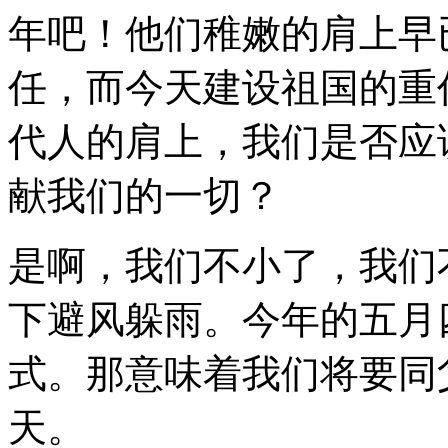
年吧！他们稚嫩的肩上早
任，而今天建设祖国的重
代人的肩上，我们是否应
献我们的一切？
是啊，我们不小了，我们
下避风躲雨。今年的五月
式。那意味着我们将要同
天。