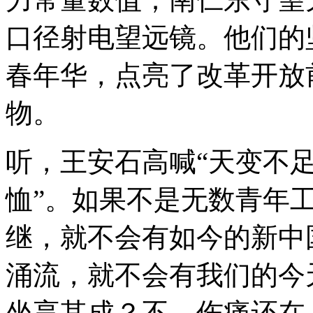
口径射电望远镜。他们的
春年华，点亮了改革开放
物。
听，王安石高喊“天变不
恤”。如果不是无数青年
继，就不会有如今的新中
涌流，就不会有我们的今
坐享其成？不，伤痛还在