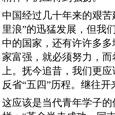
中国经过几十年来的艰苦
里浪”的迅猛发展，但我
中的国家，还有许许多多
家富强，就必须努力，而
上。抚今追昔，我们更应
反省“五四”历程。继往
这应该是当代青年学子的