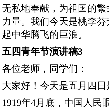
无私地奉献，为祖国的繁
力量。我们今天是桃李芬
起中华腾飞的巨浪。
五四青年节演讲稿3
各位老师，同学们：
大家好！今天是五月四日
1919年4月底，中国人