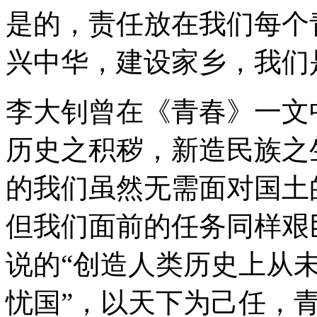
是的，责任放在我们每个
兴中华，建设家乡，我们
李大钊曾在《青春》一文
历史之积秽，新造民族之
的我们虽然无需面对国土
但我们面前的任务同样艰
说的“创造人类历史上从未
忧国”，以天下为己任，