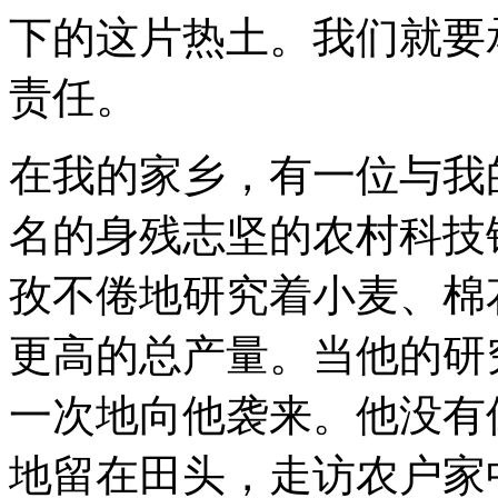
下的这片热土。我们就要
责任。
在我的家乡，有一位与我
名的身残志坚的农村科技
孜不倦地研究着小麦、棉
更高的总产量。当他的研
一次地向他袭来。他没有
地留在田头，走访农户家