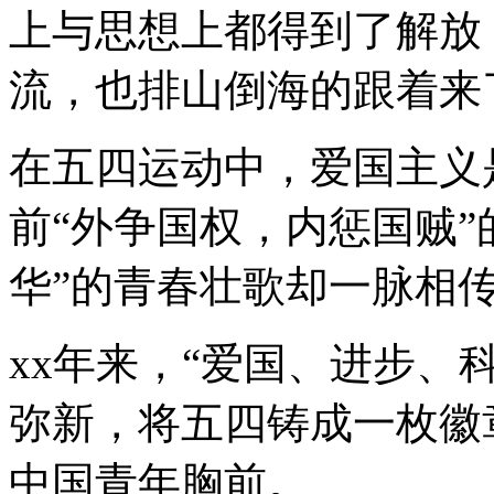
上与思想上都得到了解放
流，也排山倒海的跟着来
在五四运动中，爱国主义
前“外争国权，内惩国贼”
华”的青春壮歌却一脉相
xx年来，“爱国、进步、
弥新，将五四铸成一枚徽
中国青年胸前。