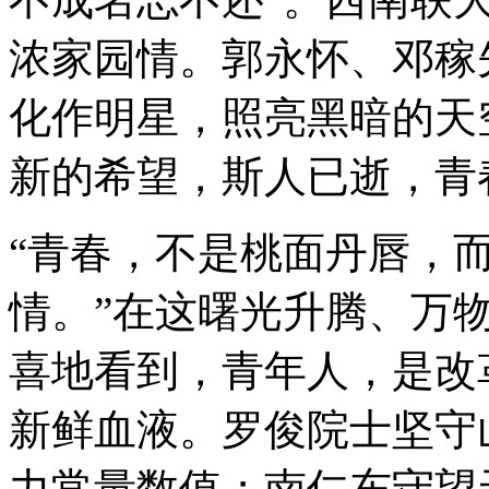
浓家园情。郭永怀、邓稼先.
化作明星，照亮黑暗的天
新的希望，斯人已逝，青
“青春，不是桃面丹唇，
情。”在这曙光升腾、万
喜地看到，青年人，是改
新鲜血液。罗俊院士坚守
力常量数值；南仁东守望