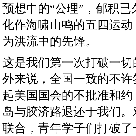
预想中的“公理”，郁积
化作海啸山鸣的五四运动
为洪流中的先锋。
这是我们第一次打破一切
外来说，全国一致的不许
起美国国会的不批准和约
岛与胶济路退还于我们。
联合，青年学子们打破了