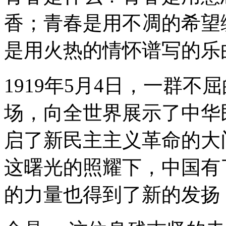
香；青春是用不凋的希望
是用火热的情怀谱写的乐
1919年5月4日，一群
场，向全世界展示了中华
启了新民主主义革命的大
这曙光的照耀下，中国有
的力量也得到了新的发扬