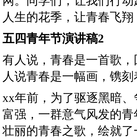
网。同学们，让我们行动
人生的花季，让青春飞翔
五四青年节演讲稿2
有人说，青春是一首歌，
人说青春是一幅画，镌刻
xx年前，为了驱逐黑暗
富强，一群意气风发的青
壮丽的青春之歌，绘就了