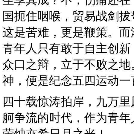
国扼住咽喉，贸易战剑拔
这是苦难，更是鞭策。而
青年人只有敢于自主创新
众口之辩，立于不败之地
神，便是纪念五四运动一
四十载惊涛拍岸，九万里
舸争流的时代，作为青年
萤烛亦希日月之光！