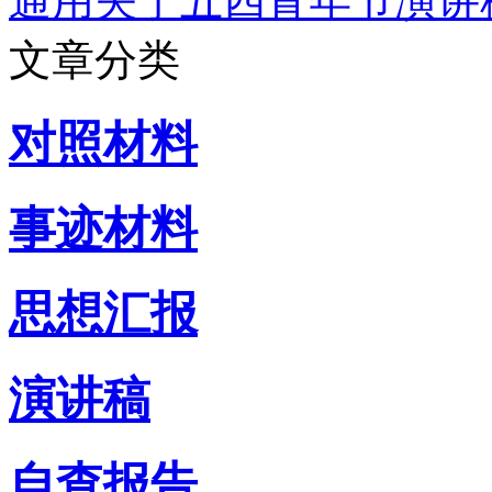
通用关于五四青年节演讲
文章分类
对照材料
事迹材料
思想汇报
演讲稿
自查报告