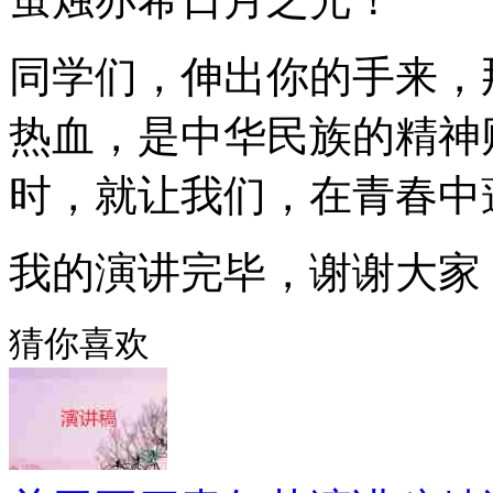
同学们，伸出你的手来，
热血，是中华民族的精神
时，就让我们，在青春中
我的演讲完毕，谢谢大家
猜你喜欢