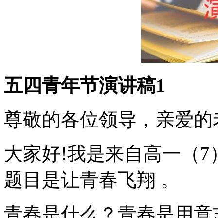
五四青年节演讲稿1
尊敬的各位领导，亲爱的
大家好!我是来自高一（
题目是让青春飞翔 。
青春是什么？青春是用意