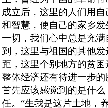
成立后，这里的人们用自
和智慧，使自己的家乡发
一切，我们心中总是充满
到，这里与祖国的其他发
距，这里个别地方的贫困
整体经济还有待进一步的
首先应该感觉到的是什么
任。“生我是这片土地，