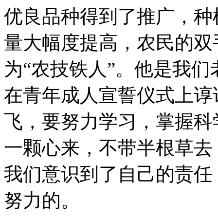
优良品种得到了推广，种
量大幅度提高，农民的双
为“农技铁人”。他是我
在青年成人宣誓仪式上谆
飞，要努力学习，掌握科
一颗心来，不带半根草去
我们意识到了自己的责任
努力的。