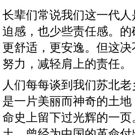
长辈们常说我们这一代人
迫感，也少些责任感。的
更舒适，更安逸。但这决
努力，减轻肩上的责任。
人们每每谈到我们苏北老
是一片美丽而神奇的土地
命史上留下过光辉的一页
土，曾经为中国的革命付