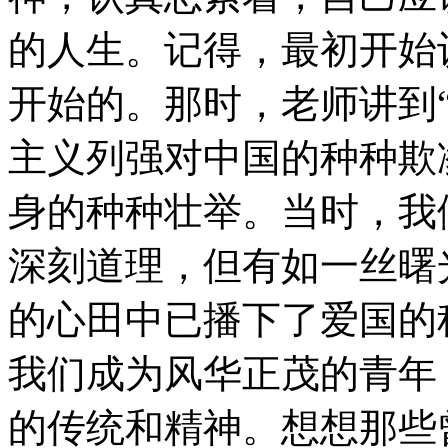
的人生。记得，最初开始
开始的。那时，老师讲到
主义列强对中国的种种欺
身的种种壮举。当时，我
深刻道理，但有如一丝曙
的心田中已播下了爱国的
我们成为风华正茂的青年
的传统和精神。想想那些