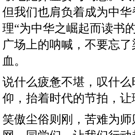
但我们也肩负着成为中华
理“为中华之崛起而读书
广场上的呐喊，不要忘了
血。
说什么疲惫不堪，叹什么
仰，抬着时代的节拍，让
笑傲尘俗则刚，苦难为师