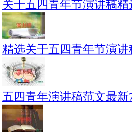
关于五四青年节演讲稿精
精选关于五四青年节演讲
五四青年演讲稿范文最新