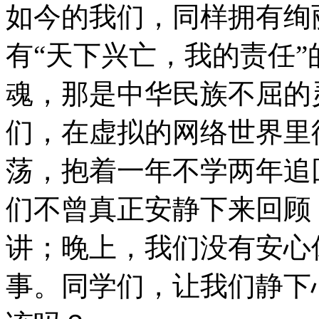
如今的我们，同样拥有绚
有“天下兴亡，我的责任”
魂，那是中华民族不屈的
们，在虚拟的网络世界里
荡，抱着一年不学两年追
们不曾真正安静下来回顾
讲；晚上，我们没有安心
事。同学们，让我们静下