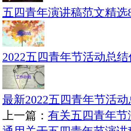
五四青年演讲稿范文精选
2022五四青年节活动总
最新2022五四青年节活
上一篇：
有关五四青年节