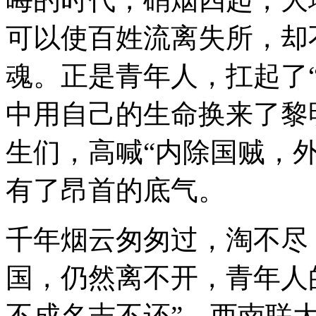
可以使百姓流离失所，却
魂。正是青年人，扛起了
中用自己的生命换来了黎
生们，高喊“内除国贼，
有了昂首的底气。
千年烟云匆匆过，淘不尽
国，仍然离不开，青年人
不成名志不还”。西南联