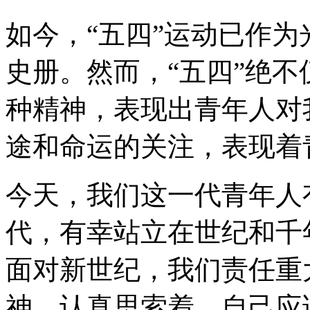
如今，“五四”运动已作
史册。然而，“五四”绝
种精神，表现出青年人对
途和命运的关注，表现着
今天，我们这一代青年人
代，有幸站立在世纪和千
面对新世纪，我们责任重
神，认真思索着，自己应