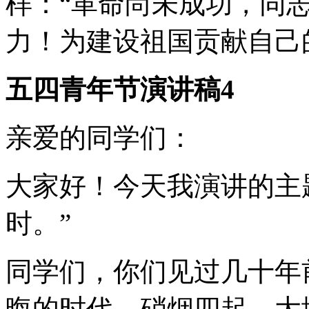
样：“革命尚未成功，同
力！为建设祖国贡献自己
五四青年节演讲稿4
亲爱的同学们：
大家好！今天我演讲的主
时。”
同学们，你们见过几十年
晦的时代，硝烟四起，大