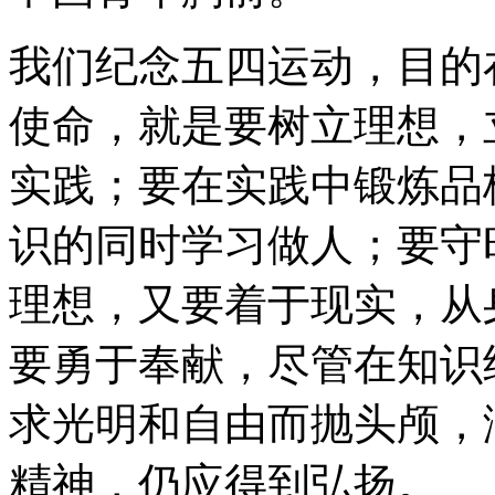
我们纪念五四运动，目的
使命，就是要树立理想，
实践；要在实践中锻炼品
识的同时学习做人；要守
理想，又要着于现实，从
要勇于奉献，尽管在知识
求光明和自由而抛头颅，
精神，仍应得到弘扬。