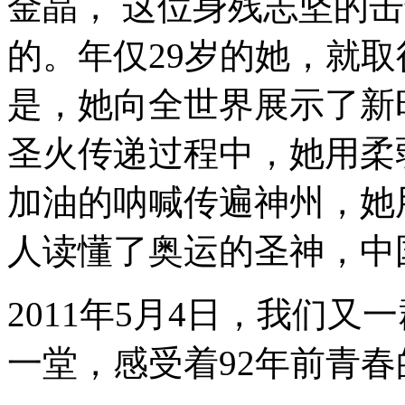
金晶， 这位身残志坚的
的。年仅29岁的她，就
是，她向全世界展示了新
圣火传递过程中，她用柔
加油的呐喊传遍神州，她
人读懂了奥运的圣神，中
2011年5月4日，我们
一堂，感受着92年前青春