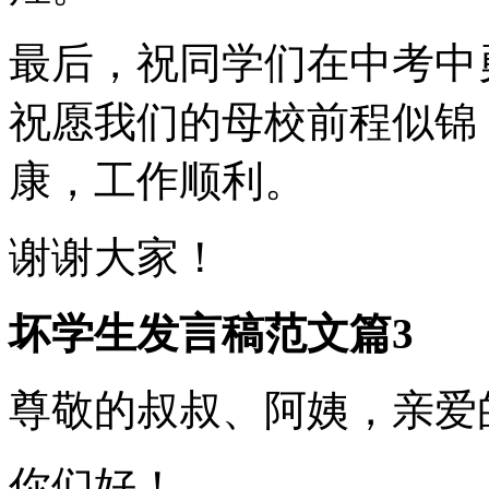
最后，祝同学们在中考中
祝愿我们的母校前程似锦
康，工作顺利。
谢谢大家！
坏学生发言稿范文篇3
尊敬的叔叔、阿姨，亲爱
你们好！