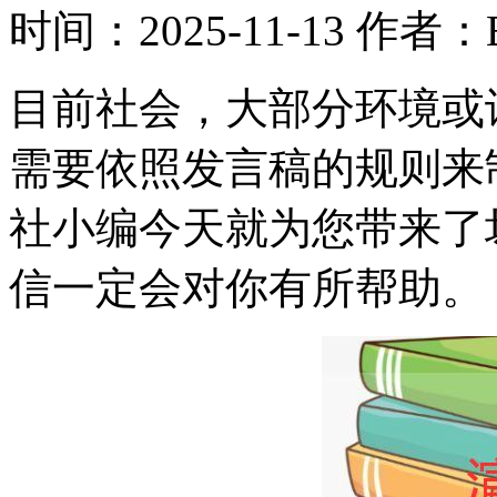
时间：2025-11-13
作者：B
目前社会，大部分环境或
需要依照发言稿的规则来
社小编今天就为您带来了
信一定会对你有所帮助。