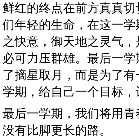
鲜红的终点在前方真真切
们年轻的生命，在这一学
之快意，御天地之灵气，
必可力压群雄。最后一学
了摘星取月，而是为了有
学期，给自己一个目标，
最后一学期，我们将用青
没有比脚更长的路。