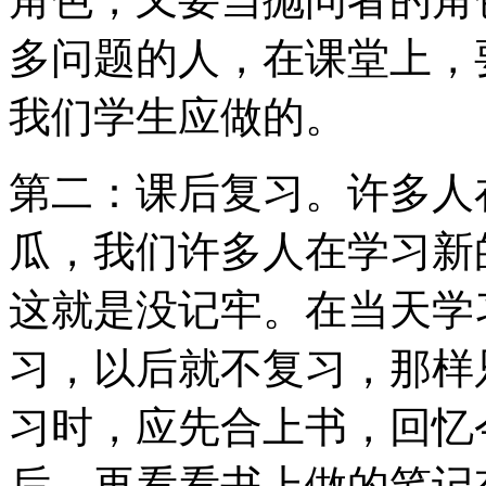
多问题的人，在课堂上，
我们学生应做的。
第二：课后复习。许多人
瓜，我们许多人在学习新
这就是没记牢。在当天学
习，以后就不复习，那样
习时，应先合上书，回忆
后，再看看书上做的笔记