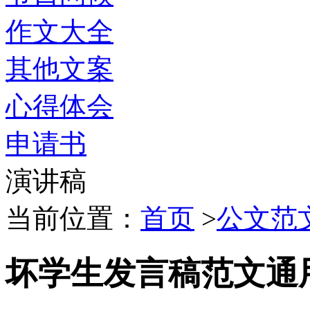
作文大全
其他文案
心得体会
申请书
演讲稿
当前位置：
首页
>
公文范
坏学生发言稿范文通