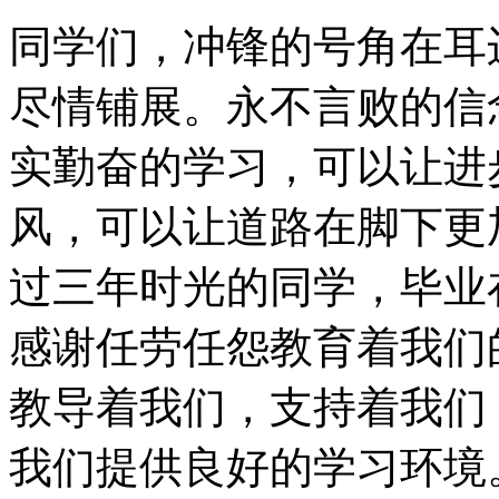
同学们，冲锋的号角在耳
尽情铺展。永不言败的信
实勤奋的学习，可以让进
风，可以让道路在脚下更
过三年时光的同学，毕业
感谢任劳任怨教育着我们
教导着我们，支持着我们
我们提供良好的学习环境