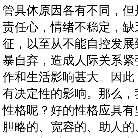
管具体原因各有不同，但
责任心，情绪不稳定，缺
征，以至从不能自控发展
暴自弃，造成人际关系紧
作和生活影响甚大。因此
有决定性的影响。那么，
性格呢？好的性格应具有
胆略的、宽容的、助人的