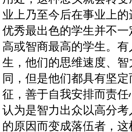
业上乃至今后在事业上的
优秀最出色的学生并不一
高或智商最高的学生。有
生，他们的思维速度、智
同，但是他们都具有坚定
征，善于自我安排而责任
认为是智力出众以高分考
的原因而变成落伍者，这