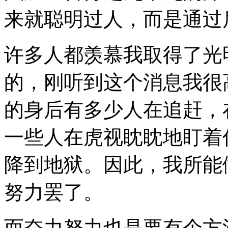
来就聪明过人，而是通过
许多人都羡慕我取得了光
的，刚听到这个消息我很
的身后有多少人在追赶，
一些人在虎视眈眈地盯着
降到地狱。因此，我所能
努力罢了。
而奋力努力也是要有个方