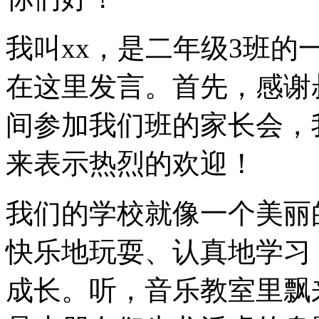
我叫xx，是二年级3班
在这里发言。首先，感谢
间参加我们班的家长会，
来表示热烈的欢迎！
我们的学校就像一个美丽
快乐地玩耍、认真地学习
成长。听，音乐教室里飘