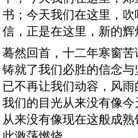
书；今天我们在这里，吹
信，正是在这里，新的辉
蓦然回首，十二年寒窗苦
铸就了我们必胜的信念与
已不再让我们动容，风雨
我们的目光从来没有像今
从来没有像现在这般成熟
此激荡燃烧。