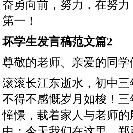
奋勇向前，努力，在努力
第一！
坏学生发言稿范文篇2
尊敬的老师、亲爱的同学
滚滚长江东逝水，初中三
不得不感慨岁月如梭！三
憧憬，载着家人与老师的
中；今天我们在这里，郑