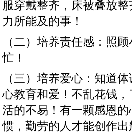
服穿戴整齐，床被叠放整
力所能及的事！
（二）培养责任感：照顾
忙！
（三）培养爱心：知道体
心教育和爱！不乱花钱，
活的不易！有一颗感恩的
惯，勤劳的人才能创作出