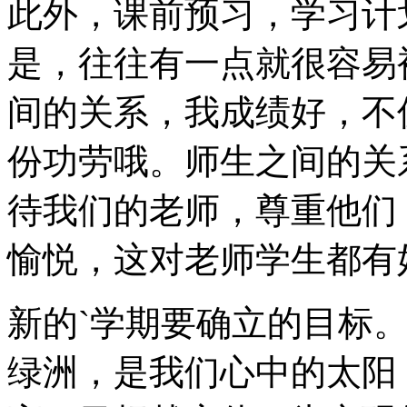
此外，课前预习，学习计
是，往往有一点就很容易
间的关系，我成绩好，不
份功劳哦。师生之间的关
待我们的老师，尊重他们
愉悦，这对老师学生都有
新的`学期要确立的目标
绿洲，是我们心中的太阳