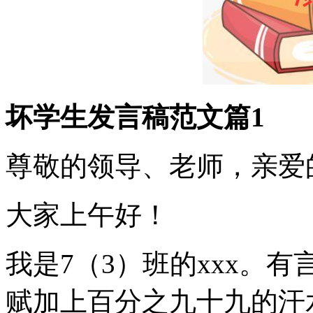
坏学生发言稿范文篇1
尊敬的领导、老师，亲爱
大家上午好！
我是7（3）班的xxx。
赋加上百分之九十九的汗