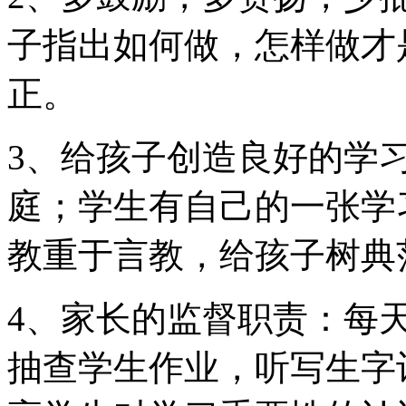
子指出如何做，怎样做才
正。
3、给孩子创造良好的学
庭；学生有自己的一张学
教重于言教，给孩子树典
4、家长的监督职责：每
抽查学生作业，听写生字