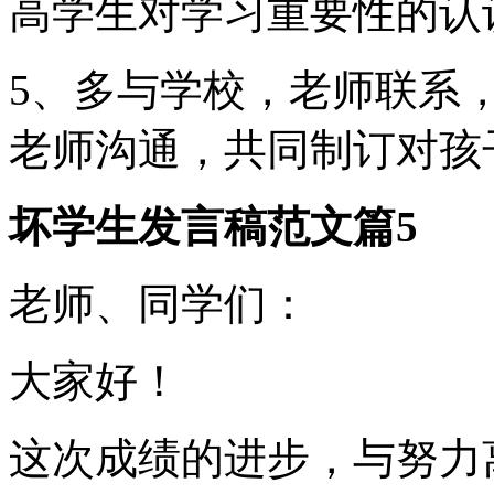
高学生对学习重要性的认
5、多与学校，老师联系
老师沟通，共同制订对孩
坏学生发言稿范文篇5
老师、同学们：
大家好！
这次成绩的进步，与努力