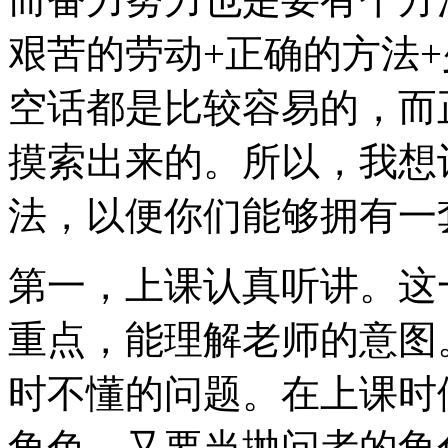
艰苦的劳动+正确的方法
空话都是比较容易的，而
摸索出来的。所以，我想
法，以便你们能够拥有一
第一，上课认真听讲。这
重点，能理解老师的意图
时不懂的问题。在上课时
角色，又要当抛问者的角