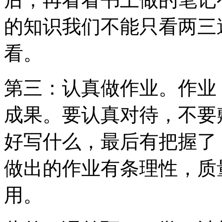
的知识我们不能只看两三
看。
第三：认真做作业。作业
成果。要认真对待，不要
好写什么，最后有把握了
做出的作业有条理性，质
用。