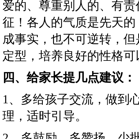
爱的、尊重别人的、有责
征！各人的气质是先天的
成事实，也不可逆转，但
定型，培养良好的性格可
四、给家长提几点建议：
1、多给孩子交流，做到
理，适时引导。
2、多鼓励，多赞扬，少