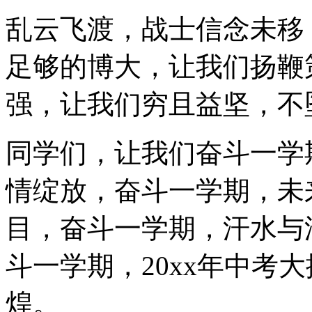
乱云飞渡，战士信念未移
足够的博大，让我们扬鞭
强，让我们穷且益坚，不
同学们，让我们奋斗一学
情绽放，奋斗一学期，未
目，奋斗一学期，汗水与
斗一学期，20xx年中考
煌。