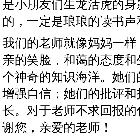
是小朋友们生龙活虎的身
的，一定是琅琅的读书声
我们的老师就像妈妈一样
亲的笑脸，和蔼的态度和
个神奇的知识海洋。她们
增强自信；她们的批评和
长。对于老师不求回报的
谢您，亲爱的老师！