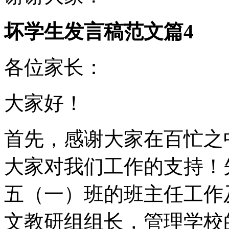
坏学生发言稿范文篇4
各位家长：
大家好！
首先，感谢大家在百忙之
大家对我们工作的支持！
五（一）班的班主任工作
文教研组组长，管理学校