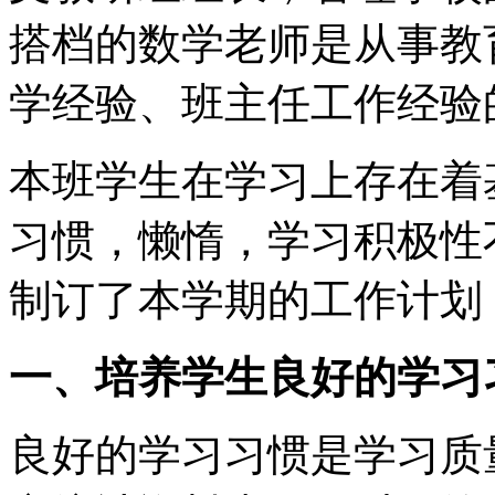
搭档的数学老师是从事教
学经验、班主任工作经验
本班学生在学习上存在着
习惯，懒惰，学习积极性
制订了本学期的工作计划
一、培养学生良好的学习
良好的学习习惯是学习质