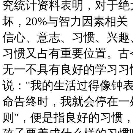
究统计资料表明，对于绝
坏，20%与智力因素相关
信心、意志、习惯、兴趣
习惯又占有重要位置。古
无一不具有良好的学习习
说："我的生活过得像钟
命告终时，我就会停在一
则"，便是指良好的习惯