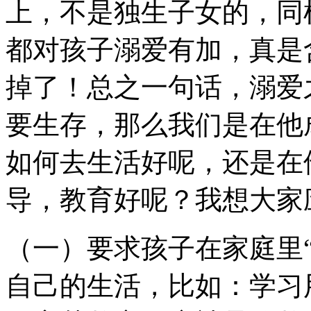
上，不是独生子女的，同
都对孩子溺爱有加，真是
掉了！总之一句话，溺爱
要生存，那么我们是在他
如何去生活好呢，还是在
导，教育好呢？我想大家
（一）要求孩子在家庭里
自己的生活，比如：学习