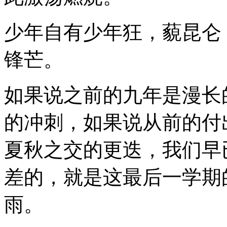
少年自有少年狂，藐昆仑
锋芒。
如果说之前的九年是漫长
的冲刺，如果说从前的付
夏秋之交的更迭，我们早
差的，就是这最后一学期
雨。