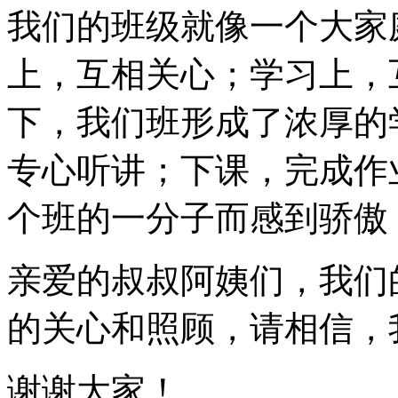
我们的班级就像一个大家
上，互相关心；学习上，
下，我们班形成了浓厚的
专心听讲；下课，完成作
个班的一分子而感到骄傲
亲爱的叔叔阿姨们，我们
的关心和照顾，请相信，
谢谢大家！