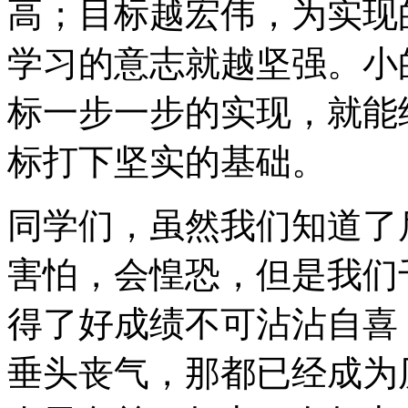
高；目标越宏伟，为实现
学习的意志就越坚强。小
标一步一步的实现，就能
标打下坚实的基础。
同学们，虽然我们知道了
害怕，会惶恐，但是我们
得了好成绩不可沾沾自喜
垂头丧气，那都已经成为