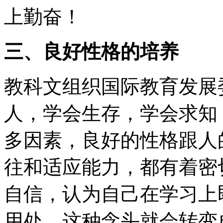
上勤奋！
三、良好性格的培养
教科文组织国际教育发展
人，学会生存，学会求知
多因素，良好的性格跟人
往和适应能力，都有着密
自信，认为自己在学习上
用处，这种念头就会转变