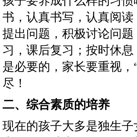
孩子要养成什么样的习惯
书，认真书写，认真阅读
提出问题，积极讨论问题
习，课后复习；按时休息
是必要的，家长要重视，
尽！
二、综合素质的培养
现在的孩子大多是独生子