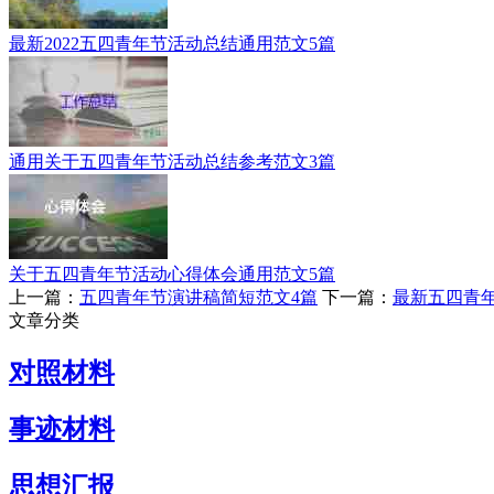
最新2022五四青年节活动总结通用范文5篇
通用关于五四青年节活动总结参考范文3篇
关于五四青年节活动心得体会通用范文5篇
上一篇：
五四青年节演讲稿简短范文4篇
下一篇：
最新五四青
文章分类
对照材料
事迹材料
思想汇报