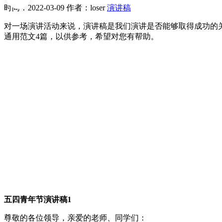
时间：2022-03-09
作者：loser
演讲稿
对一场演讲活动来说，演讲稿是我们演讲是否能够取得成功的
通用范文4篇，以供参考，希望对您有帮助。
五四青年节演讲稿1
尊敬的各位领导，亲爱的老师、同学们：