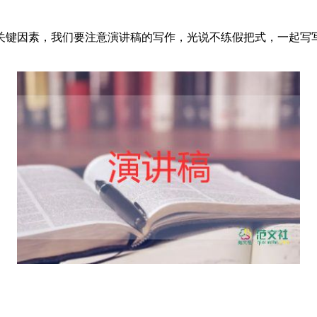
关键因素，我们要注意演讲稿的写作，光说不练假把式，一起写