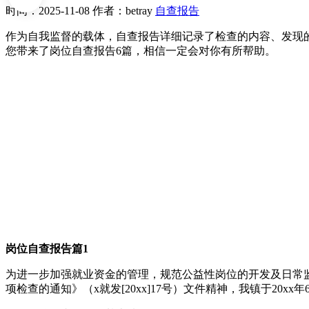
时间：2025-11-08
作者：betray
自查报告
作为自我监督的载体，自查报告详细记录了检查的内容、发现
您带来了岗位自查报告6篇，相信一定会对你有所帮助。
岗位自查报告篇1
为进一步加强就业资金的管理，规范公益性岗位的开发及日常监
项检查的通知》（x就发[20xx]17号）文件精神，我镇于20