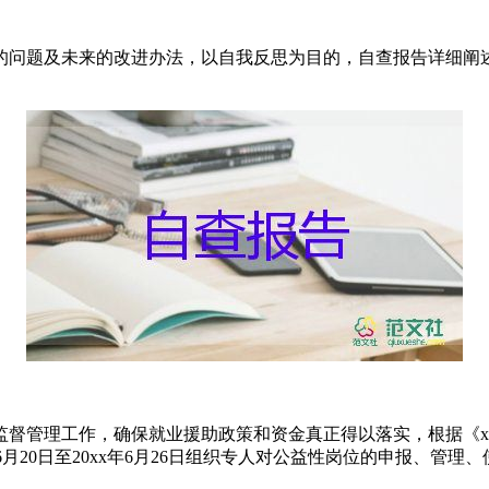
的问题及未来的改进办法，以自我反思为目的，自查报告详细阐
督管理工作，确保就业援助政策和资金真正得以落实，根据《x
xx年6月20日至20xx年6月26日组织专人对公益性岗位的申报