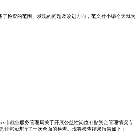
述了检查的范围、发现的问题及改进方向，范文社小编今天就为
xx市就业服务管理局关于开展公益性岗位补贴资金管理情况专
、管理、使用情况进行了一次全面的检查。现将检查结果报告如下：