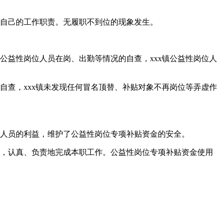
行了自己的工作职责。无履职不到位的现象发生。
公益性岗位人员在岗、出勤等情况的自查，xxx镇公益性岗位人
自查，xxx镇未发现任何冒名顶替、补贴对象不再岗位等弄虚作
位人员的利益，维护了公益性岗位专项补贴资金的安全。
岗，认真、负责地完成本职工作。公益性岗位专项补贴资金使用