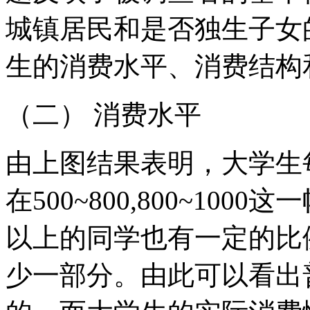
城镇居民和是否独生子女
生的消费水平、消费结构
（二） 消费水平
由上图结果表明，大学生
在500~800,800~10
以上的同学也有一定的比
少一部分。由此可以看出