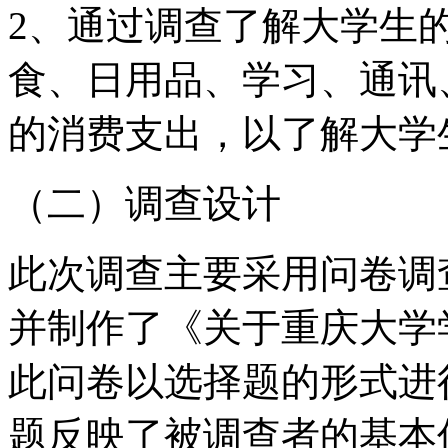
2、通过调查了解大学生
食、日用品、学习、通讯
的消费支出，以了解大学
（二）调查设计
此次调查主要采用问卷调
并制作了《关于重庆大学
此问卷以选择题的形式进
题反映了被调查者的基本