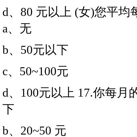
d、80 元以上 (女)您
a、无
b、50元以下
c、50~100元
d、100元以上 17.你每月
下
b、20~50 元