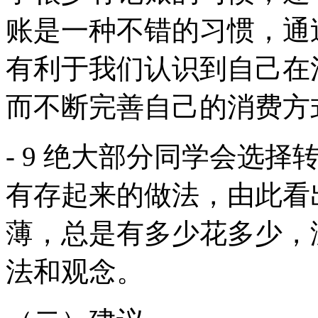
账是一种不错的习惯，通
有利于我们认识到自己在
而不断完善自己的消费方
- 9 绝大部分同学会选
有存起来的做法，由此看
薄，总是有多少花多少，
法和观念。