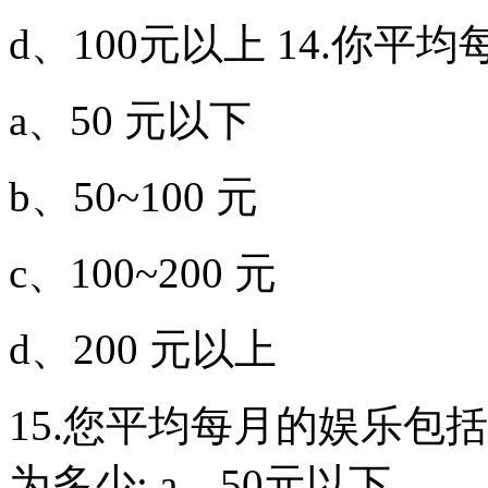
d、100元以上 14.你
a、50 元以下
b、50~100 元
c、100~200 元
d、200 元以上
15.您平均每月的娱乐包
为多少: a、50元以下