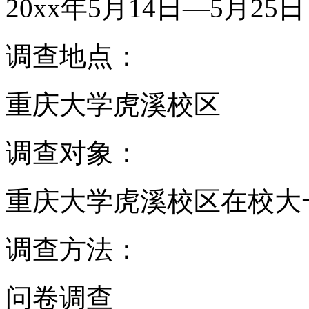
20xx年5月14日—5月25日
调查地点：
重庆大学虎溪校区
调查对象：
重庆大学虎溪校区在校大
调查方法：
问卷调查