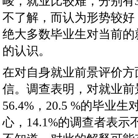
峻，就业比较难，分别有3
不了解，而认为形势较好，
绝大多数毕业生对当前的
的认识。
在对自身就业前景评价方
信。调查表明，对就业前
56.4%，20.5 %的
心，14.1%的调查者表