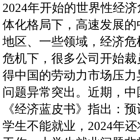
2024年开始的世界性经
体化格局下，高速发展的
地区、一些领域，经济危
危机下，很多公司开始裁
得中国的劳动力市场压力
问题异常突出。近期，中国
《经济蓝皮书》指出：预计
学生不能就业，2024年