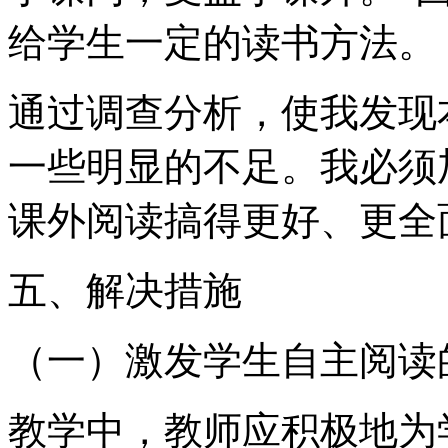
给学生一定的读书方法。
通过调查分析，使我发现
一些明显的不足。我必须
课外阅读搞得更好、更全
五、解决措施
（一）激发学生自主阅读
教学中，教师应积极地为