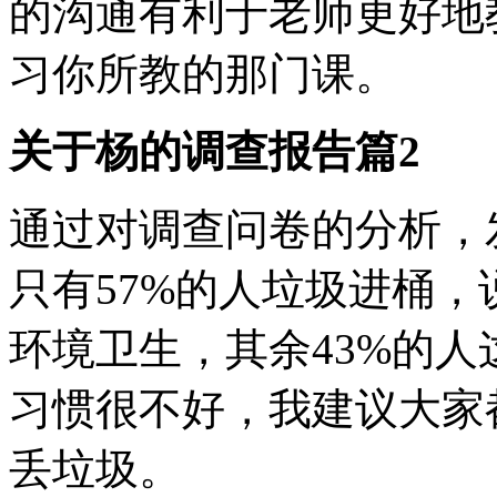
的沟通有利于老师更好地
习你所教的那门课。
关于杨的调查报告篇2
通过对调查问卷的分析，
只有57%的人垃圾进桶
环境卫生，其余43%的
习惯很不好，我建议大家
丢垃圾。