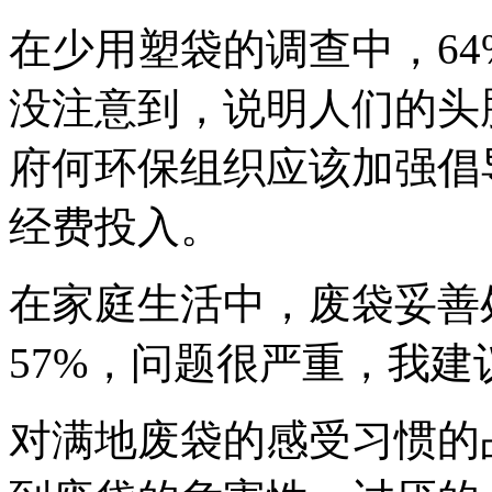
在少用塑袋的调查中，64
没注意到，说明人们的头
府何环保组织应该加强倡
经费投入。
在家庭生活中，废袋妥善
57%，问题很严重，我
对满地废袋的感受习惯的