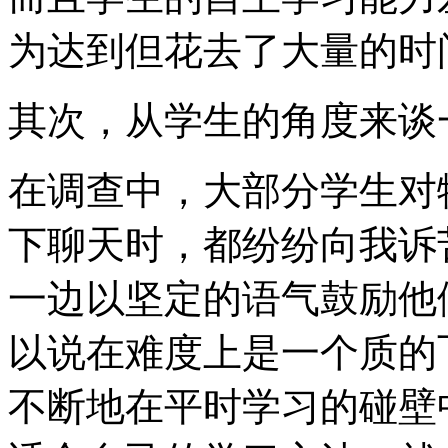
为达到但花去了大量的时
其次，从学生的角度来谈
在调查中，大部分学生对
下聊天时，都纷纷向我诉
一边以坚定的语气鼓励他
以说在难度上是一个质的
不断地在平时学习的碰壁