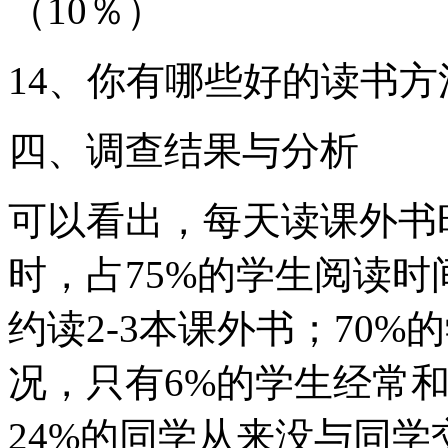
（10％）
14、你有哪些好的读书
四、调查结果与分析
可以看出，每天读课外书
时，占75%的学生阅读时间
约读2-3本课外书；70
况，只有6%的学生经常
24%的同学从来没与同