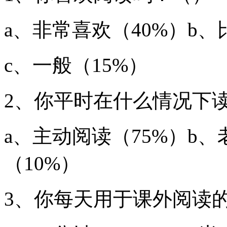
a、非常喜欢（40%）b、
c、一般（15%）
2、你平时在什么情况下
a、主动阅读（75%）b、
（10%）
3、你每天用于课外阅读