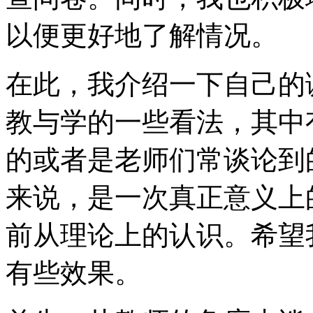
以便更好地了解情况。
在此，我介绍一下自己的
教与学的一些看法，其中
的或者是老师们常谈论到
来说，是一次真正意义上
前从理论上的认识。希望
有些效果。