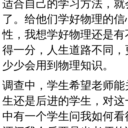
适合自己的学习方法，就
了。给他们学好物理的信
性，我想学好物理还是有
得一分，人生道路不同，
少少会用到物理知识。
调查中，学生希望老师能
生还是后进的学生，对这
中有一个学生问我如何看