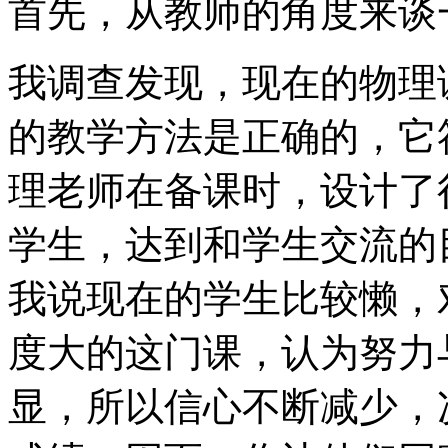
首先，从教师的角度来谈
我调查发现，现在的物理
的教学方法是正确的，它
理老师在备课时，设计了
学生，达到和学生交流的
我说现在的学生比较懒，
度大的这门课，认为努力
显，所以信心不断减少，