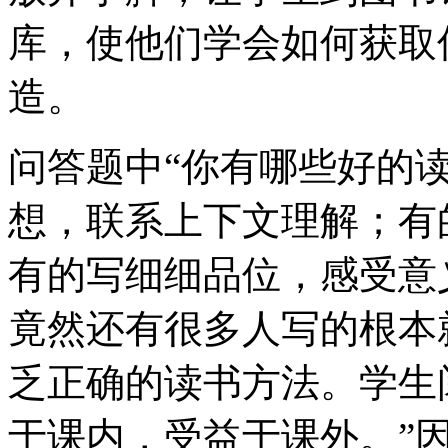
库，使他们学会如何获取
造。
问答题中“你有哪些好的
想，联系上下文理解；有
有的写细细品位，感受意
竟然还有很多人写的根本
乏正确的读书方法。学生
于课内，受益于课外。”