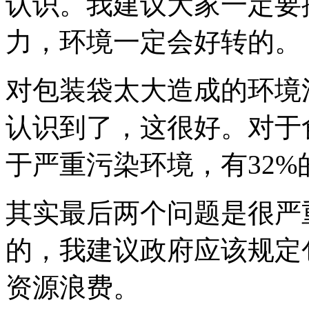
认识。我建议大家一定要
力，环境一定会好转的。
对包装袋太大造成的环境
认识到了，这很好。对于
于严重污染环境，有32%
其实最后两个问题是很严
的，我建议政府应该规定
资源浪费。