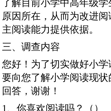
了解目前小学中高年级学
原因所在，从而为改进阅
主阅读能力提供依据。
三、调查内容
您好！为了切实做好小学
要向您了解小学阅读现状
回答，谢谢！
1、你喜欢阅读吗？（）