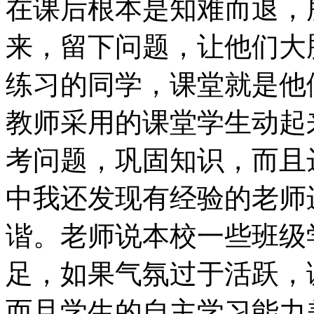
在课后根本是知难而退，
来，留下问题，让他们大
练习的同学，课堂就是他
教师采用的课堂学生动起
考问题，巩固知识，而且
中我还发现有经验的老师
谐。老师说本校一些班级
足，如果气氛过于活跃，
而且学生的自主学习能力