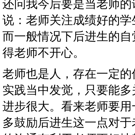
还问我今后要是当老师的
说：老师关注成绩好的学
而一般情况下后进生的自
得老师不开心。
老师也是人，存在一定的
实践当中发觉，只要能多
进步很大。看来老师要用
多鼓励后进生这一点对于