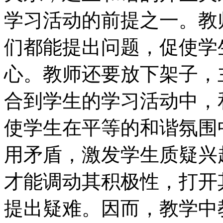
学习活动的前提之一。教
们都能提出问题，促使学
心。教师还要放下架子，
合到学生的学习活动中，
使学生在平等的和谐氛围
用矛盾，激发学生质疑兴
才能调动其积极性，打开
提出疑难。因而，教学中