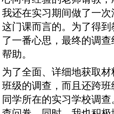
我还在实习期间做了一次
这门课而言的。为了得到
了一番心思，最终的调查
帮助。
为了全面、详细地获取材
班级的调查，而且还跨班
同学所在的实习学校调查
查问卷。同时，我也积极