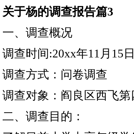
关于杨的调查报告篇3
一、调查概况
调查时间:20xx年11月15
调查方式：问卷调查
调查对象：阎良区西飞第
二、调查目的：