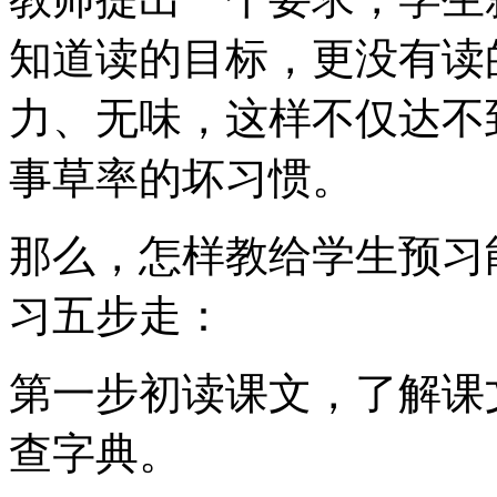
知道读的目标，更没有读
力、无味，这样不仅达不
事草率的坏习惯。
那么，怎样教给学生预习
习五步走：
第一步初读课文，了解课
查字典。