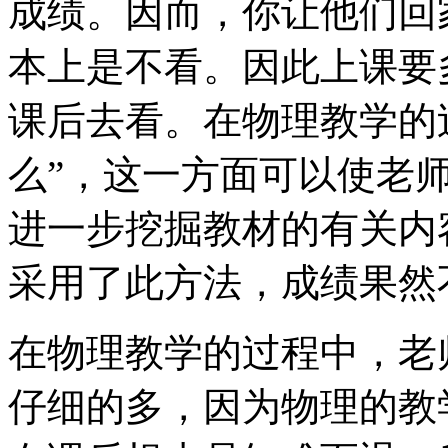
成绩。因而，你让他们回
本上是不看。因此上课要
课后去看。在物理教学的
么”，这一方面可以使老
进一步挖掘教材的有关内
采用了此方法，成绩果然
在物理教学的过程中，老
仔细的多，因为物理的教