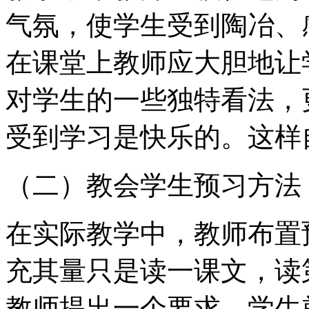
气氛，使学生受到陶冶、
在课堂上教师应大胆地让
对学生的一些独特看法，
受到学习是快乐的。这样
（二）教会学生预习方法
在实际教学中，教师布置
充其量只是读一课文，读
教师提出一个要求，学生