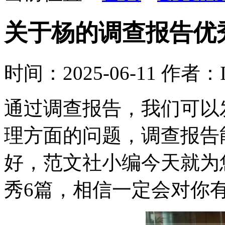
关于杨的调查报告优
时间：2025-06-11
作者：Ir
通过调查报告，我们可以
理方面的问题，调查报告
好，范文社小编今天就为
秀6篇，相信一定会对你