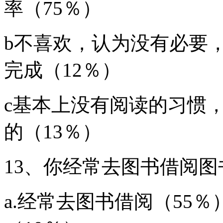
率（75％）
b不喜欢，认为没有必要
完成（12％）
c基本上没有阅读的习惯
的（13％）
13、你经常去图书借阅图
a.经常去图书借阅（55％