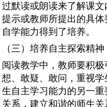
过默读或朗读来了解课文
提示或教师所提出的具体
自学能力得到了培养。
（三）培养自主探索精神
阅读教学中，教师要积极
想、敢疑、敢问，重视学
生自主学习能力的另一重
关系，建立和谐的师生关