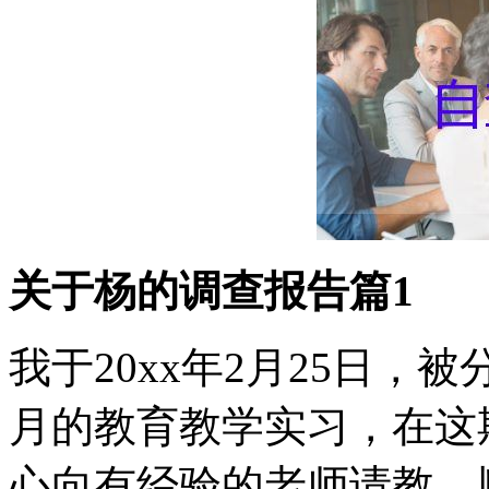
关于杨的调查报告篇1
我于20xx年2月25日
月的教育教学实习，在这
心向有经验的老师请教，