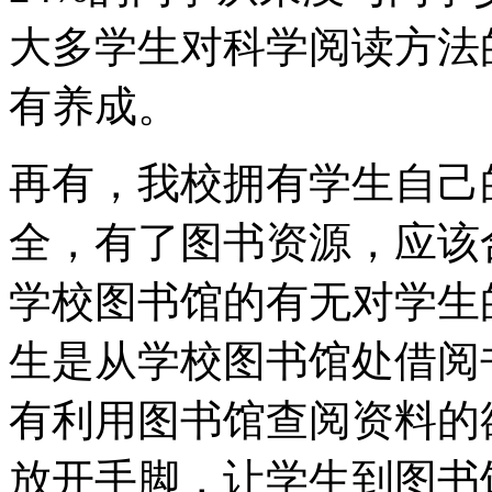
大多学生对科学阅读方法
有养成。
再有，我校拥有学生自己
全，有了图书资源，应该
学校图书馆的有无对学生
生是从学校图书馆处借阅
有利用图书馆查阅资料的
放开手脚，让学生到图书