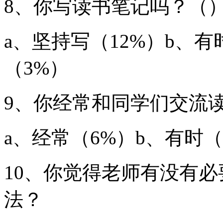
8、你写读书笔记吗？（
a、坚持写（12%）b、有
（3%）
9、你经常和同学们交流
a、经常（6%）b、有时（
10、你觉得老师有没有
法？