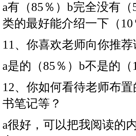
a有（85％）b完全没有
类的最好能介绍一下（10
11、你喜欢老师向你推
a是的（85％）b不是的（
12、你如何看待老师布
书笔记等？
a很好，可以把我阅读的