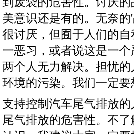
到废袋的危害性。讨厌的
美意识还是有的。无奈的'
很讨厌，但囿于人们的自
一恶习，或者说这是一个
两个人无力解决。担忧的
环境的污染。我们一定要
支持控制汽车尾气排放的
尾气排放的危害性。不了