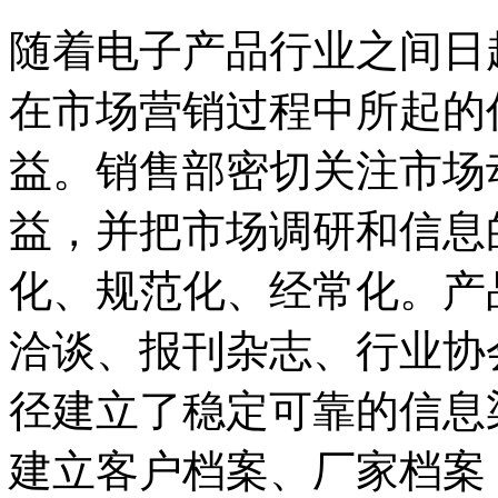
随着电子产品行业之间日
在市场营销过程中所起的
益。销售部密切关注市场
益，并把市场调研和信息
化、规范化、经常化。产
洽谈、报刊杂志、行业协
径建立了稳定可靠的信息
建立客户档案、厂家档案