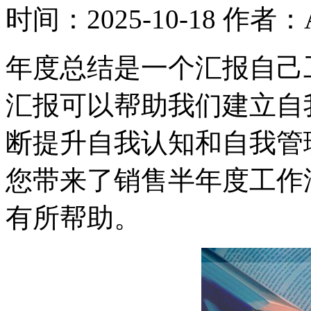
时间：2025-10-18
作者：A
年度总结是一个汇报自己
汇报可以帮助我们建立自
断提升自我认知和自我管
您带来了销售半年度工作
有所帮助。