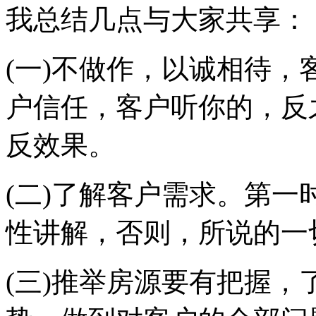
我总结几点与大家共享：
(一)不做作，以诚相待
户信任，客户听你的，反
反效果。
(二)了解客户需求。第
性讲解，否则，所说的一
(三)推举房源要有把握