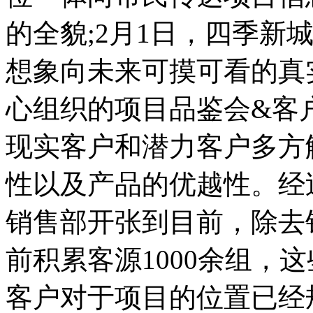
的全貌;2月1日，四季新
想象向未来可摸可看的真实
心组织的项目品鉴会&客
现实客户和潜力客户多方
性以及产品的优越性。经
销售部开张到目前，除去
前积累客源1000余组，
客户对于项目的位置已经