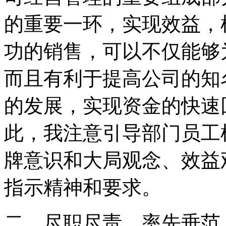
的重要一环，实现效益，
功的销售，可以不仅能够
而且有利于提高公司的知
的发展，实现资金的快速
此，我注意引导部门员工
牌意识和大局观念、效益
指示精神和要求。
二、尽职尽责，率先垂范