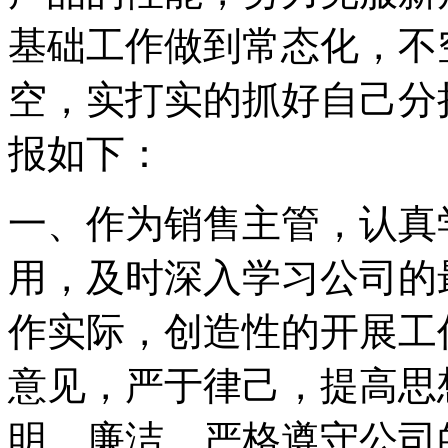
基础工作做到常态化，不
空，实打实的抓好自己分
报如下：
一、作为销售主管，认真
用，及时深入学习公司的
作实际，创造性的开展工
意见，严于律己，提高思
明、廉洁。严格遵守公司