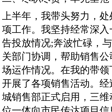
上半年，我带头努力，处
项工作。我坚持经常深入
告投放情况;奔波忙碌，
关部门协调，帮助销售公
场运作情况。在我的带领
开展了各项销售活动。经
城销售部正式启用，三维
位一体向市民传达项目信