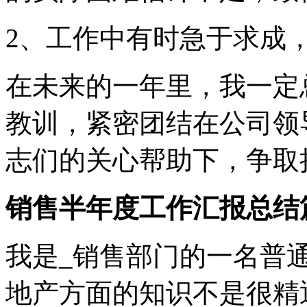
2、工作中有时急于求成
在未来的一年里，我一定
教训，紧密团结在公司领
志们的关心帮助下，争取
销售半年度工作汇报总结
我是_销售部门的一名普
地产方面的知识不是很精