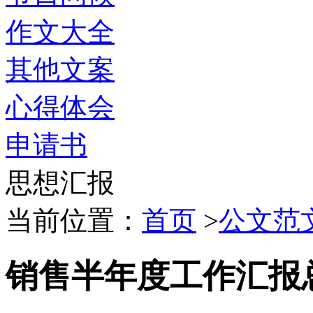
作文大全
其他文案
心得体会
申请书
思想汇报
当前位置：
首页
>
公文范
销售半年度工作汇报