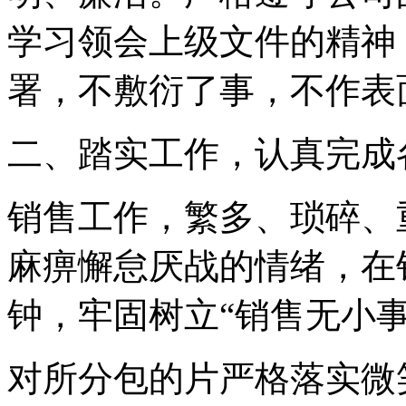
学习领会上级文件的精神
署，不敷衍了事，不作表
二、踏实工作，认真完成
销售工作，繁多、琐碎、
麻痹懈怠厌战的情绪，在
钟，牢固树立“销售无小事
对所分包的片严格落实微