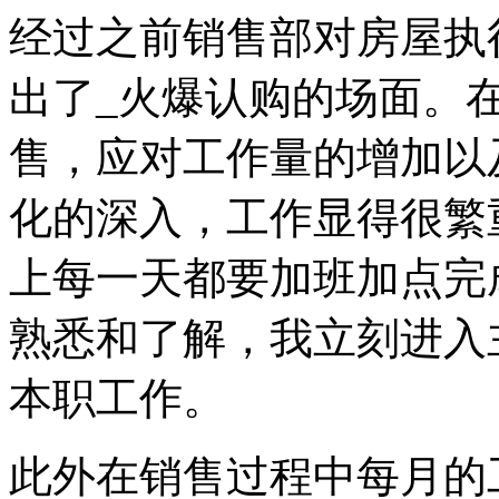
经过之前销售部对房屋执
出了_火爆认购的场面。
售，应对工作量的增加以
化的深入，工作显得很繁
上每一天都要加班加点完
熟悉和了解，我立刻进入
本职工作。
此外在销售过程中每月的