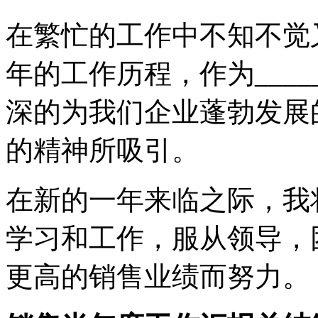
在繁忙的工作中不知不觉
年的工作历程，作为___
深的为我们企业蓬勃发展
的精神所吸引。
在新的一年来临之际，我
学习和工作，服从领导，
更高的销售业绩而努力。