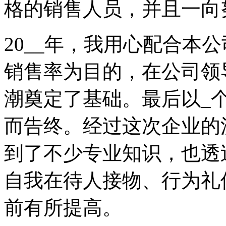
格的销售人员，并且一向
20__年，我用心配合本
销售率为目的，在公司领
潮奠定了基础。最后以_
而告终。经过这次企业的
到了不少专业知识，也透
自我在待人接物、行为礼
前有所提高。