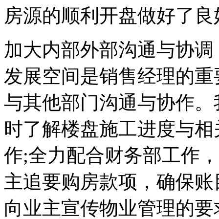
房源的顺利开盘做好了良
加大内部外部沟通与协调
发展空间是销售经理的重
与其他部门沟通与协作。
时了解楼盘施工进度与相
作;全力配合财务部工作
主追要购房款项，确保账
向业主宣传物业管理的要