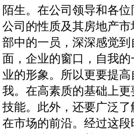
陌生。在公司领导和各位
公司的性质及其房地产市
部中的一员，深深感觉到
面，企业的窗口，自我的
业的形象。所以更要提高
我。在高素质的基础上更
技能。此外，还要广泛了
在市场的前沿。经过这段