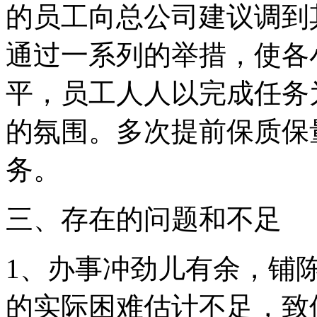
的员工向总公司建议调到
通过一系列的举措，使各
平，员工人人以完成任务
的氛围。多次提前保质保
务。
三、存在的问题和不足
1、办事冲劲儿有余，铺
的实际困难估计不足，致