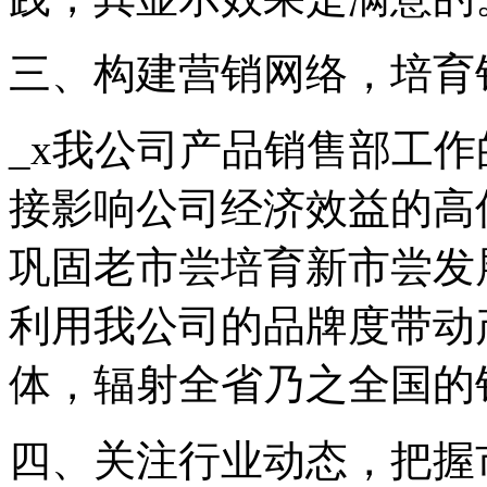
三、构建营销网络，培育
_x我公司产品销售部工
接影响公司经济效益的高
巩固老市尝培育新市尝发
利用我公司的品牌度带动
体，辐射全省乃之全国的
四、关注行业动态，把握