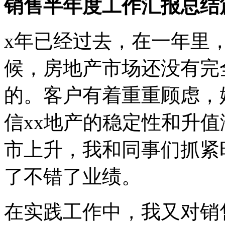
销售半年度工作汇报总结
x年已经过去，在一年里
候，房地产市场还没有完
的。客户有着重重顾虑，
信xx地产的稳定性和升
市上升，我和同事们抓紧
了不错了业绩。
在实践工作中，我又对销