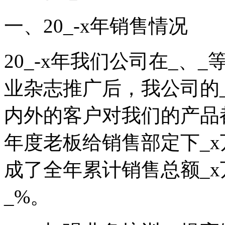
一、20_-x年销售情况
20_-x年我们公司在_
业杂志推广后，我公司的
内外的客户对我们的产品
年度老板给销售部定下_
成了全年累计销售总额_x
_%。