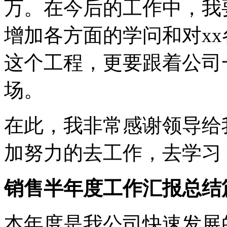
万。在今后的工作中，我
增加各方面的学问和对x
这个工程，更要跟着公司
场。
在此，我非常感谢领导给
加努力的去工作，去学习
销售半年度工作汇报总结
本年度是我公司快速发展