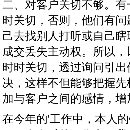
二、对客户关切不够。有
时关切，否则，他们有问
己去找别人打听或自己瞎
成交丢失主动权。所以，
时时关切，透过询问引出
决，这样不但能够把握先
加与客户之间的感情，增
在今年的'工作中，本人的