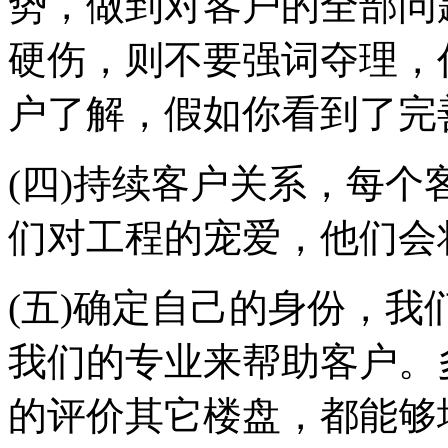
势，做到对客户的全部问
硬伤，则不要强词夺理，
户了解，假如你看到了完
(四)持续客户关系，每
们对工程的宠爱，他们会
(五)确定自己的身份，
我们的专业来帮助客户。
的评价其它楼盘，都能够