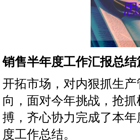
销售半年度工作汇报总结
开拓市场，对内狠抓生产
向，面对今年挑战，抢抓
搏，齐心协力完成了本年
度工作总结。