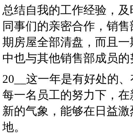
总结自我的工作经验，及
同事们的亲密合作，销售
期房屋全部清盘，而且一
中也与其他销售部成员的
20__这一年是有好处的
每一名员工的努力下，在
新的气象，能够在日益激
地。