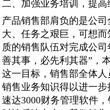
二、加强业务培训，提高
产品销售部肩负的是公司
大、任务之艰巨，可想而
质的销售队伍对完成公司
善其事，必先利其器”，
这一目标，销售部全体人
销售业务知识得以进一步
速达3000财务管理软件