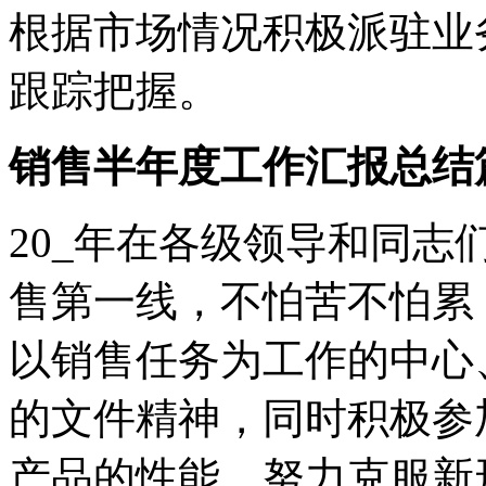
根据市场情况积极派驻业
跟踪把握。
销售半年度工作汇报总结
20_年在各级领导和同
售第一线，不怕苦不怕累
以销售任务为工作的中心
的文件精神，同时积极参
产品的性能，努力克服新