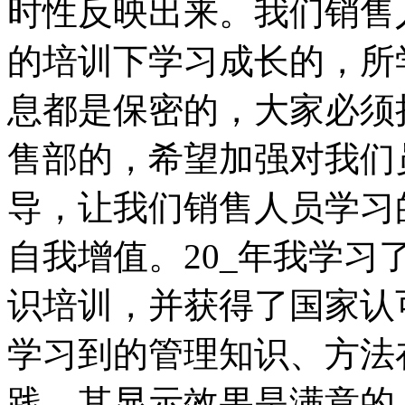
时性反映出来。我们销售人
的培训下学习成长的，所
息都是保密的，大家必须
售部的，希望加强对我们
导，让我们销售人员学习
自我增值。20_年我学习
识培训，并获得了国家认
学习到的管理知识、方法
践，其显示效果是满意的