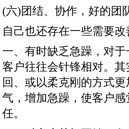
(六)团结、协作，好的团
自己也还存在一些需要改
一、有时缺乏急躁，对于
客户往往会针锋相对。其
回、或以柔克刚的方式更
气，增加急躁，使客户感
任。