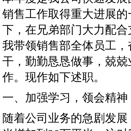
销售工作取得重大进展的
下，在兄弟部门大力配合
我带领销售部全体员工，
干，勤勤恳恳做事，兢兢
作。现作如下述职。
一、加强学习，领会精神
随着公司业务的急剧发展