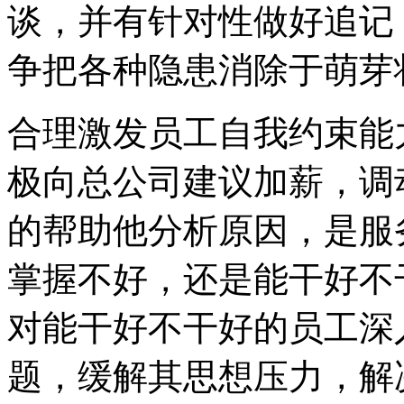
谈，并有针对性做好追记
争把各种隐患消除于萌芽
合理激发员工自我约束能
极向总公司建议加薪，调
的帮助他分析原因，是服
掌握不好，还是能干好不
对能干好不干好的员工深
题，缓解其思想压力，解