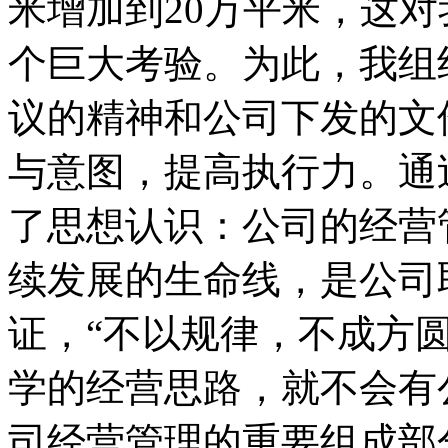
米增加到20万平米，这
个巨大考验。为此，我组
议的精神和公司下发的文
与意图，提高执行力。通
了思想认识：公司的经营
续发展的生命线，是公司
证，“不以规律，不成方
学的经营思路，就不会有
司经营管理的重要组成部