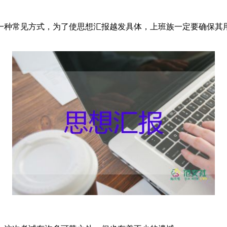
一种常见方式，为了使思想汇报越发具体，上班族一定要确保其