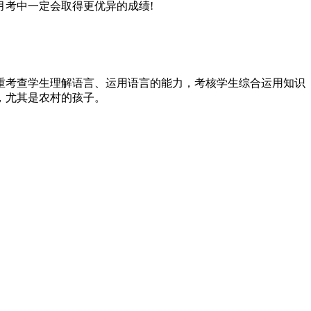
考中一定会取得更优异的成绩!
，侧重考查学生理解语言、运用语言的能力，考核学生综合运用知识
，尤其是农村的孩子。