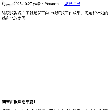
时间：2025-10-27
作者：Youaremine
思想汇报
述职报告说白了就是员工向上级汇报工作成果、问题和计划的
感谢您的参阅。
期末汇报课总结篇1