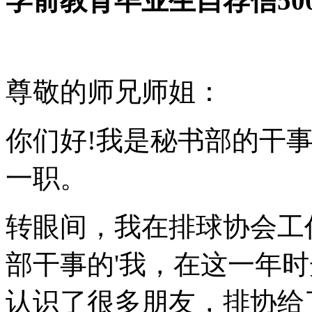
学前教育毕业生自荐信50
尊敬的师兄师姐：
你们好!我是秘书部的干事
一职。
转眼间，我在排球协会工
部干事的'我，在这一年
认识了很多朋友，排协给