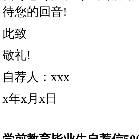
待您的回音!
此致
敬礼!
自荐人：xxx
x年x月x日