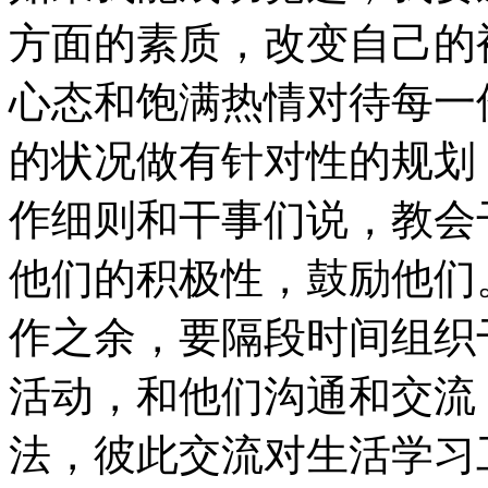
方面的素质，改变自己的
心态和饱满热情对待每一
的状况做有针对性的规划：
作细则和干事们说，教会
他们的积极性，鼓励他们。
作之余，要隔段时间组织
活动，和他们沟通和交流
法，彼此交流对生活学习工