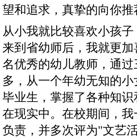
望和追求，真挚的向你推
从小我就比较喜欢小孩子
来到省幼师后，我就更加
名优秀的幼儿教师，通过
多，从一个年幼无知的小
毕业生，掌握了各种知识
在现实中。在校期间，我
负责，并多次评为"文艺