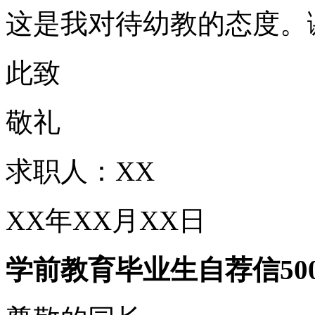
这是我对待幼教的态度。
此致
敬礼
求职人：XX
XX年XX月XX日
学前教育毕业生自荐信50