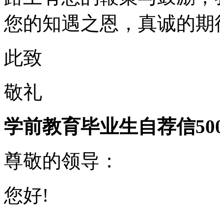
您的知遇之恩，真诚的期
此致
敬礼
学前教育毕业生自荐信50
尊敬的领导：
您好!