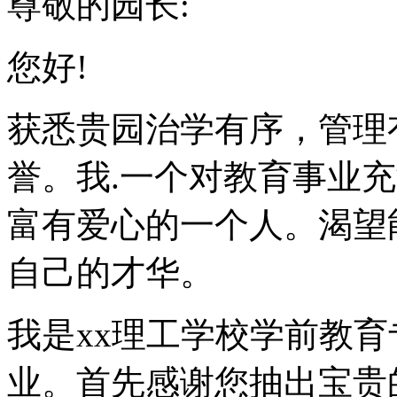
尊敬的园长:
您好!
获悉贵园治学有序，管理
誉。我.一个对教育事业
富有爱心的一个人。渴望
自己的才华。
我是xx理工学校学前教
业。首先感谢您抽出宝贵