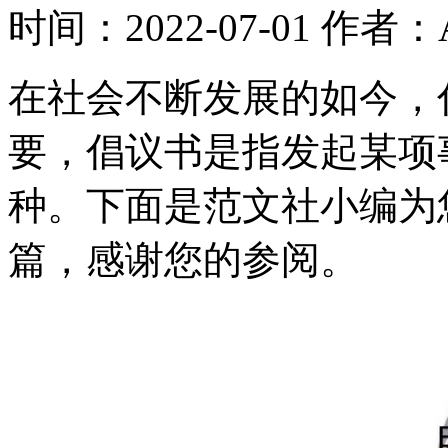
时间：2022-07-01
作者：A
在社会不断发展的如今，
要，倡议书是指发起某项
种。下面是范文社小编为
篇，感谢您的参阅。