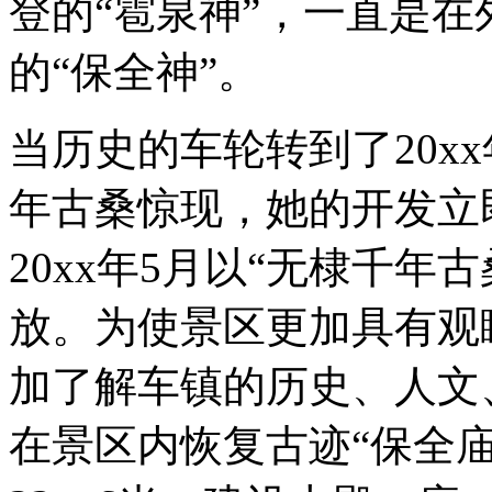
登的“雹泉神”，一直是
的“保全神”。
当历史的车轮转到了20x
年古桑惊现，她的开发立
20xx年5月以“无棣千
放。为使景区更加具有观
加了解车镇的历史、人文
在景区内恢复古迹“保全庙