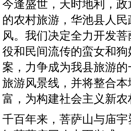
今逢盛世，天时地利，政
的农村旅游，华池县人民
风。我们决定全力开发菩
役和民间流传的蛮女和狗
案，力争成为我县旅游的
旅游风景线，并将整合本
富，为构建社会主义新农
千百年来，菩萨山与庙宇