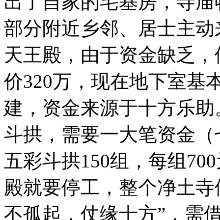
出了自家的宅基房，寺庙
部分附近乡邻、居士主动
天王殿，由于资金缺乏，
价320万，现在地下室
建，资金来源于十方乐助
斗拱，需要一大笔资金（七
五彩斗拱150组，每组7
殿就要停工，整个净土寺
不孤起，仗缘十方”，需