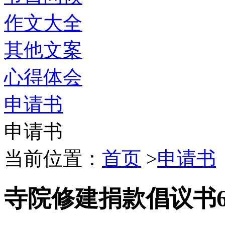
作文大全
其他文案
心得体会
申请书
申请书
当前位置：
首页
>
申请书
寺院修建捐款倡议书