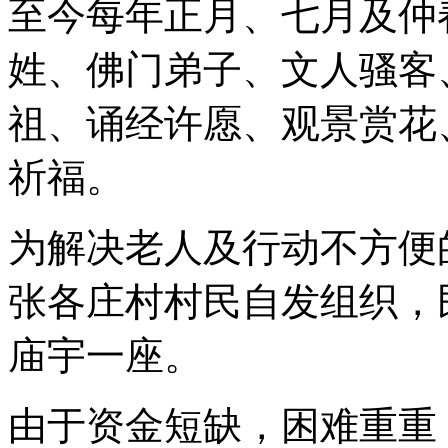
至今每年正月、七月及仲
姓、佛门弟子、文人骚客
祖、诵经许愿、观景赏花
祈福。
为解决老人及行动不方便
张各庄村村民自发组织，
庙宇一座。
由于资金短缺，困难重重