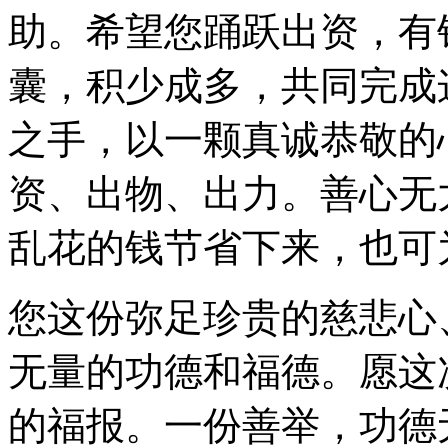
助。希望您踊跃出资，有
囊，积少成多，共同完成
之手，以一颗真诚恭敬的
资、出物、出力。善心无
乱花的钱节省下来，也可
您这份弥足珍贵的慈悲心
无量的功德和福德。愿这
的福报。一份善举，功德