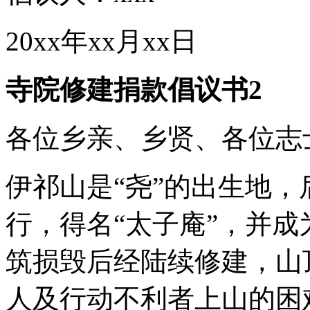
20xx年xx月xx日
寺院修建捐款倡议书2
各位乡亲、乡贤、各位志
伊祁山是“尧”的出生地
行，得名“太子庵”，并
筑损毁后经陆续修建，山
人及行动不利者上山的困