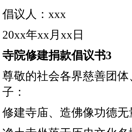
倡议人：xxx
20xx年xx月xx日
寺院修建捐款倡议书3
尊敬的社会各界慈善团体
子：
修建寺庙、造佛像功德无