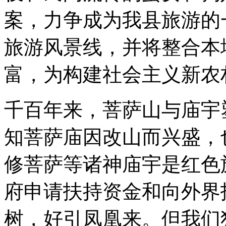
案，力争成为我县旅游的
旅游风景线，并将整合本
富，为构建社会主义新农
千百年来，菩萨山与庙宇
知菩萨庙因改山而兴盛，
修菩萨等诸神庙宇是红色
府申请扶持资金和向外界
树，好引凤凰来。但我们