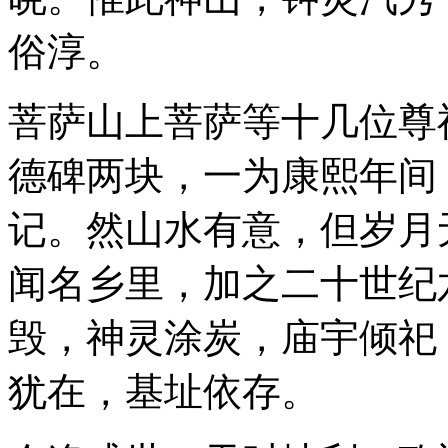
俗淳。
菩萨山上菩萨等十几位尊
德碑两块，一为康熙年间
记。然山水有意，但岁月
闻名乡里，加之二十世纪
毁，神灵涂炭，庙宇倾祀
犹在，基址依存。