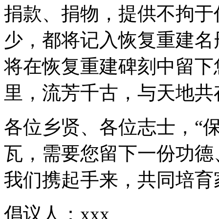
捐款、捐物，提供不拘于
少，都将记入恢复重建名
将在恢复重建碑刻中留下
里，流芳千古，与天地共
各位乡贤、各位志士，“
瓦，需要您留下一份功德
我们携起手来，共同培育
倡议人：xxx