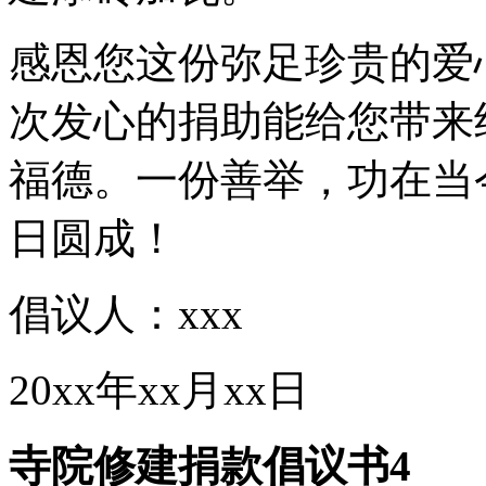
感恩您这份弥足珍贵的爱
次发心的捐助能给您带来
福德。一份善举，功在当
日圆成！
倡议人：xxx
20xx年xx月xx日
寺院修建捐款倡议书4