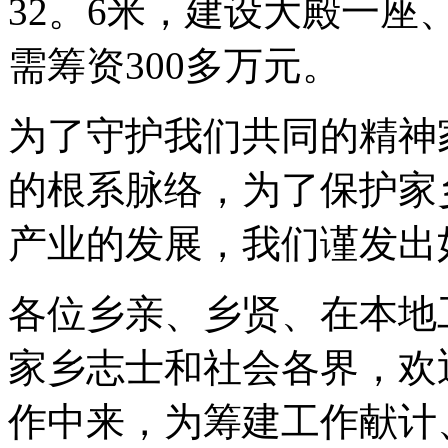
32。6米，建设大殿一
需筹资300多万元。
为了守护我们共同的精神
的根系脉络，为了保护家
产业的发展，我们谨发出
各位乡亲、乡贤、在本地
家乡志士和社会各界，欢
作中来，为筹建工作献计