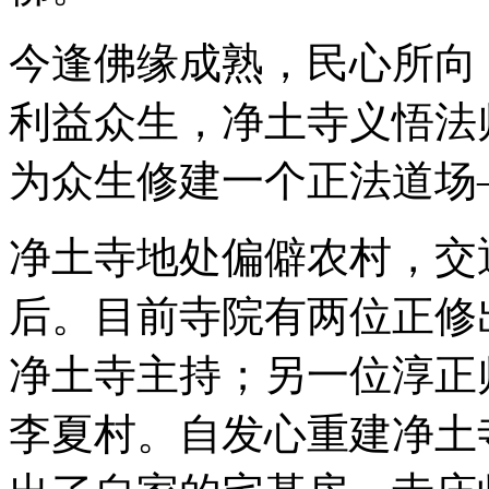
今逢佛缘成熟，民心所向
利益众生，净土寺义悟法
为众生修建一个正法道场
净土寺地处偏僻农村，交
后。目前寺院有两位正修
净土寺主持；另一位淳正
李夏村。自发心重建净土