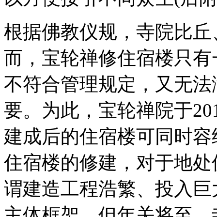
根据佛教仪规，寺院比丘
而，宝轮禅修住宿楼只有
不符合管理规定，又无法
要。为此，宝轮禅院于20
建成后的住宿楼可同时容
住宿楼的修建，对于地处
谓建造工程浩繁、投入巨
主体框架，但年关将至，