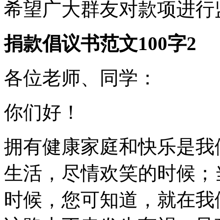
希望广大群友对款项进行
捐款倡议书范文100字2
各位老师、同学：
你们好！
拥有健康家庭和快乐是我
生活，尽情欢笑的时候；
时候，您可知道，就在我