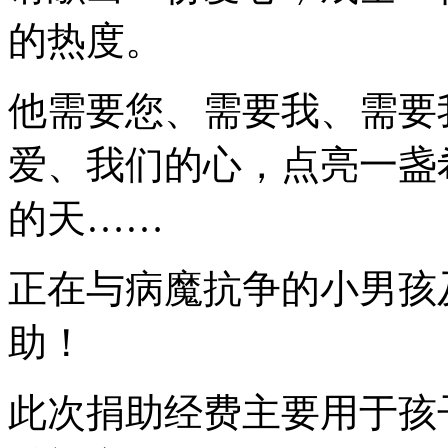
的热度。
他需要您、需要我、需要
爱、我们的心，点亮一盏
的天……
正在与病魔抗争的小男孩
助！
此次捐助经费主要用于孩