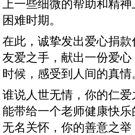
上一些细微的帮助和精神
困难时期。
在此，诚挚发出爱心捐款
友爱之手，献出一份爱心
时候，感受到人间的真情
谁说人世无情，你的仁爱
能带给一个老师健康快乐
无名关怀，你的善意之举