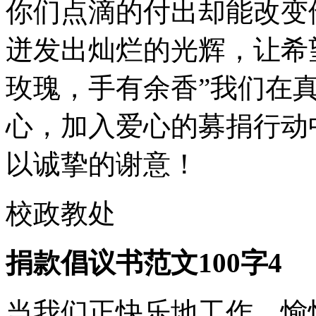
你们点滴的付出却能改变
迸发出灿烂的光辉，让希
玫瑰，手有余香”我们在
心，加入爱心的募捐行动
以诚挚的谢意！
校政教处
捐款倡议书范文100字4
当我们正快乐地工作、愉