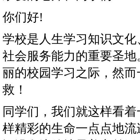
你们好!
学校是人生学习知识文化
社会服务能力的重要圣地
丽的校园学习之际，然而
救！
同学们，我们就这样看着
样精彩的生命一点点地流