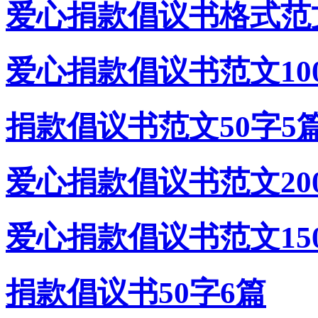
爱心捐款倡议书格式范文
爱心捐款倡议书范文100
捐款倡议书范文50字5
爱心捐款倡议书范文200
爱心捐款倡议书范文150
捐款倡议书50字6篇