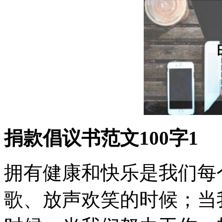
捐款倡议书范文100字1
拥有健康和快乐是我们每
歌、放声欢笑的时候；当