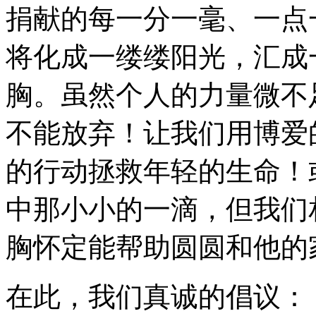
捐献的每一分一毫、一点
将化成一缕缕阳光，汇成
胸。虽然个人的力量微不
不能放弃！让我们用博爱
的行动拯救年轻的生命！
中那小小的一滴，但我们
胸怀定能帮助圆圆和他的
在此，我们真诚的倡议：