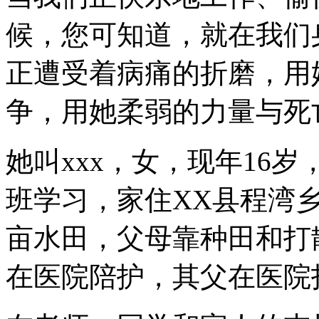
候，您可知道，就在我们
正遭受着病痛的折磨，用
争，用她柔弱的力量与死
她叫xxx，女，现年16岁
班学习，家住XX县程湾
亩水田，父母靠种田和打
在医院陪护，其父在医院