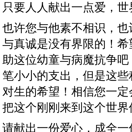
只要人人献出一点爱，世
也许您与他素不相识，也
与真诚是没有界限的！希
助这位幼童与病魔抗争吧
笔小小的支出，但是这些
对生的希望！相信您一定
把这个刚刚来到这个世界
请献出一份爱心，成全一