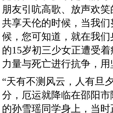
朋友引吭高歌、放声欢笑
共享天伦的时候，当我们
候，您可知道，就在我们
的15岁初三少女正遭受
力量与死亡进行抗争，用
“天有不测风云，人有旦夕祸福
分，厄运就降临在邵阳市
的孙雪瑶同学身上，当时