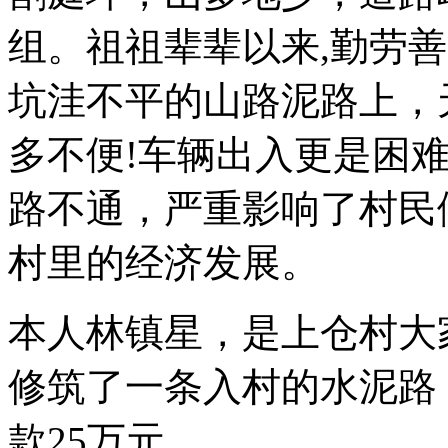
组。祖祖辈辈以来,勤劳
坑洼不平的山路泥路上，
多不便!车辆出入更是困
路不通，严重影响了村民
村里的经济发展。
本人林镇星，是上仓村大
修筑了一条入村的水泥路
款25万元。