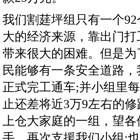
我们割莛坪组只有一个9
大的经济来源，靠出门打
带来很大的困难。但是为
民能够有一条安全道路，
正式完工通车;并小组里每个
止还差将近3万9左右的修
上仓大家庭的一组，望各
手，再次支援我们小组;