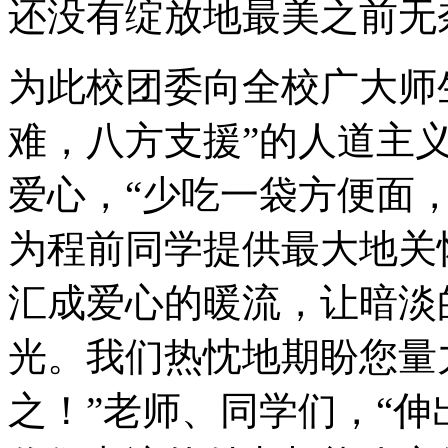
还没有绽放地最美之前无
为此校团委向全校广大师
难，八方支援”的人道主
爱心，“少吃一袋方便面
为程前同学提供最大地关
汇成爱心的暖流，让暗淡
光。我们热忱地期盼您量
之！”老师、同学们，“伸