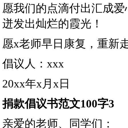
愿我们的点滴付出汇成爱
迸发出灿烂的霞光！
愿x老师早日康复，重新
倡议人：xxx
20xx年x月x日
捐款倡议书范文100字3
亲爱的老师、同学们：