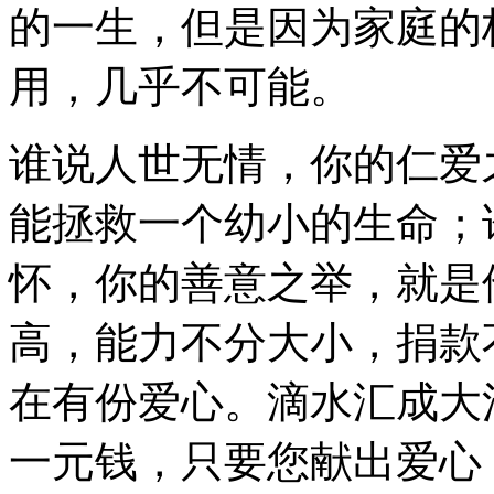
的一生，但是因为家庭的
用，几乎不可能。
谁说人世无情，你的仁爱
能拯救一个幼小的生命；
怀，你的善意之举，就是
高，能力不分大小，捐款
在有份爱心。滴水汇成大
一元钱，只要您献出爱心