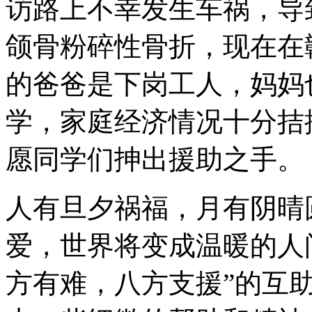
访路上不幸发生车祸，导
颌骨粉碎性骨折，现在在
的爸爸是下岗工人，妈妈
学，家庭经济情况十分拮
愿同学们抻出援助之手。
人有旦夕祸福，月有阴晴
爱，世界将变成温暖的人
方有难，八方支援”的互