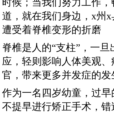
时候；当我们努力工作，
道，就在我们身边，x州
遭受着脊椎变形的折磨
脊椎是人的“支柱”，一
应，轻则影响人体美观、
官，带来更多并发症的发
作为一名四岁幼童，过早
不提早进行矫正手术，错