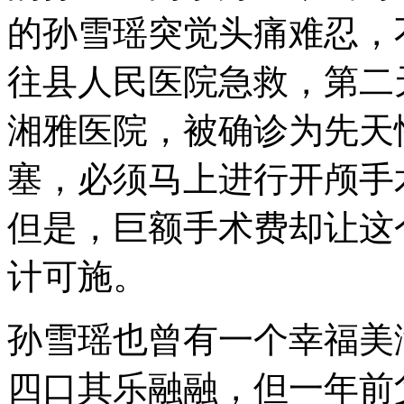
的孙雪瑶突觉头痛难忍，
往县人民医院急救，第二
湘雅医院，被确诊为先天
塞，必须马上进行开颅手
但是，巨额手术费却让这
计可施。
孙雪瑶也曾有一个幸福美
四口其乐融融，但一年前