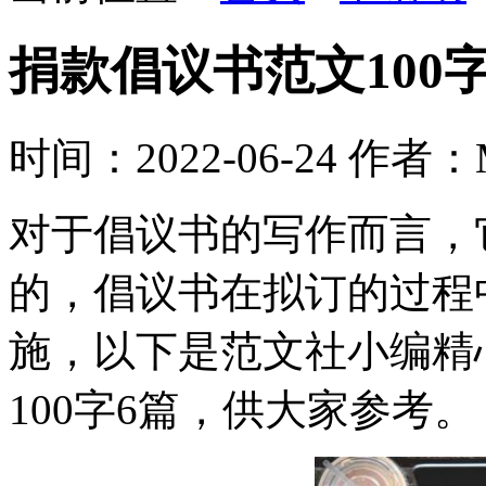
捐款倡议书范文100字
时间：2022-06-24
作者：M
对于倡议书的写作而言，
的，倡议书在拟订的过程
施，以下是范文社小编精
100字6篇，供大家参考。