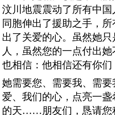
汶川地震震动了所有中国
同胞伸出了援助之手，所
出了关爱的心。虽然她只
人，虽然您的一点付出她
也相信：他相信还有你们
她需要您、需要我、需要
爱、我们的心，点亮一盏
的天……朋友们，恳请您