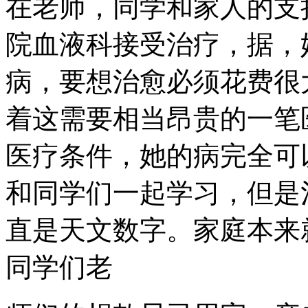
在老师，同学和家人的支
院血液科接受治疗，据，
病，要想治愈必须花费很
着这需要相当昂贵的一笔
医疗条件，她的病完全可
和同学们一起学习，但是
直是天文数字。家庭本来
同学们老