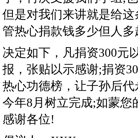
但是对我们来讲就是给这
管热心捐款钱多少但人多
决定如下，凡捐资300
报，张贴以示感谢;捐资3
热心功德榜，让子孙后代
今年8月树立完成;如蒙
感谢各位!