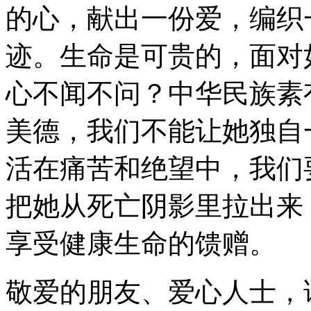
的心，献出一份爱，编织
迹。生命是可贵的，面对
心不闻不问？中华民族素
美德，我们不能让她独自
活在痛苦和绝望中，我们
把她从死亡阴影里拉出来
享受健康生命的馈赠。
敬爱的朋友、爱心人士，