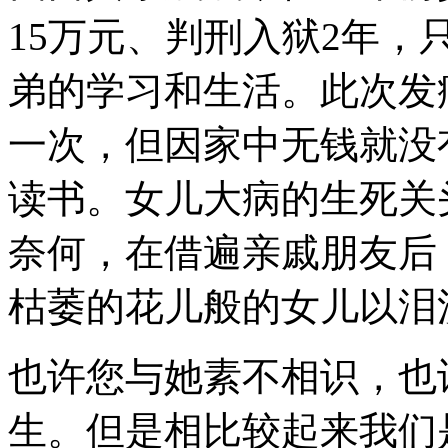
15万元、判刑入狱2年
弟的学习和生活。此次发
一次，但因家中无钱就没
读书。女儿大病的生死关
奈何，在借遍亲戚朋友后
枯萎的花儿般的女儿以泪
也许您与她素不相识，也
生。但是相比较起来我们