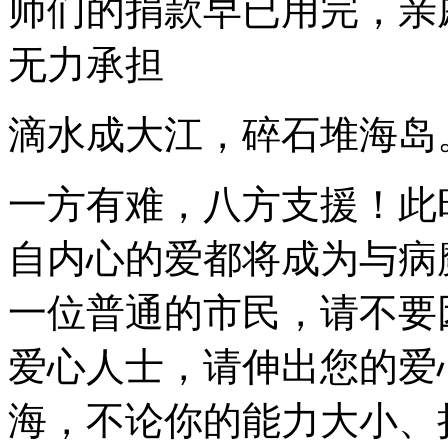
师们的捐款早已用完，亲
无力承担
滴水成大江，碎石堆海岛
一方有难，八方支援！此
自内心的爱都将成为与病
一位普通的市民，请不要
爱心人士，请伸出您的爱
海，不论你的能力大小、