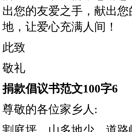
出您的友爱之手，献出您
地，让爱心充满人间！
此致
敬礼
捐款倡议书范文100字6
尊敬的各位家乡人:
割庭坪，山多地少，道路