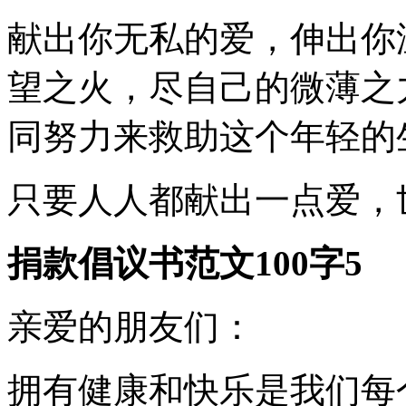
献出你无私的爱，伸出你
望之火，尽自己的微薄之
同努力来救助这个年轻的
只要人人都献出一点爱，
捐款倡议书范文100字5
亲爱的朋友们：
拥有健康和快乐是我们每