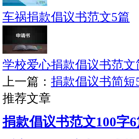
车祸捐款倡议书范文5篇
学校爱心捐款倡议书范文简
上一篇：
捐款倡议书简短
推荐文章
捐款倡议书范文100字6