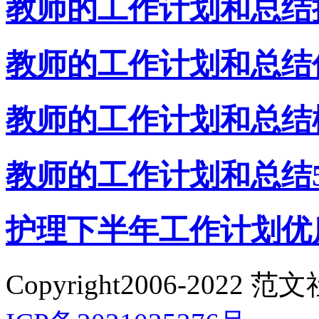
教师的工作计划和总结
教师的工作计划和总结
教师的工作计划和总结
教师的工作计划和总结
护理下半年工作计划优
Copyright2006-2022 范