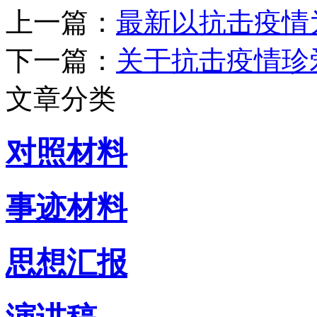
上一篇：
最新以抗击疫情
下一篇：
关于抗击疫情珍
文章分类
对照材料
事迹材料
思想汇报