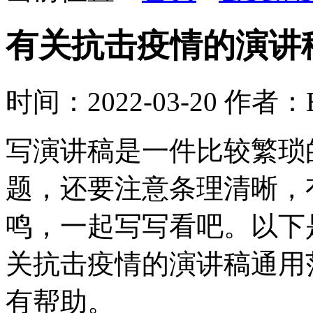
有关抗击疫情的演讲
时间：2022-03-20
作者：B
写演讲稿是一件比较繁琐
题，还要注意条理清晰，
鸣，一起写写看吧。以下
关抗击疫情的演讲稿通用
有帮助。