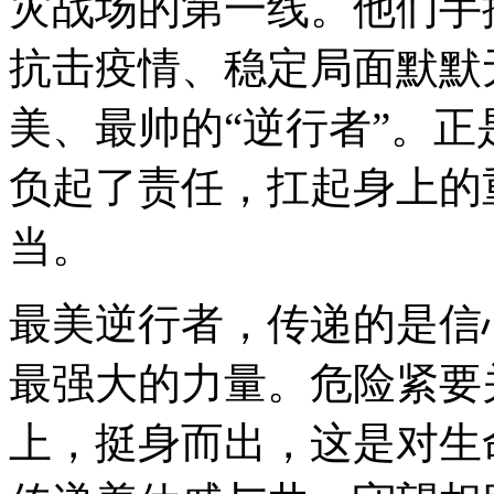
灾战场的第一线。他们手
抗击疫情、稳定局面默默
美、最帅的“逆行者”。正
负起了责任，扛起身上的
当。
最美逆行者，传递的是信
最强大的力量。危险紧要
上，挺身而出，这是对生