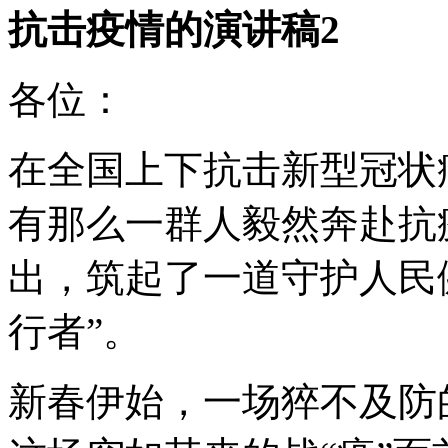
抗击疫情的演讲稿2
各位：
在全国上下抗击新型冠状
有那么一群人毅然奔赴抗
出，筑起了一道守护人民
行者”。
新春伊始，一场猝不及防