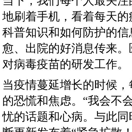
当下，我们每个人最关注
地刷着手机，看着每天的
科普知识和如何防护的信
愈、出院的好消息传来。
对病毒疫苗的研发工作。
当疫情蔓延增长的时候，
的恐慌和焦虑。“我会不
忧的话题和心病。与此同