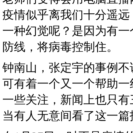
疫情似乎离我们十分遥远
一种幻觉呢？是因为有一
防线，将病毒控制住。
钟南山，张定宇的事例不
可有着一个又一个帮助一
一些关注，新闻上也只有
当有人无意间看了这一篇