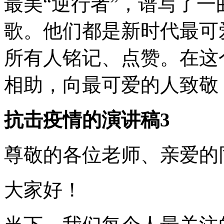
最美“逆行者”，谱写了
歌。他们都是新时代最可
所有人铭记、点赞。在这
相助，向最可爱的人致敬
抗击疫情的演讲稿3
尊敬的各位老师、亲爱的
大家好！