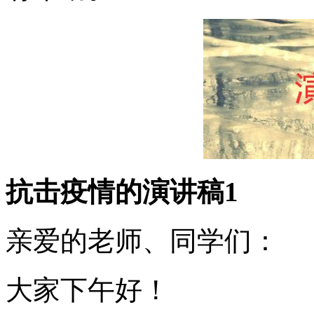
抗击疫情的演讲稿1
亲爱的老师、同学们：
大家下午好！