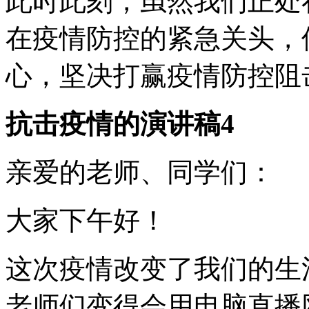
此时此刻，虽然我们正处
在疫情防控的紧急关头，
心，坚决打赢疫情防控阻
抗击疫情的演讲稿4
亲爱的老师、同学们：
大家下午好！
这次疫情改变了我们的生
老师们变得会用电脑直播