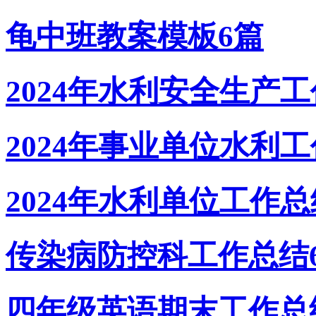
龟中班教案模板6篇
2024年水利安全生产
2024年事业单位水利
2024年水利单位工作总
传染病防控科工作总结
四年级英语期末工作总