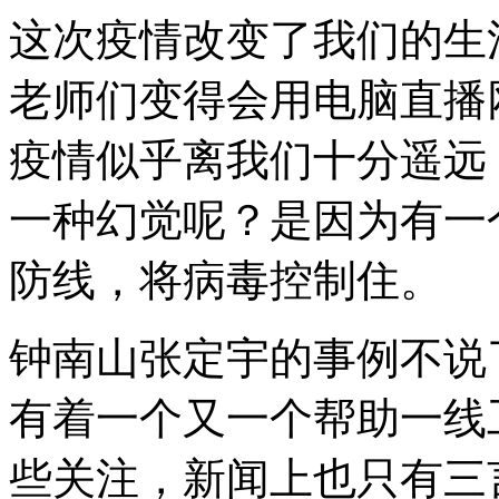
这次疫情改变了我们的生
老师们变得会用电脑直播
疫情似乎离我们十分遥远
一种幻觉呢？是因为有一
防线，将病毒控制住。
钟南山张定宇的事例不说
有着一个又一个帮助一线
些关注，新闻上也只有三