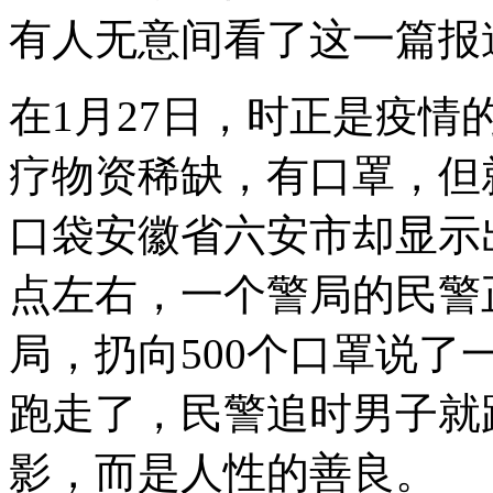
有人无意间看了这一篇报
在1月27日，时正是疫
疗物资稀缺，有口罩，但
口袋安徽省六安市却显示
点左右，一个警局的民警
局，扔向500个口罩说了
跑走了，民警追时男子就
影，而是人性的善良。