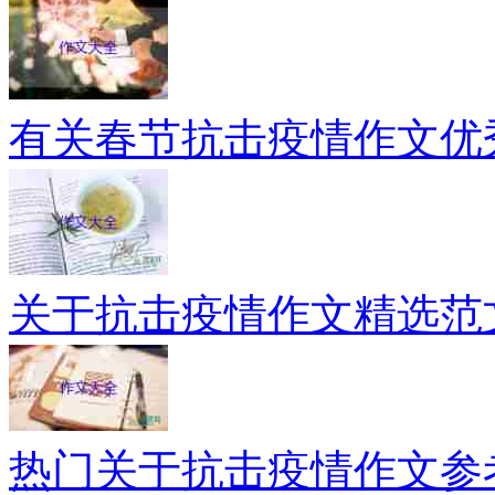
有关春节抗击疫情作文优
关于抗击疫情作文精选范
热门关于抗击疫情作文参