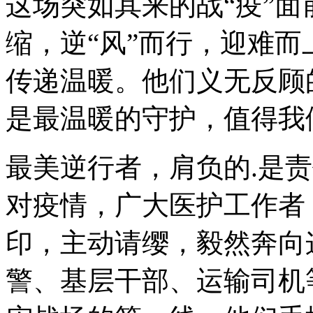
这场突如其来的战“疫”面
缩，逆“风”而行，迎难
传递温暖。他们义无反顾
是最温暖的守护，值得我
最美逆行者，肩负的.是
对疫情，广大医护工作者
印，主动请缨，毅然奔向
警、基层干部、运输司机