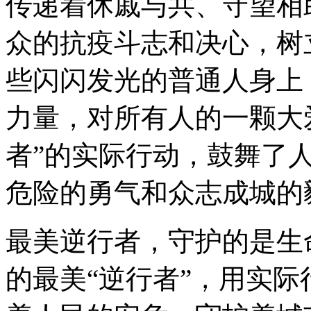
传递着休戚与共、守望相
众的抗疫斗志和决心，树
些闪闪发光的普通人身上
力量，对所有人的一颗大
者”的实际行动，鼓舞了
危险的勇气和众志成城的
最美逆行者，守护的是生
的最美“逆行者”，用实