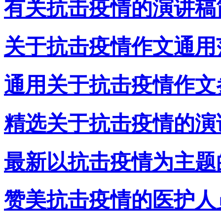
有关抗击疫情的演讲稿
关于抗击疫情作文通用
通用关于抗击疫情作文
精选关于抗击疫情的演
最新以抗击疫情为主题
赞美抗击疫情的医护人