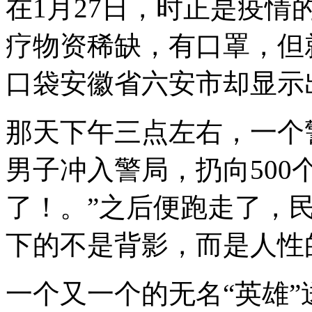
在1月27日，时正是疫
疗物资稀缺，有口罩，但
口袋安徽省六安市却显示
那天下午三点左右，一个
男子冲入警局，扔向500
了！。”之后便跑走了，
下的不是背影，而是人性
一个又一个的无名“英雄