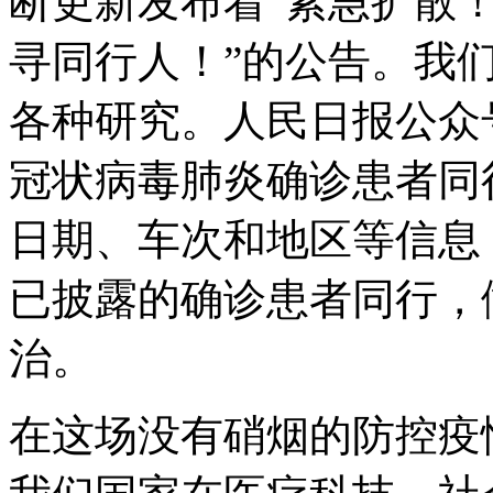
断更新发布着“紧急扩散
寻同行人！”的公告。我
各种研究。人民日报公众
冠状病毒肺炎确诊患者同
日期、车次和地区等信息
已披露的确诊患者同行，
治。
在这场没有硝烟的防控疫