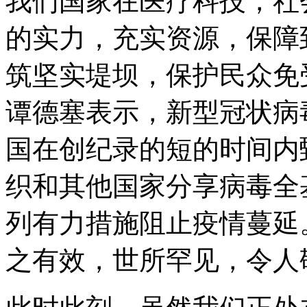
我们国家在医疗科技，社
的实力，充实资源，保障
筑坚实堤坝，保护民众免
谭德塞表示，新型冠状病
国在创纪录的短的时间内
织和其他国家分享病毒全
列有力措施阻止疫情蔓延
之有效，世所罕见，令人