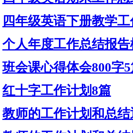
四年级英语下册教学工
个人年度工作总结报告
班会课心得体会800字5
红十字工作计划8篇
教师的工作计划和总结