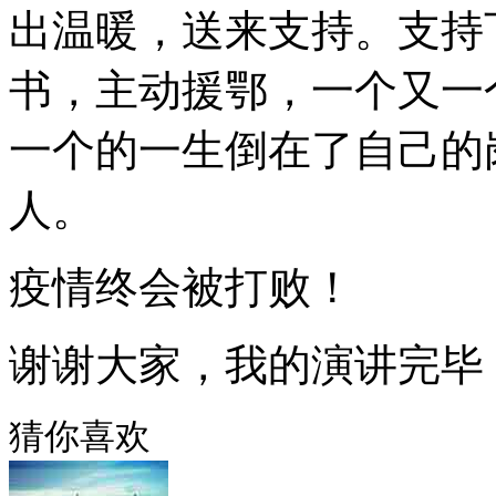
出温暖，送来支持。支持
书，主动援鄂，一个又一
一个的一生倒在了自己的
人。
疫情终会被打败！
谢谢大家，我的演讲完毕
猜你喜欢