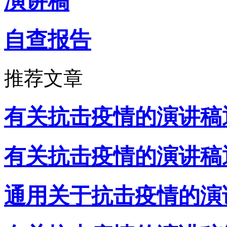
演讲稿
自查报告
推荐文章
有关抗击疫情的演讲稿
有关抗击疫情的演讲稿
通用关于抗击疫情的演