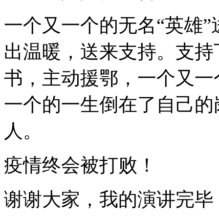
一个又一个的无名“英雄
出温暖，送来支持。支持
书，主动援鄂，一个又一
一个的一生倒在了自己的
人。
疫情终会被打败！
谢谢大家，我的演讲完毕