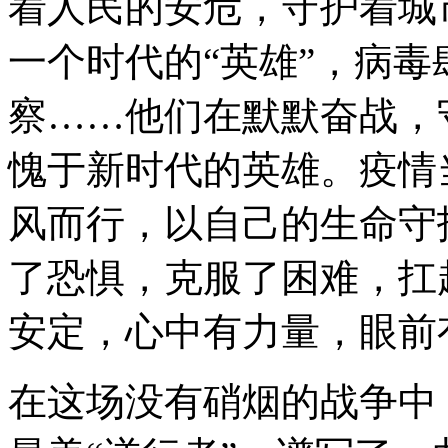
着人民的安危，守护着城
一个时代的“英雄”，病
察……他们在默默奋战，
愧于新时代的英雄。疫情
风而行，以自己的生命守
了恐惧，克服了困难，扛
安定，心中有力量，眼前
在这场没有硝烟的战争中