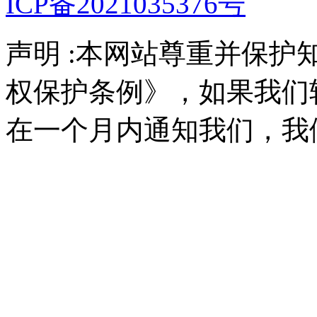
ICP备2021035376号
声明 :本网站尊重并保
权保护条例》，如果我们
在一个月内通知我们，我