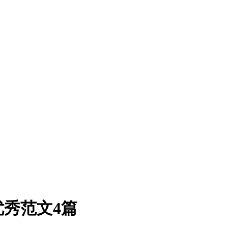
秀范文4篇