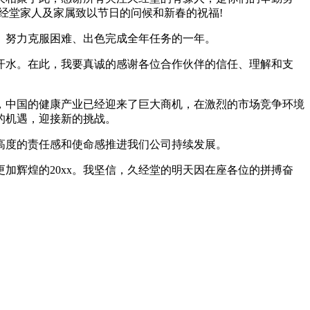
经堂家人及家属致以节日的问候和新春的祝福!
验、努力克服困难、出色完成全年任务的一年。
汗水。在此，我要真诚的感谢各位合作伙伴的信任、理解和支
，中国的健康产业已经迎来了巨大商机，在激烈的市场竞争环境
的机遇，迎接新的挑战。
高度的责任感和使命感推进我们公司持续发展。
加辉煌的20xx。我坚信，久经堂的明天因在座各位的拼搏奋