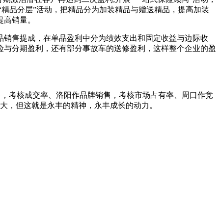
“精品分层”活动，把精品分为加装精品与赠送精品，提高加装
提高销量。
品销售提成，在单品盈利中分为绩效支出和固定收益与边际收
险与分期盈利，还有部分事故车的送修盈利，这样整个企业的盈
销售，考核成交率、洛阳作品牌销售，考核市场占有率、周口作竞
很大，但这就是永丰的精神，永丰成长的动力。