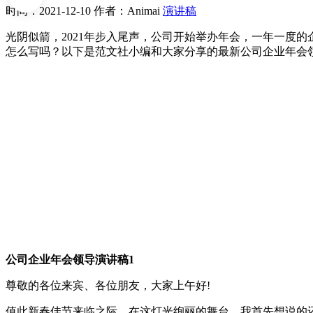
时间：2021-12-10
作者：Animai
演讲稿
光阴似箭，2021年步入尾声，公司开始举办年会，一年一度
怎么写吗？以下是范文社小编和大家分享的最新公司企业年会
公司企业年会领导演讲稿1
尊敬的各位来宾、各位朋友，大家上午好!
值此新春佳节来临之际，在这灯光绚丽的舞台，我首先想说的