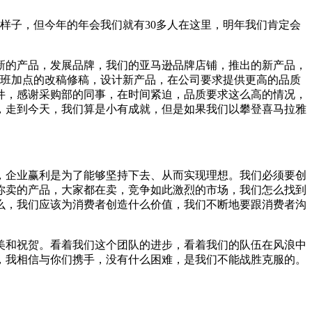
样子，但今年的年会我们就有30多人在这里，明年我们肯定会
出新的产品，发展品牌，我们的亚马逊品牌店铺，推出的新产品，
加班加点的改稿修稿，设计新产品，在公司要求提供更高的品质
件，感谢采购部的同事，在时间紧迫，品质要求这么高的情况，
，走到今天，我们算是小有成就，但是如果我们以攀登喜马拉雅
，企业赢利是为了能够坚持下去、从而实现理想。我们必须要创
你卖的产品，大家都在卖，竞争如此激烈的市场，我们怎么找到
么，我们应该为消费者创造什么价值，我们不断地要跟消费者沟
美和祝贺。看着我们这个团队的进步，看着我们的队伍在风浪中
，我相信与你们携手，没有什么困难，是我们不能战胜克服的。