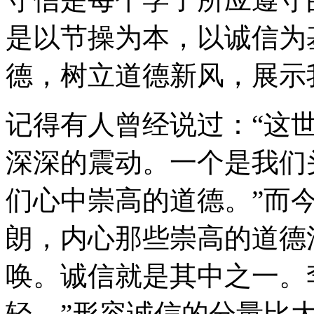
是以节操为本，以诚信为
德，树立道德新风，展示
记得有人曾经说过：“这
深深的震动。一个是我们
们心中崇高的道德。”而
朗，内心那些崇高的道德
唤。诚信就是其中之一。
轻。”形容诚信的分量比