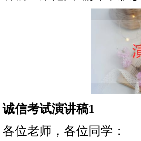
诚信考试演讲稿1
各位老师，各位同学：