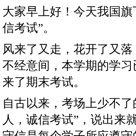
大家早上好！今天我国旗
信考试”。
风来了又走，花开了又落
不经意间，本学期的学习
来了期末考试。
自古以来，考场上少不了
人，诚信考试”，说出来
守信是每个学子所应遵守