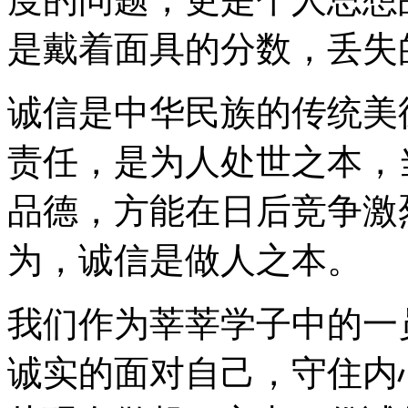
是戴着面具的分数，丢失
诚信是中华民族的传统美
责任，是为人处世之本，
品德，方能在日后竞争激
为，诚信是做人之本。
我们作为莘莘学子中的一
诚实的面对自己，守住内