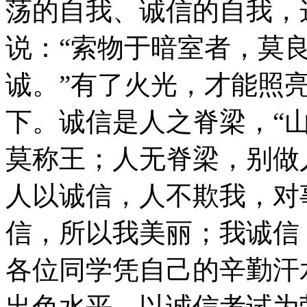
荡的自我、诚信的自我，
说：“索物于暗室者，莫
诚。”有了火光，才能照
下。诚信是人之脊梁，“
莫称王；人无脊梁，别做
人以诚信，人不欺我，对
信，所以我美丽；我诚信
各位同学凭自己的辛勤汗
出色水平，以诚信考试为