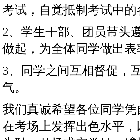
考试，自觉抵制考试中的
2、学生干部、团员带头
做起，为全体同学做出表
3、同学之间互相督促，
气。
我们真诚希望各位同学凭
在考场上发挥出色水平，