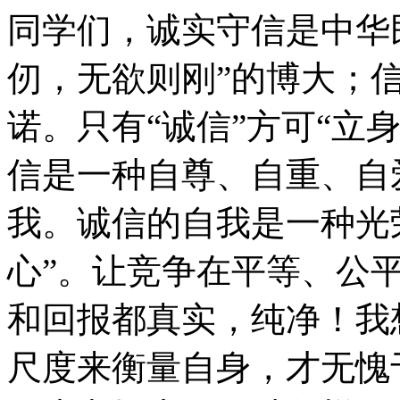
同学们，诚实守信是中华
仞，无欲则刚”的博大；信
诺。只有“诚信”方可“立身
信是一种自尊、自重、自
我。诚信的自我是一种光
心”。让竞争在平等、公
和回报都真实，纯净！我
尺度来衡量自身，才无愧