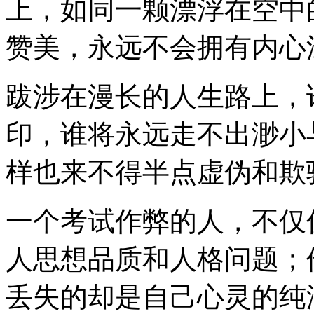
上，如同一颗漂浮在空中
赞美，永远不会拥有内心
跋涉在漫长的人生路上，
印，谁将永远走不出渺小
样也来不得半点虚伪和欺
一个考试作弊的人，不仅
人思想品质和人格问题；
丢失的却是自己心灵的纯