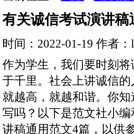
有关诚信考试演讲稿
时间：2022-01-19
作者：l
作为学生，我们要时刻将
于千里。社会上讲诚信的
就越高，就越和谐。你知
写吗？以下是范文社小编
讲稿通用范文4篇，以供