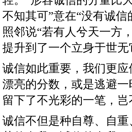
不知其可”意在“没有诚信
照邻说“若有人兮天一方
提升到了一个立身于世无
诚信如此重要，我们更应
漂亮的分数，或是逃避一
留下了不光彩的一笔，岂
诚信不但是种自尊、自重