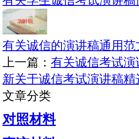
有关学生诚信考试演讲稿
有关诚信的演讲稿通用范
上一篇：
有关诚信考试演
新关于诚信考试演讲稿精
文章分类
对照材料