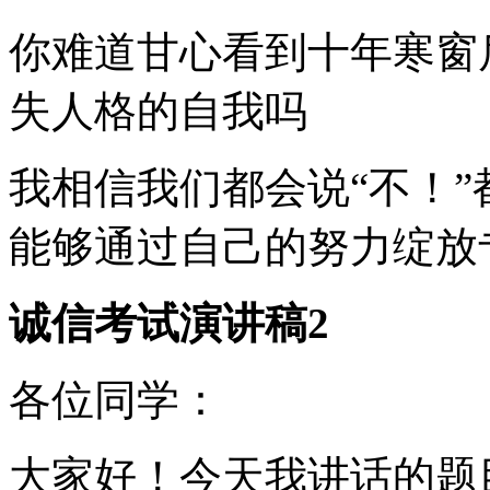
你难道甘心看到十年寒窗
失人格的自我吗
我相信我们都会说“不！
能够通过自己的努力绽放
诚信考试演讲稿2
各位同学：
大家好！今天我讲话的题