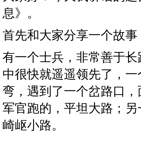
息》。
首先和大家分享一个故事
有一个士兵，非常善于长
中很快就遥遥领先了，一
弯，遇到了一个岔路口，
军官跑的，平坦大路；另
崎岖小路。