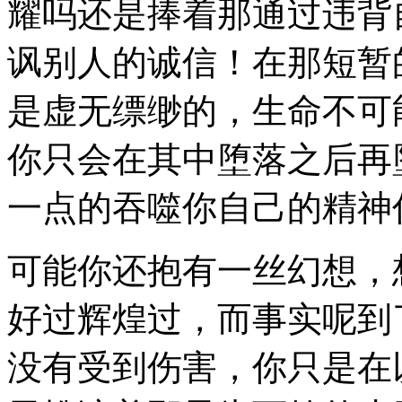
耀吗还是捧着那通过违背
讽别人的诚信！在那短暂
是虚无缥缈的，生命不可
你只会在其中堕落之后再
一点的吞噬你自己的精神
可能你还抱有一丝幻想，
好过辉煌过，而事实呢到
没有受到伤害，你只是在