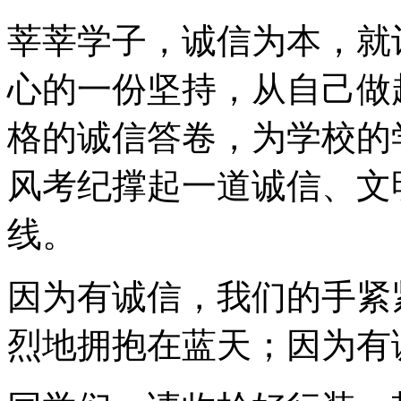
莘莘学子，诚信为本，就
心的一份坚持，从自己做
格的诚信答卷，为学校的
风考纪撑起一道诚信、文
线。
因为有诚信，我们的手紧
烈地拥抱在蓝天；因为有