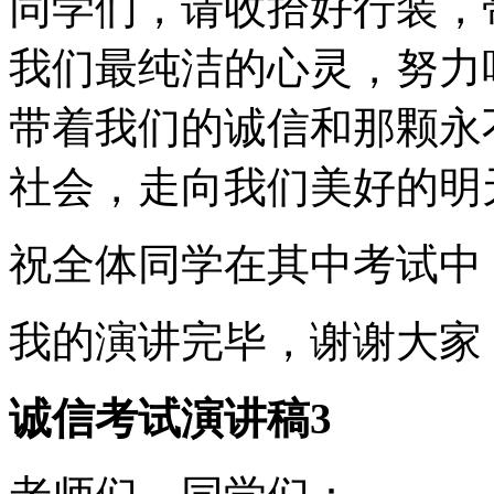
同学们，请收拾好行装，
我们最纯洁的心灵，努力
带着我们的诚信和那颗永
社会，走向我们美好的明
祝全体同学在其中考试中
我的演讲完毕，谢谢大家
诚信考试演讲稿3