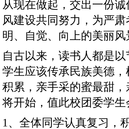
从现在做起，交出一份诚
风建设共同努力，为严肃
明、自觉、向上的美丽风
自古以来，读书人都是以
学生应该传承民族美德，
积累，亲手采的蜜最甜，
将开始，值此校团委学生
1、全体同学认真复习，