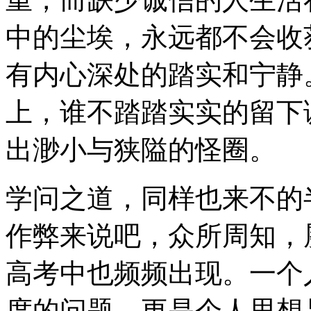
中的尘埃，永远都不会收
有内心深处的踏实和宁静
上，谁不踏踏实实的留下
出渺小与狭隘的怪圈。
学问之道，同样也来不的
作弊来说吧，众所周知，
高考中也频频出现。一个
度的问题，更是个人思想