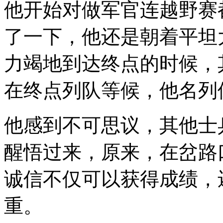
他开始对做军官连越野赛
了一下，他还是朝着平坦
力竭地到达终点的时候，
在终点列队等候，他名列
他感到不可思议，其他士
醒悟过来，原来，在岔路
诚信不仅可以获得成绩，
重。