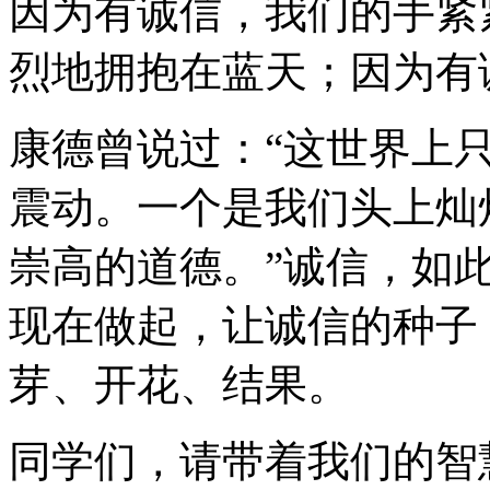
因为有诚信，我们的手紧
烈地拥抱在蓝天；因为有
康德曾说过：“这世界上
震动。一个是我们头上灿
崇高的道德。”诚信，如
现在做起，让诚信的种子
芽、开花、结果。
同学们，请带着我们的智