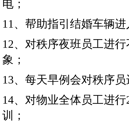
电；
11、帮助指引结婚车辆进
12、对秩序夜班员工进
象；
13、每天早例会对秩序
14、对物业全体员工进行
训；