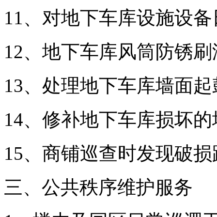
11、对地下车库设施设
12、地下车库风筒防锈刷
13、处理地下车库墙面起
14、修补地下车库损坏的
15、商铺巡查时发现破
三、公共秩序维护服务