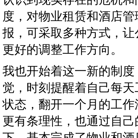
度，对物业租赁和酒店管
报，可采取多种方式，让
更好的调整工作方向。
我也开始着这一新的制度
觉，时刻提醒着自己每天
状态，翻开一个月的工作
更有条理性，也通过自己
下，基本完成了物业和酒