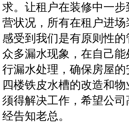
求。让租户在装修中一步
营状况，所有在租户进场
感受到我们是有原则性的
众多漏水现象，在自己能
行漏水处理，确保房屋的
四楼铁皮水槽的改造和物
须得解决工作，希望公司
经告知老总。