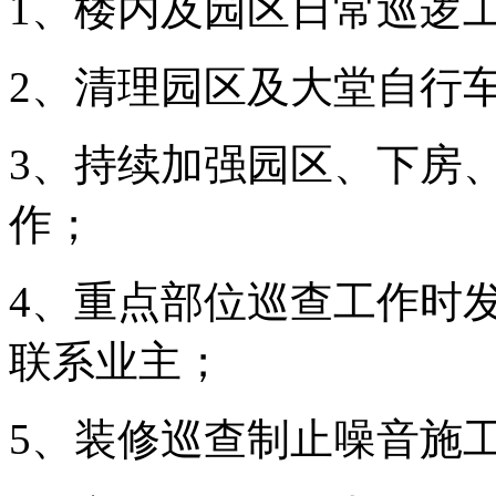
1、楼内及园区日常巡逻
2、清理园区及大堂自行
3、持续加强园区、下房
作；
4、重点部位巡查工作时
联系业主；
5、装修巡查制止噪音施