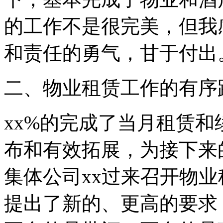
的工作不是很完美，但我
和责任的勇气，甘于付出
二、物业租赁工作的有序
xx%的完成了当月租赁
布和有效拓展，为接下来
集体公司xx过来召开物
提出了新的、更高的要求