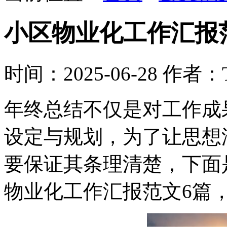
小区物业化工作汇报
时间：2025-06-28
作者：Tr
年终总结不仅是对工作成
设定与规划，为了让思想
要保证其条理清楚，下面
物业化工作汇报范文6篇