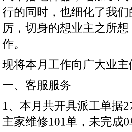
行的同时，也细化了我们
厉，切身的想业主之所想
作。
现将本月工作向广大业主
一、客服服务
1、本月共开具派工单据2
主家维修101单，未完成