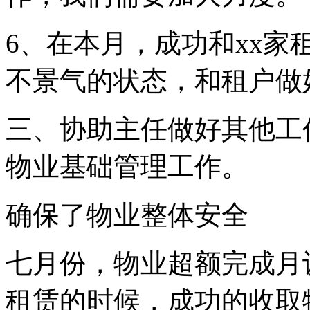
6、在本月，成功和xx
不景气的状态，和租户做
三、协助主任做好其他工
物业基础管理工作。
确保了物业整体安全
七月份，物业超额完成月
租赁的时候，成功的收取