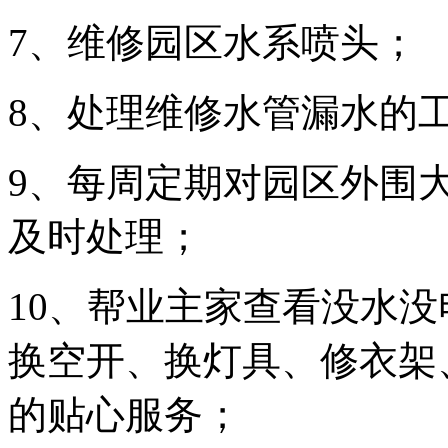
7、维修园区水系喷头；
8、处理维修水管漏水的
9、每周定期对园区外围
及时处理；
10、帮业主家查看没水
换空开、换灯具、修衣架
的贴心服务；