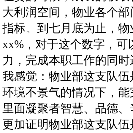
大利润空间，物业各个部
指标。到七月底为止，物
xx%，对于这个数字，
力，完成本职工作的同时
我感觉：物业部这支队伍
环境不景气的情况下，能
里面凝聚者智慧、品德、
更加证明物业部这支队伍