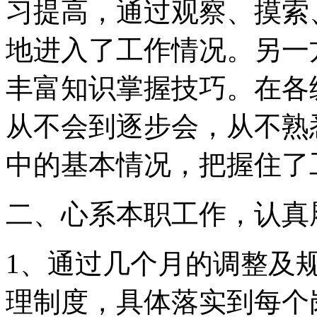
习提高，通过观察、摸索
地进入了工作情况。另一
丰富知识掌握技巧。在各
从不会到逐步会，从不熟
中的基本情况，把握住了
二、心系本职工作，认真
1、通过几个月的调整及
理制度，具体落实到每个