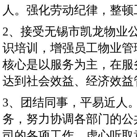
人。强化劳动纪律，整顿
2、接受无锡市凯龙物业
识培训，增强员工物业管
核心是以服务为主，在服
达到社会效益、经济效益
3、团结同事，平易近人
务，努力协调各部门的公
司的各项工作。虚心听取