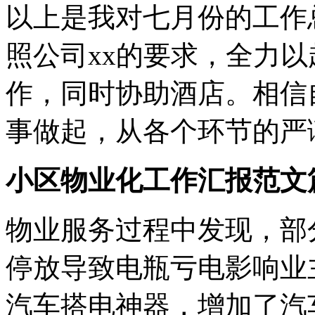
以上是我对七月份的工作
照公司xx的要求，全力
作，同时协助酒店。相信
事做起，从各个环节的严
小区物业化工作汇报范文
物业服务过程中发现，部
停放导致电瓶亏电影响业
汽车搭电神器，增加了汽