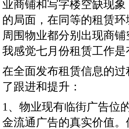
业商铺和写字楼空缺现象
的局面，在同等的租赁环
周围物业都分别出现商铺
我感觉七月份租赁工作是
在全面发布租赁信息的过
了跟进和提升：
1、物业现有临街广告位
金流通广告的真实价值。