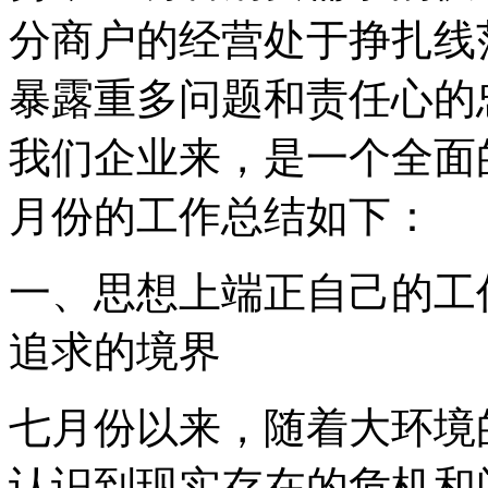
分商户的经营处于挣扎线
暴露重多问题和责任心的
我们企业来，是一个全面
月份的工作总结如下：
一、思想上端正自己的工
追求的境界
七月份以来，随着大环境
认识到现实存在的危机和