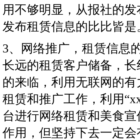
用不够明显，从报社的发
发布租赁信息的比比皆是
3、网络推广，租赁信息
长远的租赁客户储备，长
的来临，利用无联网的有
租赁和推广工作，利用“xx”
台进行网络租赁和美食宣
作用，但坚持下去一定会