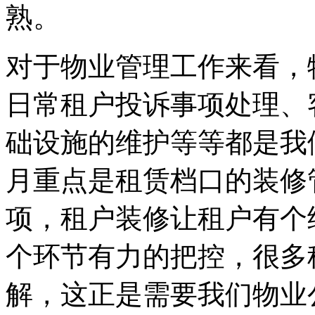
熟。
对于物业管理工作来看，
日常租户投诉事项处理、
础设施的维护等等都是我
月重点是租赁档口的装修
项，租户装修让租户有个
个环节有力的把控，很多
解，这正是需要我们物业