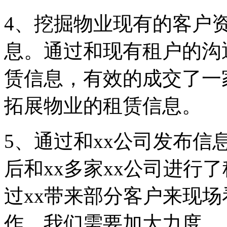
4、挖掘物业现有的客户
息。通过和现有租户的沟
赁信息，有效的成交了一
拓展物业的租赁信息。
5、通过和xx公司发布
后和xx多家xx公司进行
过xx带来部分客户来现
作，我们需要加大力度。