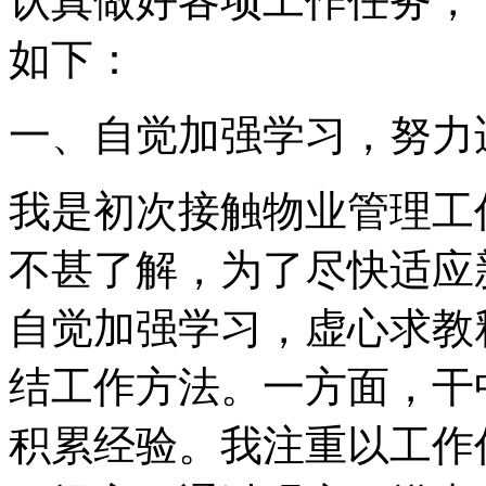
认真做好各项工作任务，
如下：
一、自觉加强学习，努力
我是初次接触物业管理工
不甚了解，为了尽快适应
自觉加强学习，虚心求教
结工作方法。一方面，干
积累经验。我注重以工作