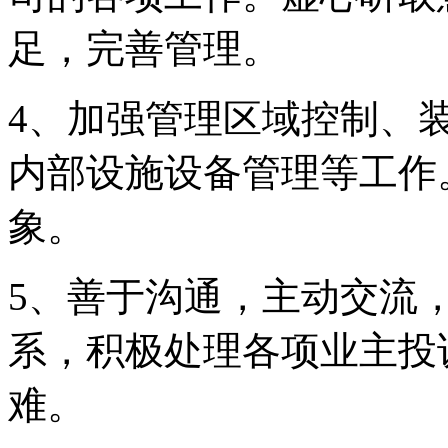
足，完善管理。
4、加强管理区域控制、
内部设施设备管理等工作
象。
5、善于沟通，主动交流
系，积极处理各项业主投
难。