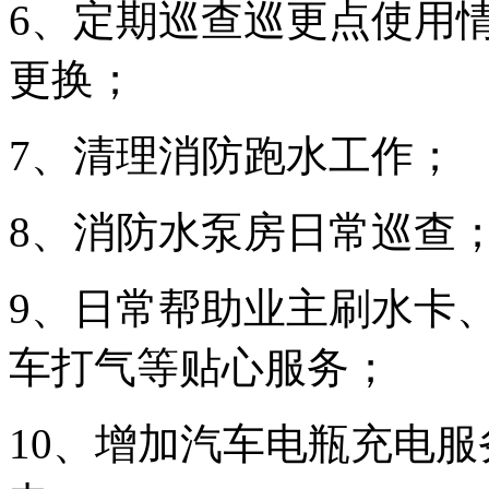
6、定期巡查巡更点使用
更换；
7、清理消防跑水工作；
8、消防水泵房日常巡查
9、日常帮助业主刷水卡
车打气等贴心服务；
10、增加汽车电瓶充电