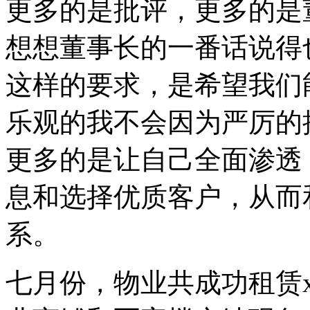
更多的是批评，更多的是
想想董事长的一番话说得
这样的要求，是希望我们
乐观的我不会因为严厉的
更多的是让自己全面渗透
息和选择优质客户，从而
系。
七月份，物业共成功租赁