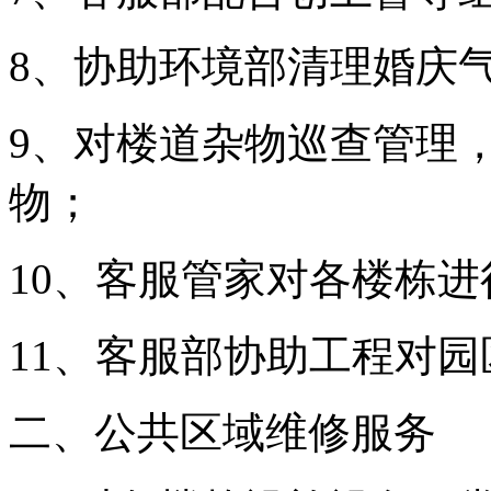
8、协助环境部清理婚庆
9、对楼道杂物巡查管理
物；
10、客服管家对各楼栋
11、客服部协助工程对
二、公共区域维修服务