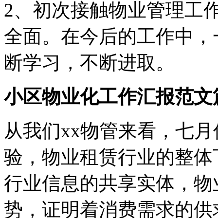
2、初次接触物业管理工
全面。在今后的工作中，
断学习，不断进取。
小区物业化工作汇报范文
从我们xx物管来看，七
验，物业租赁行业的整体
行业信息的共享实体，物
势，证明着消费需求的供