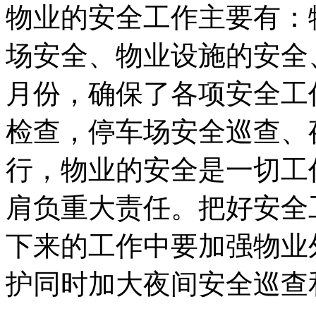
物业的安全工作主要有：
场安全、物业设施的安全
月份，确保了各项安全工
检查，停车场安全巡查、
行，物业的安全是一切工
肩负重大责任。把好安全
下来的工作中要加强物业
护同时加大夜间安全巡查