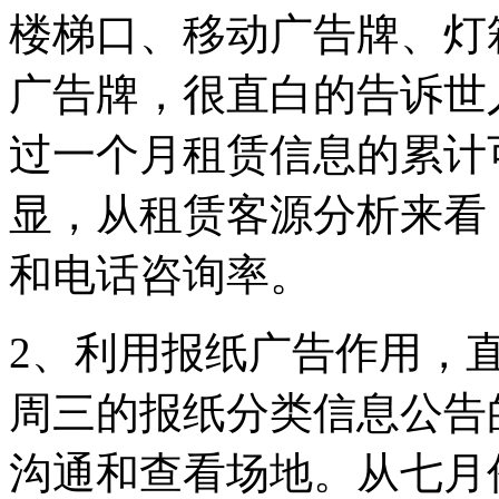
楼梯口、移动广告牌、灯
广告牌，很直白的告诉世人
过一个月租赁信息的累计
显，从租赁客源分析来看
和电话咨询率。
2、利用报纸广告作用，
周三的报纸分类信息公告
沟通和查看场地。从七月