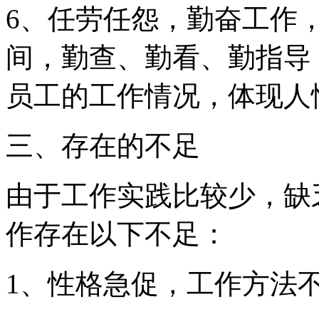
6、任劳任怨，勤奋工作
间，勤查、勤看、勤指导
员工的工作情况，体现人
三、存在的不足
由于工作实践比较少，缺乏
作存在以下不足：
1、性格急促，工作方法