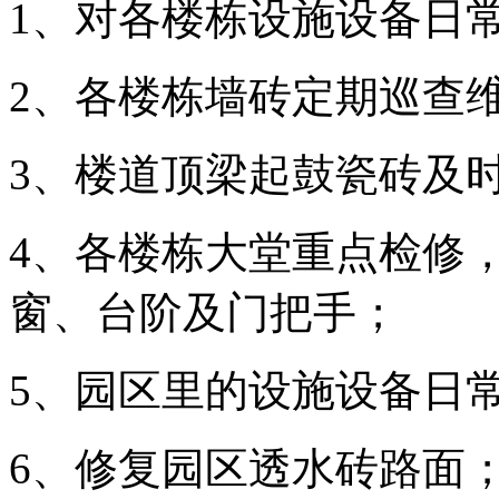
1、对各楼栋设施设备日
2、各楼栋墙砖定期巡查
3、楼道顶梁起鼓瓷砖及
4、各楼栋大堂重点检修
窗、台阶及门把手；
5、园区里的设施设备日
6、修复园区透水砖路面