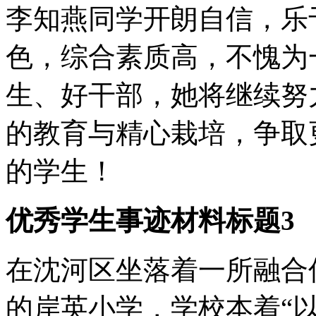
李知燕同学开朗自信，乐
色，综合素质高，不愧为
生、好干部，她将继续努
的教育与精心栽培，争取
的学生！
优秀学生事迹材料标题3
在沈河区坐落着一所融合
的岸英小学，学校本着“