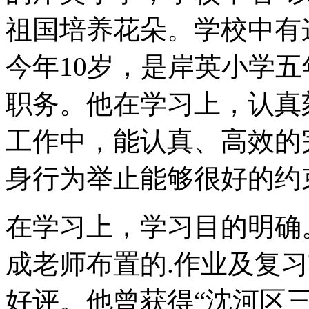
祖国培养花朵。学校中有
今年10岁，是岸英小学
职务。他在学习上，认真
工作中，能认真、高效的
身行为举止能够很好的约
在学习上，学习目的明确
成老师布置的.作业及复
好评。他曾获得“沈河区三