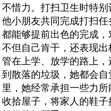
不惜力。打扫卫生时特别
他小朋友共同完成打扫任
都能够提前出色的完成，
不但自己肯干，还表现出
管在上学、放学的路上，
到散落的垃圾，她都会自
里，她经常承担一些力所
收拾屋子，将家人的鞋子