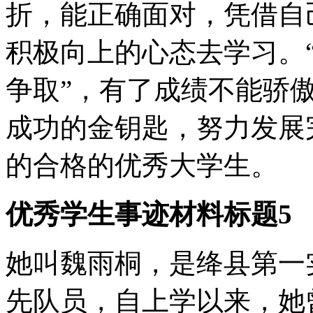
折，能正确面对，凭借自
积极向上的心态去学习。
争取”，有了成绩不能骄
成功的金钥匙，努力发展
的合格的优秀大学生。
优秀学生事迹材料标题5
她叫魏雨桐，是绛县第一实
先队员，自上学以来，她