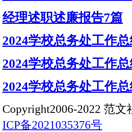
经理述职述廉报告7篇
2024学校总务处工作
2024学校总务处工作
2024学校总务处工作
Copyright2006-2022 范
ICP备2021035376号