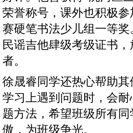
荣誉称号，课外也积极参
赛硬笔书法少儿组一等奖
民谣吉他肆级考级证书，
者。
徐晟睿同学还热心帮助其
学习上遇到问题时，会耐
题方法，希望班级所有同
傲，为班级争光。