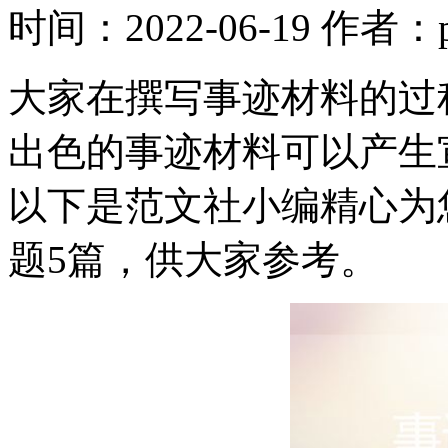
时间：2022-06-19
作者：p
大家在撰写事迹材料的过
出色的事迹材料可以产生
以下是范文社小编精心为
题5篇，供大家参考。