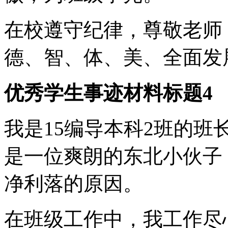
在校遵守纪律，尊敬老师
德、智、体、美、全面发
优秀学生事迹材料标题4
我是15编导本科2班的
是一位爽朗的东北小伙子
净利落的原因。
在班级工作中，我工作尽