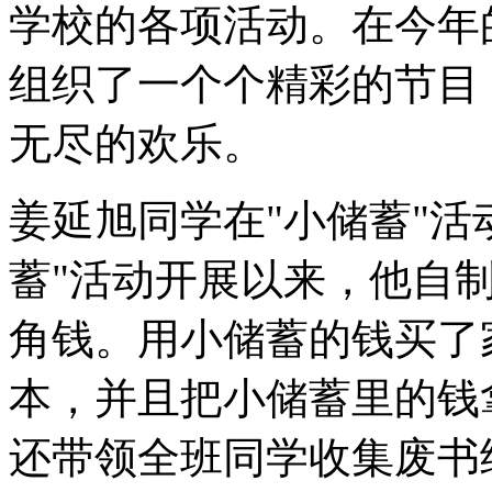
学校的各项活动。在今年
组织了一个个精彩的节目
无尽的欢乐。
姜延旭同学在"小储蓄"活
蓄"活动开展以来，他自
角钱。用小储蓄的钱买了
本，并且把小储蓄里的钱
还带领全班同学收集废书