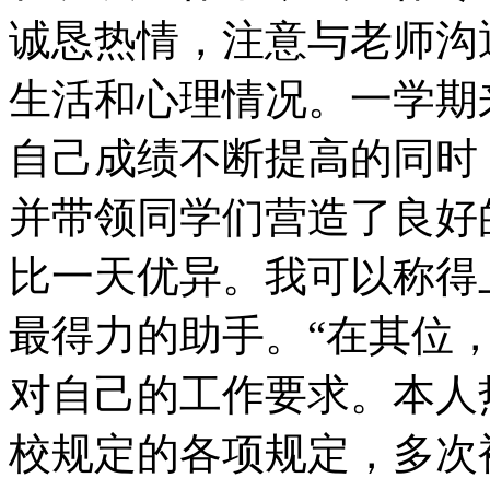
诚恳热情，注意与老师沟
生活和心理情况。一学期
自己成绩不断提高的同时
并带领同学们营造了良好
比一天优异。我可以称得
最得力的助手。“在其位
对自己的工作要求。本人
校规定的各项规定，多次