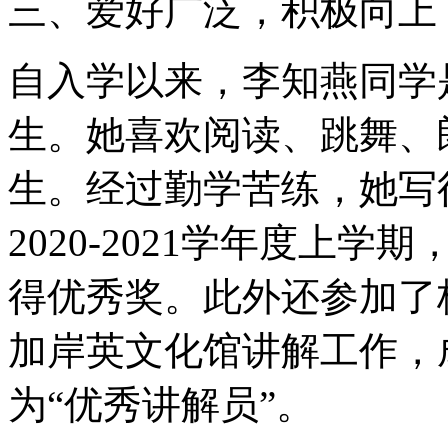
三、爱好广泛，积极向上
自入学以来，李知燕同学
生。她喜欢阅读、跳舞、朗诵
生。经过勤学苦练，她写
2020-2021学年度上
得优秀奖。此外还参加了
加岸英文化馆讲解工作，
为“优秀讲解员”。