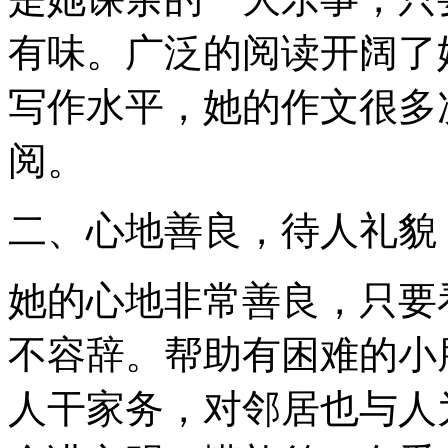
有味。广泛的阅读开阔了
写作水平，她的作文很多
阅。
二、心地善良，待人礼貌
她的心地非常善良，只要
不容辞。帮助有困难的小
人干家务，对邻居也与人