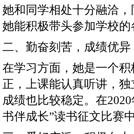
她和同学相处十分融洽，
她能积极带头参加学校的
二、勤奋刻苦，成绩优异
在学习方面，她是一个积
正，上课能认真听讲，独
成绩也比较稳定。在202
书伴成长”读书征文比赛中