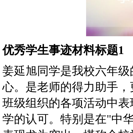
优秀学生事迹材料标题1
姜延旭同学是我校六年级
心。是老师的得力助手，
班级组织的各项活动中表
学的认可。特别是在"中华