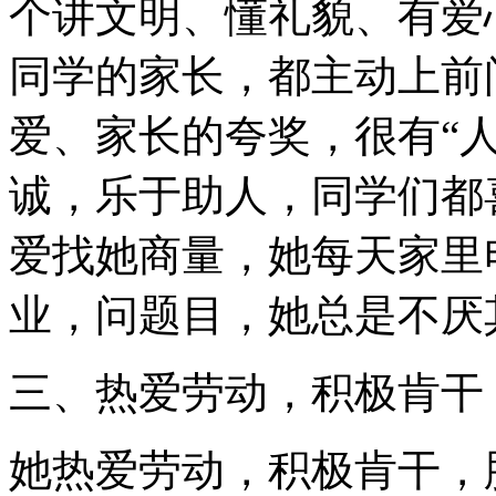
个讲文明、懂礼貌、有爱
同学的家长，都主动上前
爱、家长的夸奖，很有“
诚，乐于助人，同学们都
爱找她商量，她每天家里
业，问题目，她总是不厌
三、热爱劳动，积极肯干
她热爱劳动，积极肯干，