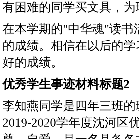
有困难的同学买文具，为
在本学期的"中华魂"读
的成绩。相信在以后的学
好的成绩。
优秀学生事迹材料标题2
李知燕同学是四年三班的
2019-2020学年度沈