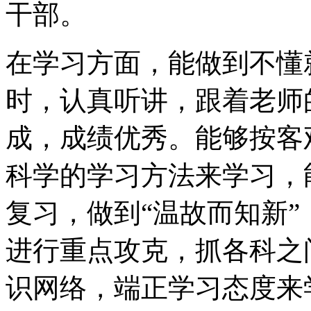
干部。
在学习方面，能做到不懂
时，认真听讲，跟着老师
成，成绩优秀。能够按客
科学的学习方法来学习，
复习，做到“温故而知新
进行重点攻克，抓各科之
识网络，端正学习态度来