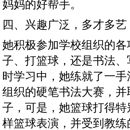
妈妈的好帮手。
四、兴趣广泛，多才多艺
她积极参加学校组织的各
子、打篮球，还是书法、
时学习中，她练就了一手
组织的硬笔书法大赛，并
子，可是，她篮球打得特
样篮球表演，并受到教练