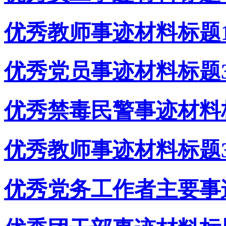
优秀教师事迹材料标题1
优秀党员事迹材料标题
优秀禁毒民警事迹材料
优秀教师事迹材料标题
优秀党务工作者主要事