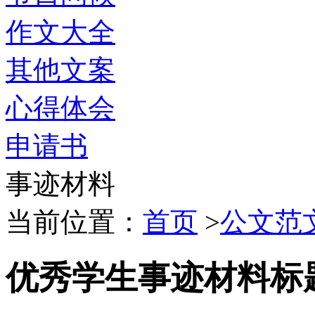
作文大全
其他文案
心得体会
申请书
事迹材料
当前位置：
首页
>
公文范
优秀学生事迹材料标