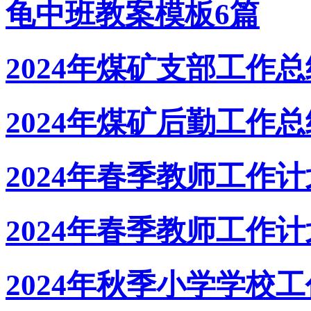
龟中班教案模板6篇
2024年煤矿支部工作总
2024年煤矿后勤工作总
2024年春季教师工作
2024年春季教师工作计
2024年秋季小学学校