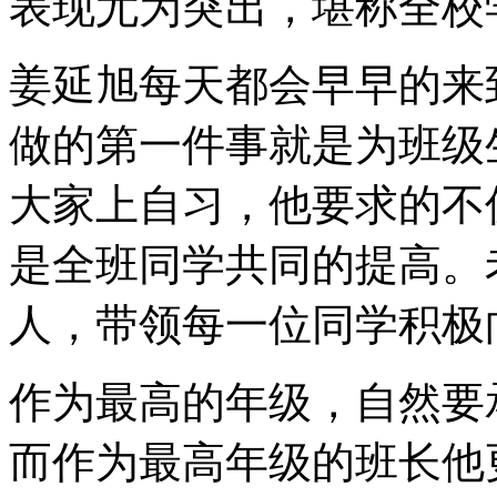
表现尤为突出，堪称全校
姜延旭每天都会早早的来
做的第一件事就是为班级
大家上自习，他要求的不
是全班同学共同的提高。
人，带领每一位同学积极
作为最高的年级，自然要
而作为最高年级的班长他