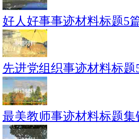
好人好事事迹材料标题5
先进党组织事迹材料标题
最美教师事迹材料标题集