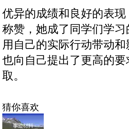
优异的成绩和良好的表现
称赞，她成了同学们学习
用自己的实际行动带动和
也向自己提出了更高的要
取。
猜你喜欢