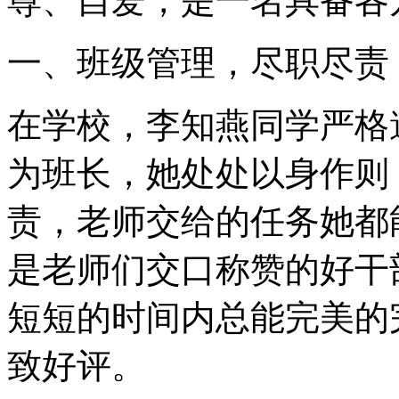
尊、自爱，是一名具备各
一、班级管理，尽职尽责
在学校，李知燕同学严格
为班长，她处处以身作则
责，老师交给的任务她都
是老师们交口称赞的好干
短短的时间内总能完美的
致好评。