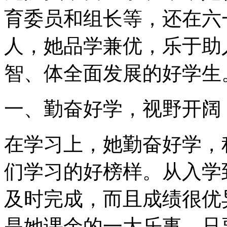
育委员和组长等，还在六
人，她品学兼优，乐于助
智、体全面发展的好学生
一、勤奋好学，视野开阔
在学习上，她勤奋好学，
们学习的好榜样。从入学
及时完成，而且成绩很优
是她课余的一大乐事，只