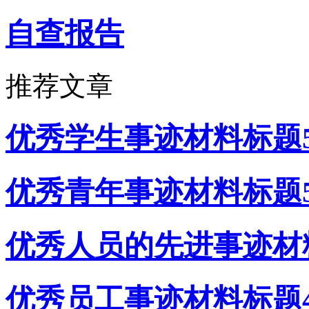
自查报告
推荐文章
优秀学生事迹材料标题
优秀青年事迹材料标题
优秀人员的先进事迹材
优秀员工事迹材料标题