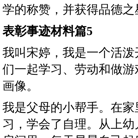
学的称赞，并获得品德之
表彰事迹材料篇5
我叫宋婷，我是一个活泼
们一起学习、劳动和做游
画像。
我是父母的小帮手。在家
习，学会了自理。从上幼