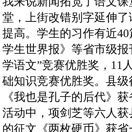
我来说新闻拓宽了语文课
堂，上街改错别字延伸了
提高。学生的习作有近4
学生世界报》等省市级报
学语文”竞赛优胜奖，1
础知识竞赛优胜奖。县级
《我也是孔子的后代》获
活动中，项剑芝等六人获
的征文《两枚硬币》获省