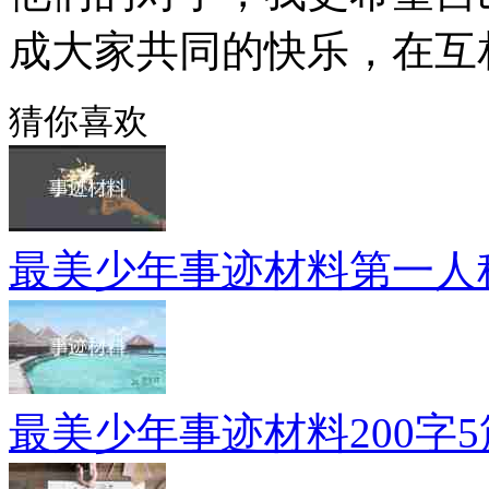
成大家共同的快乐，在互
猜你喜欢
最美少年事迹材料第一人
最美少年事迹材料200字5