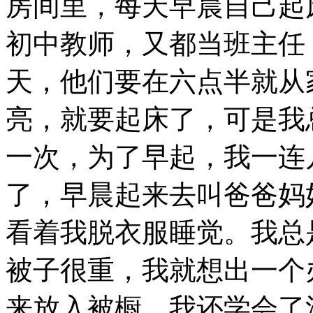
房间里，每天早晨自己起
初中教师，又都当班主任
天，他们要在六点半就从
亮，就要起床了，可是我
一次，为了早起，我一连
了，早晨起来去叫爸爸妈
看着我脱衣服睡觉。我总
被子很重，我就想出一个
来放入被橱。我还学会了