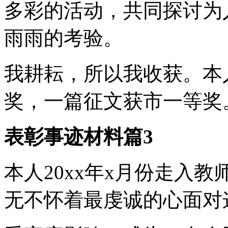
多彩的活动，共同探讨为
雨雨的考验。
我耕耘，所以我收获。本
奖，一篇征文获市一等奖
表彰事迹材料篇3
本人20xx年x月份走入
无不怀着最虔诚的心面对