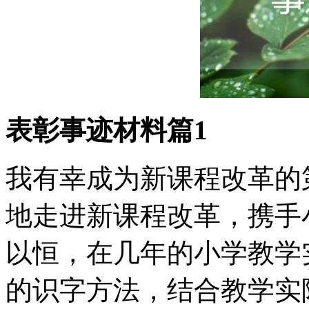
表彰事迹材料篇1
我有幸成为新课程改革的
地走进新课程改革，携手
以恒，在几年的小学教学
的识字方法，结合教学实