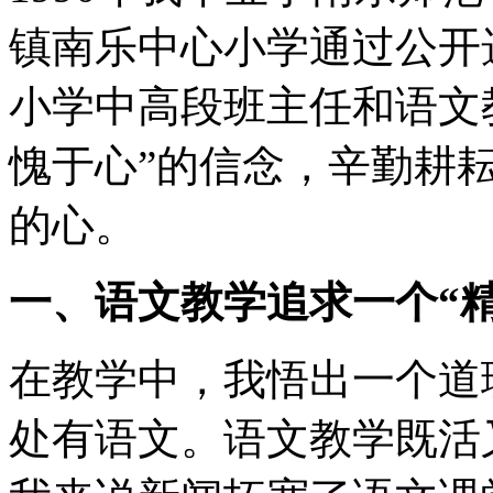
镇南乐中心小学通过公开
小学中高段班主任和语文
愧于心”的信念，辛勤耕
的心。
一、语文教学追求一个“精
在教学中，我悟出一个道
处有语文。语文教学既活