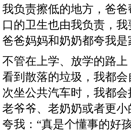
我负责擦低的地方，爸爸
口的卫生也由我负责，我
爸爸妈妈和奶奶都夸我是
不管在上学、放学的路上
看到散落的垃圾，我都会
次坐公共汽车时，我都会
老爷爷、老奶奶或者更小
夸我：“真是个懂事的好