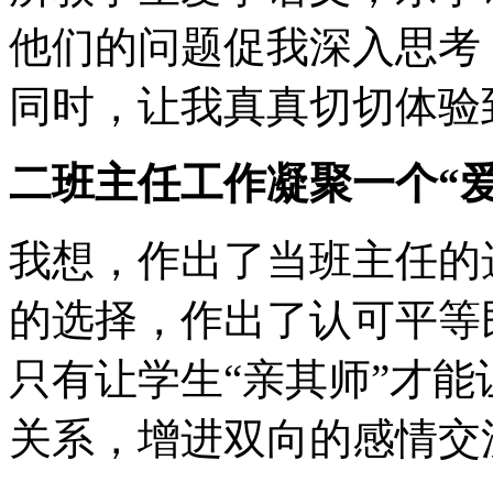
他们的问题促我深入思考
同时，让我真真切切体验
二班主任工作凝聚一个“爱
我想，作出了当班主任的
的选择，作出了认可平等
只有让学生“亲其师”才能
关系，增进双向的感情交