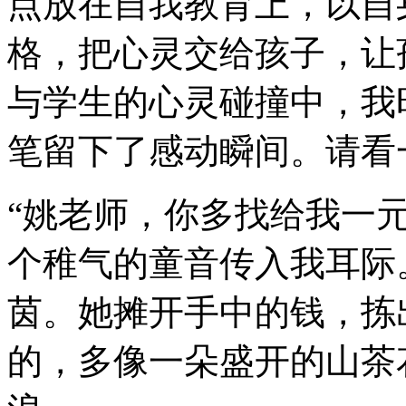
点放在自我教育上，以自
格，把心灵交给孩子，让
与学生的心灵碰撞中，我
笔留下了感动瞬间。请看
“姚老师，你多找给我一
个稚气的童音传入我耳际
茵。她摊开手中的钱，拣
的，多像一朵盛开的山茶