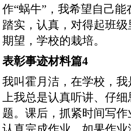
作“蜗牛”，我希望自己
踏实，认真，对得起班级
期望，学校的栽培。
表彰事迹材料篇4
我叫霍月洁，在学校，我
上我总是认真听讲、仔细
题。课后，抓紧时间写作
认真完成作业，如果作业