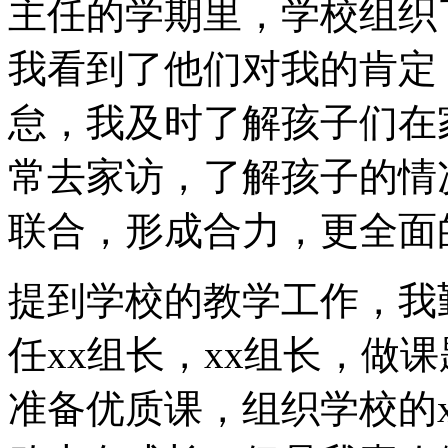
主任的学期里，学校组织了
我看到了他们对我的肯定
怠，我及时了解孩子们在
常去家访，了解孩子的情
联合，形成合力，更全面
提到学校的教学工作，我
任xx组长，xx组长，做
准备优质课，组织学校的