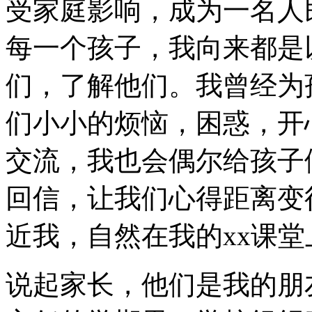
受家庭影响，成为一名人
每一个孩子，我向来都是
们，了解他们。我曾经为
们小小的烦恼，困惑，开
交流，我也会偶尔给孩子
回信，让我们心得距离变
近我，自然在我的xx课
说起家长，他们是我的朋