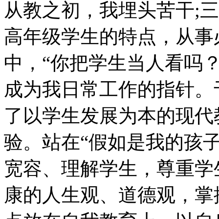
从教之初，我埋头苦干;
高年级学生的特点，从事
中，“你把学生当人看吗
成为我日常工作的指针。
了以学生发展为本的现代
验。站在“假如是我的孩子
宽容、理解学生，尊重学
康的人生观、道德观，掌