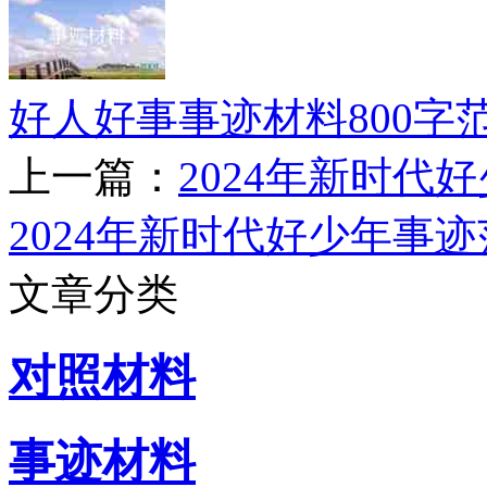
好人好事事迹材料800字
上一篇：
2024年新时代
2024年新时代好少年事迹
文章分类
对照材料
事迹材料