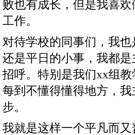
败也有成长，但是我喜欢
工作。
对待学校的同事们，我也
还是平日的小事，我都是
招呼。特别是我们xx组
每到不懂得懂得地方，我
步。
我就是这样一个平凡而又