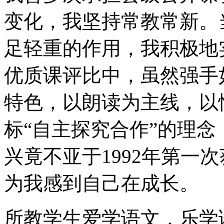
变化，我坚持常教常新。
足轻重的作用，我积极地
优质课评比中，虽然强手
特色，以朗读为主线，以
标“自主探究合作”的理
兴竟不亚于1992年第一
为我感到自己在成长。
所教学生爱学语文，乐学