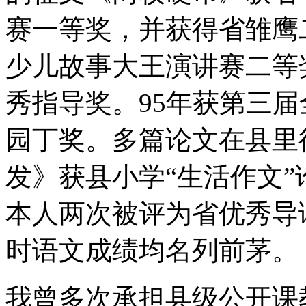
赛一等奖，并获得省雏鹰
少儿故事大王演讲赛二等
秀指导奖。95年获第三
园丁奖。多篇论文在县里
发》获县小学“生活作文”论
本人两次被评为省优秀导
时语文成绩均名列前茅。
我曾多次承担县级公开课