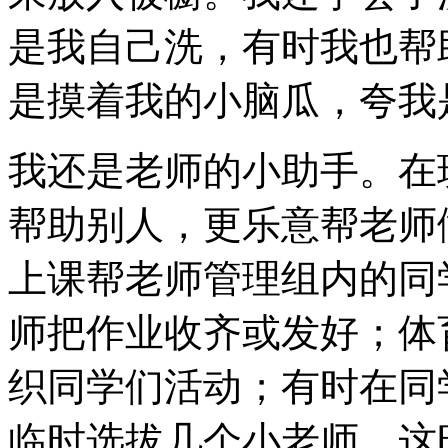
是我自己洗，有时我也帮
是摸着我的小脑瓜，夸我
我还是老师的小助手。在
帮助别人，更乐意帮老师
上课帮老师管理组内的同
师把作业收齐或发好；体
织同学们活动；有时在同
临时选拔几个小老师，这