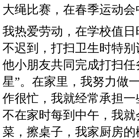
大绳比赛，在春季运动会
我热爱劳动，在学校值日
不迟到，打扫卫生时特别
他小朋友共同完成打扫任
星”。在家里，我努力做
作很忙，我就经常承担一
不在家时每到中午，我就
菜，擦桌子，我家厨房的