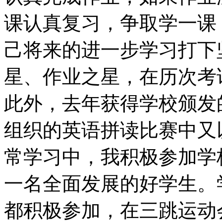
课认真复习，争取学一课
己将来的进一步学习打下
星、作业之星，在历次考
此外，去年获得学校颁发
组织的英语拼读比赛中又
常学习中，我积极参加学
一名全面发展的好学生。
都积极参加，在三跳运动