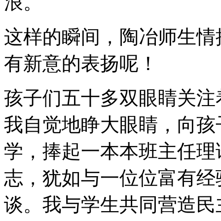
浪。
这样的瞬间，陶冶师生情
有新意的表扬呢！
孩子们五十多双眼睛关注
我自觉地睁大眼睛，向孩
学，捧起一本本班主任理
志，犹如与一位位富有经
谈。我与学生共同营造民