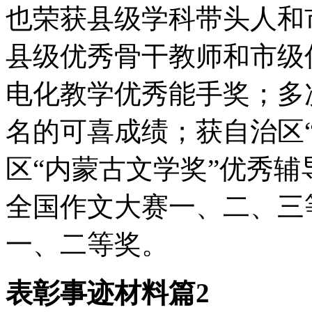
也荣获县级学科带头人和
县级优秀骨干教师和市级
电化教学优秀能手奖；多
名的可喜成绩；获自治区
区“内蒙古文学奖”优秀
全国作文大赛一、二、三
一、二等奖。
表彰事迹材料篇2