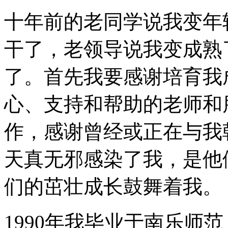
十年前的老同学说我变年
干了，老领导说我变成熟
了。首先我要感谢培育我
心、支持和帮助的老师和
作，感谢曾经或正在与我
天真无邪感染了我，是他
们的茁壮成长鼓舞着我。
1990年我毕业于南乐师范