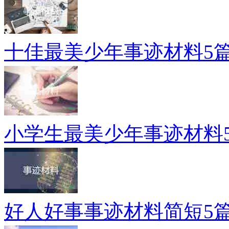
十佳最美少年事迹材料5
小学生最美少年事迹材料
好人好事事迹材料简短5