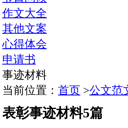
作文大全
其他文案
心得体会
申请书
事迹材料
当前位置：
首页
>
公文范
表彰事迹材料5篇