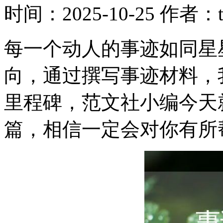
时间：2025-10-25
作者：td
每一个动人的事迹如同星
向，通过撰写事迹材料，
里程碑，范文社小编今天
篇，相信一定会对你有所