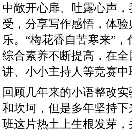
中敞开心扉、吐露心声，
受，分享写作感悟，体验
乐。“梅花香自苦寒来”
综合素养不断提高，在全
讲、小小主持人等竞赛中
回顾几年来的小语整改实
和坎坷，但是多年坚持下
班这片热土上生根发芽，