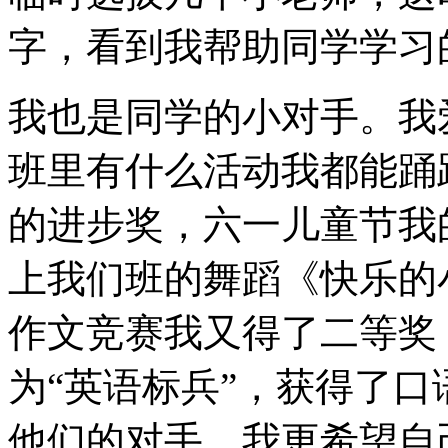
字，看到我帮助同学学习
我也是同学的小对手。我
班里有什么活动我都能踊
的进步奖，六一儿童节我
上我们班的舞蹈《快乐的
作文竞赛我又得了二等奖
为“英语标兵”，获得了
他们的对手，我更希望自