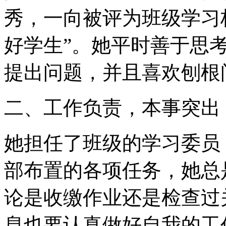
秀，一向被评为班级学习
好学生”。她平时善于思
提出问题，并且喜欢刨根
二、工作负责，本事突出
她担任了班级的学习委员
部布置的各项任务，她总
论是收缴作业还是检查过
息也要认真做好自我的工