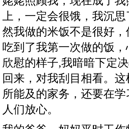
姥姥照顾我，现在成了我
上，一定会很饿，我沉思
然我做的米饭不是很好，
吃到了我第一次做的饭，
欣慰的样子,我暗暗下定
回来，对我刮目相看。这
所能及的家务，还要在学
人们放心。