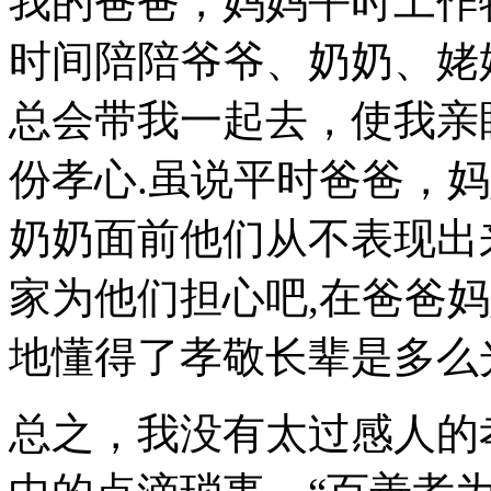
我的爸爸，妈妈平时工作
时间陪陪爷爷、奶奶、姥
总会带我一起去，使我亲
份孝心.虽说平时爸爸，
奶奶面前他们从不表现出
家为他们担心吧,在爸爸
地懂得了孝敬长辈是多么
总之，我没有太过感人的