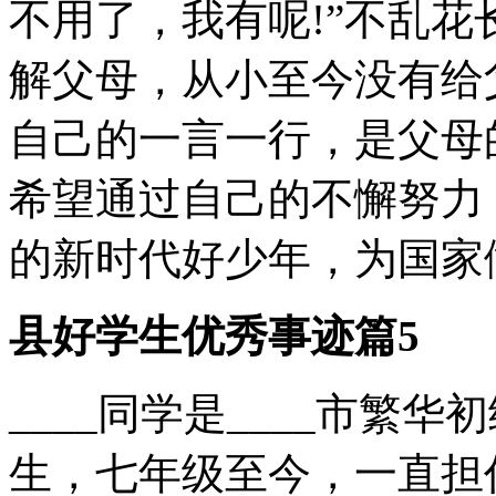
不用了，我有呢!”不乱
解父母，从小至今没有给
自己的一言一行，是父母
希望通过自己的不懈努力
的新时代好少年，为国家
县好学生优秀事迹篇5
____同学是____市繁
生，七年级至今，一直担