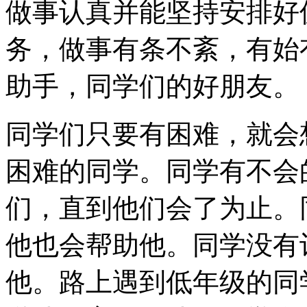
做事认真并能坚持安排好
务，做事有条不紊，有始
助手，同学们的好朋友。
同学们只要有困难，就会
困难的同学。同学有不会
们，直到他们会了为止。
他也会帮助他。同学没有
他。路上遇到低年级的同