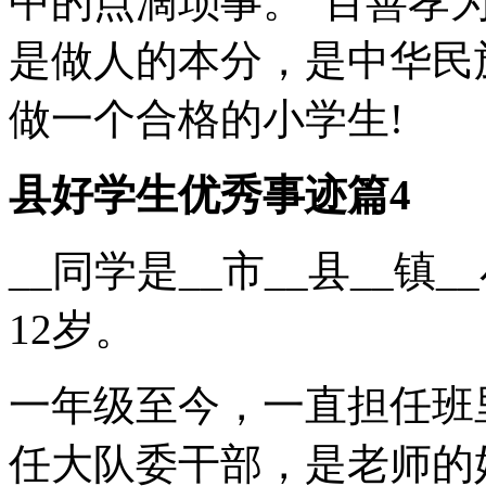
中的点滴琐事。“百善孝
是做人的本分，是中华民
做一个合格的小学生!
县好学生优秀事迹篇4
__同学是__市__县__
12岁。
一年级至今，一直担任班
任大队委干部，是老师的