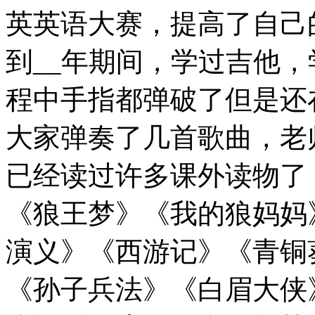
英英语大赛，提高了自己
到__年期间，学过吉他
程中手指都弹破了但是还
大家弹奏了几首歌曲，老
已经读过许多课外读物了
《狼王梦》《我的狼妈妈
演义》《西游记》《青铜
《孙子兵法》《白眉大侠