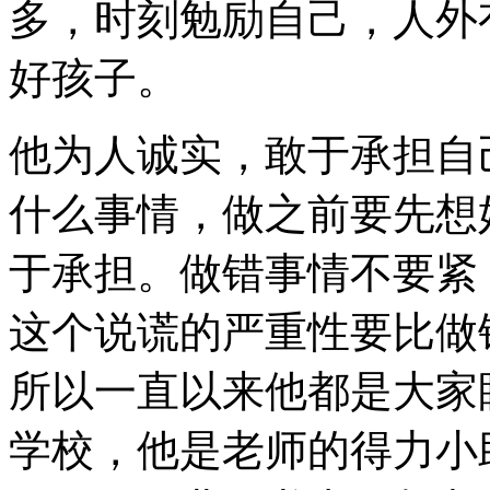
多，时刻勉励自己，人外
好孩子。
他为人诚实，敢于承担自
什么事情，做之前要先想
于承担。做错事情不要紧
这个说谎的严重性要比做
所以一直以来他都是大家
学校，他是老师的得力小