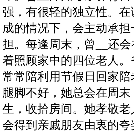
强，有很轻的独立性。在
成的情况下，会主动承担
担。每逢周末，曾__还
着照顾家中的四位老人。
常常陪利用节假日回家陪
腿脚不好，她总会在周末
生，收拾房间。她孝敬老
会得到亲戚朋友由衷的夸