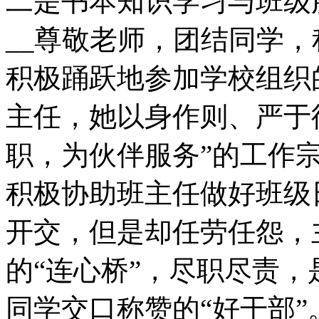
二是书本知识学习与班级
__尊敬老师，团结同学
积极踊跃地参加学校组织
主任，她以身作则、严于
职，为伙伴服务”的工作
积极协助班主任做好班级
开交，但是却任劳任怨，
的“连心桥”，尽职尽责，
同学交口称赞的“好干部”