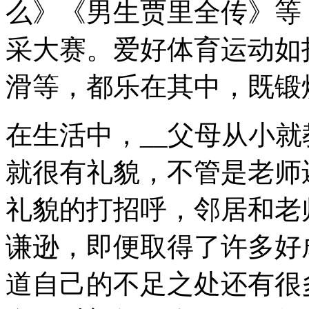
么》《男生贾里全传》等
采大赛。爱好体育运动如
滑等，都乐在其中，既锻
在生活中，__父母从小
就很有礼貌，不管是老师
礼貌的打招呼，邻居和老
谦逊，即便取得了许多好
道自己的不足之处还有很