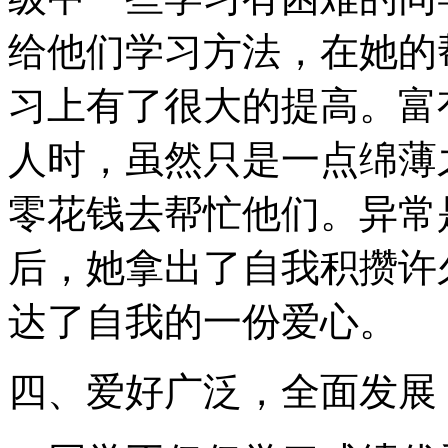
给他们学习方法，在她的
习上有了很大的提高。富
人时，虽然只是一点绵薄
零花钱去帮忙他们。异常
后，她拿出了自我积攒许
达了自我的一份爱心。
四、爱好广泛，全面发展