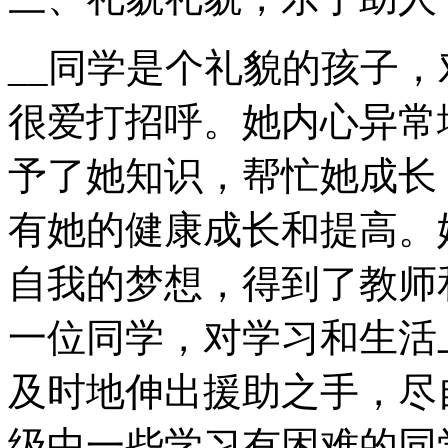
__同学是个礼貌的孩子
很爱打招呼。她内心异常
予了她知识，帮忙她成长
有她的健康成长和提高。
自我的梦想，得到了教师
一位同学，对学习和生活
及时地伸出援助之手，尽
级中一些学习有困难的同