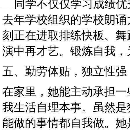
__同学不仅仅学习成绩
去年学校组织的学校朗诵
刻正在进取排练快板、舞
演中再才艺。锻炼自我，
五、勤劳体贴，独立性强
在家里，她能主动承担一
我生活自理本事。虽然是
能做的事情都自我做。她