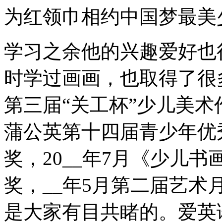
为红领巾相约中国梦最美
学习之余他的兴趣爱好也
时学过画画，也取得了很多
第三届“关工杯”少儿美术
蒲公英第十四届青少年优
奖，20__年7月《少儿
奖，__年5月第二届艺
是大家有目共睹的。爱英