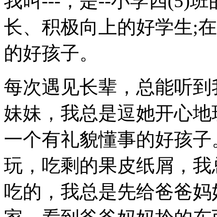
我叫---，是--小学四(
长、积极向上的好学生;
的好孩子。
每次遇见长辈，总能听到
妹妹，我总是逗她开心地
一个有礼貌懂事的好孩子
玩，吃剩的果皮纸屑，我
吃的，我总是先给爸爸妈