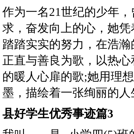
作为一名21世纪的少年，
求，奋发向上的心，她凭
踏踏实实的努力，在浩瀚
正直与善良为歌，以热心
的暖人心扉的歌;她用理
墨，描绘着一张绚丽的人
县好学生优秀事迹篇3