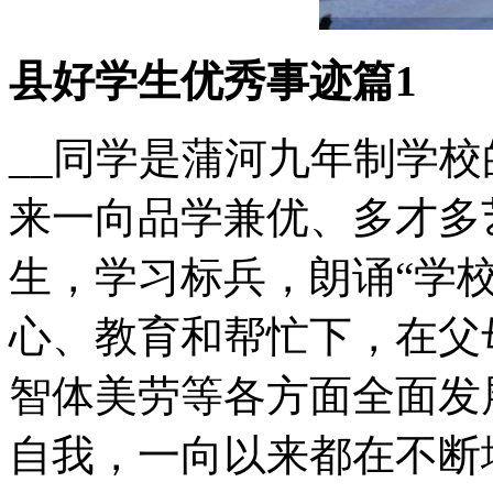
县好学生优秀事迹篇1
__同学是蒲河九年制学
来一向品学兼优、多才多
生，学习标兵，朗诵“学
心、教育和帮忙下，在父
智体美劳等各方面全面发
自我，一向以来都在不断