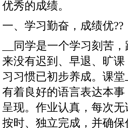
优秀的成绩。
一、学习勤奋，成绩优??
__同学是一个学习刻苦
来没有迟到、早退、旷课
习习惯已初步养成。课堂
有着良好的语言表达本事
呈现。作业认真，每次无
按时、独立完成，并确保