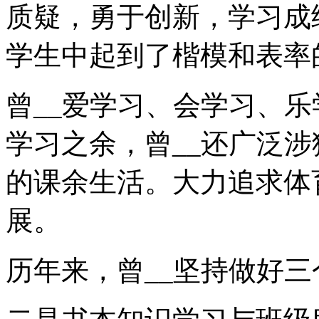
质疑，勇于创新，学习成
学生中起到了楷模和表率
曾__爱学习、会学习、
学习之余，曾__还广泛
的课余生活。大力追求体
展。
历年来，曾__坚持做好三