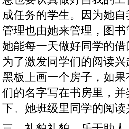
成任务的学生。因为她自
管理也由她来管理，图书
她能每一天做好同学的借
为了激发同学们的阅读兴
黑板上画一个房子，如果
们的名字写在书房里，并
下。她班级里同学的阅读
三、礼貌礼貌，乐于助人