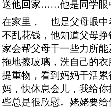
送他回家……他是同学眼
在家里，__也是父母眼
不乱花钱，他知道父母挣
家会帮父母干一些力所能
拖地擦玻璃，洗自己的衣
提重物，看到妈妈干活累
妈，快休息会儿，我给你
些总是很欣慰。姥姥要给