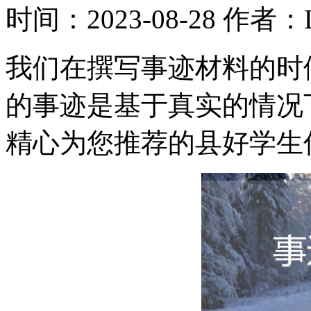
时间：2023-08-28
作者：L
我们在撰写事迹材料的时
的事迹是基于真实的情况
精心为您推荐的县好学生