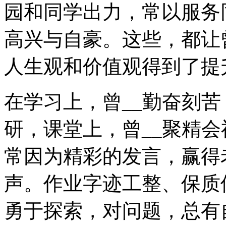
园和同学出力，常以服务
高兴与自豪。这些，都让
人生观和价值观得到了提
在学习上，曾__勤奋刻
研，课堂上，曾__聚精
常因为精彩的发言，赢得
声。作业字迹工整、保质
勇于探索，对问题，总有