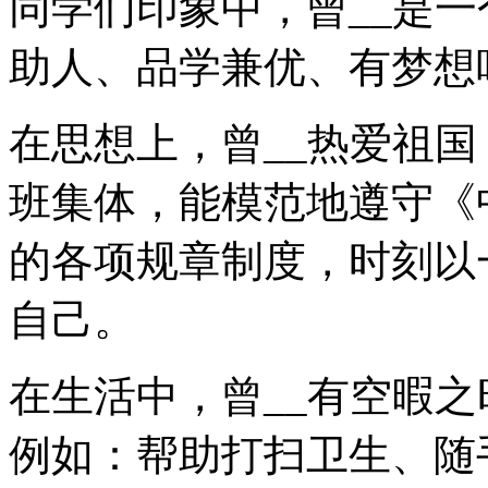
同学们印象中，曾__是
助人、品学兼优、有梦想
在思想上，曾__热爱祖
班集体，能模范地遵守《
的各项规章制度，时刻以
自己。
在生活中，曾__有空暇
例如：帮助打扫卫生、随