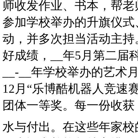
师收发作业、书本，帮老
参加学校举办的升旗仪式
动，并多次担当活动主持
好成绩，__年5月第二
__-__年学校举办的艺
12月“乐博酷机器人竞速
团体一等奖。每一份收获
水与付出。在这些年家校