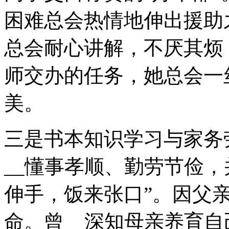
困难总会热情地伸出援助
总会耐心讲解，不厌其烦
师交办的任务，她总会一
美。
三是书本知识学习与家务
__懂事孝顺、勤劳节俭
伸手，饭来张口”。因父
命。曾__深知母亲养育