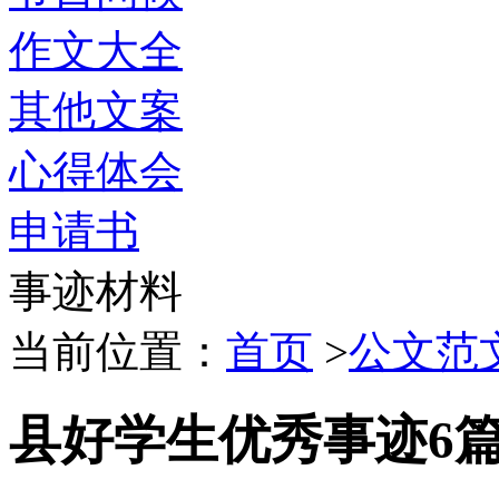
作文大全
其他文案
心得体会
申请书
事迹材料
当前位置：
首页
>
公文范
县好学生优秀事迹6