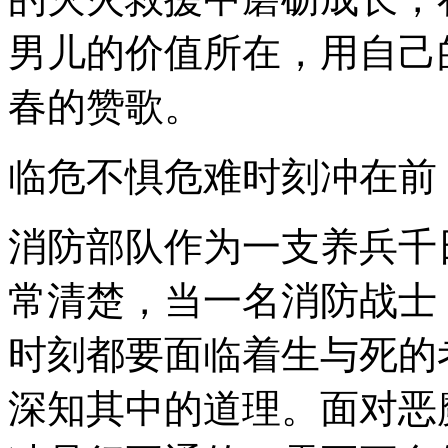
男儿的价值所在，用自己
春的赞歌。
临危不惧危难时刻冲在前
消防部队作为一支养兵千
常清楚，当一名消防战士
时刻都要面临着生与死的
深知其中的道理。面对恶