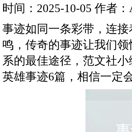
时间：2025-10-05
作者：A
事迹如同一条彩带，连接
鸣，传奇的事迹让我们领
系的最佳途径，范文社小
英雄事迹6篇，相信一定