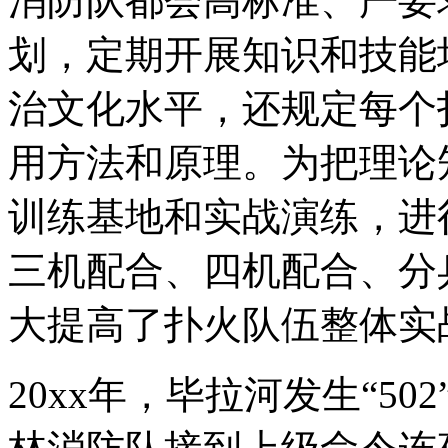
消防队都会高标准、严要
划，定期开展知识和技能
治文化水平，还规定每个
用方法和原理。为把理论
训练基地和实战演练，进
三机配合、四机配合、分
大提高了扑火队伍整体实
20xx年，毕拉河发生“5