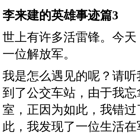
李来建的英雄事迹篇3
世上有许多活雷锋。今天
一位解放军。
我是怎么遇见的呢？请听
到了公交车站，由于我忘
室，正因为如此，我错过
此，我发现了一位生活在