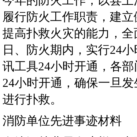
今年的防火工作，以县上
履行防火工作职责，建立
提高扑救火灾的能力，全
日、防火期内，实行24
讯工具24小时开通，各
24小时开通，确保一旦
进行扑救。
消防单位先进事迹材料