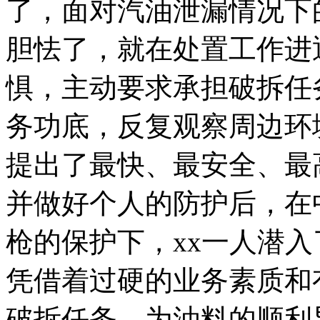
了，面对汽油泄漏情况下
胆怯了，就在处置工作进
惧，主动要求承担破拆任
务功底，反复观察周边环
提出了最快、最安全、最
并做好个人的防护后，在
枪的保护下，xx一人潜
凭借着过硬的业务素质和
破拆任务，为油料的顺利