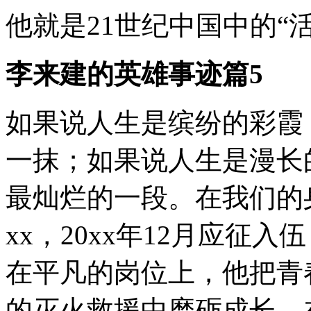
他就是21世纪中国中的“
李来建的英雄事迹篇5
如果说人生是缤纷的彩霞
一抹；如果说人生是漫长
最灿烂的一段。在我们的
xx，20xx年12月应征
在平凡的岗位上，他把青
的灭火救援中磨砺成长，