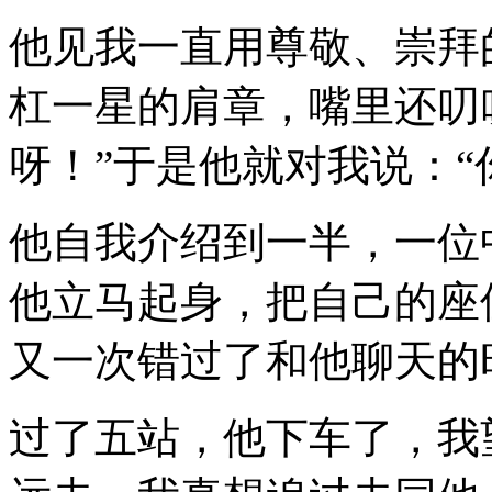
他见我一直用尊敬、崇拜
杠一星的肩章，嘴里还叨
呀！”于是他就对我说：“
他自我介绍到一半，一位
他立马起身，把自己的座
又一次错过了和他聊天的
过了五站，他下车了，我