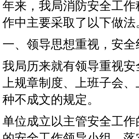
年来，我局消防安全工作
作中主要采取了以下做法
一、领导思想重视，安全
我局历来就有领导重视安
上规章制度、上班子会、
种不成文的规定。
单位成立以主管安全工作
的安全工作领导小组，落