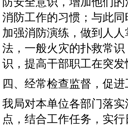
防安全意识，增加他们的
消防工作的习惯；与此同
加强消防演练，做到人人
法，一般火灾的扑救常识
识，提高干部职工在突发
四、经常检查监督，促进
我局对本单位各部门落实
点，结合工作任务，实行