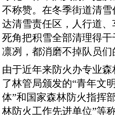
不称赞。在冬季街道清雪
达清雪责任区，人行道、
死角把积雪全部清理得干
凛冽，都消磨不掉队员们
由于近年来防火办专业森
了林管局颁发的“青年文明
体”和国家森林防火指挥
林防火工作先进单位”等