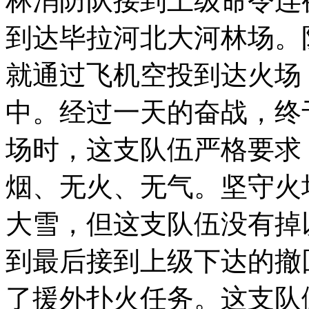
林消防队接到上级命令连
到达毕拉河北大河林场。
就通过飞机空投到达火场
中。经过一天的奋战，终
场时，这支队伍严格要求
烟、无火、无气。坚守火
大雪，但这支队伍没有掉
到最后接到上级下达的撤
了援外扑火任务。这支队