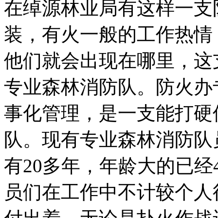
在绰源林业局有这样一支
装，有火一般的工作热情
他们就会出现在哪里，这
专业森林消防队。防火办
事化管理，是一支能打硬
队。现有专业森林消防队
有20多年，年龄大的已经
员们在工作中不计较个人