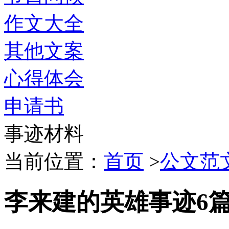
作文大全
其他文案
心得体会
申请书
事迹材料
当前位置：
首页
>
公文范
李来建的英雄事迹6