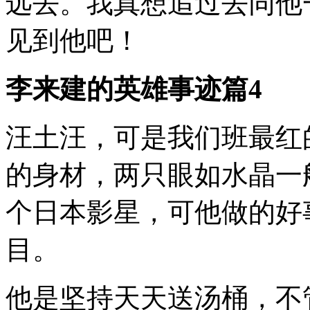
远去。我真想追过去同他
见到他吧！
李来建的英雄事迹篇4
汪土汪，可是我们班最红
的身材，两只眼如水晶一
个日本影星，可他做的好
目。
他是坚持天天送汤桶，不