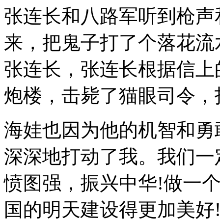
张连长和八路军听到枪声
来，把鬼子打了个落花流
张连长，张连长根据信上
炮楼，击毙了猫眼司令，
海娃也因为他的机智和勇
深深地打动了我。我们一
愤图强，振兴中华!做一
国的明天建设得更加美好