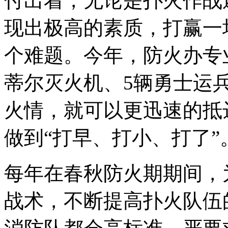
付出着，无论是扑火作战
现出极高的素质，打赢一
个难题。今年，防火办专
蒂尔灭火机、5辆勇士运
火情，就可以更迅速的抵
做到“打早、打小、打了”
每年在春秋防火期期间，
战术，不断提高扑火队伍