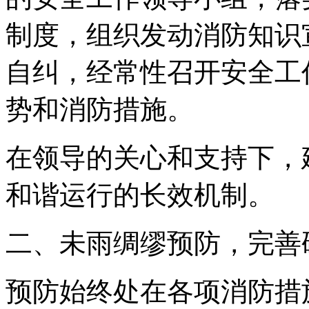
制度，组织发动消防知识
自纠，经常性召开安全工
势和消防措施。
在领导的关心和支持下，
和谐运行的长效机制。
二、未雨绸缪预防，完善
预防始终处在各项消防措