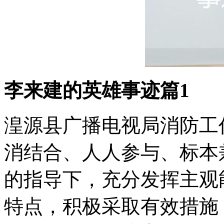
李来建的英雄事迹篇1
湟源县广播电视局消防工
消结合、人人参与、标本
的指导下，充分发挥主观
特点，积极采取有效措施