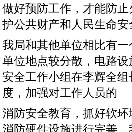
做好预防工作，才能防止
护公共财产和人民生命安
我局和其他单位相比有一
单位地点较分散，电路设
安全工作小组在李辉全组
度，加强对工作人员的
消防安全教育，抓好软环
消防硬件设施进行完善。