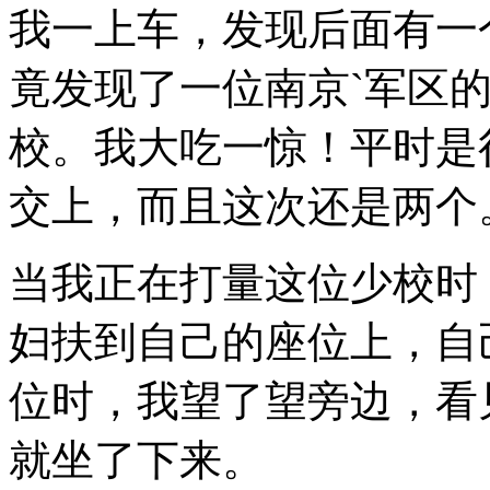
我一上车，发现后面有一
竟发现了一位南京`军区
校。我大吃一惊！平时是
交上，而且这次还是两个
当我正在打量这位少校时
妇扶到自己的座位上，自
位时，我望了望旁边，看
就坐了下来。