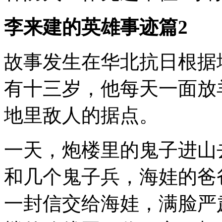
李来建的英雄事迹篇2
故事发生在华北抗日根据
有十三岁，他每天一面放
地里敌人的据点。
一天，炮楼里的鬼子进山
和几个鬼子兵，海娃的爸
一封信交给海娃，满脸严