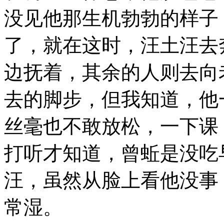
没见他那生机勃勃的样子
了，就在这时，汪土汪去
边抚着，其余的人则去向
去的脚步，但我知道，他
丝毫也不敢放松，一下课
打听才知道，曾蚯是没吃
汪，虽然从脸上看他没事
常湿。