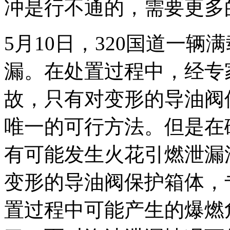
冲是行不通的，需要更多
5月10日，320国道一辆
漏。在处置过程中，经专
故，只有对变形的导油阀
唯一的可行方法。但是在
有可能发生火花引燃泄漏
变形的导油阀保护箱体，
置过程中可能产生的爆燃