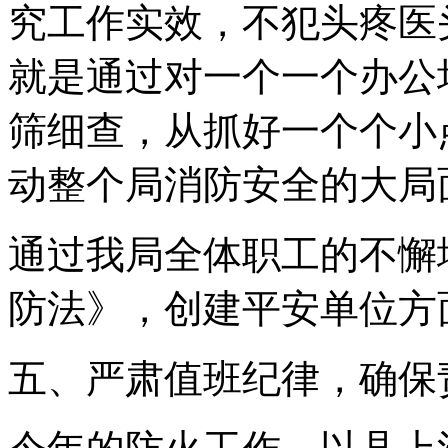
究工作实效，不犯头疼医
就是通过对一个一个办公
筛细查，从抓好一个个小
动整个局消防安全的大局
通过我局全体职工的不懈
防法》，创建平安单位方
五、严肃值班纪律，确保