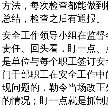
方法，每次检查都能做到
总结，检查之后有通报。
安全工作领导小组在监督
责任、回头看，盯一点、
是单位与每个职工签订安
门干部职工在安全工作中
现问题的，勒令当场改正
的情况；盯一点就是抓制