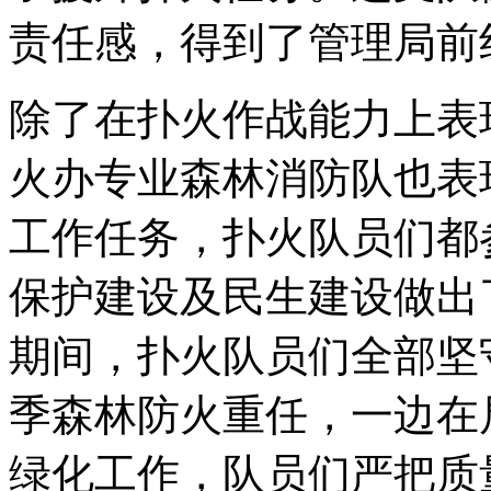
责任感，得到了管理局前
除了在扑火作战能力上表
火办专业森林消防队也表
工作任务，扑火队员们都
保护建设及民生建设做出了
期间，扑火队员们全部坚
季森林防火重任，一边在
绿化工作，队员们严把质