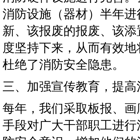
消防设施（器材）半年进
新、该报废的报废、该添
度坚持下来，从而有效地
杜绝了消防安全隐患。
三、加强宣传教育，提高
每年，我们采取板报、画
手段对广大干部职工进行