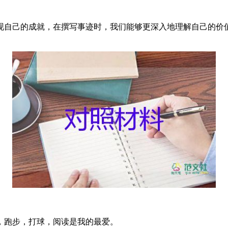
现自己的成就，在撰写事迹时，我们能够更深入地理解自己的价
，跑步，打球，阅读是我的最爱。