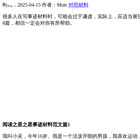
时间：2025-04-15
作者：Mute
对照材料
很多人在写事迹材料时，可能会过于谦虚，实际上，应适当展
8篇，相信一定会对你有所帮助。
阅读之星之星事迹材料范文篇1
我叫小吴，今年10岁。我是一个活泼开朗的男孩，我喜欢运动