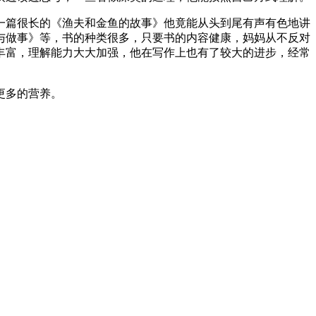
一篇很长的《渔夫和金鱼的故事》他竟能从头到尾有声有色地讲
与做事》等，书的种类很多，只要书的内容健康，妈妈从不反对
丰富，理解能力大大加强，他在写作上也有了较大的进步，经常
更多的营养。