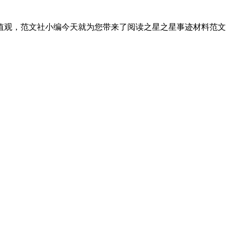
值观，范文社小编今天就为您带来了阅读之星之星事迹材料范文