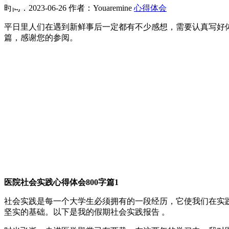
时间：2023-06-26
作者：Youaremine
心得体会
平日里人们在遇到新鲜事后一定都有不少感想，需要认真写好体
篇，感谢您的参阅。
医院社会实践心得体会800字篇1
社会实践是每一个大学生必须拥有的一段经历，它使我们在实
坚实的基础。以下是我的假期社会实践报告 。