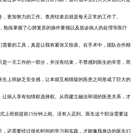
务，更加努力的工作。查房结束后就是每天正常的工作了。
，熟练掌握了心肺复苏的操作要领以及急诊病人的处理等医疗
们需要的工具，真是让我有紧张又惊喜。在手术中，团队合作精
只是一天工作的一部分，并没有结束，不禁感到医生的辛苦，而
医生上班缺乏安全感，让本就互相猜疑的医患之间形成了巨大的
，让病人享有知情权选择权。从而建立融洽和谐的医患关系，才
式上班前提前15分钟上岗。没有人迟到。医生这个职业需要这
足，还需要经过很长时间的学习和实践，才能像我身边的医生们