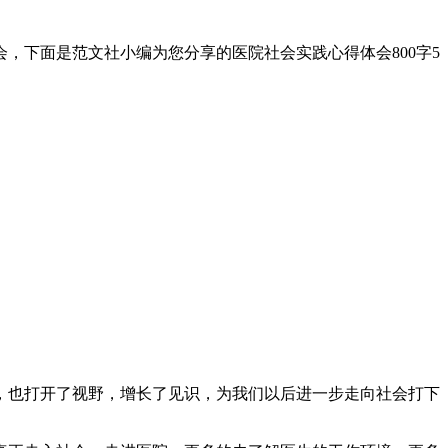
，下面是范文社小编为您分享的医院社会实践心得体会800字5
，也打开了视野，增长了见识，为我们以后进一步走向社会打下