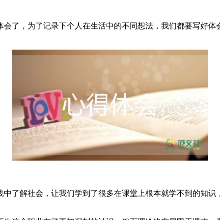
会了，为了记录下个人在生活中的不同想法，我们都要写好体会
践中了解社会，让我们学到了很多在课堂上根本就学不到的知识