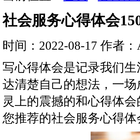
社会服务心得体会15
时间：2022-08-17
作者：A
写心得体会是记录我们生
达清楚自己的想法，一场
灵上的震撼的和心得体会
您推荐的社会服务心得体会