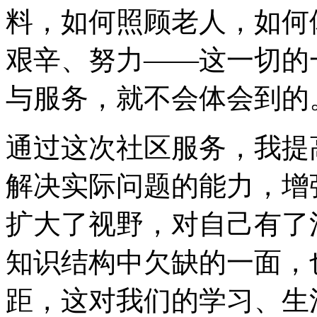
料，如何照顾老人，如何
艰辛、努力――这一切的
与服务，就不会体会到的
通过这次社区服务，我提
解决实际问题的能力，增
扩大了视野，对自己有了
知识结构中欠缺的一面，
距，这对我们的学习、生