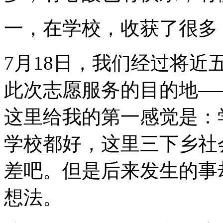
一，在学校，收获了很多
7月18日，我们经过将近
此次志愿服务的目的地—
这里给我的第一感觉是：
学校都好，这里三下乡社
差吧。但是后来发生的事
想法。