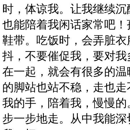
时，体谅我。让我继续沉
也能陪着我闲话家常吧！
鞋带。吃饭时，会弄脏衣
抖，不要催促我，要对我
在一起，就会有很多的温
的脚站也站不稳，走也走
我的手，陪着我，慢慢的
步一步地走。从中我能深