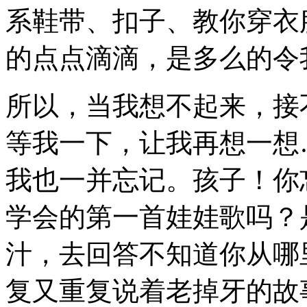
系鞋带、扣子、教你穿衣
的点点滴滴，是多么的令
所以，当我想不起来，接
等我一下，让我再想一想
我也一并忘记。孩子！你
学会的第一首娃娃歌吗？
汁，去回答不知道你从哪
复又重复说着老掉牙的故