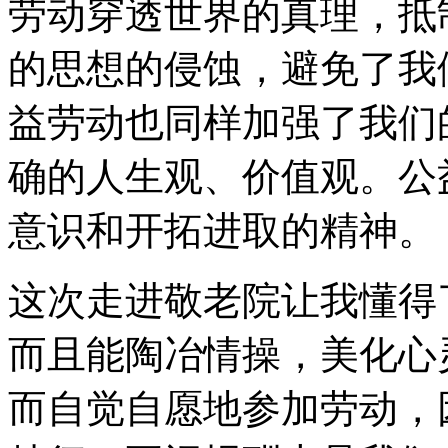
劳动穿透世界的真理，抵
的思想的侵蚀，避免了我
益劳动也同样加强了我们
确的人生观、价值观。公
意识和开拓进取的精神。
这次走进敬老院让我懂得
而且能陶冶情操，美化心
而自觉自愿地参加劳动，