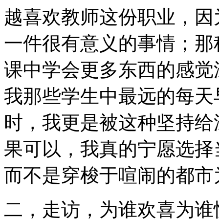
越喜欢教师这份职业，因
一件很有意义的事情；那
课中学会更多东西的感觉
我那些学生中最远的每天
时，我更是被这种坚持给
果可以，我真的宁愿选择
而不是穿梭于喧闹的都市
二，走访，为谁欢喜为谁