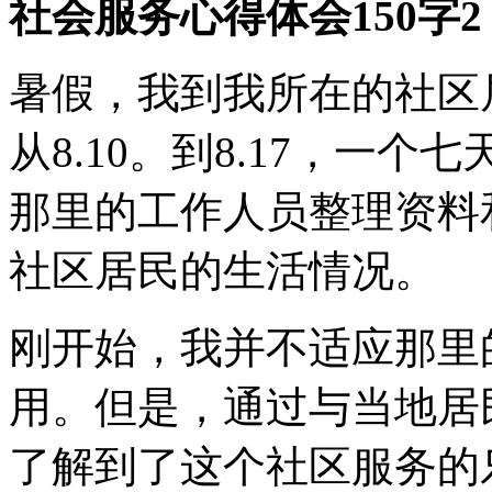
社会服务心得体会150字2
暑假，我到我所在的社区
从8.10。到8.17，一
那里的工作人员整理资料
社区居民的生活情况。
刚开始，我并不适应那里
用。但是，通过与当地居
了解到了这个社区服务的