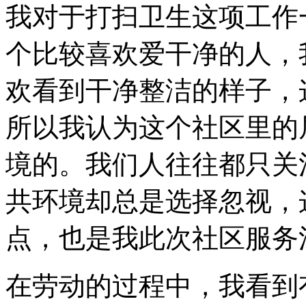
我对于打扫卫生这项工作
个比较喜欢爱干净的人，
欢看到干净整洁的样子，
所以我认为这个社区里的
境的。我们人往往都只关
共环境却总是选择忽视，
点，也是我此次社区服务
在劳动的过程中，我看到