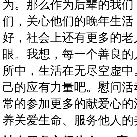
为。那么作为后辈的我们
们，关心他们的晚年生活
好，社会上还有更多的老
眼。我想，每一个善良的
所中，生活在无尽空虚中
己的应有力量吧。慰问活
常的参加更多的献爱心的
养关爱生命、服务他人的