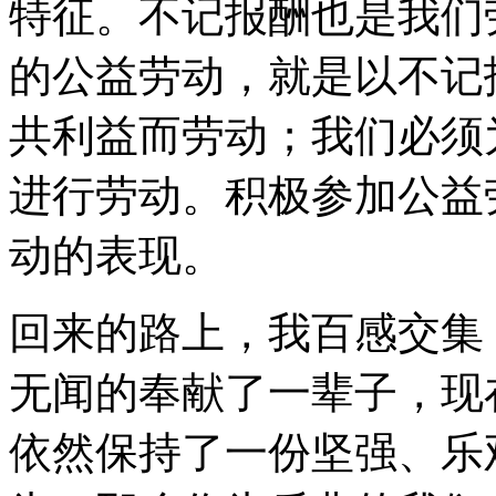
特征。不记报酬也是我们
的公益劳动，就是以不记
共利益而劳动；我们必须
进行劳动。积极参加公益
动的表现。
回来的路上，我百感交集
无闻的奉献了一辈子，现
依然保持了一份坚强、乐