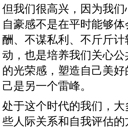
但我们很高兴，因为我们
自豪感不是在平时能够体
酬、不谋私利、不斤斤计
动，也是培养我们关心公
的光荣感，塑造自己美好
己是另一个雷峰。
处于这个时代的我们，大
些人际关系和自我评估的