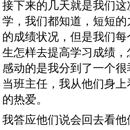
接下来的几天就是我们这
学，我们都知道，短短的
的成绩状况，但是我们每
生怎样去提高学习成绩，
感动的是我分到了一个很
当班主任，我从他们身上
的热爱。
我答应他们说会回去看他