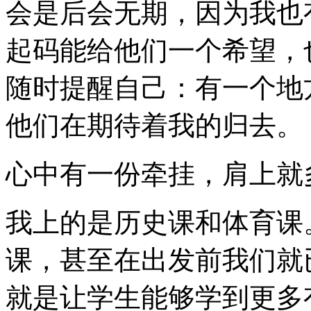
会是后会无期，因为我也
起码能给他们一个希望，
随时提醒自己：有一个地
他们在期待着我的归去。
心中有一份牵挂，肩上就
我上的是历史课和体育课
课，甚至在出发前我们就
就是让学生能够学到更多