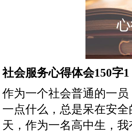
社会服务心得体会150字1
作为一个社会普通的一员
一点什么，总是呆在安全
天，作为一名高中生，我