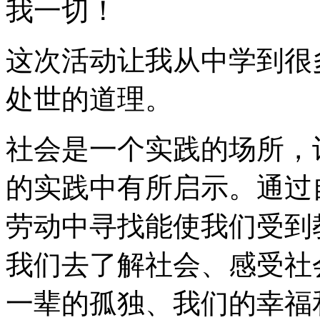
我一切！
这次活动让我从中学到很
处世的道理。
社会是一个实践的场所，
的实践中有所启示。通过
劳动中寻找能使我们受到
我们去了解社会、感受社
一辈的孤独、我们的幸福