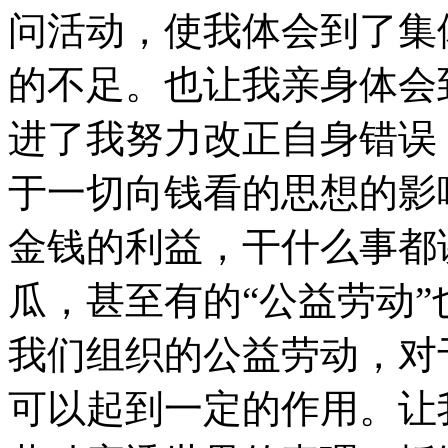
问活动，使我体会到了集
的不足。也让我亲身体会
进了我努力改正自身错误
于一切向钱看的思想的影
金钱的利益，干什么事都
瓜，甚至有的“公益劳动
我们组织的公益劳动，对
可以起到一定的作用。让