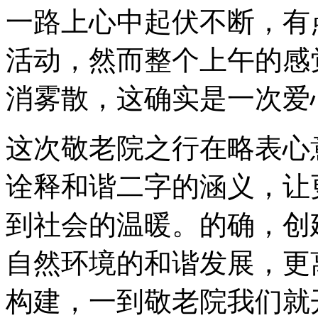
一路上心中起伏不断，有
活动，然而整个上午的感
消雾散，这确实是一次爱
这次敬老院之行在略表心
诠释和谐二字的涵义，让
到社会的温暖。的确，创
自然环境的和谐发展，更
构建，一到敬老院我们就