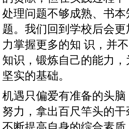
处理问题不够成熟、书本
题。我们回到学校后会更
力掌握更多的知 识，并
知识，锻炼自己的能力，
坚实的基础。
机遇只偏爱有准备的头脑 
努力，拿出百尺竿头的干
不断提高自身的综合素质