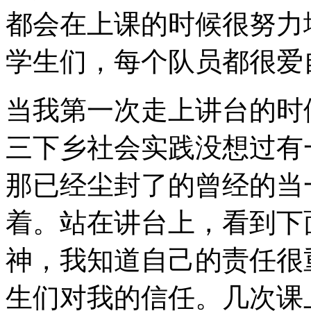
都会在上课的时候很努力
学生们，每个队员都很爱
当我第一次走上讲台的时
三下乡社会实践没想过有
那已经尘封了的曾经的当
着。站在讲台上，看到下
神，我知道自己的责任很
生们对我的信任。几次课