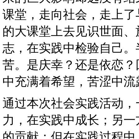
课堂，走向社会，走上了
的大课堂上去见识世面、
志，在实践中检验自己。
苦。是庆幸？还是依恋？
中充满着希望，苦涩中流
通过本次社会实践活动，
力，在实践中成长；另一
的贡献；但在实践过程中