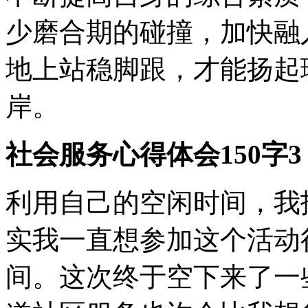
少磨合期的碰撞，加快融
地上站稳脚跟，才能扬起
岸。
社会服务心得体会150字3
利用自己的空闲时间，我
实我一直想参加这个活动
间。这次终于空下来了一