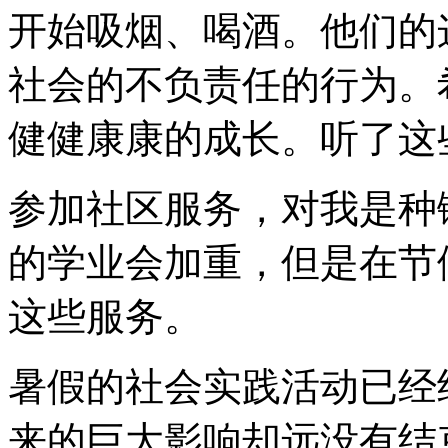
开始吸烟、喝酒。他们的
社会的不负责任的行为。
健健康康的成长。听了这
参加社区服务，对我是种
的学业会加重，但是在节
这些服务。
暑假的社会实践活动已经
来的巨大影响却远没有结