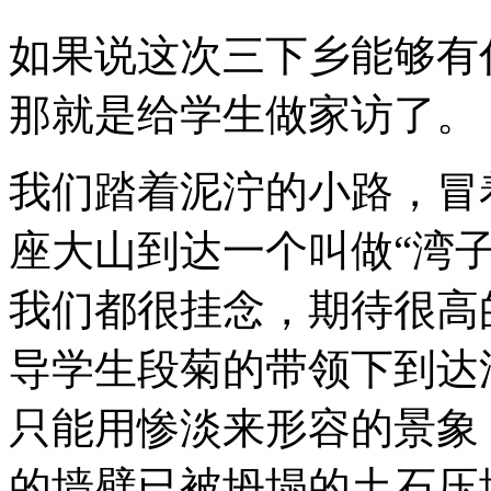
如果说这次三下乡能够有
那就是给学生做家访了。
我们踏着泥泞的小路，冒
座大山到达一个叫做“湾
我们都很挂念，期待很高
导学生段菊的带领下到达
只能用惨淡来形容的景象
的墙壁已被坍塌的土石压