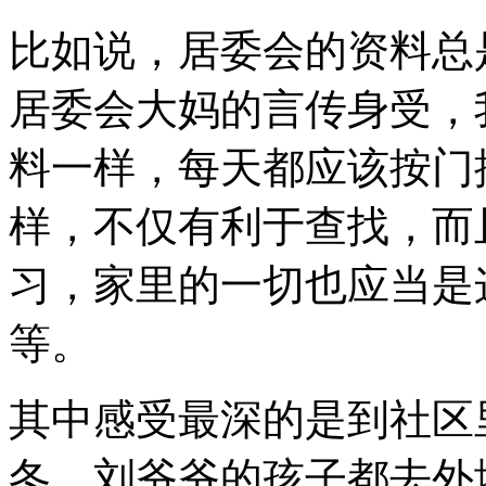
比如说，居委会的资料总
居委会大妈的言传身受，
料一样，每天都应该按门
样，不仅有利于查找，而
习，家里的一切也应当是
等。
其中感受最深的是到社区
冬，刘爷爷的孩子都去外