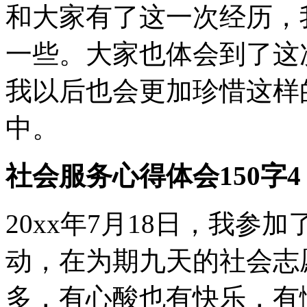
和大家有了这一次经历，
一些。大家也体会到了这
我以后也会更加珍惜这样
中。
社会服务心得体会150字4
20xx年7月18日，我参
动，在为期九天的社会志
多，有心酸也有快乐，有