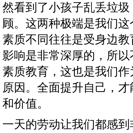
然看到了小孩子乱丢垃圾
顾。这两种极端是我们这
素质不同往往是受身边教
影响是非常深厚的，所以
素质教育，这也是我们作
原因。全面提升自己，才
和价值。
一天的劳动让我们都感到