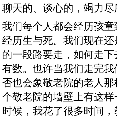
聊天的、谈心的，竭力尽
我们每个人都会经历孩童
经历生与死。我们现在还
的一段路要走，如何走下
有数。也许当我们走完我
否也会象敬老院的老人那
个敬老院的墙壁上有这样
时候，我花了很多时间，