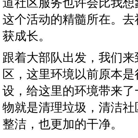
道社区服务也许会比我想
这个活动的精髓所在。去
获成长。
跟着大部队出发，我们来
区，这里环境以前原本是
设，给这里的环境带来了
物就是清理垃圾，清洁社
整洁，也更加的干净。