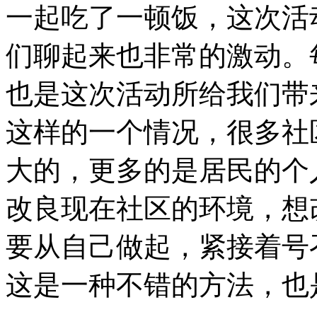
一起吃了一顿饭，这次活
们聊起来也非常的激动。
也是这次活动所给我们带
这样的一个情况，很多社
大的，更多的是居民的个
改良现在社区的环境，想
要从自己做起，紧接着号
这是一种不错的方法，也