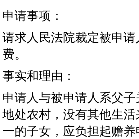
申请事项：
请求人民法院裁定被申请人
费。
事实和理由：
申请人与被申请人系父子
地处农村，没有其他生活
一的子女，应负担起赡养