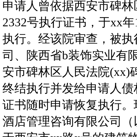
申请人曾依据西安市碑林区
2332号执行证书，于xx
执行。经该院审查，被执
司、陕西省b装饰实业有
安市碑林区人民法院(xx)
终结执行并发给申请人债
证书随时申请恢复执行。
酒店管理咨询有限公司（以