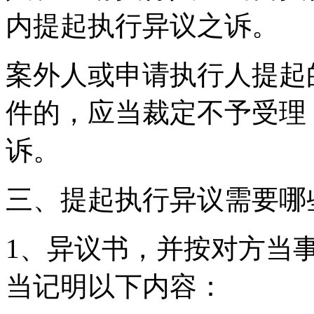
内提起执行异议之诉。
案外人或申请执行人提起
件的，应当裁定不予受理
诉。
三、提起执行异议需要哪
1、异议书，并按对方当
当记明以下内容：