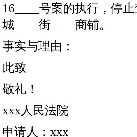
16____号案的执行，停止
城____街____商铺。
事实与理由：
此致
敬礼！
xxx人民法院
申请人：xxx