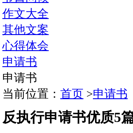
作文大全
其他文案
心得体会
申请书
申请书
当前位置：
首页
>
申请书
反执行申请书优质5