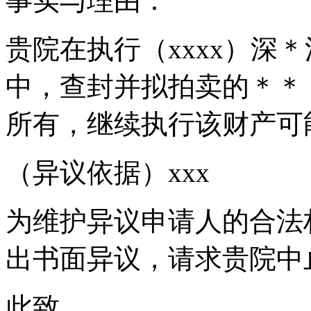
事实与理由：
贵院在执行（xxxx）深
中，查封并拟拍卖的＊＊
所有，继续执行该财产可
（异议依据）xxx
为维护异议申请人的合法
出书面异议，请求贵院中
此致