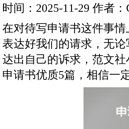
时间：2025-11-29
作者：G
在对待写申请书这件事情
表达好我们的请求，无论
达出自己的诉求，范文社
申请书优质5篇，相信一