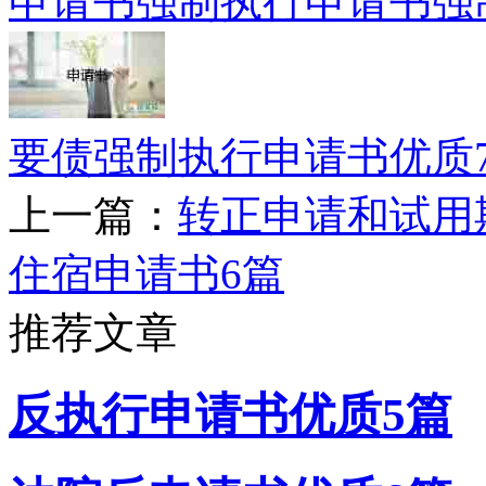
申请书强制执行申请书强
要债强制执行申请书优质
上一篇：
转正申请和试用
住宿申请书6篇
推荐文章
反执行申请书优质5篇