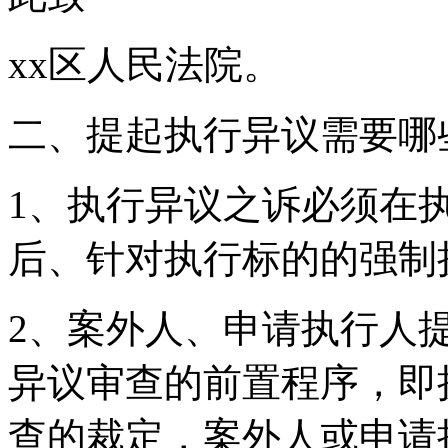
xx区人民法院。
二、提起执行异议需要哪
1、执行异议之诉必须在
后、针对执行标的的强制
2、案外人、申请执行人
异议审查的前置程序，即
查的裁定，案外人或申请