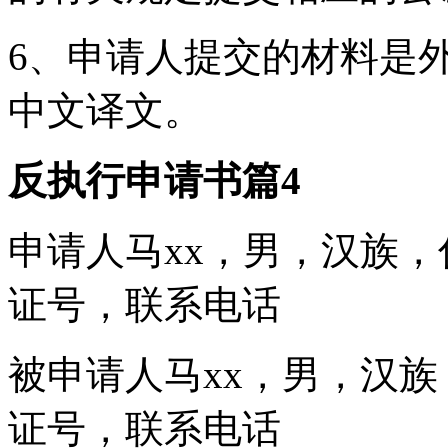
6、申请人提交的材料是
中文译文。
反执行申请书篇4
申请人马xx，男，汉族，住
证号，联系电话
被申请人马xx，男，汉族，
证号，联系电话