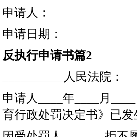
申请人：
申请日期：
反执行申请书篇2
__________人民法院：
申请人____年____月_
育行政处罚决定书》已发
因受处罚人_______拒不履行