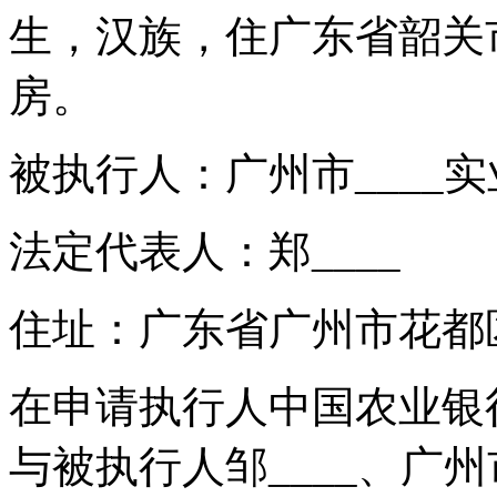
生，汉族，住广东省韶关市曲江
房。
被执行人：广州市____
法定代表人：郑____
住址：广东省广州市花都区__
在申请执行人中国农业银行
与被执行人邹____、广州