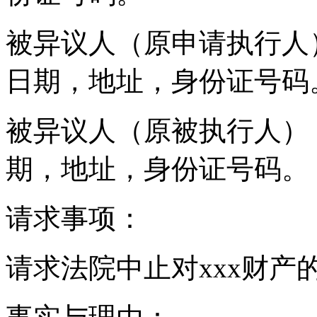
被异议人（原申请执行人
日期，地址，身份证号码
被异议人（原被执行人）
期，地址，身份证号码。
请求事项：
请求法院中止对xxx财产