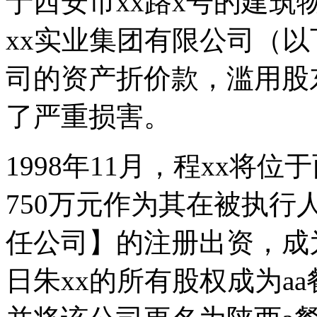
于西安市xx路x号的建
xx实业集团有限公司（以
司的资产折价款，滥用股
了严重损害。
1998年11月，程xx将
750万元作为其在被执行
任公司】的注册出资，成为
日朱xx的所有股权成为a