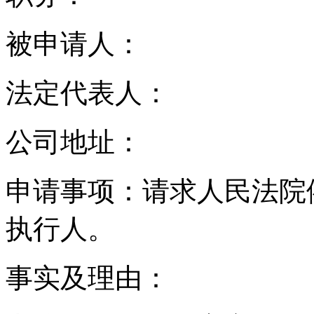
被申请人：
法定代表人：
公司地址：
申请事项：请求人民法院
执行人。
事实及理由：