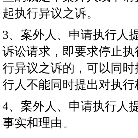
起执行异议之诉。
3、案外人、申请执行人
诉讼请求，即要求停止执
行异议之诉的，可以同时
行人不能同时提出对执行
4、案外人、申请执行人
事实和理由。