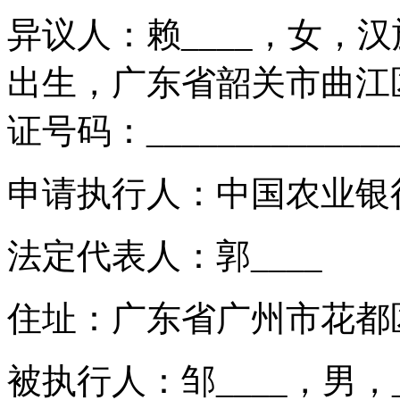
异议人：赖____，女，汉族，
出生，广东省韶关市曲江区__
证号码：____________
申请执行人：中国农业银行
法定代表人：郭____
住址：广东省广州市花都区_
被执行人：邹____，男，__