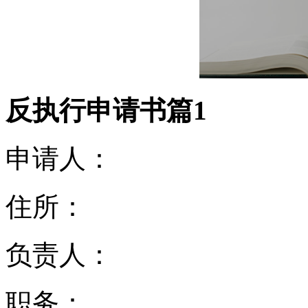
反执行申请书篇1
申请人：
住所：
负责人：
职务：