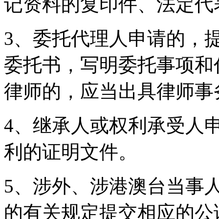
记资料的复印件、法定代
3、委托代理人申请的，
委托书，写明委托事项和
律师的，应当出具律师事
4、继承人或权利承受人
利的证明文件。
5、涉外、涉港澳台当事
的有关规定提交相应的公