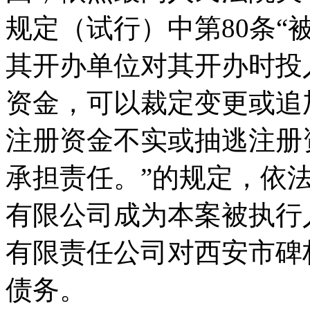
规定（试行）中第80条
其开办单位对其开办时投
资金，可以裁定变更或追
注册资金不实或抽逃注册
承担责任。”的规定，依
有限公司成为本案被执行
有限责任公司对西安市碑
债务。