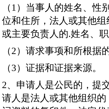
（1）当事人的姓名、性
位和住所，法人或其他组
或主要负责人的.姓名、
（2）请求事项和所根据
（3）证据和证据来源。
2、申请人是公民的，提
请人是法人或其他组织的