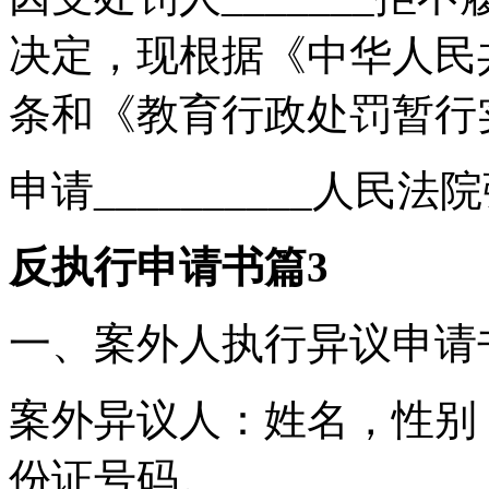
决定，现根据《中华人民
条和《教育行政处罚暂行
申请__________人民
反执行申请书篇3
一、案外人执行异议申请
案外异议人：姓名，性别
份证号码。