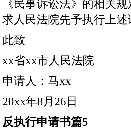
《民事诉讼法》的相关规
求人民法院先予执行上述
此致
xx省xx市人民法院
申请人：马xx
20xx年8月26日
反执行申请书篇5