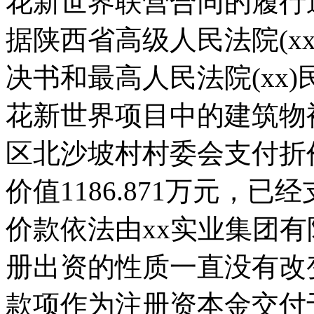
花新世界联营合同的履行
据陕西省高级人民法院(xx
决书和最高人民法院(xx
花新世界项目中的建筑物
区北沙坡村村委会支付折价款
价值1186.871万元，
价款依法由xx实业集团
册出资的性质一直没有改
款项作为注册资本金交付