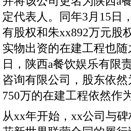
并将该公司更名为陕西a
定代表人。同年3月15日
有股权和朱xx892万元
实物出资的在建工程也随之
日，陕西a餐饮娱乐有限
咨询有限公司，股东依然为
750万的在建工程依然作
从xx年开始，xx公司与