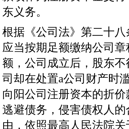
东义务。
根据《公司法》第二十八
应当按期足额缴纳公司章
额，公司成立后，股东不
司却在处置a公司财产时滥
向阳公司注册资本的折价
逃避债务，侵害债权人的
由，依照最高人民法院关