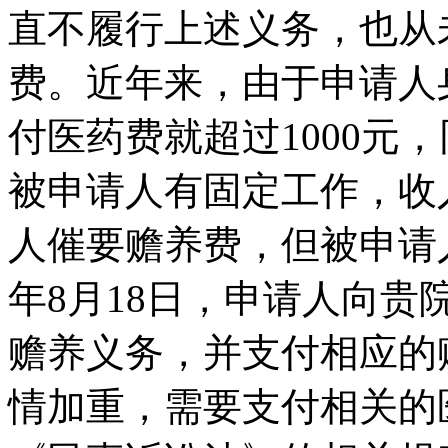
直不履行上述义务，也从
费。近年来，由于申请人
付医药费就超过1000元
被申请人有固定工作，收
人催要赡养费，但被申请人
年8月18日，申请人向
赡养义务，并支付相应的
情加重，需要支付相关的