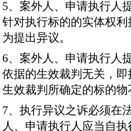
5、案外人、申请执行人
针对执行标的的实体权利
为提出异议。
6、案外人、申请执行人
依据的生效裁判无关，即
生效裁判所确定的标的物
7、执行异议之诉必须在
人、申请执行人应当自执