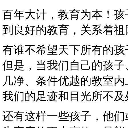
百年大计，教育为本！孩
到良好的教育，关系着祖
有谁不希望天下所有的孩
但是，当我们自己的孩子
几净、条件优越的教室内
我们的足迹和目光所不及
还有这样一些孩子，他们