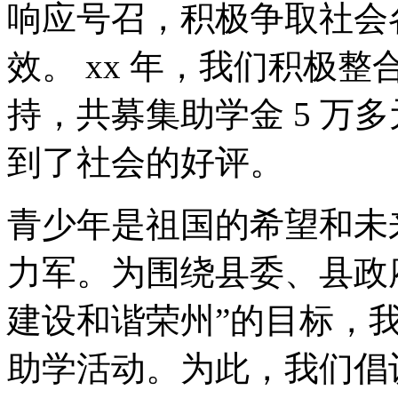
响应号召，积极争取社会
效。 xx 年，我们积极
持，共募集助学金 5 万多
到了社会的好评。
青少年是祖国的希望和未
力军。为围绕县委、县政
建设和谐荣州”的目标，
助学活动。为此，我们倡