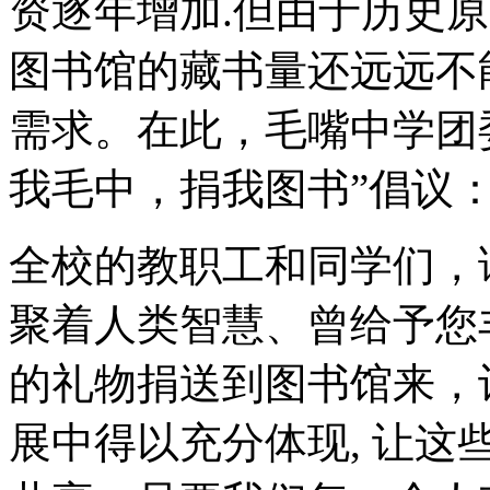
资逐年增加.但由于历史
图书馆的藏书量还远远不
需求。在此，毛嘴中学团
我毛中，捐我图书”倡议
全校的教职工和同学们，
聚着人类智慧、曾给予您
的礼物捐送到图书馆来，
展中得以充分体现, 让