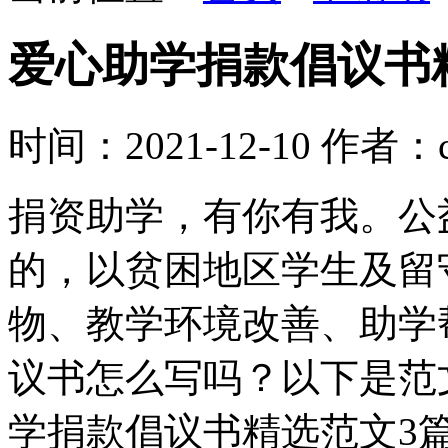
爱心助学捐款倡议书
时间：2021-12-10
作者：co
捐资助学，有你有我。公
的，以贫困地区学生及留
物、教学环境改善、助学
议书怎么写吗？以下是范
学捐款倡议书精选范文3