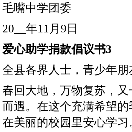
毛嘴中学团委
20__年11月9日
爱心助学捐款倡议书3
全县各界人士，青少年朋
春回大地，万物复苏，又
而遇。在这个充满希望的
在美丽的校园里安心学习。