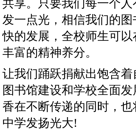
共享。只要我们每一个人
发一点光，相信我们的图
快的发展，全校师生可以
丰富的精神养分。
让我们踊跃捐献出饱含着
图书馆建设和学校全面发
香在不断传递的同时，也
中学发扬光大!