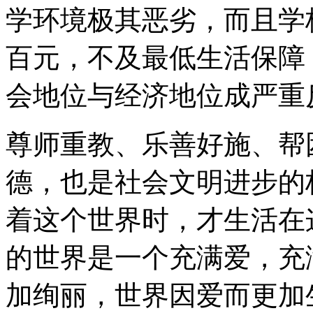
学环境极其恶劣，而且学
百元，不及最低生活保障
会地位与经济地位成严重
尊师重教、乐善好施、帮
德，也是社会文明进步的
着这个世界时，才生活在
的世界是一个充满爱，充
加绚丽，世界因爱而更加