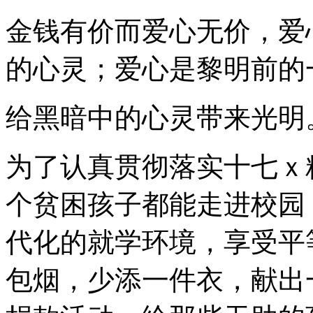
金钱有价而爱心无价，爱
的心灵；爱心是黎明前的
给黑暗中的心灵带来光明
为了认真贯彻落实十七ｘ
个贫困孩子都能走进校园
代化的就学环境，享受平
包烟，少添一件衣，献出