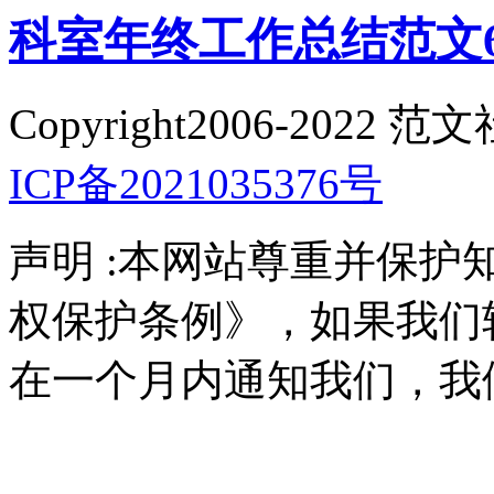
科室年终工作总结范文
Copyright2006-2022 范
ICP备2021035376号
声明 :本网站尊重并保
权保护条例》，如果我们
在一个月内通知我们，我