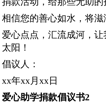
捐款活动，给那些无助的
相信您的善心如水，将滋
爱心点点，汇流成河，让
太阳！
倡议人：
xx年xx月xx日
爱心助学捐款倡议书2