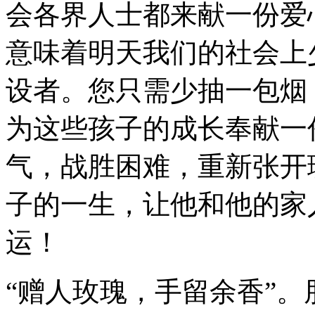
会各界人士都来献一份爱
意味着明天我们的社会上
设者。您只需少抽一包烟
为这些孩子的成长奉献一
气，战胜困难，重新张开
子的一生，让他和他的家
运！
“赠人玫瑰，手留余香”