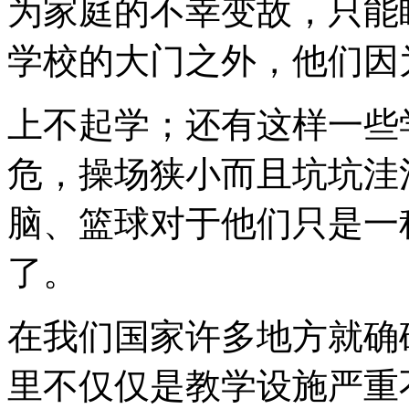
为家庭的不幸变故，只能
学校的大门之外，他们因
上不起学；还有这样一些
危，操场狭小而且坑坑洼
脑、篮球对于他们只是一
了。
在我们国家许多地方就确
里不仅仅是教学设施严重