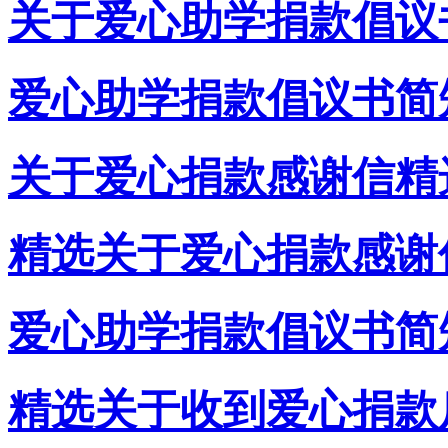
关于爱心助学捐款倡议
爱心助学捐款倡议书简
关于爱心捐款感谢信精
精选关于爱心捐款感谢
爱心助学捐款倡议书简
精选关于收到爱心捐款