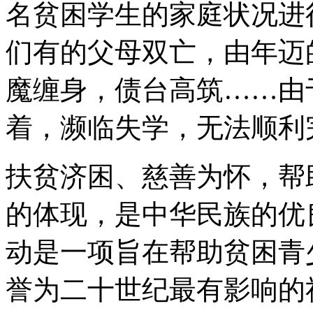
名贫困学生的家庭状况进
们有的父母双亡，由年迈
魔缠身，债台高筑……由
着，濒临失学，无法顺利
扶贫济困、慈善为怀，帮
的体现，是中华民族的优
动是一项旨在帮助贫困青
誉为二十世纪最有影响的