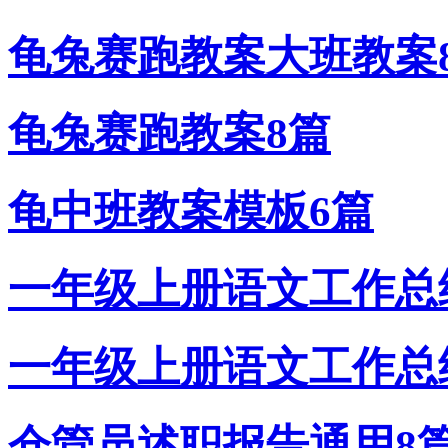
龟兔赛跑教案大班教案
龟兔赛跑教案8篇
龟中班教案模板6篇
一年级上册语文工作总
一年级上册语文工作总
仓管员述职报告通用8