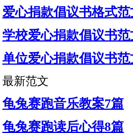
爱心捐款倡议书格式范文
学校爱心捐款倡议书范文
单位爱心捐款倡议书范文
最新范文
龟兔赛跑音乐教案7篇
龟兔赛跑读后心得8篇