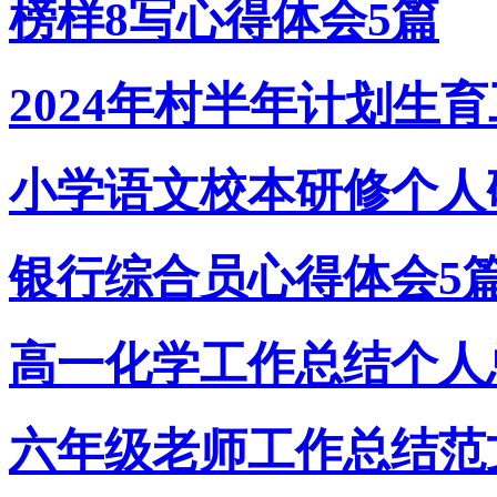
榜样8写心得体会5篇
2024年村半年计划生
小学语文校本研修个人
银行综合员心得体会5
高一化学工作总结个人
六年级老师工作总结范