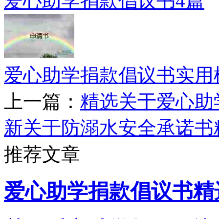
爱心助学捐款倡议书4篇
爱心助学捐款倡议书实用
上一篇：
精选关于爱心助
新关于防溺水安全承诺书
推荐文章
爱心助学捐款倡议书精