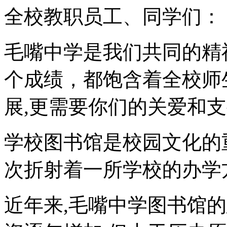
全校教职员工、同学们：
毛嘴中学是我们共同的精
个成绩，都饱含着全校师
展,更需要你们的关爱和支
学校图书馆是校园文化的
次折射着一所学校的办学
近年来,毛嘴中学图书馆