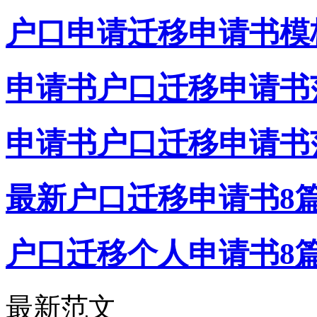
户口申请迁移申请书模
申请书户口迁移申请书
申请书户口迁移申请书
最新户口迁移申请书8
户口迁移个人申请书8
最新范文