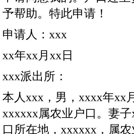
予帮助。特此申请！
申请人：xxx
xx年xx月xx日
xxx派出所：
本人xxx，男，xxxx年
xxxxxx属农业户口。妻子
口所在地，xxxxxx，属农