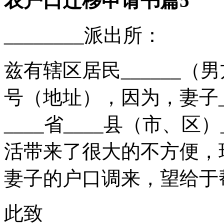
农户口迁移申请书篇5
________派出所：
兹有辖区居民______（男
号（地址），因为，妻子_
____省____县（市、区
活带来了很大的不方便，
妻子的户口调来，望给于
此致