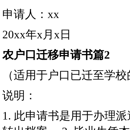
申请人：xx
20xx年x月x日
农户口迁移申请书篇2
（适用于户口已迁至学校
说明：
1. 此申请书是用于办理