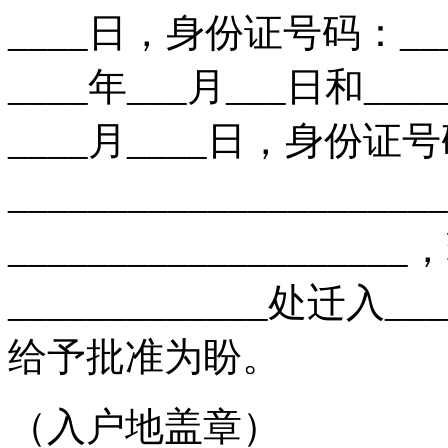
____日，身份证号码：_____
____年___月___日和__
____月____日，身份证
__________________
________________
_____________处迁入___
给予批准为盼。
（入户地盖章）