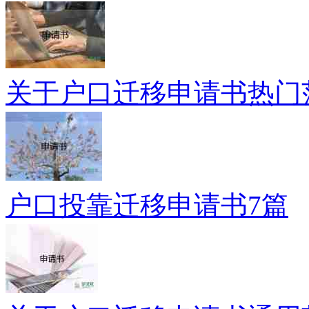
关于户口迁移申请书热门
户口投靠迁移申请书7篇