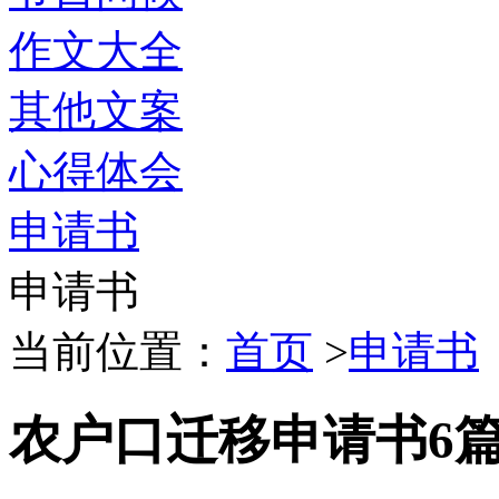
作文大全
其他文案
心得体会
申请书
申请书
当前位置：
首页
>
申请书
农户口迁移申请书6