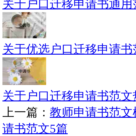
关于户口迁移申请书通用
关于优选户口迁移申请书
关于户口迁移申请书范文
上一篇：
教师申请书范文
请书范文5篇