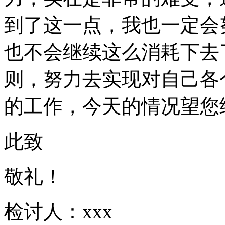
到了这一点，我也一定会
也不会继续这么消耗下去
则，努力去实现对自己各
的工作，今天的情况望您
此致
敬礼！
检讨人：xxx