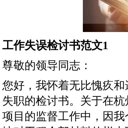
工作失误检讨书范文1
尊敬的领导同志：
您好，我怀着无比愧疚和
失职的检讨书。关于在杭
项目的监督工作中，因我