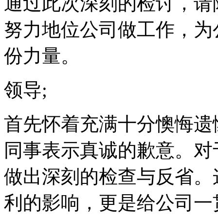
通过此次深刻的检讨，请
努力地位公司做工作，为
份力量。
领导;
首先怀着充满十分懊悔遗
同事表示真诚的歉意。对
做出深刻的检查与反省。
利的影响，更是给公司一