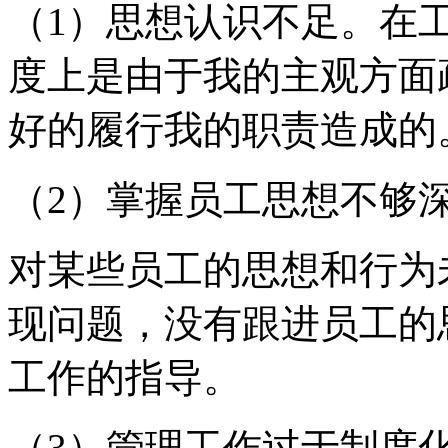
（1）思想认识不足。在
度上是由于我的主观方面
好的履行我的职责造成的
（2）掌握员工思想不够
对某些员工的思想和行为
现问题，没有跟进员工的
工作的指导。
（3）管理工作过于制度