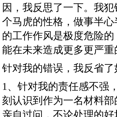
因，我反思了一下。我犯
个马虎的性格，做事半心
的工作作风是极度危险的
能在未来造成更多更严重
针对我的错误，我反省了
1、针对我的责任感不强
刻认识到作为一名材料部
亲自过问，不论处理的好