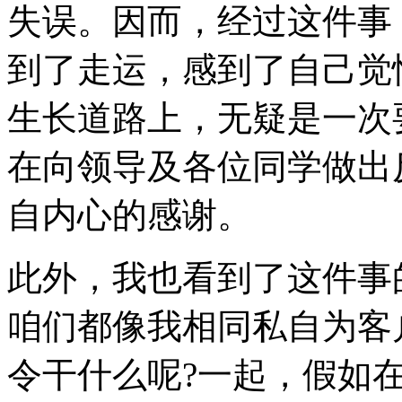
失误。因而，经过这件事
到了走运，感到了自己觉
生长道路上，无疑是一次
在向领导及各位同学做出
自内心的感谢。
此外，我也看到了这件事
咱们都像我相同私自为客
令干什么呢?一起，假如