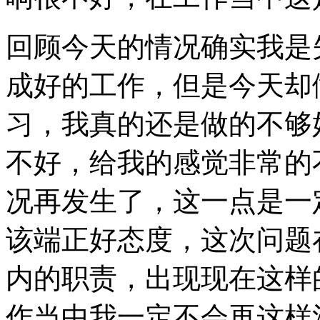
回顾今天的情况确实我是
成好的工作，但是今天却
习，我真的还是做的不够
不好，给我的感觉非常的
况再发生了，这一点是一
该端正好态度，这次问题
内的职责，出现现在这样
作当中我一定不会再这样