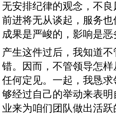
无安排纪律的观念，不良
前进将无从谈起，服务也
成果是严峻的，影响是恶
产生这件过后，我知道不
错。因而，不管领导怎样
任何定见。一起，我恳求
够经过自己的举动来表明
业来为咱们团队做出活跃