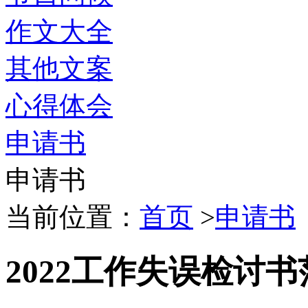
作文大全
其他文案
心得体会
申请书
申请书
当前位置：
首页
>
申请书
2022工作失误检讨书