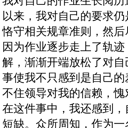
我对自己的作业生长阅历
以来，我对自己的要求仍
恪守相关规章准则，然后
因为作业逐步走上了轨迹
解，渐渐开端放松了对自
事使我不只感到是自己的
不住领导对我的信赖，愧
在这件事中，我还感到，
短缺。众所周知，作为一