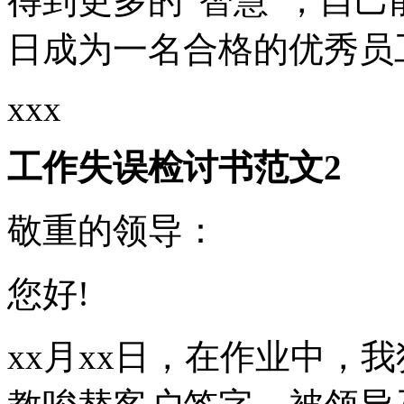
得到更多的“智慧”，自
日成为一名合格的优秀员
xxx
工作失误检讨书范文2
敬重的领导：
您好!
xx月xx日，在作业中，