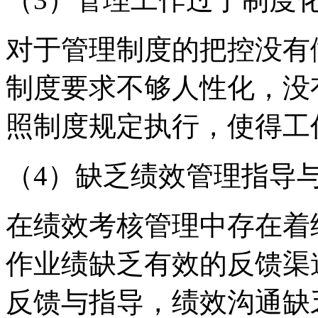
对于管理制度的把控没有
制度要求不够人性化，没
照制度规定执行，使得工
（4）缺乏绩效管理指导
在绩效考核管理中存在着
作业绩缺乏有效的反馈渠
反馈与指导，绩效沟通缺