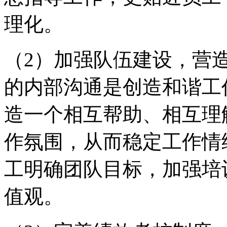
理化。
（2）加强队伍建设，营
的内部沟通是创造和谐工
造一个相互帮助、相互理
作氛围，从而稳定工作情
工明确团队目标，加强培
值观。