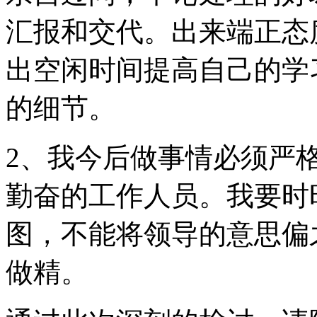
汇报和交代。出来端正态
出空闲时间提高自己的学
的细节。
2、我今后做事情必须严
勤奋的工作人员。我要时
图，不能将领导的意思偏
做精。