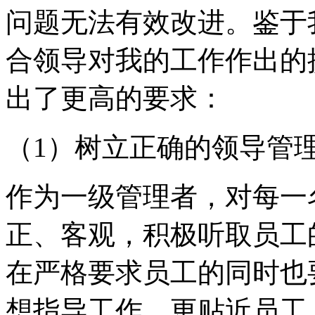
问题无法有效改进。鉴于
合领导对我的工作作出的
出了更高的要求：
（1）树立正确的领导管
作为一级管理者，对每一
正、客观，积极听取员工
在严格要求员工的同时也
想指导工作，更贴近员工