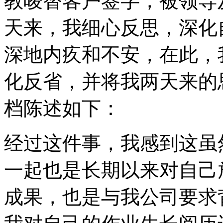
教唆替客户签字，被领导
天来，我细心反思，深化
深地内疚和不安，在此，
化反省，并将我两天来的
档陈述如下：
经过这件事，我感到这虽
一起也是长期以来对自己
成果，也是与我公司要求