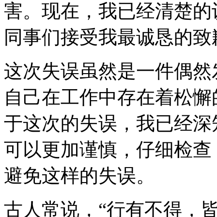
害。现在，我已经清楚的
同事们接受我最诚恳的致
这次失误虽然是一件偶然
自己在工作中存在着松懈
于这次的失误，我已经深
可以更加谨慎，仔细检查
避免这样的失误。
古人常说，“行有不得，皆