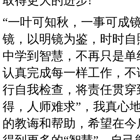
取得更大的进步!
“一叶可知秋，一事可成
镜，以明镜为鉴，时时自
中学到智慧，不再只是单
认真完成每一样工作，不
行自我检查，将责任贯穿
得，人师难求”，我真心
的教诲和帮助，希望在今