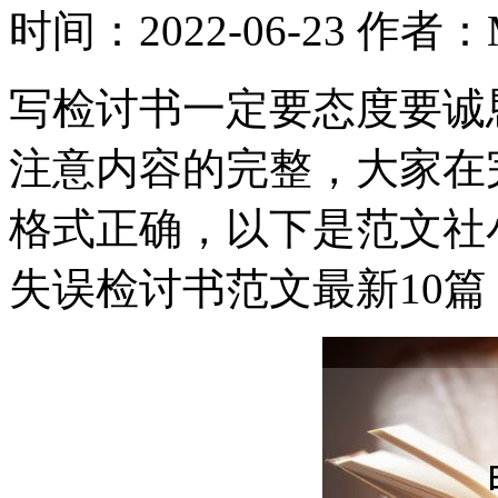
时间：2022-06-23
作者：M
写检讨书一定要态度要诚
注意内容的完整，大家在
格式正确，以下是范文社小
失误检讨书范文最新10