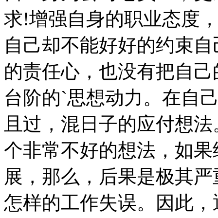
求!增强自身的职业态度
自己却不能好好的约束自
的责任心，也没有把自己
台阶的`思想动力。在自
且过，混日子的应付想法
个非常不好的想法，如果
展，那么，后果是极其严
怎样的工作失误。因此，