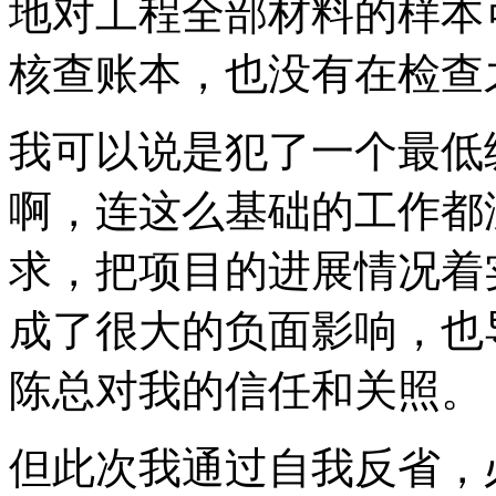
地对工程全部材料的样本
核查账本，也没有在检查
我可以说是犯了一个最低
啊，连这么基础的工作都
求，把项目的进展情况着
成了很大的负面影响，也
陈总对我的信任和关照。
但此次我通过自我反省，