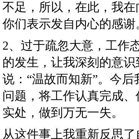
不足，所以，在此，我在
你们表示发自内心的感谢
2、过于疏忽大意，工作
的发生，让我深刻的意识
说：“温故而知新”。今
问题，将工作认真完成、
实处，做到万无一失。
从这件事上我重新反思了