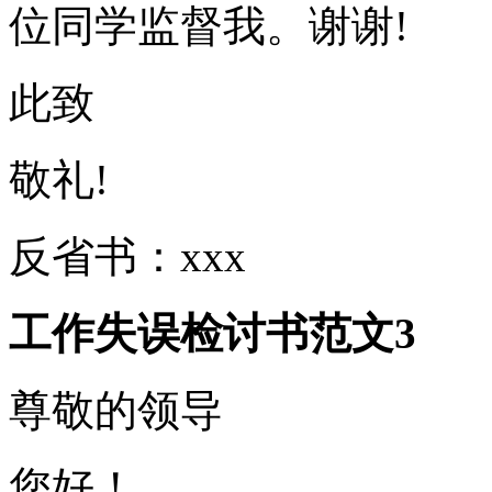
位同学监督我。谢谢!
此致
敬礼!
反省书：xxx
工作失误检讨书范文3
尊敬的领导
您好！