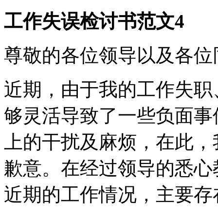
工作失误检讨书范文4
尊敬的各位领导以及各位
近期，由于我的工作失职
够灵活导致了一些负面事
上的干扰及麻烦，在此，
歉意。在经过领导的悉心
近期的工作情况，主要存