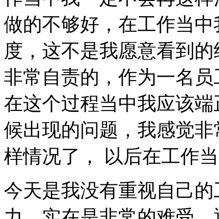
做的不够好，在工作当中
度，这不是我愿意看到的
非常自责的，作为一名员
在这个过程当中我应该端
候出现的问题，我感觉非
样情况了， 以后在工作
今天是我没有重视自己的
力，实在是非常的难受，