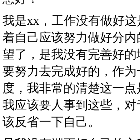
我是xx，工作没有做好
着自己应该努力做好分内
望了，是我没有完善好的
要努力去完成好的，作为
度，我非常的清楚这一点
我应该要人事到这些，对
该反省一下自己。