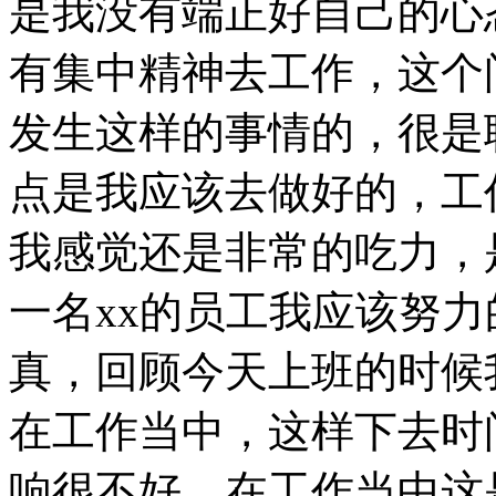
是我没有端正好自己的心
有集中精神去工作，这个
发生这样的事情的，很是
点是我应该去做好的，工
我感觉还是非常的吃力，
一名xx的员工我应该努
真，回顾今天上班的时候
在工作当中，这样下去时
响很不好，在工作当中这