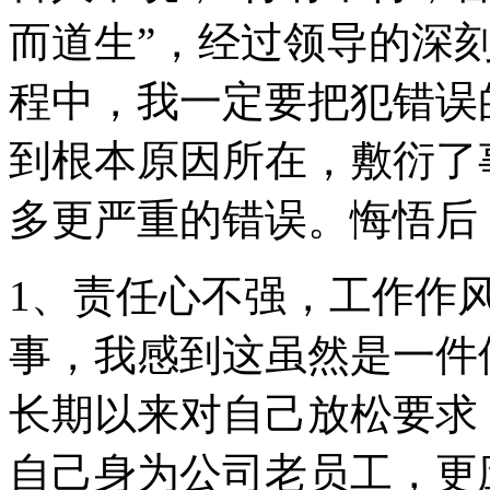
而道生”，经过领导的深
程中，我一定要把犯错误
到根本原因所在，敷衍了
多更严重的错误。悔悟后
1、责任心不强，工作作
事，我感到这虽然是一件
长期以来对自己放松要求
自己身为公司老员工，更