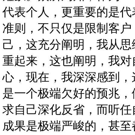
代表个人，更重要的是代
准则，不只仅是限制客户
己，这充分阐明，我从思
重起来，这也阐明，我对
心，现在，我深深感到，
是一个极端欠好的预兆，
求自己深化反省，而听任
成果是极端严峻的，甚至