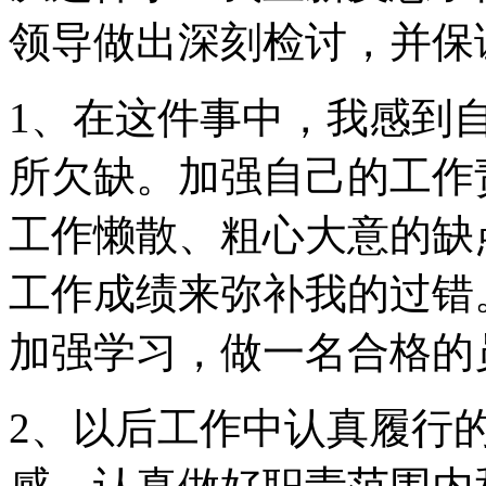
领导做出深刻检讨，并保
1、在这件事中，我感到
所欠缺。加强自己的工作
工作懒散、粗心大意的缺
工作成绩来弥补我的过错
加强学习，做一名合格的
2、以后工作中认真履行