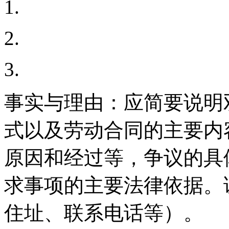
1.
2.
3.
事实与理由：应简要说明
式以及劳动合同的主要内
原因和经过等，争议的具
求事项的主要法律依据。
住址、联系电话等）。