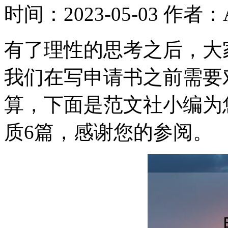
时间：2023-05-03
作者：A
有了理性的思考之后，大
我们在写申请书之前需要
算，下面是范文社小编为
质6篇，感谢您的参阅。