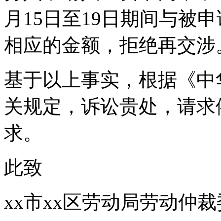
月15日至19日期间与被
相应的金额，拒绝再交涉
基于以上事实，根据《中
关规定，诉讼贵处，请求
求。
此致
xx市xx区劳动局劳动仲