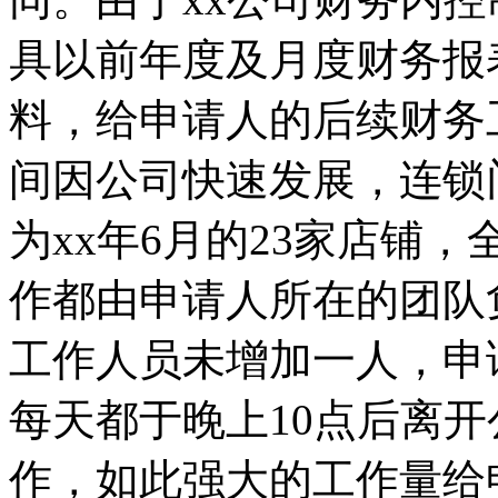
具以前年度及月度财务报
料，给申请人的后续财务
间因公司快速发展，连锁门
为xx年6月的23家店铺
作都由申请人所在的团队
工作人员未增加一人，申
每天都于晚上10点后离
作，如此强大的工作量给