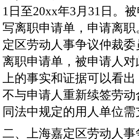
1日至20xx年3月31日。
写离职申请单，申请离职
定区劳动人事争议仲裁委
离职申请单，被申请人对
上的事实和证据可以看出
不与申请人重新续签劳动
同法中规定的用人单位需
二、上海嘉定区劳动人事