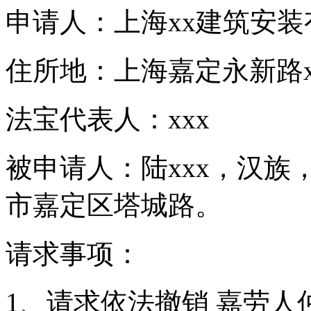
申请人：上海xx建筑安装
住所地：上海嘉定永新路xx
法宝代表人：xxx
被申请人：陆xxx，汉族，
市嘉定区塔城路。
请求事项：
1、请求依法撤销 嘉劳人仲