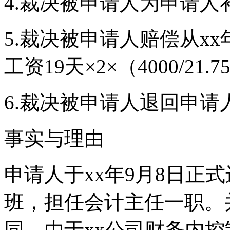
4.裁决被申请人为申请人
5.裁决被申请人赔偿从xx
工资19天×2×（4000/21.75)
6.裁决被申请人退回申请
事实与理由
申请人于xx年9月8日正式
班，担任会计主任一职。
同。由于xx公司财务内