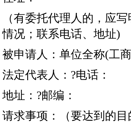
（有委托代理人的，应写
情况；联系电话、地址)
被申请人：单位全称(工商
法定代表人：?电话：
地址：?邮编：
请求事项：（要达到的目