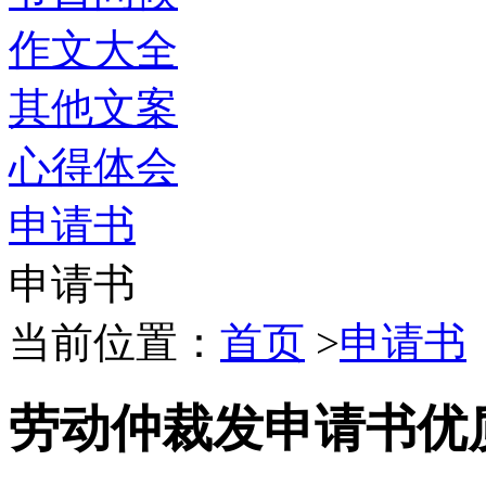
作文大全
其他文案
心得体会
申请书
申请书
当前位置：
首页
>
申请书
劳动仲裁发申请书优