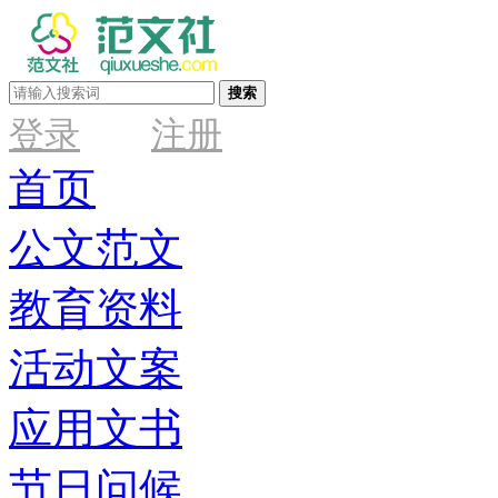
搜索
登录
注册
首页
公文范文
教育资料
活动文案
应用文书
节日问候