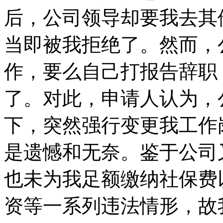
后，公司领导却要我去其
当即被我拒绝了。然而，
作，要么自己打报告辞职
了。对此，申请人认为，
下，突然强行变更我工作
是遗憾和无奈。鉴于公司
也未为我足额缴纳社保费
资等一系列违法情形，故我