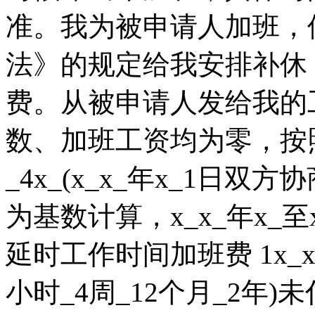
准。我为被申请人加班，
法》的规定给我安排补休
费。从被申请人发给我的
数、加班工资均为零，按
_4x_(x_x_年x_1日双
为基数计算，x_x_年x_至
延时工作时间加班费 1x_x_.3
小时_4周_12个月_2年