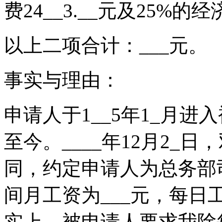
费24__3.__元及25%的经
以上二项合计：___元。
事实与理由：
申请人于1__5年1_月
至今。____年12月2_
同，约定申请人为总务部
间月工资为___元，每日
实上，被申请人要求我除