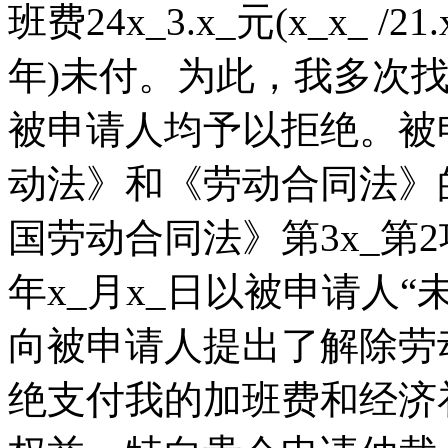
班费24x_3.x_元(x_x_ /2
年)未付。为此，我多次
被申请人均予以拒绝。被
动法》和《劳动合同法》
国劳动合同法》第3x_第2
年x_月x_日以被申请人
向被申请人提出了解除劳
绝支付我的加班费和经济