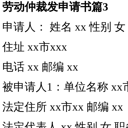
劳动仲裁发申请书篇3
申请人： 姓名 xx 性别 女 
住址 xx市xxx
电话 xx 邮编 xx
被申请人1：单位名称 xx市x
法定住所 xx市xx 邮编 xx
法定代表人 xx 性别 女 