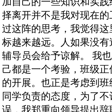
加自己的一些知识和实践
择离开并不是我对现在的
过这阵的思考，我觉得这
标越来越远。人如果没有
辅导员会给予谅解。 我
己都是一个考验，班级正
的开展。也正是考虑到班
同学负责的态度，为了不
误，我郑重向领导提出辞