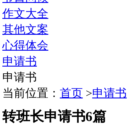
作文大全
其他文案
心得体会
申请书
申请书
当前位置：
首页
>
申请书
转班长申请书6篇