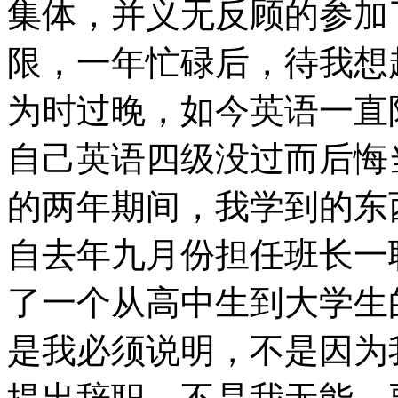
集体，并义无反顾的参加
限，一年忙碌后，待我想
为时过晚，如今英语一直
自己英语四级没过而后悔
的两年期间，我学到的东
自去年九月份担任班长一
了一个从高中生到大学生
是我必须说明，不是因为