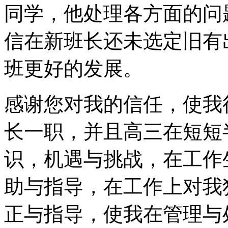
同学，他处理各方面的问
信在新班长还未选定旧有
班更好的发展。
感谢您对我的信任，使我
长一职，并且高三在短短
识，机遇与挑战，在工作
助与指导，在工作上对我
正与指导，使我在管理与