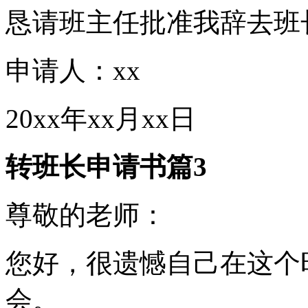
恳请班主任批准我辞去班
申请人：xx
20xx年xx月xx日
转班长申请书篇3
尊敬的老师：
您好，很遗憾自己在这个
会。