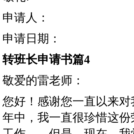
申请人：
申请日期：
转班长申请书篇4
敬爱的雷老师：
您好！感谢您一直以来对
年中，我一直很珍惜这份
工作……但是，现在，我