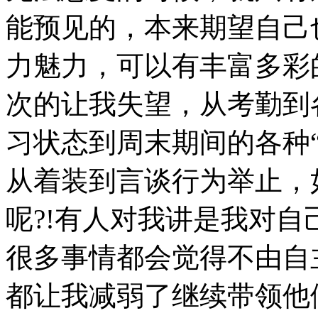
能预见的，本来期望自己
力魅力，可以有丰富多彩
次的让我失望，从考勤到
习状态到周末期间的各种
从着装到言谈行为举止，
呢?!有人对我讲是我对
很多事情都会觉得不由自
都让我减弱了继续带领他