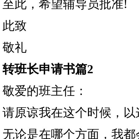
至此，希望辅导员批准!
此致
敬礼
转班长申请书篇2
敬爱的班主任：
请原谅我在这个时候，以
无论是在哪个方面，我都