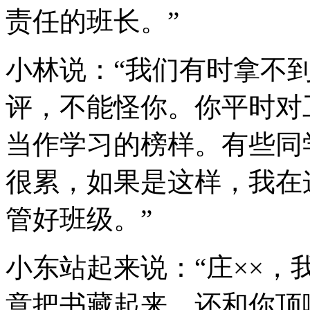
责任的班长。”
小林说：“我们有时拿不
评，不能怪你。你平时对
当作学习的榜样。有些同
很累，如果是这样，我在
管好班级。”
小东站起来说：“庄××
意把书藏起来，还和你顶