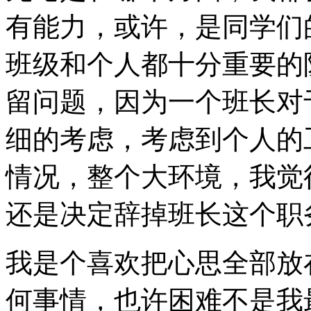
有能力，或许，是同学们
班级和个人都十分重要的
留问题，因为一个班长对
细的考虑，考虑到个人的
情况，整个大环境，我觉
还是决定辞掉班长这个职
我是个喜欢把心思全部放
何事情，也许困难不是我