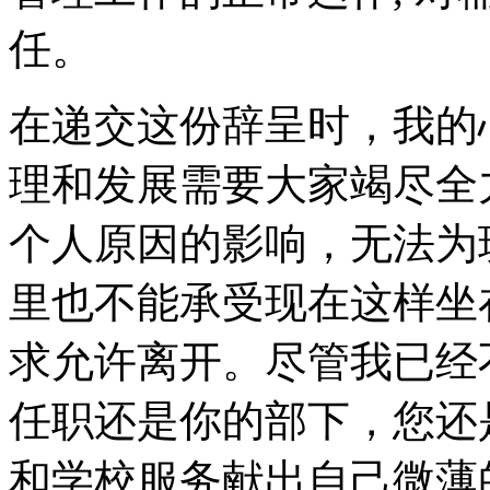
任。
在递交这份辞呈时，我的
理和发展需要大家竭尽全
个人原因的影响，无法为
里也不能承受现在这样坐
求允许离开。尽管我已经
任职还是你的部下，您还
和学校服务献出自己微薄