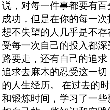
说，对每一件事都要有百
成功，但是在你的每一次
想不失望的人几乎是不存
受每一次自己的投入都深
路要走，还有自己的追求
追求去麻木的忍受这一切
的人生经历。 在过去的
和锻炼时间，学习了一些