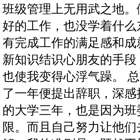
班级管理上无用武之地。
好的工作，也没学着什么
有完成工作的满足感和成
新知识结识心朋友的手段
也使我变得心浮气躁。 
了一年便提出辞职，深感
的大学三年，也是因为班
限。而且自己努力让他们