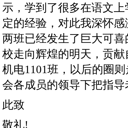
示，学到了很多在语文上
定的经验，对此我深怀感激
两班已经发生了巨大可喜
校走向辉煌的明天，贡献
机电1101班，以后的圈
会各成员的领导下把指导
此致
敬礼!