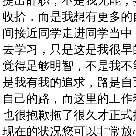
提出辞职，不是我无能，
收拾，而是我想有更多的
间接近同学走进同学当中
去学习，只是这是我很早
觉得足够明智，不是我不
是我有我的追求，路是自
自己的路，而这里的工作
也很抱歉拖了很久才正式
现在的状况您可以非常放