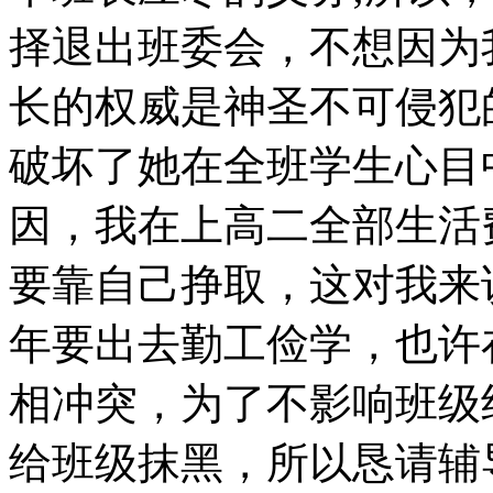
择退出班委会，不想因为
长的权威是神圣不可侵犯
破坏了她在全班学生心目
因，我在上高二全部生活
要靠自己挣取，这对我来
年要出去勤工俭学，也许
相冲突，为了不影响班级
给班级抹黑，所以恳请辅