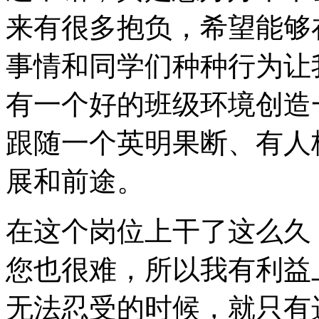
来有很多抱负，希望能够
事情和同学们种种行为让
有一个好的班级环境创造
跟随一个英明果断、有人
展和前途。
在这个岗位上干了这么久
您也很难，所以我有利益
无法忍受的时候，就只有