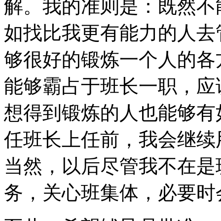
解。我的准则是：既然不
如找比我更有能力的人去
够很好的锻炼一个人的各
能够霸占于班长一职，应
想得到锻炼的人也能够有
任班长上任前，我会继续
当然，以后尽管我不在是
务，关心班集体，必要时