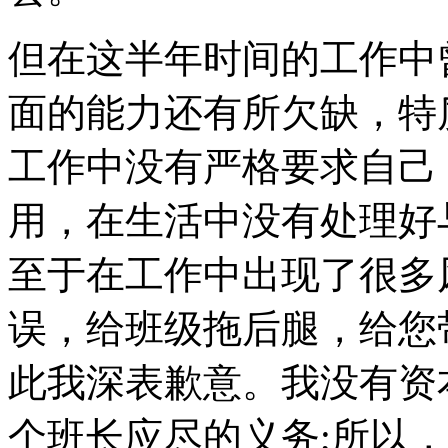
但在这半年时间的工作中
面的能力还有所欠缺，特
工作中没有严格要求自己
用，在生活中没有处理好
至于在工作中出现了很多
误，给班级拖后腿，给您
此我深表歉意。我没有资
个班长应尽的义务;所以