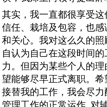
其实，我一直都很享受这
信任、栽培及包容，也感
和关心。我对这么久的照
自认为自己在这段时间的
力。但因为某些个人的理
望能够尽早正式离职。希
接替我的工作，我会尽力
管理工作的正常运作, 对