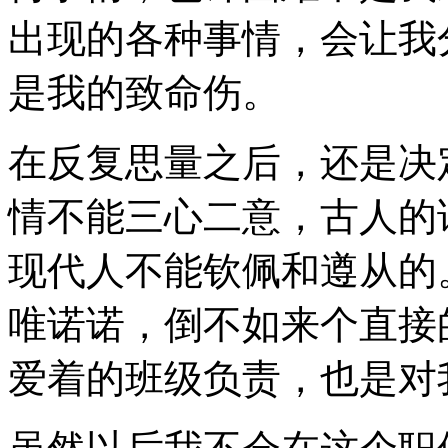
出现的各种事情，会让我
是我的致命伤。
在反复思量之后，还是决
情不能三心二意，古人的
现代人不能钦佩和遵从的
唯诺诺，倒不如来个直接
爱着的班级负责，也是对