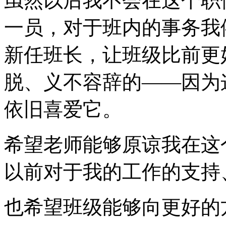
虽然以后我不会在这个职
一员，对于班内的事务我
新任班长，让班级比前更
脱、义不容辞的——因为
依旧喜爱它。
希望老师能够原谅我在这
以前对于我的工作的支持
也希望班级能够向更好的