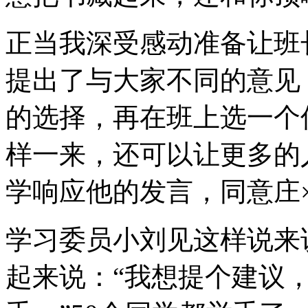
正当我深受感动准备让班
提出了与大家不同的意见
的选择，再在班上选一个
样一来，还可以让更多的
学响应他的发言，同意庄
学习委员小刘见这样说来
起来说：“我想提个建议