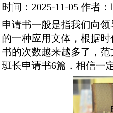
时间：2025-11-05
作者：l
申请书一般是指我们向领
的一种应用文体，根据时
书的次数越来越多了，范
班长申请书6篇，相信一