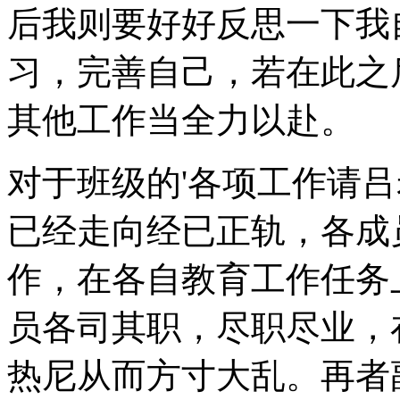
后我则要好好反思一下我
习，完善自己，若在此之
其他工作当全力以赴。
对于班级的'各项工作请
已经走向经已正轨，各成
作，在各自教育工作任务
员各司其职，尽职尽业，
热尼从而方寸大乱。再者