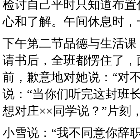
检讨自己平时只知道布置
心和了解。午间休息时，
下午第二节品德与生活课
请书后，全班都愣住了，
前，歉意地对她说：“对
说：“当你们听完这封班
想对庄××同学说？”片刻
小雪说：“我不同意你辞