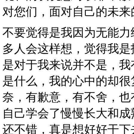
对您们，面对自己的未来
不要觉得是我因为无能力
多人会这样想，觉得我是
是对于我来说并不是，我
是什么，我的心中的却很
奈，有歉意，有不舍，也
自己学会了慢慢长大和成
还不错，真是想好好干下