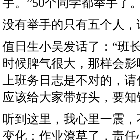
手。”50个同学都举手了
没有举手的只有五个人，
值日生小吴发话了：“班
时候脾气很大，那样会影
上班务日志是不对的，请
应该给大家带好头，要知
听到这里，我心里一震，
变化：作业潦草了，责任