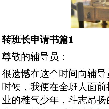
转班长申请书篇1
尊敬的辅导员：
很遗憾在这个时间向辅导
时候，我便在全班人面前
业的稚气少年，斗志昂扬