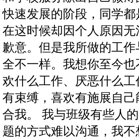
快速发展的阶段，同学都
在这时候却因个人原因无
歉意。但是我所做的工作
全不一样。我想你至今也
欢什么工作、厌恶什么工
有束缚，喜欢有施展自己
合我。 我与班级有些人
题的方式难以沟通，我不