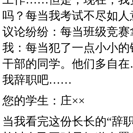
吗？每当我考试不尽如人
议论纷纷：每当班级竞赛
我：每当犯了一点小小的
干部的同学。他们多自在
我辞职吧……
您的学生：庄××
当我看完这份长长的“辞