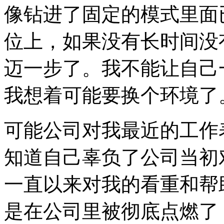
像钻进了固定的模式里面
位上，如果没有长时间没
迈一步了。我不能让自己
我想着可能要换个环境了
可能公司对我最近的工作
知道自己辜负了公司当初
一直以来对我的看重和帮
是在公司里被彻底点燃了