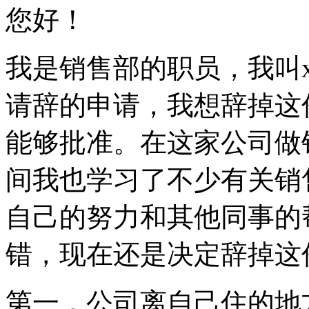
您好！
我是销售部的职员，我叫
请辞的申请，我想辞掉这
能够批准。在这家公司做
间我也学习了不少有关销
自己的努力和其他同事的
错，现在还是决定辞掉这
第一，公司离自己住的地