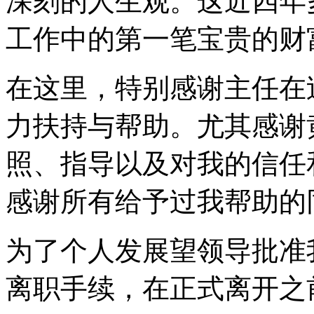
深刻的人生观。这近四年
工作中的第一笔宝贵的财
在这里，特别感谢主任在
力扶持与帮助。尤其感谢
照、指导以及对我的信任
感谢所有给予过我帮助的
为了个人发展望领导批准
离职手续，在正式离开之