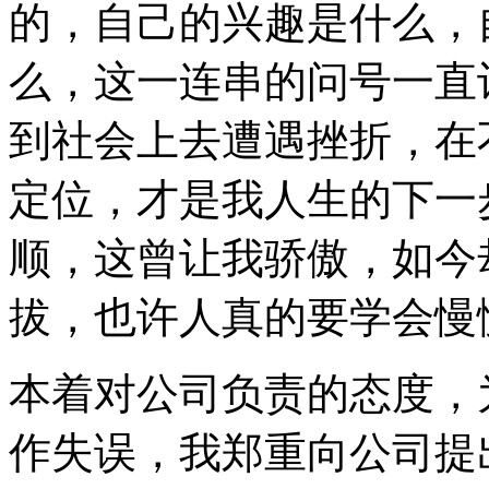
的，自己的兴趣是什么，
么，这一连串的问号一直
到社会上去遭遇挫折，在
定位，才是我人生的下一
顺，这曾让我骄傲，如今
拔，也许人真的要学会慢
本着对公司负责的态度，
作失误，我郑重向公司提