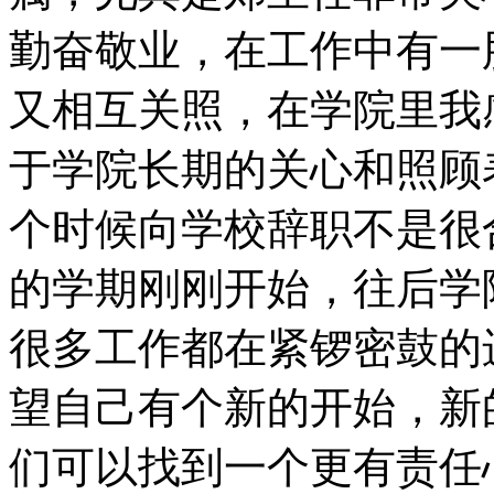
勤奋敬业，在工作中有一
又相互关照，在学院里我
于学院长期的关心和照顾
个时候向学校辞职不是很
的学期刚刚开始，往后学
很多工作都在紧锣密鼓的
望自己有个新的开始，新
们可以找到一个更有责任