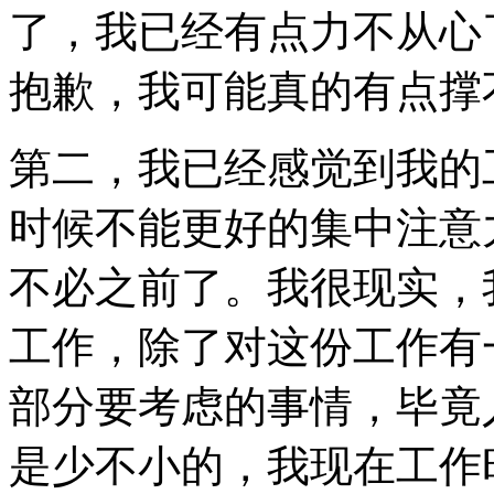
了，我已经有点力不从心
抱歉，我可能真的有点撑
第二，我已经感觉到我的
时候不能更好的集中注意
不必之前了。我很现实，
工作，除了对这份工作有
部分要考虑的事情，毕竟
是少不小的，我现在工作