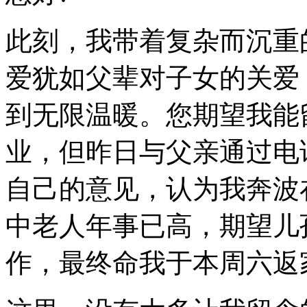
此刻，我带着复杂而沉重
爱犹如父辈对子女的关爱
到无限温暖。您期望我能
业，但昨日与父亲通过电
自己的意见，认为我奔波
中老人年事已高，期望儿
作，最终命我于本周六返