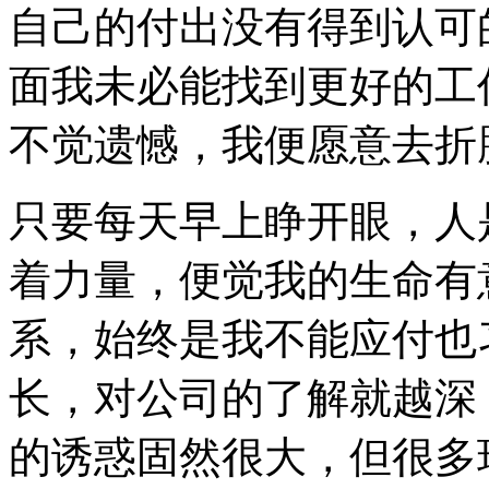
自己的付出没有得到认可
面我未必能找到更好的工
不觉遗憾，我便愿意去折
只要每天早上睁开眼，人
着力量，便觉我的生命有
系，始终是我不能应付也
长，对公司的了解就越深
的诱惑固然很大，但很多