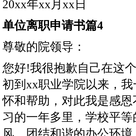
20xx年xx月xx日
单位离职申请书篇4
尊敬的院领导：
您好!我很抱歉自己在这
初到xx职业学院以来，
怀和帮助，对此我是感恩
习的一年多里，学校平等
风，团结和谐的办公环境