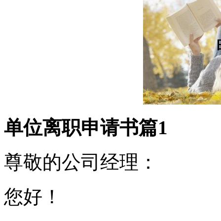
单位离职申请书篇1
尊敬的公司经理：
您好！