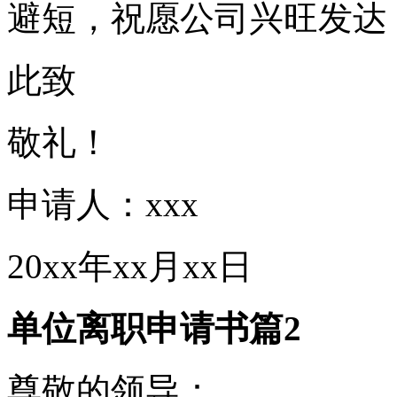
避短，祝愿公司兴旺发达
此致
敬礼！
申请人：xxx
20xx年xx月xx日
单位离职申请书篇2
尊敬的领导：