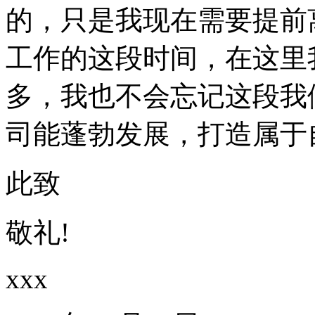
的，只是我现在需要提前
工作的这段时间，在这里
多，我也不会忘记这段我
司能蓬勃发展，打造属于
此致
敬礼!
xxx