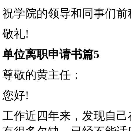
祝学院的领导和同事们前
敬礼!
单位离职申请书篇5
尊敬的黄主任：
您好!
工作近四年来，发现自己