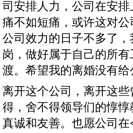
司安排人力，公司在安排
痛不如短痛，或许这对公
公司效力的日子不多了，
岗，做好属于自己的所有
渡。希望我的离婚没有给
离开这个公司，离开这些
得，舍不得领导们的惇惇
真诚和友善。也愿公司在