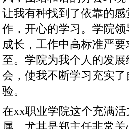
让我有种找到了依靠的感
作，开心的学习。学院领
成长，工作中高标准严要
至。学院为我个人的发展
会，使我不断学习充实了
验。
在xx职业学院这个充满
属，尤其是郑主任非常关