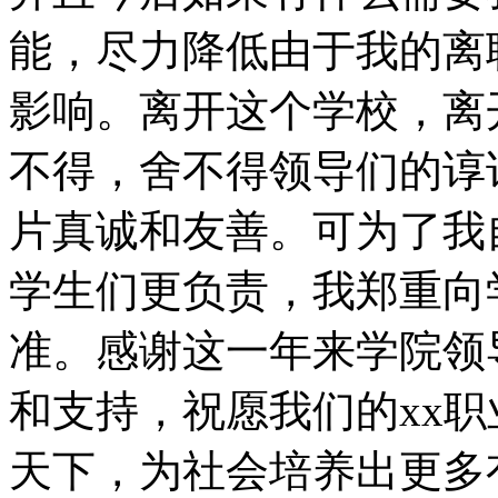
能，尽力降低由于我的离
影响。离开这个学校，离
不得，舍不得领导们的谆
片真诚和友善。可为了我
学生们更负责，我郑重向
准。感谢这一年来学院领
和支持，祝愿我们的xx
天下，为社会培养出更多