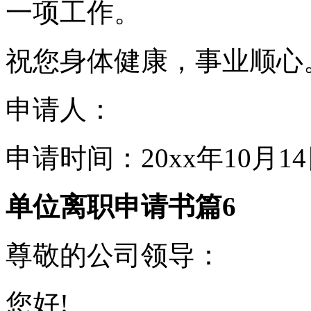
一项工作。
祝您身体健康，事业顺心
申请人：
申请时间：20xx年10月1
单位离职申请书篇6
尊敬的公司领导：
您好!