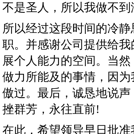
不是圣人，所以我做不到
所以经过这段时间的冷静
职。并感谢公司提供给我
展个人能力的空间。当然
做力所能及的事情，因为
傲过。最后，诚恳地说声
挫群芳，永往直前!
在此，希望领导早日批准