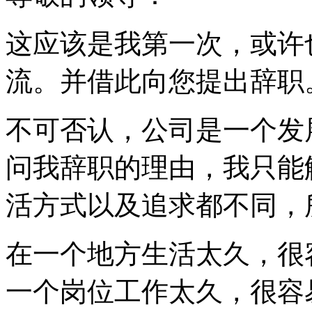
这应该是我第一次，或许
流。并借此向您提出辞职
不可否认，公司是一个发
问我辞职的理由，我只能
活方式以及追求都不同，
在一个地方生活太久，很
一个岗位工作太久，很容