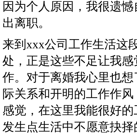
因为个人原因，我很遗憾
出离职。
来到xxx公司工作生活
处，正是这些不足让我感
作。对于离婚我心里也想
际关系和开明的工作作风
感觉，在这里我能很好的
发生点生活中不愿意抉择