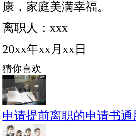
康，家庭美满幸福。
离职人：xxx
20xx年xx月xx日
猜你喜欢
申请提前离职的申请书通