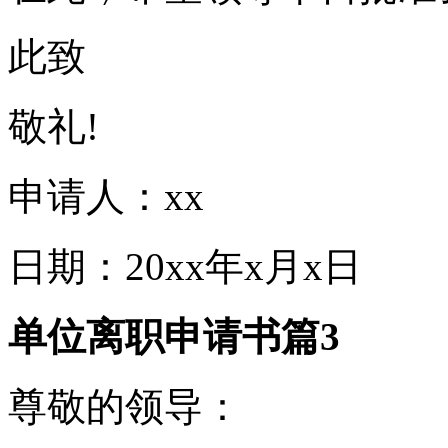
此致
敬礼!
申请人：xx
日期：20xx年x月x日
单位离职申请书篇3
尊敬的领导：