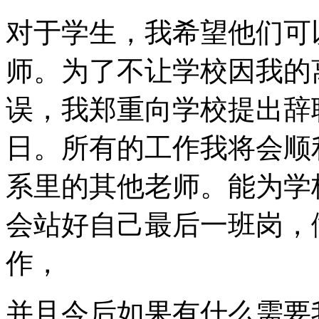
对于学生，我希望他们可
师。为了不让学校因我的
误，我郑重向学校提出辞职。
日。所有的工作我将会顺利
系里的其他老师。能为学
会站好自己最后一班岗，
作，
并且今后如果有什么需要