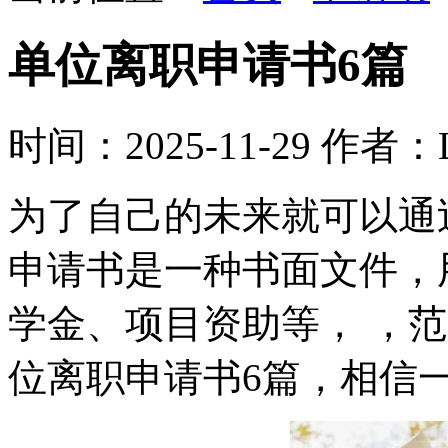
单位离职申请书6篇
时间：2025-11-29
作者：L
为了自己的未来就可以通
申请书是一种书面文件，
学金、项目资助等， ，
位离职申请书6篇，相信