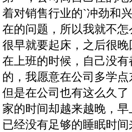
着对销售行业的`冲劲和
在的问题，所以我就不怎
很早就要起床，之后很晚
在上班的时候，自己没有
的，我愿意在公司多学点
但是在公司也有这么久了
家的时间却越来越晚，早
已经没有足够的睡眠时间