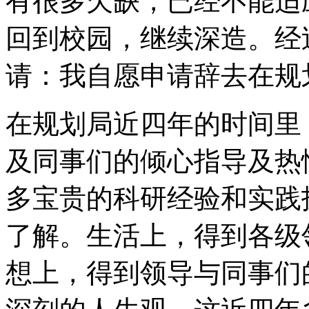
有很多欠缺，已经不能适
回到校园，继续深造。经
请：我自愿申请辞去在规
在规划局近四年的时间里
及同事们的倾心指导及热
多宝贵的科研经验和实践
了解。生活上，得到各级
想上，得到领导与同事们