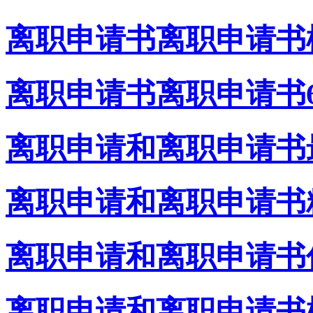
离职申请书离职申请书
离职申请书离职申请书
离职申请和离职申请书
离职申请和离职申请书
离职申请和离职申请书
离职申请和离职申请书