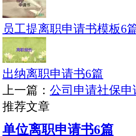
员工提离职申请书模板6
出纳离职申请书6篇
上一篇：
公司申请社保申
推荐文章
单位离职申请书6篇