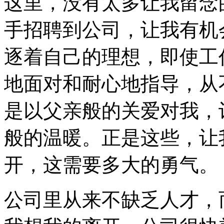
这里，没有太多让我留念
手招聘到公司，让我有机
逐着自己的理想，即使工
地面对和耐心地指导，从
是以父亲般的关爱对我，
般的温暖。正是这些，让
开，这需要多大的勇气。
公司里从来不缺乏人才，