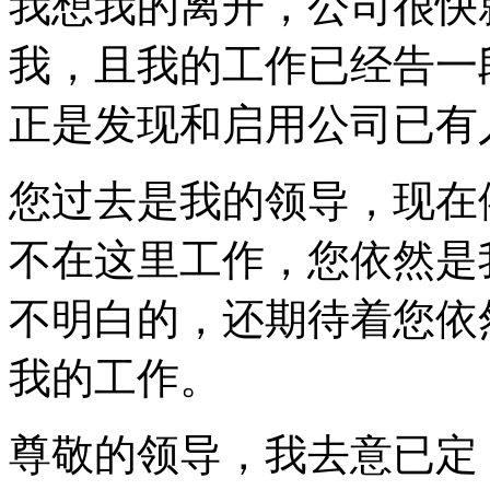
我想我的离开，公司很快
我，且我的工作已经告一
正是发现和启用公司已有
您过去是我的领导，现在
不在这里工作，您依然是
不明白的，还期待着您依
我的工作。
尊敬的领导，我去意已定