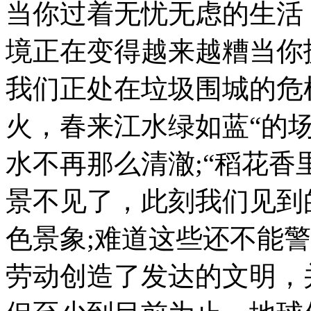
当你过着无忧无虑的生活
境正在变得越来越糟当你
我们正处在垃圾围城的危
火，春来江水绿如蓝“的
水不再那么清澈;“稻花香
景不见了，此刻我们见到
色景象;难道这些还不能
劳动创造了发达的文明，