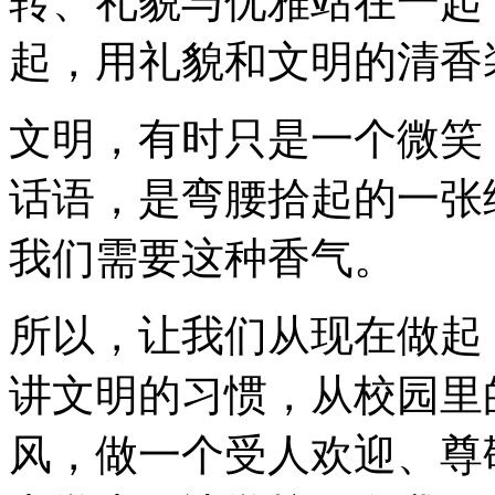
转、礼貌与优雅站在一起
起，用礼貌和文明的清香
文明，有时只是一个微笑
话语，是弯腰拾起的一张
我们需要这种香气。
所以，让我们从现在做起
讲文明的习惯，从校园里
风，做一个受人欢迎、尊