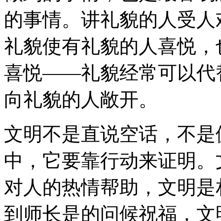
的事情。讲礼貌的人受人
礼貌使有礼貌的人喜悦，
喜悦——礼貌经常可以代
向礼貌的人敞开。
文明不是直说空话，不是
中，它要靠行动来证明。
对人的热情帮助，文明是
到师长是的问候祝福，文