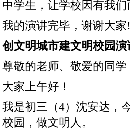
中学生，让学校因有我们
我的演讲完毕，谢谢大家
创文明城市建文明校园演
尊敬的老师、敬爱的同学
大家上午好！
我是初三（4）沈安达，
校园，做文明人。