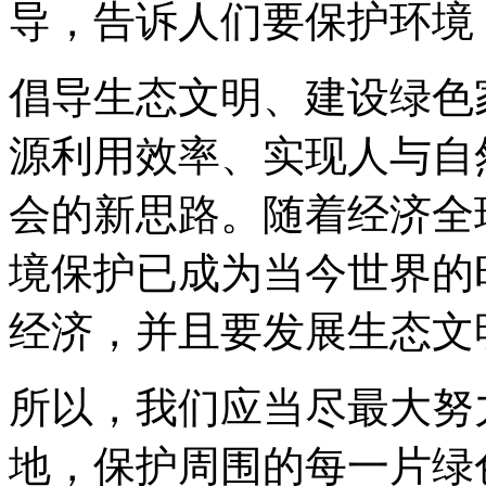
导，告诉人们要保护环境
倡导生态文明、建设绿色
源利用效率、实现人与自
会的新思路。随着经济全
境保护已成为当今世界的
经济，并且要发展生态文
所以，我们应当尽最大努
地，保护周围的每一片绿