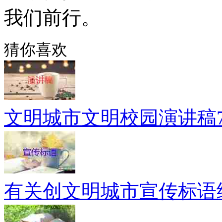
我们前行。
猜你喜欢
文明城市文明校园演讲稿
有关创文明城市宣传标语经