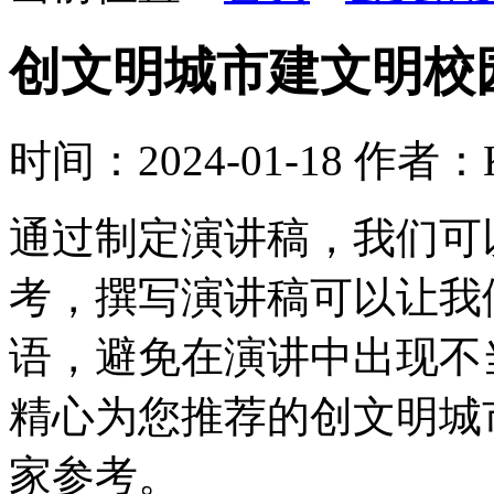
创文明城市建文明校
时间：2024-01-18
作者：K
通过制定演讲稿，我们可
考，撰写演讲稿可以让我
语，避免在演讲中出现不
精心为您推荐的创文明城
家参考。