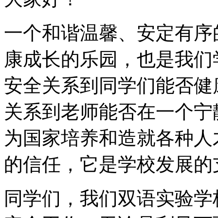
一个和谐温馨、安定有序
康成长的乐园，也是我们
安全关系到同学们能否健
关系到老师能否在一个宁
为国家培养和造就各种人
的信任，它是学校发展的
同学们，我们双语实验学