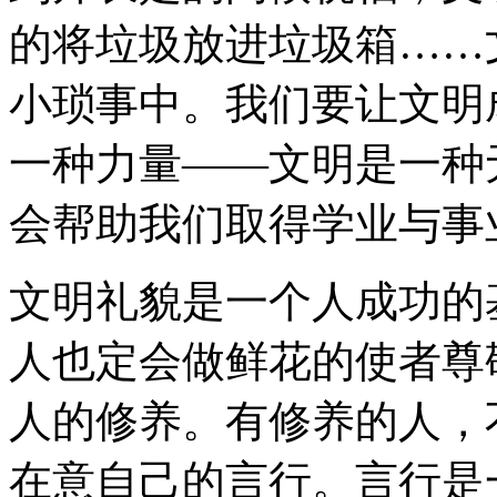
的将垃圾放进垃圾箱……
小琐事中。我们要让文明
一种力量——文明是一种
会帮助我们取得学业与事
文明礼貌是一个人成功的
人也定会做鲜花的使者尊
人的修养。有修养的人，
在意自己的言行。言行是