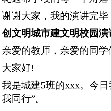
谢谢大家，我的演讲完毕
创文明城市建文明校园演
亲爱的教师，亲爱的同学
大家好!
我是城建5班的xxx。今
我同行”。