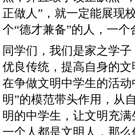
正做人”，就一定能展现
个“德才兼备”的人，一
同学们，我们是家之学子
优良传统，提高自身的文
在争做文明中学生的活动
明”的模范带头作用，从
明的中学生，让文明充满
一个人都是文明人，那么