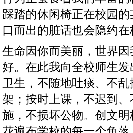
踩踏的休闲椅正在校园的
口而出的脏话也会隐约在
生命因你而美丽，世界因
好。在此我向全校师生发
卫生，不随地吐痰、不乱
架；按时上课，不迟到、
施，不损坏公物。创文明
花遍布学校的每一个角落