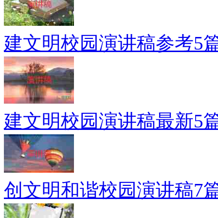
建文明校园演讲稿参考5
建文明校园演讲稿最新5
创文明和谐校园演讲稿7