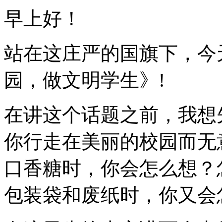
早上好！
站在这庄严的国旗下，今
园，做文明学生》!
在讲这个话题之前，我想
你行走在美丽的校园而无
口香糖时，你会怎么想？
包装袋和废纸时，你又会