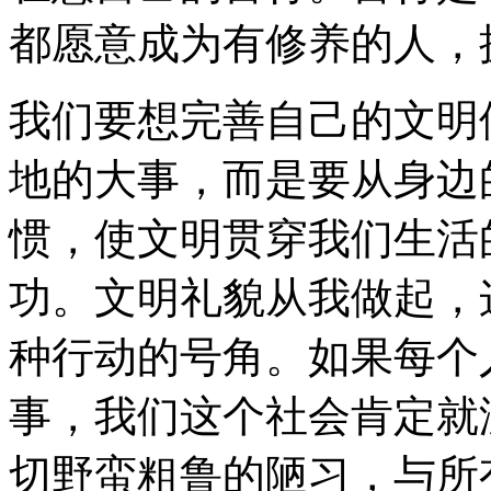
都愿意成为有修养的人，
我们要想完善自己的文明
地的大事，而是要从身边
惯，使文明贯穿我们生活
功。文明礼貌从我做起，
种行动的号角。如果每个
事，我们这个社会肯定就
切野蛮粗鲁的陋习，与所