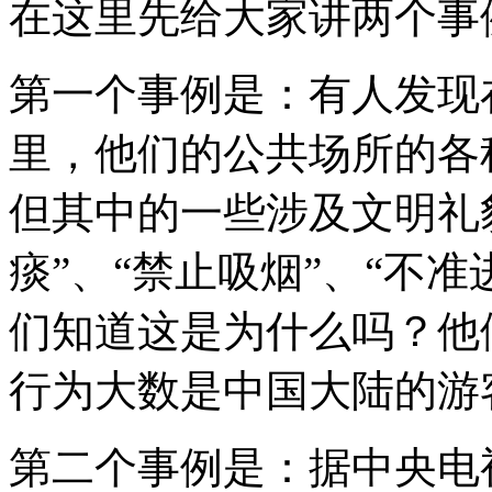
在这里先给大家讲两个事
第一个事例是：有人发现
里，他们的公共场所的各
但其中的一些涉及文明礼
痰”、“禁止吸烟”、“不
们知道这是为什么吗？他
行为大数是中国大陆的游
第二个事例是：据中央电