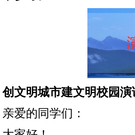
创文明城市建文明校园演
亲爱的同学们：
大家好！