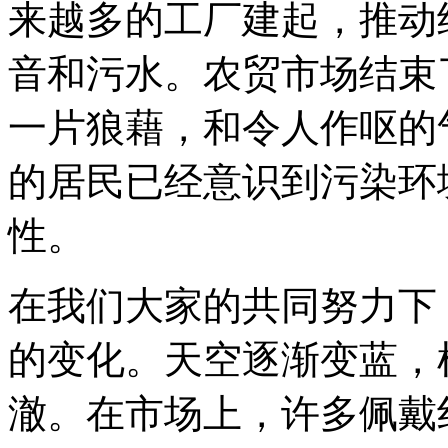
来越多的工厂建起，推动
音和污水。农贸市场结束
一片狼藉，和令人作呕的
的居民已经意识到污染环
性。
在我们大家的共同努力下
的变化。天空逐渐变蓝，
澈。在市场上，许多佩戴