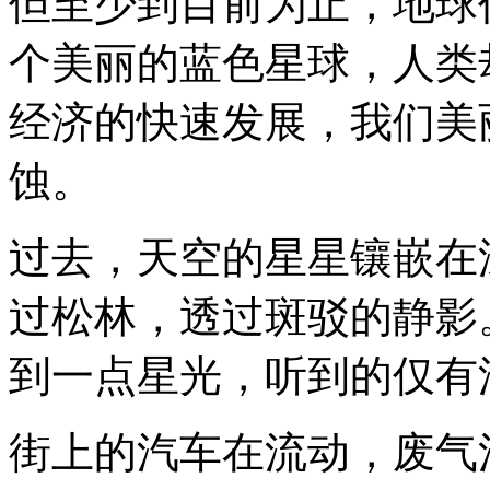
但至少到目前为止，地球
个美丽的蓝色星球，人类
经济的快速发展，我们美
蚀。
过去，天空的星星镶嵌在
过松林，透过斑驳的静影
到一点星光，听到的仅有
街上的汽车在流动，废气