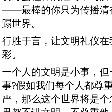
——最棒的你只为传播清
蹋世界。
行胜于言，让文明礼仪在
彩。
一个人的文明是小事，但
事?假如我们每个人都尊
严，那么这个世界将是个