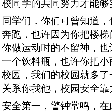
校同学的共同努力才能够
同学们，你们可曾知道，
奔跑，也许因为你把楼梯
你做运动时的不留神，也
一个饮料瓶，也许你把小
校园，我们的校园就多了
关系你我他，校园安全靠
安全第一，警钟常鸣，在