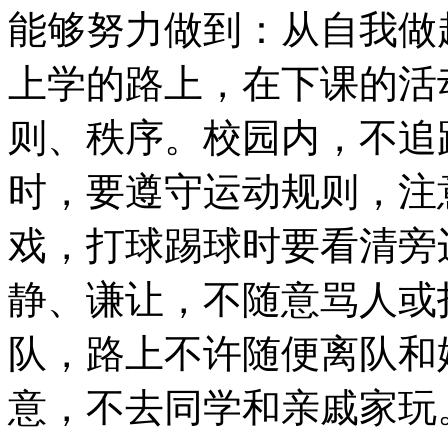
能够努力做到：从自我做
上学的路上，在下课的活
则、秩序。校园内，不追
时，要遵守运动规则，注
戏，打球踢球时要看清旁
静、谦让，不随意骂人或
队，路上不许随便离队和
意，不去同学和亲戚家玩