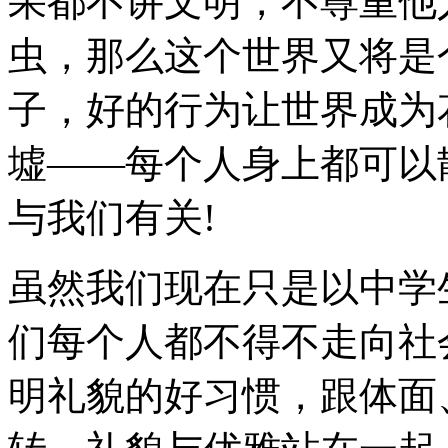
果都不讲文明，不尊重他
虫，那么这个世界又将是
子，好的行为让世界成为
墟——每个人身上都可以
与我们有关!
虽然我们现在只是以中学
们每个人都不得不走向社
明礼貌的好习惯，跟体面