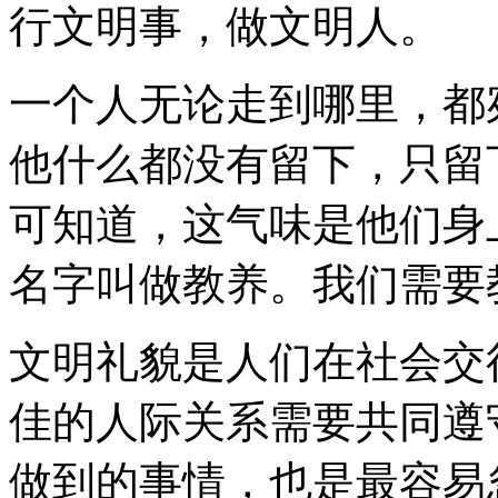
行文明事，做文明人。
一个人无论走到哪里，都
他什么都没有留下，只留
可知道，这气味是他们身
名字叫做教养。我们需要
文明礼貌是人们在社会交
佳的人际关系需要共同遵
做到的事情，也是最容易