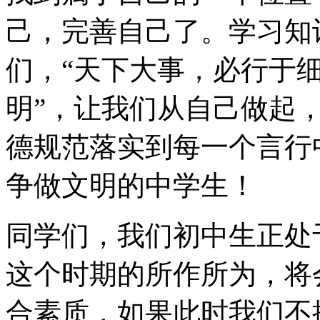
己，完善自己了。学习知
们，“天下大事，必行于细
明”，让我们从自己做起
德规范落实到每一个言行
争做文明的中学生！
同学们，我们初中生正处
这个时期的所作所为，将
合素质，如果此时我们不