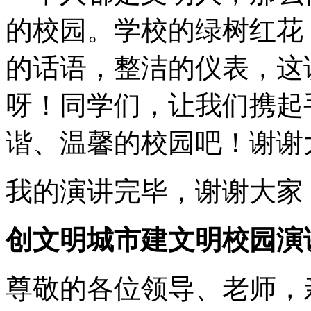
的校园。学校的绿树红花
的话语，整洁的仪表，这
呀！同学们，让我们携起
谐、温馨的校园吧！谢谢
我的演讲完毕，谢谢大家
创文明城市建文明校园演
尊敬的各位领导、老师，