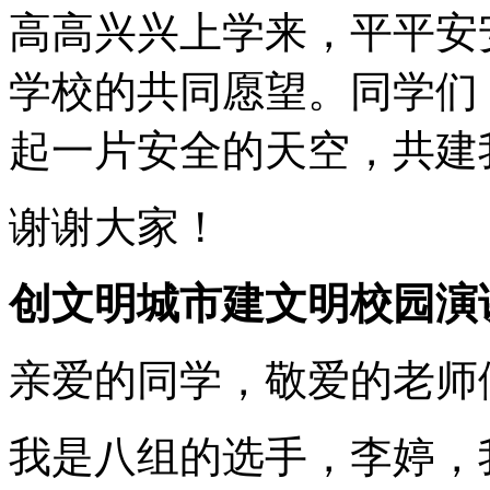
高高兴兴上学来，平平安
学校的共同愿望。同学们
起一片安全的天空，共建
谢谢大家！
创文明城市建文明校园演
亲爱的同学，敬爱的老师
我是八组的选手，李婷，