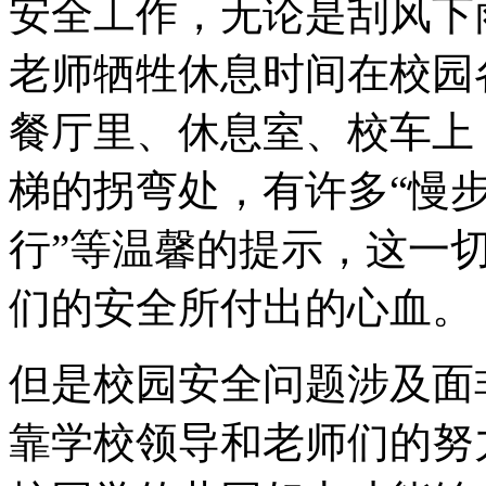
安全工作，无论是刮风下
老师牺牲休息时间在校园
餐厅里、休息室、校车上
梯的拐弯处，有许多“慢步
行”等温馨的提示，这一
们的安全所付出的心血。
但是校园安全问题涉及面
靠学校领导和老师们的努