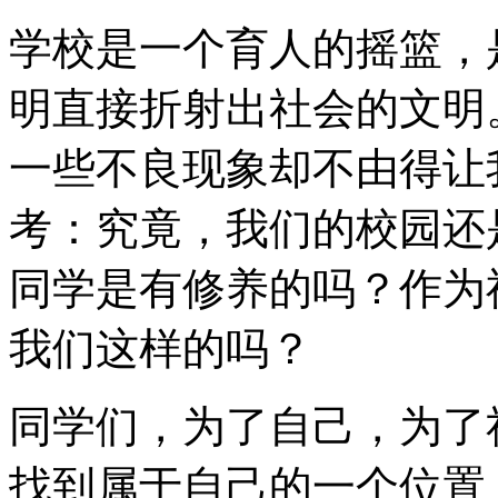
学校是一个育人的摇篮，
明直接折射出社会的文明
一些不良现象却不由得让
考：究竟，我们的校园还
同学是有修养的吗？作为
我们这样的吗？
同学们，为了自己，为了
找到属于自己的一个位置