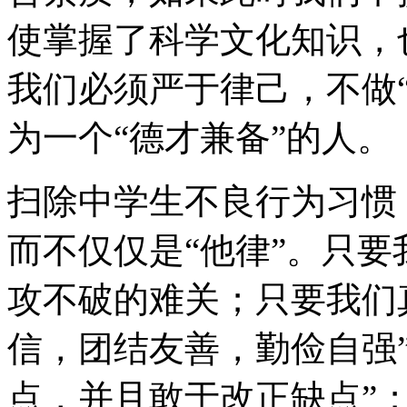
使掌握了科学文化知识，
我们必须严于律己，不做
为一个“德才兼备”的人。
扫除中学生不良行为习惯
而不仅仅是“他律”。只
攻不破的难关；只要我们
信，团结友善，勤俭自强
点，并且敢于改正缺点”