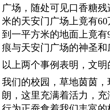
广场，随处可见口香糖残
米的天安门广场上竟有6
到一平方米的地面上竟有
痕与天安门广场的神圣和
以上两个事例表明，文明
我们的校园，草地茵茵，
朗，这里充满着活力，充
行为正蚕食着我们丰富的