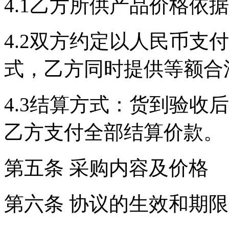
4.1乙方所供产品价格依
4.2双方约定以人民币支付，
式，乙方同时提供等额合
4.3结算方式：货到验收
乙方支付全部结算价款。
第五条 采购内容及价格
第六条 协议的生效和期限