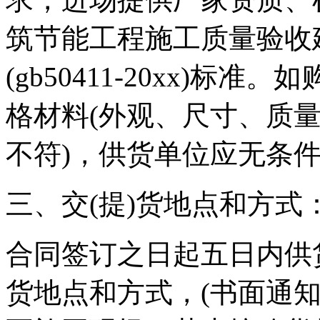
筑节能工程施工质量验收
(gb50411-20xx)
格材料(外观、尺寸、质
不符)，供货单位应无条
三、交(提)货地点和方式
合同签订之日起五日内供
货地点和方式，(书面通