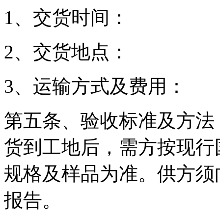
1、交货时间：
2、交货地点：
3、运输方式及费用：
第五条、验收标准及方法
货到工地后，需方按现行
规格及样品为准。供方须
报告。