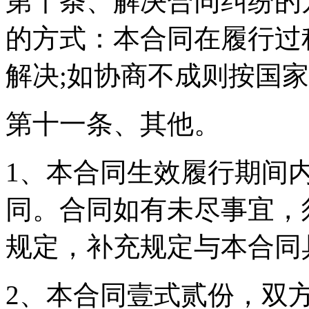
第十条、解决合同纠纷的
的方式：本合同在履行过
解决;如协商不成则按国
第十一条、其他。
1、本合同生效履行期间
同。合同如有未尽事宜，
规定，补充规定与本合同
2、本合同壹式贰份，双