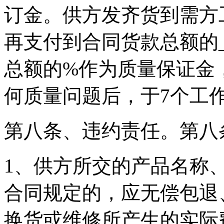
订金。供方发齐货到需方
再支付到合同货款总额的__
总额的%作为质量保证金
何质量问题后，于7个工
第八条、违约责任。第八
1、供方所交的产品名称
合同规定的，应无偿包退
换货或维修所产生的实际