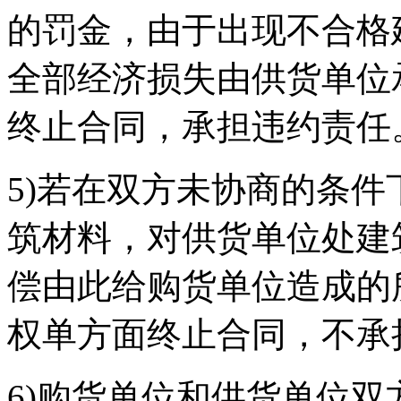
的罚金，由于出现不合格
全部经济损失由供货单位
终止合同，承担违约责任
5)若在双方未协商的条
筑材料，对供货单位处建
偿由此给购货单位造成的
权单方面终止合同，不承
6)购货单位和供货单位