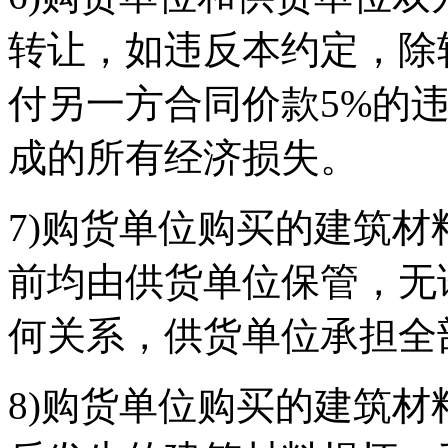
转让，如违反本约定，除
付另一方合同价款5%的
成的所有经济损失。
7)购货单位购买的建筑
前均由供货单位保管，无
何关系，供货单位承担全
8)购货单位购买的建筑