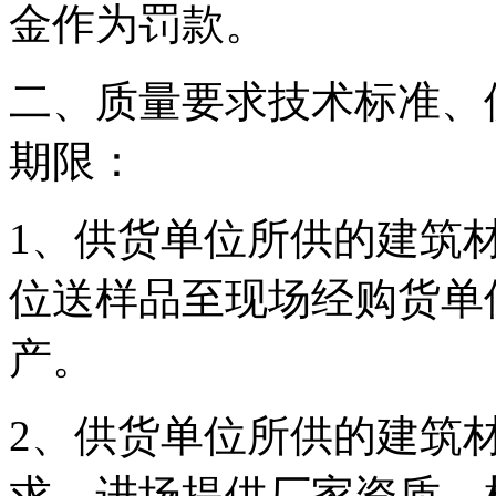
金作为罚款。
二、质量要求技术标准、
期限：
1、供货单位所供的建筑
位送样品至现场经购货单
产。
2、供货单位所供的建筑
求，进场提供厂家资质、