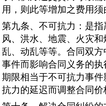
用，则此等增加之费用须
第九条、不可抗力：是指
风、洪水、地震、火灾和爆
乱、动乱等等。合同双方
事件而影响合同义务的执
期限相当于不可抗力事件
抗力的延迟而调整合同价