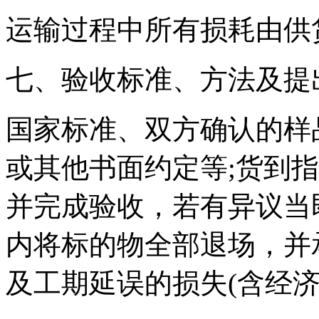
运输过程中所有损耗由供
七、验收标准、方法及提
国家标准、双方确认的样
或其他书面约定等;货到
并完成验收，若有异议当
内将标的物全部退场，并
及工期延误的损失(含经济