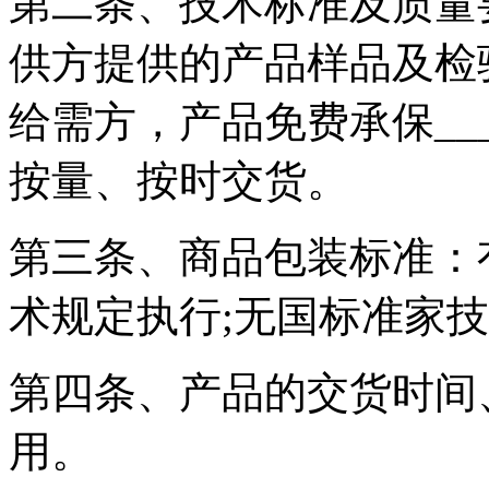
第二条、技术标准及质量
供方提供的产品样品及检
给需方，产品免费承保___
按量、按时交货。
第三条、商品包装标准：
术规定执行;无国标准家
第四条、产品的交货时间
用。