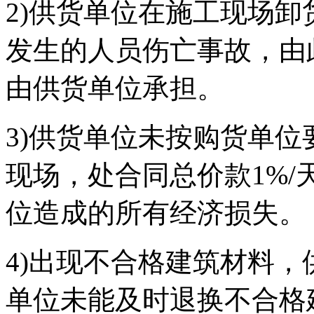
2)供货单位在施工现场
发生的人员伤亡事故，由
由供货单位承担。
3)供货单位未按购货单
现场，处合同总价款1%
位造成的所有经济损失。
4)出现不合格建筑材料
单位未能及时退换不合格