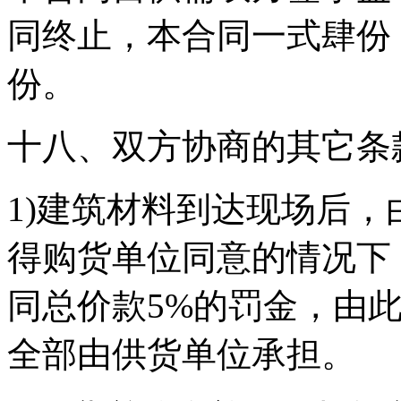
同终止，本合同一式肆份
份。
十八、双方协商的其它条
1)建筑材料到达现场后
得购货单位同意的情况下
同总价款5%的罚金，由
全部由供货单位承担。