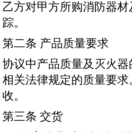
乙方对甲方所购消防器材
踪。
第二条 产品质量要求
协议中产品质量及灭火器
相关法律规定的质量要求
收。
第三条 交货