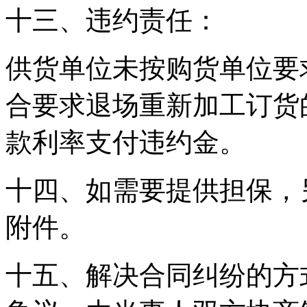
十三、违约责任：
供货单位未按购货单位要
合要求退场重新加工订货
款利率支付违约金。
十四、如需要提供担保，
附件。
十五、解决合同纠纷的方