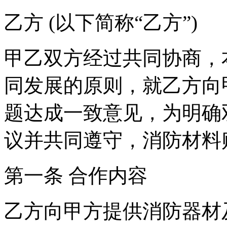
乙方 (以下简称“乙方”)
甲乙双方经过共同协商，
同发展的原则，就乙方向
题达成一致意见，为明确
议并共同遵守，消防材料
第一条 合作内容
乙方向甲方提供消防器材