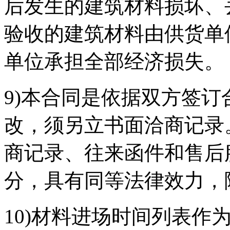
后发生的建筑材料损坏、
验收的建筑材料由供货单
单位承担全部经济损失。
9)本合同是依据双方签
改，须另立书面洽商记录
商记录、往来函件和售后
分，具有同等法律效力，
10)材料进场时间列表作