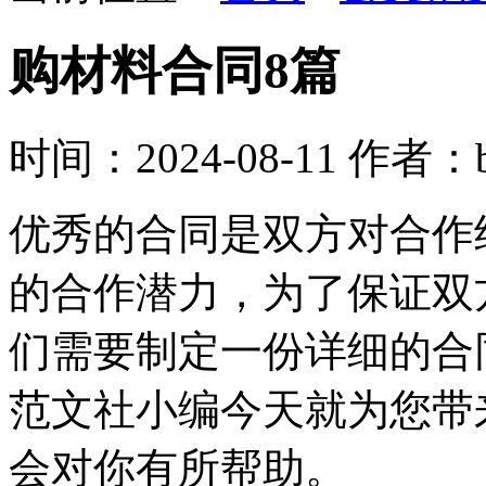
购材料合同8篇
时间：2024-08-11
作者：be
优秀的合同是双方对合作
的合作潜力，为了保证双
们需要制定一份详细的合
范文社小编今天就为您带
会对你有所帮助。