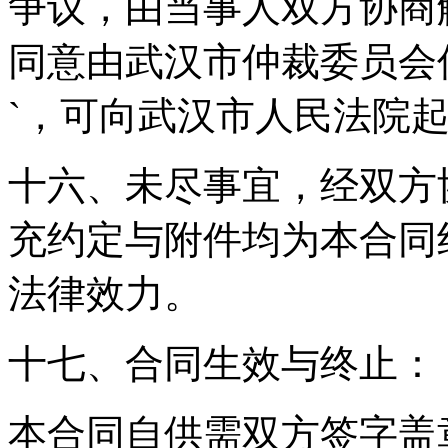
争议，由当事人双方协商
同意由武汉市仲裁委员会
`，可向武汉市人民法院
十六、未尽事宜，经双方
充约定与附件均为本合同
法律效力。
十七、合同生效与终止：
本合同自供需双方签字盖