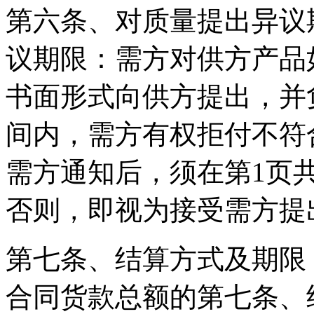
第六条、对质量提出异议
议期限：需方对供方产品
书面形式向供方提出，并
间内，需方有权拒付不符
需方通知后，须在第1页
否则，即视为接受需方提
第七条、结算方式及期限
合同货款总额的第七条、