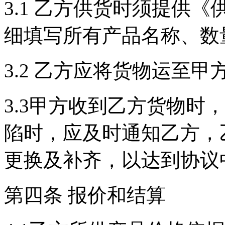
3.1 乙方供货时须提供
细填写所有产品名称、数
3.2 乙方应将货物运至
3.3甲方收到乙方货物时
陷时，应及时通知乙方，
更换及补齐，以达到协议
第四条 报价和结算