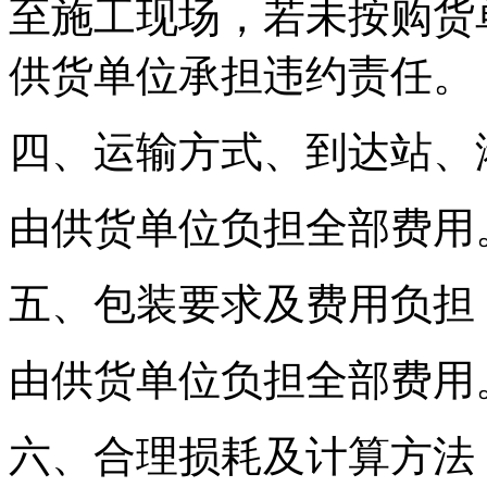
至施工现场，若未按购货
供货单位承担违约责任。
四、运输方式、到达站、
由供货单位负担全部费用
五、包装要求及费用负担
由供货单位负担全部费用
六、合理损耗及计算方法