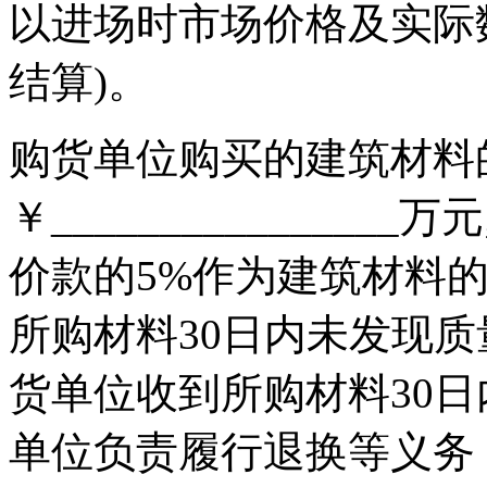
以进场时市场价格及实际数
结算)。
购货单位购买的建筑材料的
￥______________
价款的5%作为建筑材料
所购材料30日内未发现
货单位收到所购材料30
单位负责履行退换等义务