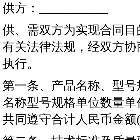
供方：___________
供、需双方为实现合同目
有关法律法规，经双方协
执行。
第一条、产品名称、型号
名称型号规格单位数量单
共同遵守合计人民币金额(大写)