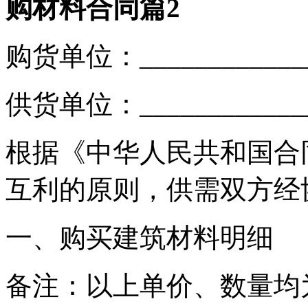
购材料合同篇2
购货单位：____________
供货单位：____________
根据《中华人民共和国合
互利的原则，供需双方经
一、购买建筑材料明细
备注：以上单价、数量均