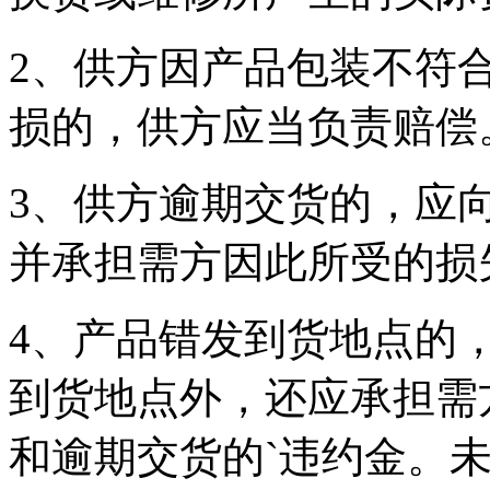
2、供方因产品包装不符
损的，供方应当负责赔偿
3、供方逾期交货的，应
并承担需方因此所受的损
4、产品错发到货地点的
到货地点外，还应承担需
和逾期交货的`违约金。