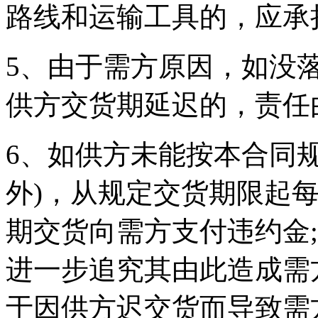
路线和运输工具的，应承
5、由于需方原因，如没
供方交货期延迟的，责任
6、如供方未能按本合同
外)，从规定交货期限起
期交货向需方支付违约金
进一步追究其由此造成需
于因供方迟交货而导致需