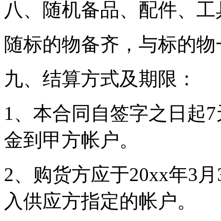
八、随机备品、配件、工
随标的物备齐，与标的物
九、结算方式及期限：
1、本合同自签字之日起
金到甲方帐户。
2、购货方应于20xx年3月
入供应方指定的帐户。